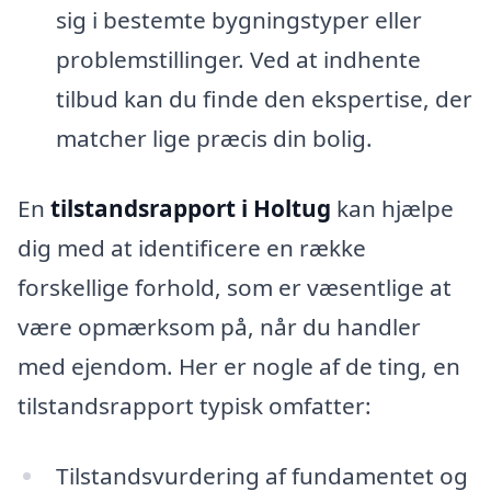
sig i bestemte bygningstyper eller
problemstillinger. Ved at indhente
tilbud kan du finde den ekspertise, der
matcher lige præcis din bolig.
En
tilstandsrapport i Holtug
kan hjælpe
dig med at identificere en række
forskellige forhold, som er væsentlige at
være opmærksom på, når du handler
med ejendom. Her er nogle af de ting, en
tilstandsrapport typisk omfatter:
Tilstandsvurdering af fundamentet og