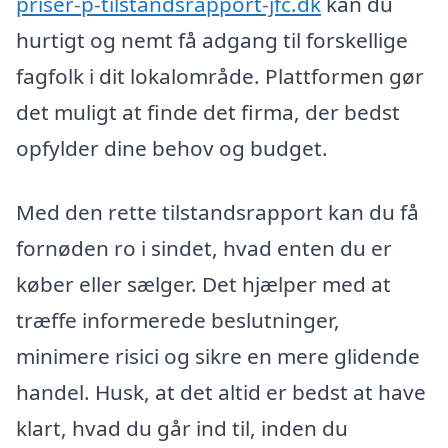
priser-p-tilstandsrapport-jfc.dk
kan du
hurtigt og nemt få adgang til forskellige
fagfolk i dit lokalområde. Plattformen gør
det muligt at finde det firma, der bedst
opfylder dine behov og budget.
Med den rette tilstandsrapport kan du få
fornøden ro i sindet, hvad enten du er
køber eller sælger. Det hjælper med at
træffe informerede beslutninger,
minimere risici og sikre en mere glidende
handel. Husk, at det altid er bedst at have
klart, hvad du går ind til, inden du