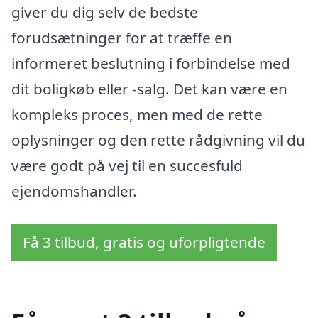
giver du dig selv de bedste
forudsætninger for at træffe en
informeret beslutning i forbindelse med
dit boligkøb eller -salg. Det kan være en
kompleks proces, men med de rette
oplysninger og den rette rådgivning vil du
være godt på vej til en succesfuld
ejendomshandler.
Få 3 tilbud, gratis og uforpligtende