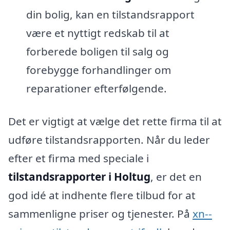
din bolig, kan en tilstandsrapport
være et nyttigt redskab til at
forberede boligen til salg og
forebygge forhandlinger om
reparationer efterfølgende.
Det er vigtigt at vælge det rette firma til at
udføre tilstandsrapporten. Når du leder
efter et firma med speciale i
tilstandsrapporter i Holtug
, er det en
god idé at indhente flere tilbud for at
sammenligne priser og tjenester. På
xn--