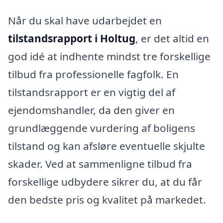
Når du skal have udarbejdet en
tilstandsrapport i Holtug
, er det altid en
god idé at indhente mindst tre forskellige
tilbud fra professionelle fagfolk. En
tilstandsrapport er en vigtig del af
ejendomshandler, da den giver en
grundlæggende vurdering af boligens
tilstand og kan afsløre eventuelle skjulte
skader. Ved at sammenligne tilbud fra
forskellige udbydere sikrer du, at du får
den bedste pris og kvalitet på markedet.