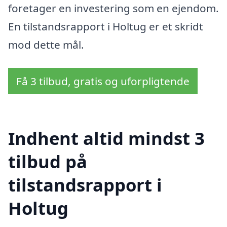
foretager en investering som en ejendom.
En tilstandsrapport i Holtug er et skridt
mod dette mål.
Få 3 tilbud, gratis og uforpligtende
Indhent altid mindst 3
tilbud på
tilstandsrapport i
Holtug