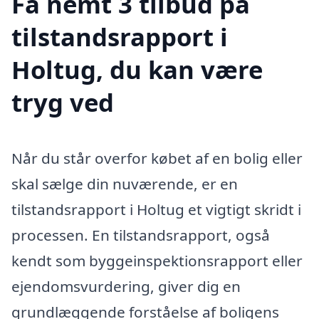
Få nemt 3 tilbud på
tilstandsrapport i
Holtug, du kan være
tryg ved
Når du står overfor købet af en bolig eller
skal sælge din nuværende, er en
tilstandsrapport i Holtug et vigtigt skridt i
processen. En tilstandsrapport, også
kendt som byggeinspektionsrapport eller
ejendomsvurdering, giver dig en
grundlæggende forståelse af boligens