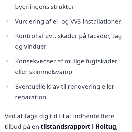
bygningens struktur
Vurdering af el- og VVS-installationer
Kontrol af evt. skader på facader, tag
og vinduer
Konsekvenser af mulige fugtskader
eller skimmelsvamp
Eventuelle krav til renovering eller
reparation
Ved at tage dig tid til at indhente flere
tilbud på en
tilstandsrapport i Holtug
,