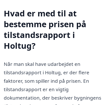
Hvad er med til at
bestemme prisen på
tilstandsrapport i
Holtug?
Når man skal have udarbejdet en
tilstandsrapport i Holtug, er der flere
faktorer, som spiller ind på prisen. En
tilstandsrapport er en vigtig
dokumentation, der beskriver bygningens