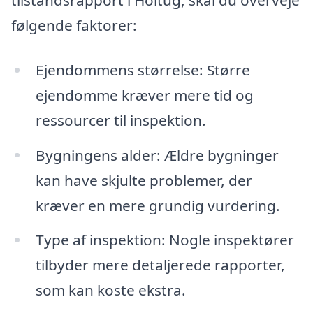
følgende faktorer:
Ejendommens størrelse: Større
ejendomme kræver mere tid og
ressourcer til inspektion.
Bygningens alder: Ældre bygninger
kan have skjulte problemer, der
kræver en mere grundig vurdering.
Type af inspektion: Nogle inspektører
tilbyder mere detaljerede rapporter,
som kan koste ekstra.