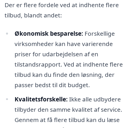
Der er flere fordele ved at indhente flere
tilbud, blandt andet:
Økonomisk besparelse:
Forskellige
virksomheder kan have varierende
priser for udarbejdelsen af en
tilstandsrapport. Ved at indhente flere
tilbud kan du finde den løsning, der
passer bedst til dit budget.
Kvalitetsforskelle:
Ikke alle udbydere
tilbyder den samme kvalitet af service.
Gennem at få flere tilbud kan du læse