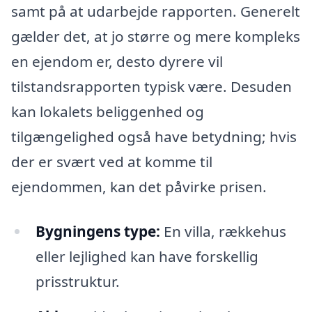
samt på at udarbejde rapporten. Generelt
gælder det, at jo større og mere kompleks
en ejendom er, desto dyrere vil
tilstandsrapporten typisk være. Desuden
kan lokalets beliggenhed og
tilgængelighed også have betydning; hvis
der er svært ved at komme til
ejendommen, kan det påvirke prisen.
Bygningens type:
En villa, rækkehus
eller lejlighed kan have forskellig
prisstruktur.