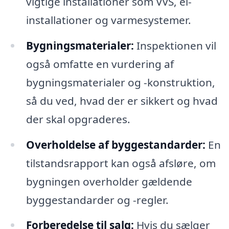
vigtige installationer som VVS, el-
installationer og varmesystemer.
Bygningsmaterialer:
Inspektionen vil
også omfatte en vurdering af
bygningsmaterialer og -konstruktion,
så du ved, hvad der er sikkert og hvad
der skal opgraderes.
Overholdelse af byggestandarder:
En
tilstandsrapport kan også afsløre, om
bygningen overholder gældende
byggestandarder og -regler.
Forberedelse til salg:
Hvis du sælger