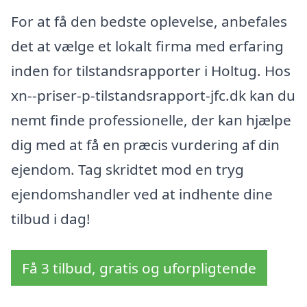
For at få den bedste oplevelse, anbefales
det at vælge et lokalt firma med erfaring
inden for tilstandsrapporter i Holtug. Hos
xn--priser-p-tilstandsrapport-jfc.dk kan du
nemt finde professionelle, der kan hjælpe
dig med at få en præcis vurdering af din
ejendom. Tag skridtet mod en tryg
ejendomshandler ved at indhente dine
tilbud i dag!
Få 3 tilbud, gratis og uforpligtende