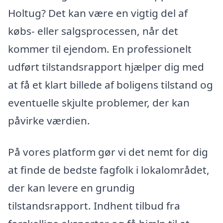
Holtug? Det kan være en vigtig del af
købs- eller salgsprocessen, når det
kommer til ejendom. En professionelt
udført tilstandsrapport hjælper dig med
at få et klart billede af boligens tilstand og
eventuelle skjulte problemer, der kan
påvirke værdien.
På vores platform gør vi det nemt for dig
at finde de bedste fagfolk i lokalområdet,
der kan levere en grundig
tilstandsrapport. Indhent tilbud fra