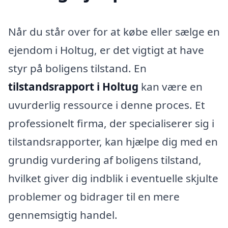
Når du står over for at købe eller sælge en
ejendom i Holtug, er det vigtigt at have
styr på boligens tilstand. En
tilstandsrapport i Holtug
kan være en
uvurderlig ressource i denne proces. Et
professionelt firma, der specialiserer sig i
tilstandsrapporter, kan hjælpe dig med en
grundig vurdering af boligens tilstand,
hvilket giver dig indblik i eventuelle skjulte
problemer og bidrager til en mere
gennemsigtig handel.