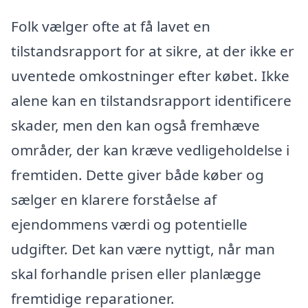
Folk vælger ofte at få lavet en
tilstandsrapport for at sikre, at der ikke er
uventede omkostninger efter købet. Ikke
alene kan en tilstandsrapport identificere
skader, men den kan også fremhæve
områder, der kan kræve vedligeholdelse i
fremtiden. Dette giver både køber og
sælger en klarere forståelse af
ejendommens værdi og potentielle
udgifter. Det kan være nyttigt, når man
skal forhandle prisen eller planlægge
fremtidige reparationer.