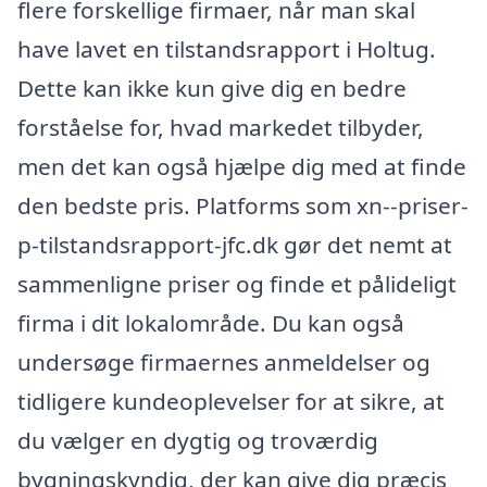
flere forskellige firmaer, når man skal
have lavet en tilstandsrapport i Holtug.
Dette kan ikke kun give dig en bedre
forståelse for, hvad markedet tilbyder,
men det kan også hjælpe dig med at finde
den bedste pris. Platforms som xn--priser-
p-tilstandsrapport-jfc.dk gør det nemt at
sammenligne priser og finde et pålideligt
firma i dit lokalområde. Du kan også
undersøge firmaernes anmeldelser og
tidligere kundeoplevelser for at sikre, at
du vælger en dygtig og troværdig
bygningskyndig, der kan give dig præcis