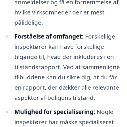
anmeldelser og få en fornemmelse af,
hvilke virksomheder der er mest
pålidelige.
Forståelse af omfanget:
Forskellige
inspektører kan have forskellige
tilgange til, hvad der inkluderes i en
tilstandsrapport. Ved at sammenligne
tilbuddene kan du sikre dig, at du får
en rapport, der dækker alle relevante
aspekter af boligens tilstand.
Mulighed for specialisering:
Nogle
inspektører har måske specialiseret