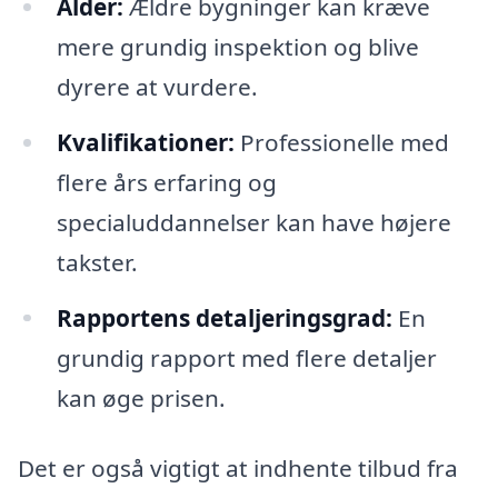
Alder:
Ældre bygninger kan kræve
mere grundig inspektion og blive
dyrere at vurdere.
Kvalifikationer:
Professionelle med
flere års erfaring og
specialuddannelser kan have højere
takster.
Rapportens detaljeringsgrad:
En
grundig rapport med flere detaljer
kan øge prisen.
Det er også vigtigt at indhente tilbud fra