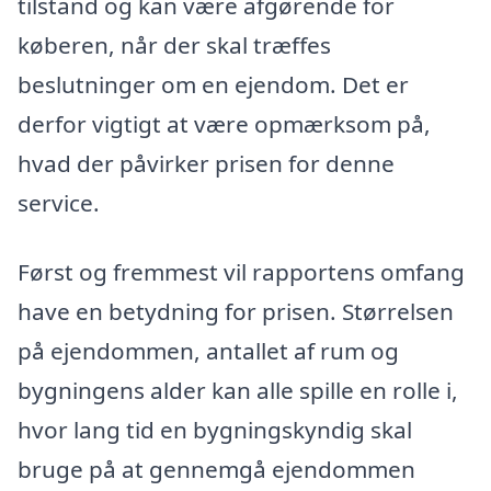
tilstand og kan være afgørende for
køberen, når der skal træffes
beslutninger om en ejendom. Det er
derfor vigtigt at være opmærksom på,
hvad der påvirker prisen for denne
service.
Først og fremmest vil rapportens omfang
have en betydning for prisen. Størrelsen
på ejendommen, antallet af rum og
bygningens alder kan alle spille en rolle i,
hvor lang tid en bygningskyndig skal
bruge på at gennemgå ejendommen