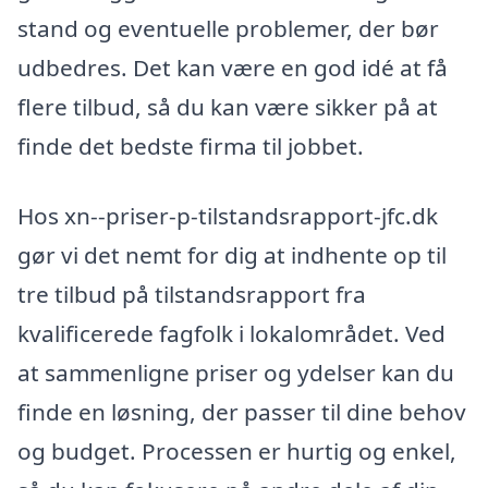
stand og eventuelle problemer, der bør
udbedres. Det kan være en god idé at få
flere tilbud, så du kan være sikker på at
finde det bedste firma til jobbet.
Hos xn--priser-p-tilstandsrapport-jfc.dk
gør vi det nemt for dig at indhente op til
tre tilbud på tilstandsrapport fra
kvalificerede fagfolk i lokalområdet. Ved
at sammenligne priser og ydelser kan du
finde en løsning, der passer til dine behov
og budget. Processen er hurtig og enkel,