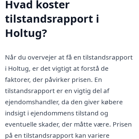
Hvad koster
tilstandsrapport i
Holtug?
Når du overvejer at få en tilstandsrapport
i Holtug, er det vigtigt at forstå de
faktorer, der påvirker prisen. En
tilstandsrapport er en vigtig del af
ejendomshandler, da den giver købere
indsigt i ejendommens tilstand og
eventuelle skader, der måtte være. Prisen
på en tilstandsrapport kan variere