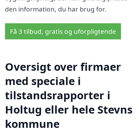
den information, du har brug for.
Få 3 tilbud, gratis og uforpligtende
Oversigt over firmaer
med speciale i
tilstandsrapporter i
Holtug eller hele Stevns
kommune