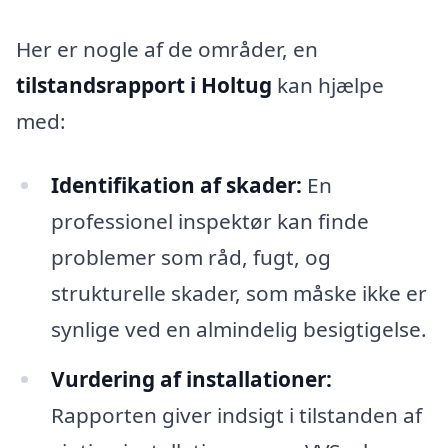
Her er nogle af de områder, en
tilstandsrapport i Holtug
kan hjælpe
med:
Identifikation af skader:
En
professionel inspektør kan finde
problemer som råd, fugt, og
strukturelle skader, som måske ikke er
synlige ved en almindelig besigtigelse.
Vurdering af installationer:
Rapporten giver indsigt i tilstanden af