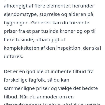
afhængigt af flere elementer, herunder
ejendomstype, størrelse og alderen på
bygningen. Generelt kan du forvente
priser fra et par tusinde kroner og op til
flere tusinde, afhængigt af
kompleksiteten af den inspektion, der skal
udføres.
Det er en god idé at indhente tilbud fra
forskellige fagfolk, så du kan
sammenligne priser og vælge det bedste
tilbud. Når du anmoder om en
tilstandsrapport i Holtug, skal du overveje