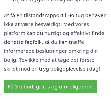
At få en tilstandsrapport i Holtug behøver
ikke at være besværligt. Med vores
platform kan du hurtigt og effektivt finde
de rette fagfolk, så du kan træffe
informerede beslutninger omkring din
bolig. Tøv ikke med at tage det første
skridt mod en tryg boligoplevelse i dag!
Få 3 tilbud, gratis og uforpligtende