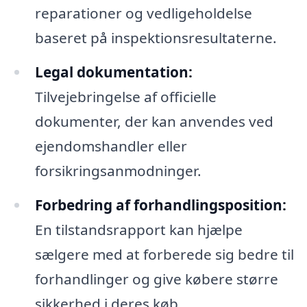
reparationer og vedligeholdelse
baseret på inspektionsresultaterne.
Legal dokumentation:
Tilvejebringelse af officielle
dokumenter, der kan anvendes ved
ejendomshandler eller
forsikringsanmodninger.
Forbedring af forhandlingsposition:
En tilstandsrapport kan hjælpe
sælgere med at forberede sig bedre til
forhandlinger og give købere større
sikkerhed i deres køb.