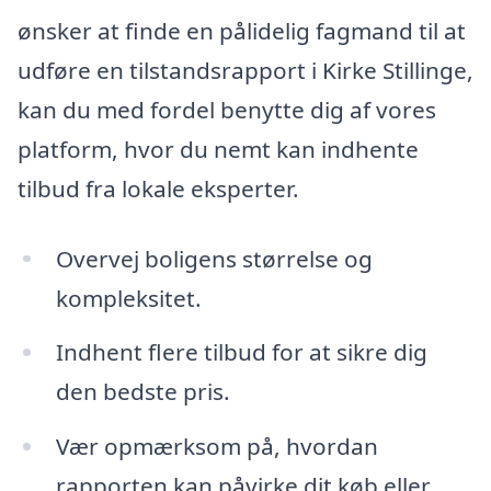
ønsker at finde en pålidelig fagmand til at
udføre en tilstandsrapport i Kirke Stillinge,
kan du med fordel benytte dig af vores
platform, hvor du nemt kan indhente
tilbud fra lokale eksperter.
Overvej boligens størrelse og
kompleksitet.
Indhent flere tilbud for at sikre dig
den bedste pris.
Vær opmærksom på, hvordan
rapporten kan påvirke dit køb eller