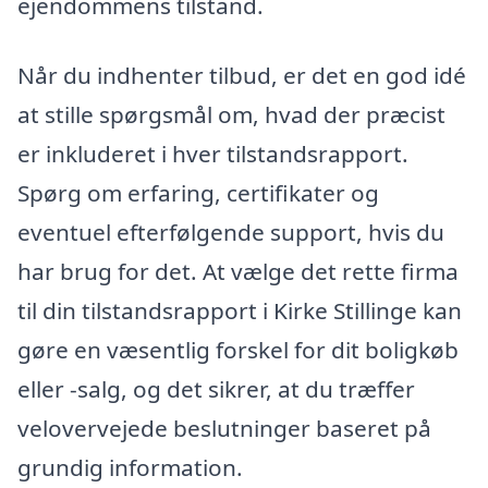
ejendommens tilstand.
Når du indhenter tilbud, er det en god idé
at stille spørgsmål om, hvad der præcist
er inkluderet i hver tilstandsrapport.
Spørg om erfaring, certifikater og
eventuel efterfølgende support, hvis du
har brug for det. At vælge det rette firma
til din tilstandsrapport i Kirke Stillinge kan
gøre en væsentlig forskel for dit boligkøb
eller -salg, og det sikrer, at du træffer
velovervejede beslutninger baseret på
grundig information.