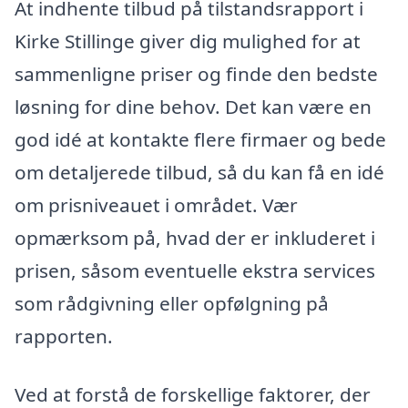
At indhente tilbud på tilstandsrapport i
Kirke Stillinge giver dig mulighed for at
sammenligne priser og finde den bedste
løsning for dine behov. Det kan være en
god idé at kontakte flere firmaer og bede
om detaljerede tilbud, så du kan få en idé
om prisniveauet i området. Vær
opmærksom på, hvad der er inkluderet i
prisen, såsom eventuelle ekstra services
som rådgivning eller opfølgning på
rapporten.
Ved at forstå de forskellige faktorer, der