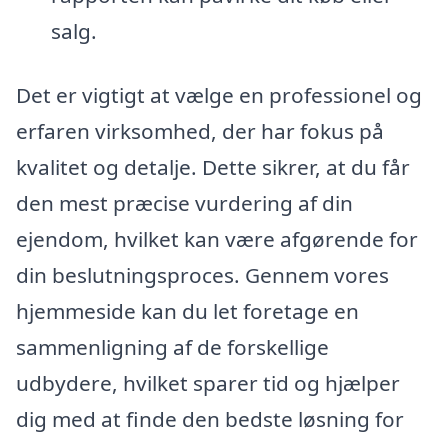
salg.
Det er vigtigt at vælge en professionel og
erfaren virksomhed, der har fokus på
kvalitet og detalje. Dette sikrer, at du får
den mest præcise vurdering af din
ejendom, hvilket kan være afgørende for
din beslutningsproces. Gennem vores
hjemmeside kan du let foretage en
sammenligning af de forskellige
udbydere, hvilket sparer tid og hjælper
dig med at finde den bedste løsning for