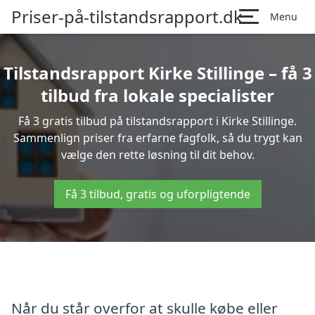
Priser-på-tilstandsrapport.dk
Menu
Tilstandsrapport Kirke Stillinge – få 3
tilbud fra lokale specialister
Få 3 gratis tilbud på tilstandsrapport i Kirke Stillinge.
Sammenlign priser fra erfarne fagfolk, så du trygt kan
vælge den rette løsning til dit behov.
Få 3 tilbud, gratis og uforpligtende
Når du står overfor at skulle købe eller