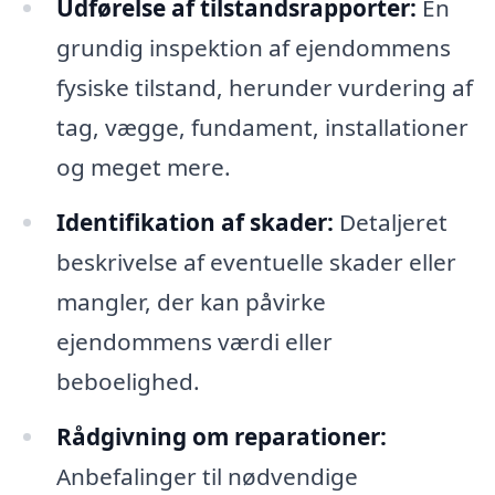
Udførelse af tilstandsrapporter:
En
grundig inspektion af ejendommens
fysiske tilstand, herunder vurdering af
tag, vægge, fundament, installationer
og meget mere.
Identifikation af skader:
Detaljeret
beskrivelse af eventuelle skader eller
mangler, der kan påvirke
ejendommens værdi eller
beboelighed.
Rådgivning om reparationer:
Anbefalinger til nødvendige