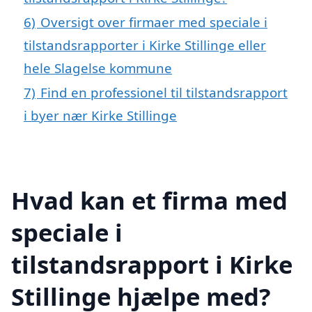
6)
Oversigt over firmaer med speciale i
tilstandsrapporter i Kirke Stillinge eller
hele Slagelse kommune
7)
Find en professionel til tilstandsrapport
i byer nær Kirke Stillinge
Hvad kan et firma med
speciale i
tilstandsrapport i Kirke
Stillinge hjælpe med?