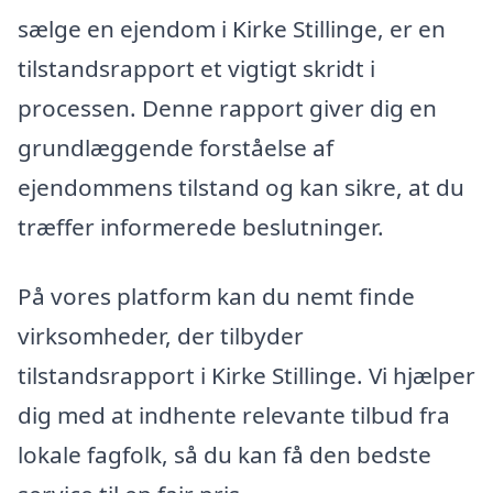
sælge en ejendom i Kirke Stillinge, er en
tilstandsrapport et vigtigt skridt i
processen. Denne rapport giver dig en
grundlæggende forståelse af
ejendommens tilstand og kan sikre, at du
træffer informerede beslutninger.
På vores platform kan du nemt finde
virksomheder, der tilbyder
tilstandsrapport i Kirke Stillinge. Vi hjælper
dig med at indhente relevante tilbud fra
lokale fagfolk, så du kan få den bedste