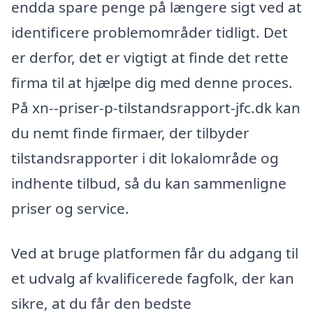
endda spare penge på længere sigt ved at
identificere problemområder tidligt. Det
er derfor, det er vigtigt at finde det rette
firma til at hjælpe dig med denne proces.
På xn--priser-p-tilstandsrapport-jfc.dk kan
du nemt finde firmaer, der tilbyder
tilstandsrapporter i dit lokalområde og
indhente tilbud, så du kan sammenligne
priser og service.
Ved at bruge platformen får du adgang til
et udvalg af kvalificerede fagfolk, der kan
sikre, at du får den bedste