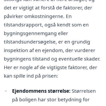
det er vigtigt at forstå de faktorer, der
påvirker omkostningerne. En
tilstandsrapport, også kendt som en
bygningsgennemgang eller
tilstandsundersøgelse, er en grundig
inspektion af en ejendom, der vurderer
bygningens tilstand og eventuelle skader.
Her er nogle af de vigtigste faktorer, der
kan spille ind på prisen:
Ejendommens størrelse:
Størrelsen
på boligen har stor betydning for