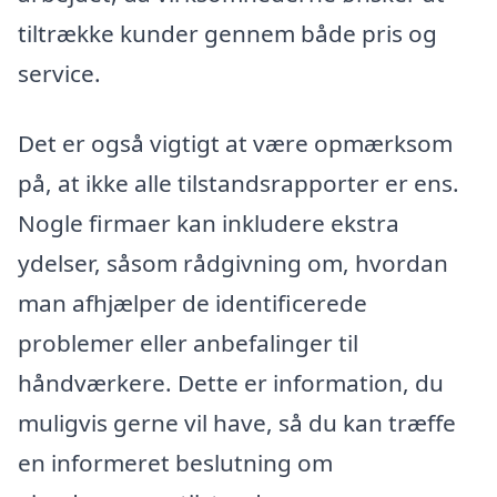
tiltrække kunder gennem både pris og
service.
Det er også vigtigt at være opmærksom
på, at ikke alle tilstandsrapporter er ens.
Nogle firmaer kan inkludere ekstra
ydelser, såsom rådgivning om, hvordan
man afhjælper de identificerede
problemer eller anbefalinger til
håndværkere. Dette er information, du
muligvis gerne vil have, så du kan træffe
en informeret beslutning om