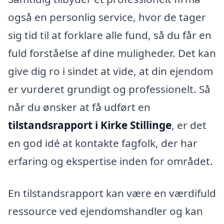
også en personlig service, hvor de tager
sig tid til at forklare alle fund, så du får en
fuld forståelse af dine muligheder. Det kan
give dig ro i sindet at vide, at din ejendom
er vurderet grundigt og professionelt. Så
når du ønsker at få udført en
tilstandsrapport i Kirke Stillinge
, er det
en god idé at kontakte fagfolk, der har
erfaring og ekspertise inden for området.
En tilstandsrapport kan være en værdifuld
ressource ved ejendomshandler og kan