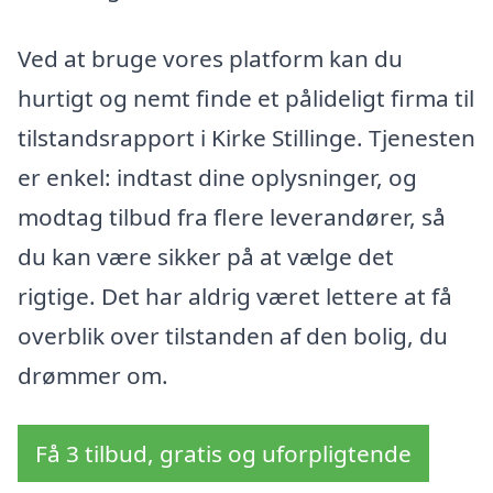
Ved at bruge vores platform kan du
hurtigt og nemt finde et pålideligt firma til
tilstandsrapport i Kirke Stillinge. Tjenesten
er enkel: indtast dine oplysninger, og
modtag tilbud fra flere leverandører, så
du kan være sikker på at vælge det
rigtige. Det har aldrig været lettere at få
overblik over tilstanden af den bolig, du
drømmer om.
Få 3 tilbud, gratis og uforpligtende