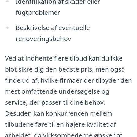
Identifikation af skader eller
fugtproblemer
Beskrivelse af eventuelle
renoveringsbehov
Ved at indhente flere tilbud kan du ikke
blot sikre dig den bedste pris, men også
finde ud af, hvilke firmaer der tilbyder den
mest omfattende undersøgelse og
service, der passer til dine behov.
Desuden kan konkurrencen mellem
tilbudene føre til en højere kvalitet af
arbejdet, da virksomhederne ønsker at