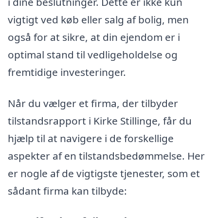
i dine beslutninger. Dette er ikke kun
vigtigt ved køb eller salg af bolig, men
også for at sikre, at din ejendom er i
optimal stand til vedligeholdelse og
fremtidige investeringer.
Når du vælger et firma, der tilbyder
tilstandsrapport i Kirke Stillinge, får du
hjælp til at navigere i de forskellige
aspekter af en tilstandsbedømmelse. Her
er nogle af de vigtigste tjenester, som et
sådant firma kan tilbyde: