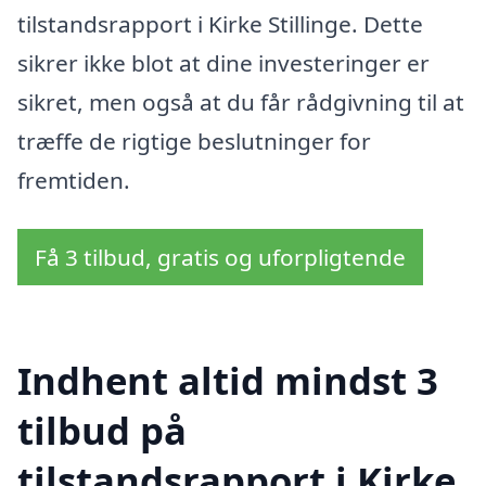
tilstandsrapport i Kirke Stillinge. Dette
sikrer ikke blot at dine investeringer er
sikret, men også at du får rådgivning til at
træffe de rigtige beslutninger for
fremtiden.
Få 3 tilbud, gratis og uforpligtende
Indhent altid mindst 3
tilbud på
tilstandsrapport i Kirke