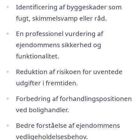
Identificering af byggeskader som
fugt, skimmelsvamp eller råd.
En professionel vurdering af
ejendommens sikkerhed og
funktionalitet.
Reduktion af risikoen for uventede
udgifter i fremtiden.
Forbedring af forhandlingspositionen
ved bolighandler.
Bedre forståelse af ejendommens
vedligeholdelsesbehov.