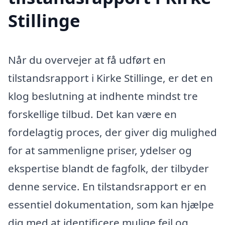
Stillinge
Når du overvejer at få udført en
tilstandsrapport i Kirke Stillinge, er det en
klog beslutning at indhente mindst tre
forskellige tilbud. Det kan være en
fordelagtig proces, der giver dig mulighed
for at sammenligne priser, ydelser og
ekspertise blandt de fagfolk, der tilbyder
denne service. En tilstandsrapport er en
essentiel dokumentation, som kan hjælpe
dig med at identificere mulige fejl og