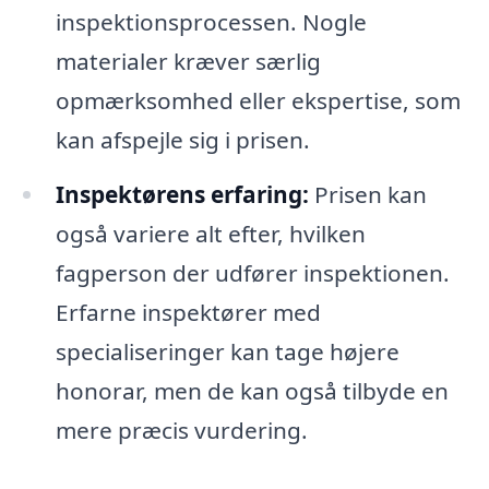
inspektionsprocessen. Nogle
materialer kræver særlig
opmærksomhed eller ekspertise, som
kan afspejle sig i prisen.
Inspektørens erfaring:
Prisen kan
også variere alt efter, hvilken
fagperson der udfører inspektionen.
Erfarne inspektører med
specialiseringer kan tage højere
honorar, men de kan også tilbyde en
mere præcis vurdering.