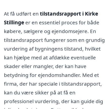
At få udført en
tilstandsrapport i Kirke
Stillinge
er en essentiel proces for både
købere, sælgere og ejendomsejere. En
tilstandsrapport fungerer som en grundig
vurdering af bygningens tilstand, hvilket
kan hjælpe med at afdække eventuelle
skader eller mangler, der kan have
betydning for ejendomshandler. Med et
firma, der har speciale i tilstandsrapport,
kan du være sikker på at få en
professionel vurdering, der kan guide dig