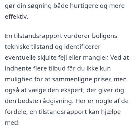
gør din søgning både hurtigere og mere
effektiv.
En tilstandsrapport vurderer boligens
tekniske tilstand og identificerer
eventuelle skjulte fejl eller mangler. Ved at
indhente flere tilbud får du ikke kun
mulighed for at sammenligne priser, men
også at vælge den ekspert, der giver dig
den bedste rådgivning. Her er nogle af de
fordele, en tilstandsrapport kan hjælpe
med: