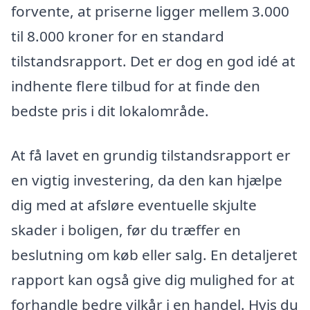
forvente, at priserne ligger mellem 3.000
til 8.000 kroner for en standard
tilstandsrapport. Det er dog en god idé at
indhente flere tilbud for at finde den
bedste pris i dit lokalområde.
At få lavet en grundig tilstandsrapport er
en vigtig investering, da den kan hjælpe
dig med at afsløre eventuelle skjulte
skader i boligen, før du træffer en
beslutning om køb eller salg. En detaljeret
rapport kan også give dig mulighed for at
forhandle bedre vilkår i en handel. Hvis du