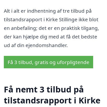
Alt i alt er indhentning af tre tilbud på
tilstandsrapport i Kirke Stillinge ikke blot
en anbefaling; det er en praktisk tilgang,
der kan hjælpe dig med at få det bedste
ud af din ejendomshandler.
Få 3 tilbud, gratis og uforpligtende
Få nemt 3 tilbud på
tilstandsrapport i Kirke