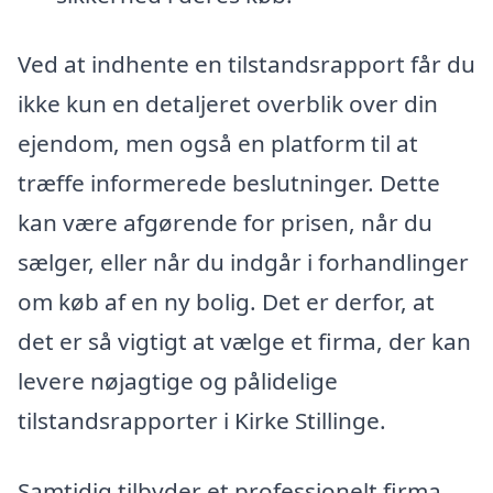
Ved at indhente en tilstandsrapport får du
ikke kun en detaljeret overblik over din
ejendom, men også en platform til at
træffe informerede beslutninger. Dette
kan være afgørende for prisen, når du
sælger, eller når du indgår i forhandlinger
om køb af en ny bolig. Det er derfor, at
det er så vigtigt at vælge et firma, der kan
levere nøjagtige og pålidelige
tilstandsrapporter i Kirke Stillinge.
Samtidig tilbyder et professionelt firma