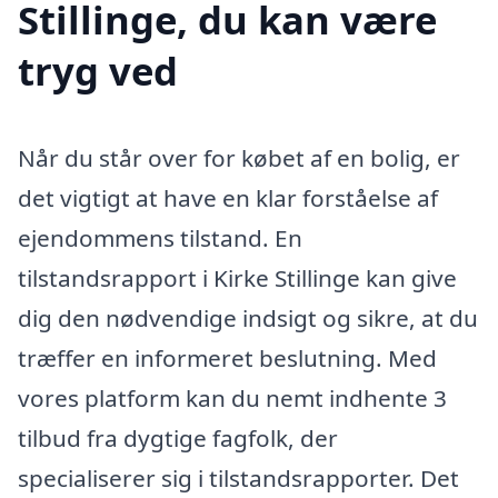
Stillinge, du kan være
tryg ved
Når du står over for købet af en bolig, er
det vigtigt at have en klar forståelse af
ejendommens tilstand. En
tilstandsrapport i Kirke Stillinge kan give
dig den nødvendige indsigt og sikre, at du
træffer en informeret beslutning. Med
vores platform kan du nemt indhente 3
tilbud fra dygtige fagfolk, der
specialiserer sig i tilstandsrapporter. Det