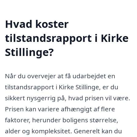
Hvad koster
tilstandsrapport i Kirke
Stillinge?
Når du overvejer at få udarbejdet en
tilstandsrapport i Kirke Stillinge, er du
sikkert nysgerrig på, hvad prisen vil være.
Prisen kan variere afhængigt af flere
faktorer, herunder boligens størrelse,
alder og kompleksitet. Generelt kan du