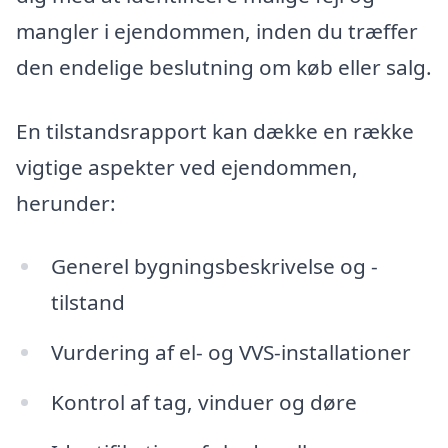
mangler i ejendommen, inden du træffer
den endelige beslutning om køb eller salg.
En tilstandsrapport kan dække en række
vigtige aspekter ved ejendommen,
herunder:
Generel bygningsbeskrivelse og -
tilstand
Vurdering af el- og VVS-installationer
Kontrol af tag, vinduer og døre