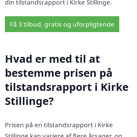
din tilstandsrapport i Kirke Stillinge.
Få 3 tilbud, gratis og uforpligtende
Hvad er med til at
bestemme prisen på
tilstandsrapport i Kirke
Stillinge?
Prisen på en tilstandsrapport i Kirke
Stillinge kan variere af flere årsager, og