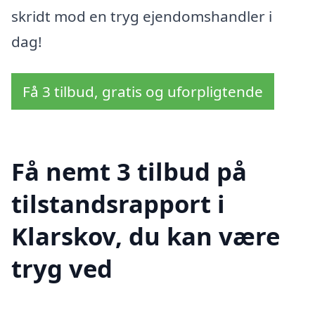
skridt mod en tryg ejendomshandler i
dag!
Få 3 tilbud, gratis og uforpligtende
Få nemt 3 tilbud på
tilstandsrapport i
Klarskov, du kan være
tryg ved