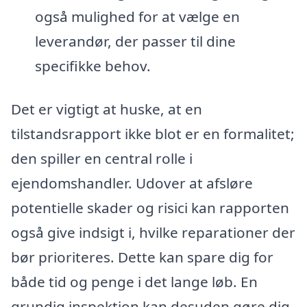
også mulighed for at vælge en
leverandør, der passer til dine
specifikke behov.
Det er vigtigt at huske, at en
tilstandsrapport ikke blot er en formalitet;
den spiller en central rolle i
ejendomshandler. Udover at afsløre
potentielle skader og risici kan rapporten
også give indsigt i, hvilke reparationer der
bør prioriteres. Dette kan spare dig for
både tid og penge i det lange løb. En
grundig inspektion kan desuden gøre dig