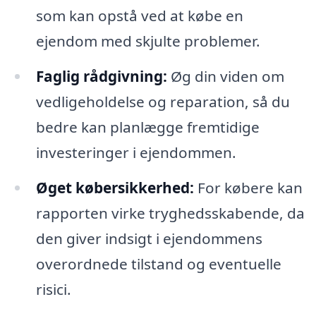
som kan opstå ved at købe en
ejendom med skjulte problemer.
Faglig rådgivning:
Øg din viden om
vedligeholdelse og reparation, så du
bedre kan planlægge fremtidige
investeringer i ejendommen.
Øget købersikkerhed:
For købere kan
rapporten virke tryghedsskabende, da
den giver indsigt i ejendommens
overordnede tilstand og eventuelle
risici.