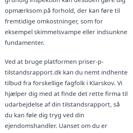
opmærksom på forhold, der kan føre til
fremtidige omkostninger, som for
eksempel skimmelsvampe eller indsunkne
fundamenter.
Ved at bruge platformen priser-p-
tilstandsrapport.dk kan du nemt indhente
tilbud fra forskellige fagfolk i Klarskov. Vi
hjælper dig med at finde det rette firma til
udarbejdelse af din tilstandsrapport, så
du kan føle dig tryg ved din
ejendomshandler. Uanset om du er