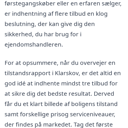
førstegangskøber eller en erfaren sælger,
er indhentning af flere tilbud en klog
beslutning, der kan give dig den
sikkerhed, du har brug for i
ejendomshandleren.
For at opsummere, når du overvejer en
tilstandsrapport i Klarskov, er det altid en
god idé at indhente mindst tre tilbud for
at sikre dig det bedste resultat. Derved
får du et klart billede af boligens tilstand
samt forskellige prisog serviceniveauer,
der findes på markedet. Tag det første