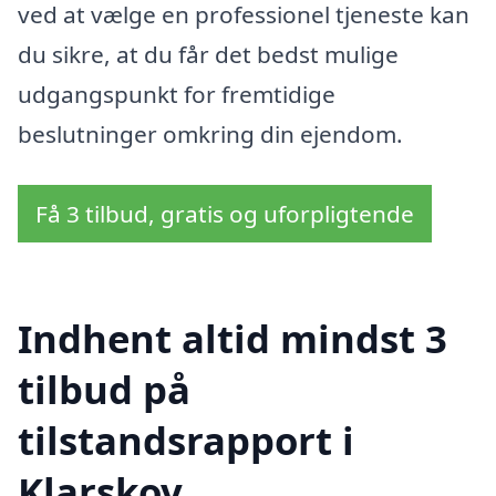
ved at vælge en professionel tjeneste kan
du sikre, at du får det bedst mulige
udgangspunkt for fremtidige
beslutninger omkring din ejendom.
Få 3 tilbud, gratis og uforpligtende
Indhent altid mindst 3
tilbud på
tilstandsrapport i
Klarskov