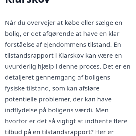
Når du overvejer at købe eller sælge en
bolig, er det afgørende at have en klar
forståelse af ejendommens tilstand. En
tilstandsrapport i Klarskov kan være en
uvurderlig hjælp i denne proces. Det er en
detaljeret gennemgang af boligens
fysiske tilstand, som kan afsløre
potentielle problemer, der kan have
indflydelse på boligens værdi. Men
hvorfor er det så vigtigt at indhente flere
tilbud på en tilstandsrapport? Her er