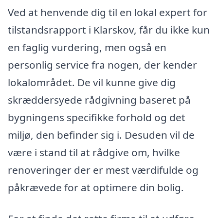
Ved at henvende dig til en lokal expert for
tilstandsrapport i Klarskov, får du ikke kun
en faglig vurdering, men også en
personlig service fra nogen, der kender
lokalområdet. De vil kunne give dig
skræddersyede rådgivning baseret på
bygningens specifikke forhold og det
miljø, den befinder sig i. Desuden vil de
være i stand til at rådgive om, hvilke
renoveringer der er mest værdifulde og
påkrævede for at optimere din bolig.