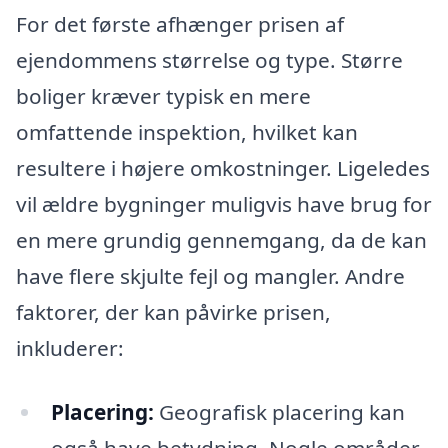
For det første afhænger prisen af
ejendommens størrelse og type. Større
boliger kræver typisk en mere
omfattende inspektion, hvilket kan
resultere i højere omkostninger. Ligeledes
vil ældre bygninger muligvis have brug for
en mere grundig gennemgang, da de kan
have flere skjulte fejl og mangler. Andre
faktorer, der kan påvirke prisen,
inkluderer:
Placering:
Geografisk placering kan
også have betydning. Nogle områder