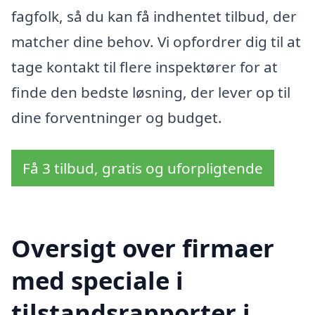
fagfolk, så du kan få indhentet tilbud, der
matcher dine behov. Vi opfordrer dig til at
tage kontakt til flere inspektører for at
finde den bedste løsning, der lever op til
dine forventninger og budget.
Få 3 tilbud, gratis og uforpligtende
Oversigt over firmaer
med speciale i
tilstandsrapporter i