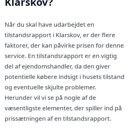
Klarskov?
Når du skal have udarbejdet en
tilstandsrapport i Klarskov, er der flere
faktorer, der kan påvirke prisen for denne
service. En tilstandsrapport er en vigtig
del af ejendomshandler, da den giver
potentielle købere indsigt i husets tilstand
og eventuelle skjulte problemer.
Herunder vil vi se på nogle af de
væsentligste elementer, der spiller ind på
prissætningen af en tilstandsrapport.