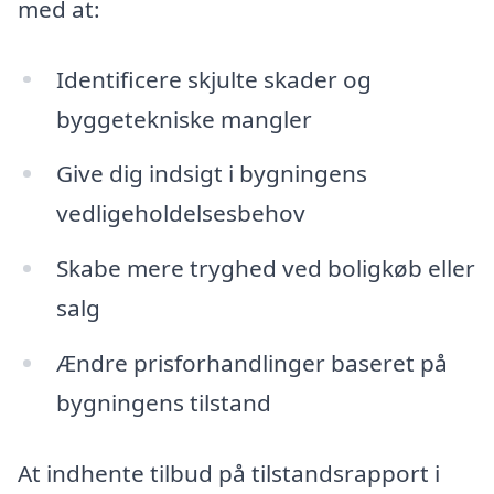
med at:
Identificere skjulte skader og
byggetekniske mangler
Give dig indsigt i bygningens
vedligeholdelsesbehov
Skabe mere tryghed ved boligkøb eller
salg
Ændre prisforhandlinger baseret på
bygningens tilstand
At indhente tilbud på tilstandsrapport i