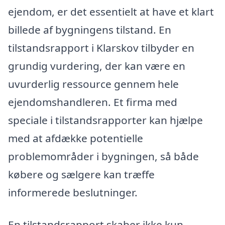
ejendom, er det essentielt at have et klart
billede af bygningens tilstand. En
tilstandsrapport i Klarskov tilbyder en
grundig vurdering, der kan være en
uvurderlig ressource gennem hele
ejendomshandleren. Et firma med
speciale i tilstandsrapporter kan hjælpe
med at afdække potentielle
problemområder i bygningen, så både
købere og sælgere kan træffe
informerede beslutninger.
En tilstandsrapport skaber ikke kun