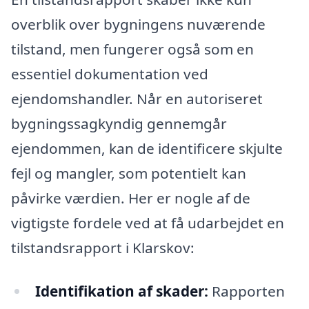
overblik over bygningens nuværende
tilstand, men fungerer også som en
essentiel dokumentation ved
ejendomshandler. Når en autoriseret
bygningssagkyndig gennemgår
ejendommen, kan de identificere skjulte
fejl og mangler, som potentielt kan
påvirke værdien. Her er nogle af de
vigtigste fordele ved at få udarbejdet en
tilstandsrapport i Klarskov:
Identifikation af skader:
Rapporten