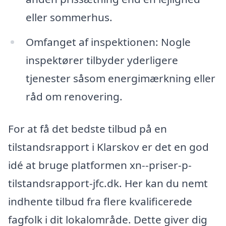
eller sommerhus.
Omfanget af inspektionen: Nogle
inspektører tilbyder yderligere
tjenester såsom energimærkning eller
råd om renovering.
For at få det bedste tilbud på en
tilstandsrapport i Klarskov er det en god
idé at bruge platformen xn--priser-p-
tilstandsrapport-jfc.dk. Her kan du nemt
indhente tilbud fra flere kvalificerede
fagfolk i dit lokalområde. Dette giver dig