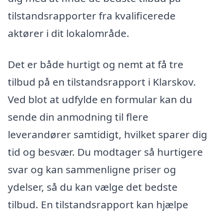
tilstandsrapporter fra kvalificerede
aktører i dit lokalområde.
Det er både hurtigt og nemt at få tre
tilbud på en tilstandsrapport i Klarskov.
Ved blot at udfylde en formular kan du
sende din anmodning til flere
leverandører samtidigt, hvilket sparer dig
tid og besvær. Du modtager så hurtigere
svar og kan sammenligne priser og
ydelser, så du kan vælge det bedste
tilbud. En tilstandsrapport kan hjælpe