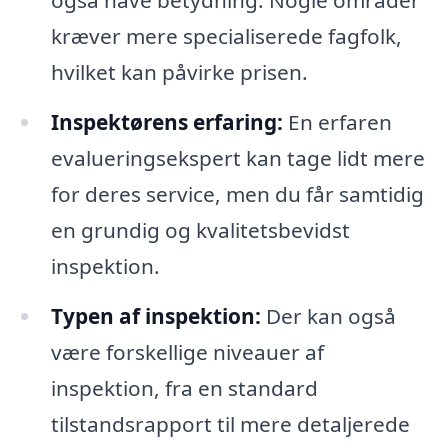
kræver mere specialiserede fagfolk,
hvilket kan påvirke prisen.
Inspektørens erfaring:
En erfaren
evalueringsekspert kan tage lidt mere
for deres service, men du får samtidig
en grundig og kvalitetsbevidst
inspektion.
Typen af inspektion:
Der kan også
være forskellige niveauer af
inspektion, fra en standard
tilstandsrapport til mere detaljerede