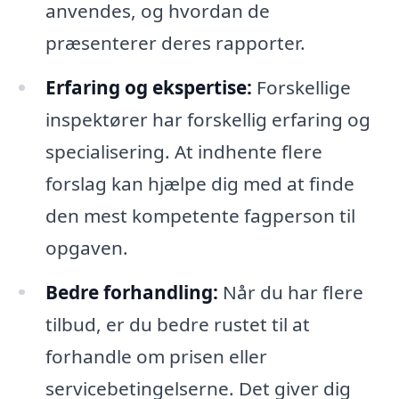
anvendes, og hvordan de
præsenterer deres rapporter.
Erfaring og ekspertise:
Forskellige
inspektører har forskellig erfaring og
specialisering. At indhente flere
forslag kan hjælpe dig med at finde
den mest kompetente fagperson til
opgaven.
Bedre forhandling:
Når du har flere
tilbud, er du bedre rustet til at
forhandle om prisen eller
servicebetingelserne. Det giver dig