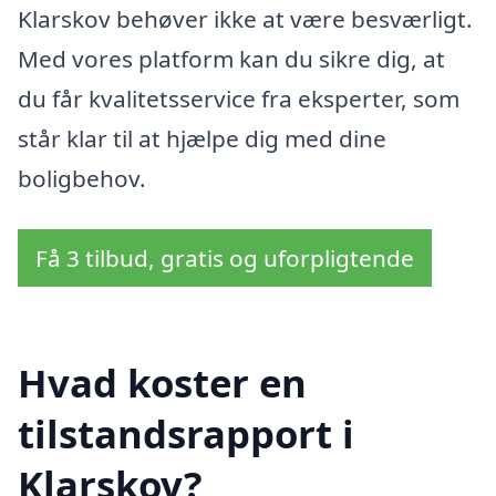
Klarskov behøver ikke at være besværligt.
Med vores platform kan du sikre dig, at
du får kvalitetsservice fra eksperter, som
står klar til at hjælpe dig med dine
boligbehov.
Få 3 tilbud, gratis og uforpligtende
Hvad koster en
tilstandsrapport i
Klarskov?