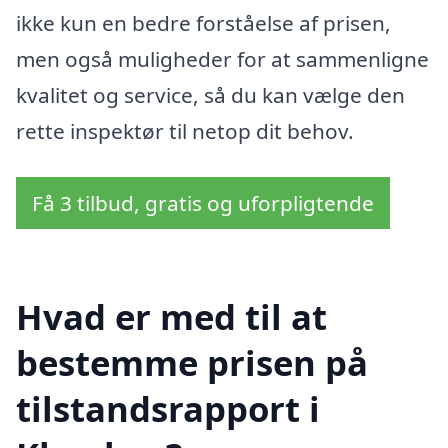
ikke kun en bedre forståelse af prisen,
men også muligheder for at sammenligne
kvalitet og service, så du kan vælge den
rette inspektør til netop dit behov.
Få 3 tilbud, gratis og uforpligtende
Hvad er med til at
bestemme prisen på
tilstandsrapport i