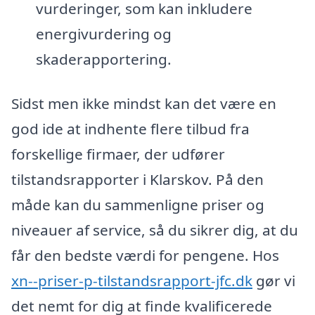
vurderinger, som kan inkludere
energivurdering og
skaderapportering.
Sidst men ikke mindst kan det være en
god ide at indhente flere tilbud fra
forskellige firmaer, der udfører
tilstandsrapporter i Klarskov. På den
måde kan du sammenligne priser og
niveauer af service, så du sikrer dig, at du
får den bedste værdi for pengene. Hos
xn--priser-p-tilstandsrapport-jfc.dk
gør vi
det nemt for dig at finde kvalificerede