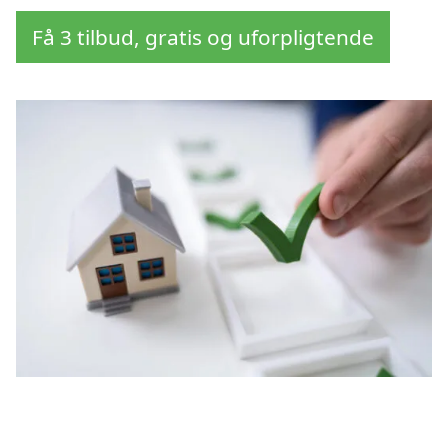
Få 3 tilbud, gratis og uforpligtende