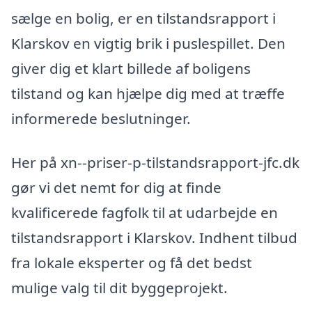
sælge en bolig, er en tilstandsrapport i
Klarskov en vigtig brik i puslespillet. Den
giver dig et klart billede af boligens
tilstand og kan hjælpe dig med at træffe
informerede beslutninger.
Her på xn--priser-p-tilstandsrapport-jfc.dk
gør vi det nemt for dig at finde
kvalificerede fagfolk til at udarbejde en
tilstandsrapport i Klarskov. Indhent tilbud
fra lokale eksperter og få det bedst
mulige valg til dit byggeprojekt.