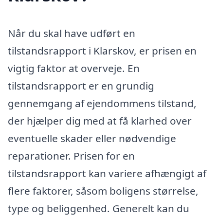
Når du skal have udført en
tilstandsrapport i Klarskov, er prisen en
vigtig faktor at overveje. En
tilstandsrapport er en grundig
gennemgang af ejendommens tilstand,
der hjælper dig med at få klarhed over
eventuelle skader eller nødvendige
reparationer. Prisen for en
tilstandsrapport kan variere afhængigt af
flere faktorer, såsom boligens størrelse,
type og beliggenhed. Generelt kan du