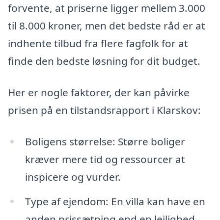
forvente, at priserne ligger mellem 3.000
til 8.000 kroner, men det bedste råd er at
indhente tilbud fra flere fagfolk for at
finde den bedste løsning for dit budget.
Her er nogle faktorer, der kan påvirke
prisen på en tilstandsrapport i Klarskov:
Boligens størrelse: Større boliger
kræver mere tid og ressourcer at
inspicere og vurder.
Type af ejendom: En villa kan have en
anden prissætning end en lejlighed