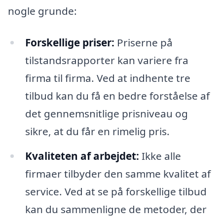
nogle grunde:
Forskellige priser:
Priserne på
tilstandsrapporter kan variere fra
firma til firma. Ved at indhente tre
tilbud kan du få en bedre forståelse af
det gennemsnitlige prisniveau og
sikre, at du får en rimelig pris.
Kvaliteten af arbejdet:
Ikke alle
firmaer tilbyder den samme kvalitet af
service. Ved at se på forskellige tilbud
kan du sammenligne de metoder, der