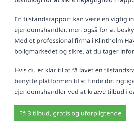
En tilstandsrapport kan være en vigtig in
ejendomshandler, men også for at besky
Med et professional firma i Klintholm Ha
boligmarkedet og sikre, at du tager inf
Hvis du er klar til at få lavet en tilstand
benytte platformen til at finde det rigtig
ejendomshandler ved at kræve tilbud i d
Få 3 tilbud, gratis og uforpligtende