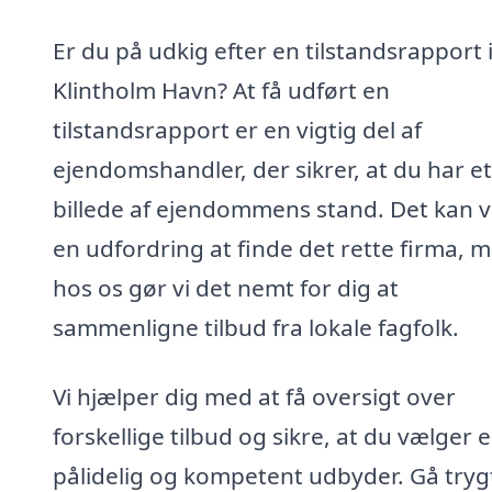
Er du på udkig efter en tilstandsrapport 
Klintholm Havn? At få udført en
tilstandsrapport er en vigtig del af
ejendomshandler, der sikrer, at du har et
billede af ejendommens stand. Det kan 
en udfordring at finde det rette firma, 
hos os gør vi det nemt for dig at
sammenligne tilbud fra lokale fagfolk.
Vi hjælper dig med at få oversigt over
forskellige tilbud og sikre, at du vælger 
pålidelig og kompetent udbyder. Gå trygt