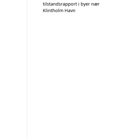
tilstandsrapport i byer nær
Klintholm Havn