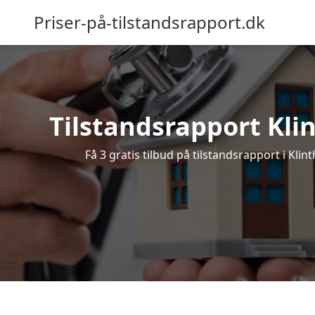
Priser-på-tilstandsrapport.dk
Tilstandsrapport Klin
Få 3 gratis tilbud på tilstandsrapport i Kli