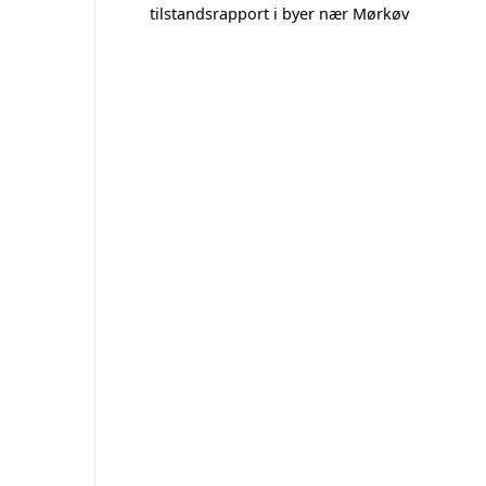
tilstandsrapport i byer nær Mørkøv