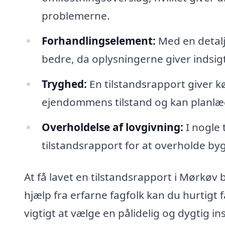
problemerne.
Forhandlingselement:
Med en detalj
bedre, da oplysningerne giver indsigt
Tryghed:
En tilstandsrapport giver kø
ejendommens tilstand og kan planlæ
Overholdelse af lovgivning:
I nogle 
tilstandsrapport for at overholde by
At få lavet en tilstandsrapport i Mørkøv
hjælp fra erfarne fagfolk kan du hurtigt f
vigtigt at vælge en pålidelig og dygtig i