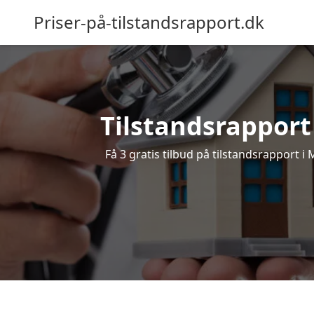
Priser-på-tilstandsrapport.dk
Tilstandsrapport 
Få 3 gratis tilbud på tilstandsrapport i