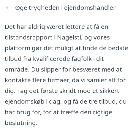
Øge trygheden i ejendomshandler
Det har aldrig været lettere at få en
tilstandsrapport i Nagelsti, og vores
platform gør det muligt at finde de bedste
tilbud fra kvalificerede fagfolk i dit
område. Du slipper for besværet med at
kontakte flere firmaer, da vi samler alt for
dig. Tag det første skridt mod et sikkert
ejendomskøb i dag, og få de tre tilbud, du
har brug for, for at træffe den rigtige
beslutning.