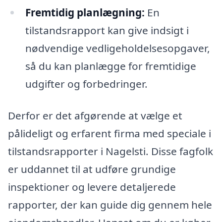
Fremtidig planlægning:
En
tilstandsrapport kan give indsigt i
nødvendige vedligeholdelsesopgaver,
så du kan planlægge for fremtidige
udgifter og forbedringer.
Derfor er det afgørende at vælge et
pålideligt og erfarent firma med speciale i
tilstandsrapporter i Nagelsti. Disse fagfolk
er uddannet til at udføre grundige
inspektioner og levere detaljerede
rapporter, der kan guide dig gennem hele