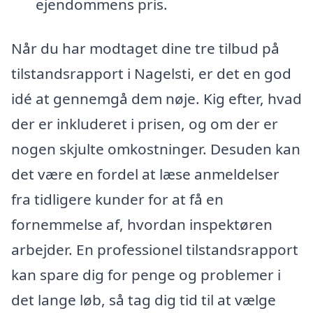
ejendommens pris.
Når du har modtaget dine tre tilbud på
tilstandsrapport i Nagelsti, er det en god
idé at gennemgå dem nøje. Kig efter, hvad
der er inkluderet i prisen, og om der er
nogen skjulte omkostninger. Desuden kan
det være en fordel at læse anmeldelser
fra tidligere kunder for at få en
fornemmelse af, hvordan inspektøren
arbejder. En professionel tilstandsrapport
kan spare dig for penge og problemer i
det lange løb, så tag dig tid til at vælge