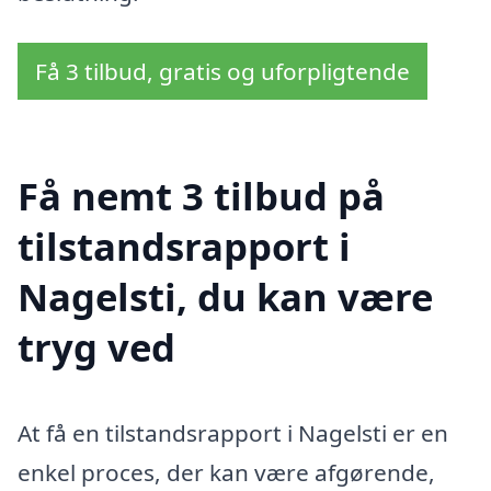
Få 3 tilbud, gratis og uforpligtende
Få nemt 3 tilbud på
tilstandsrapport i
Nagelsti, du kan være
tryg ved
At få en tilstandsrapport i Nagelsti er en
enkel proces, der kan være afgørende,