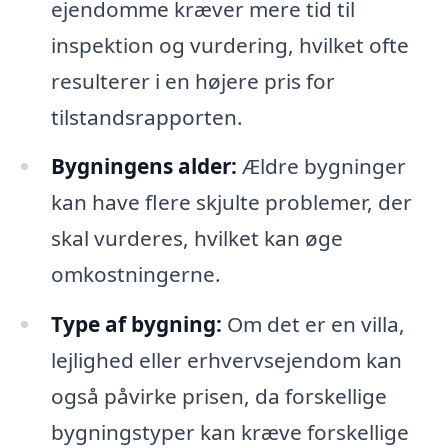
ejendomme kræver mere tid til
inspektion og vurdering, hvilket ofte
resulterer i en højere pris for
tilstandsrapporten.
Bygningens alder:
Ældre bygninger
kan have flere skjulte problemer, der
skal vurderes, hvilket kan øge
omkostningerne.
Type af bygning:
Om det er en villa,
lejlighed eller erhvervsejendom kan
også påvirke prisen, da forskellige
bygningstyper kan kræve forskellige