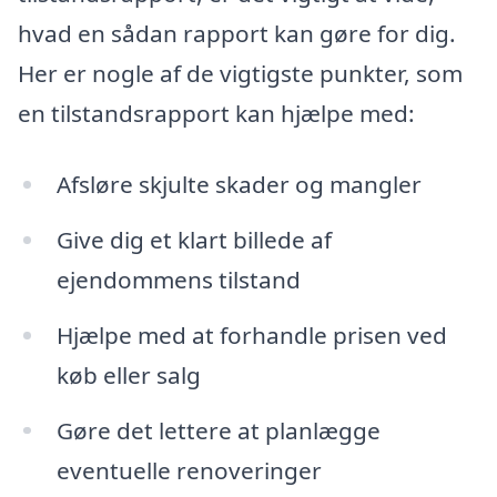
hvad en sådan rapport kan gøre for dig.
Her er nogle af de vigtigste punkter, som
en tilstandsrapport kan hjælpe med:
Afsløre skjulte skader og mangler
Give dig et klart billede af
ejendommens tilstand
Hjælpe med at forhandle prisen ved
køb eller salg
Gøre det lettere at planlægge
eventuelle renoveringer