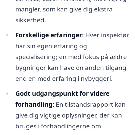
mangler, som kan give dig ekstra
sikkerhed.
Forskellige erfaringer:
Hver inspektør
har sin egen erfaring og
specialisering; en med fokus på ældre
bygninger kan have en anden tilgang
end en med erfaring i nybyggeri.
Godt udgangspunkt for videre
forhandling:
En tilstandsrapport kan
give dig vigtige oplysninger, der kan
bruges i forhandlingerne om