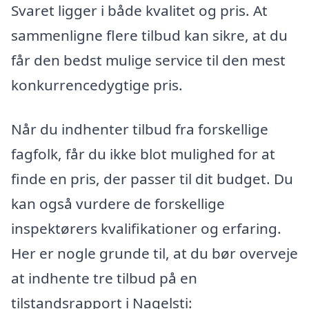
Svaret ligger i både kvalitet og pris. At
sammenligne flere tilbud kan sikre, at du
får den bedst mulige service til den mest
konkurrencedygtige pris.
Når du indhenter tilbud fra forskellige
fagfolk, får du ikke blot mulighed for at
finde en pris, der passer til dit budget. Du
kan også vurdere de forskellige
inspektørers kvalifikationer og erfaring.
Her er nogle grunde til, at du bør overveje
at indhente tre tilbud på en
tilstandsrapport i Nagelsti: