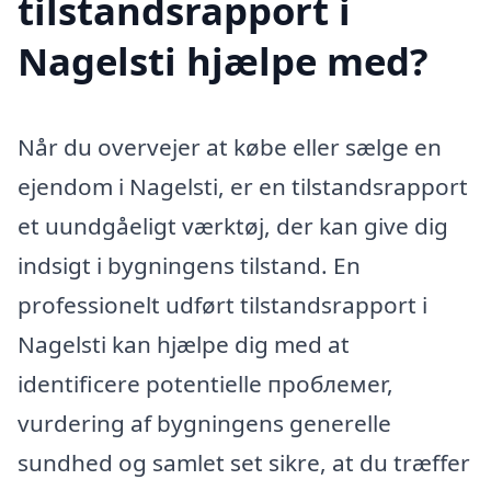
tilstandsrapport i
Nagelsti hjælpe med?
Når du overvejer at købe eller sælge en
ejendom i Nagelsti, er en tilstandsrapport
et uundgåeligt værktøj, der kan give dig
indsigt i bygningens tilstand. En
professionelt udført tilstandsrapport i
Nagelsti kan hjælpe dig med at
identificere potentielle проблемer,
vurdering af bygningens generelle
sundhed og samlet set sikre, at du træffer