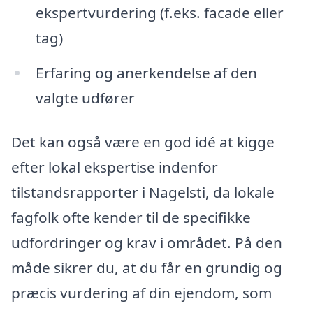
ekspertvurdering (f.eks. facade eller
tag)
Erfaring og anerkendelse af den
valgte udfører
Det kan også være en god idé at kigge
efter lokal ekspertise indenfor
tilstandsrapporter i Nagelsti, da lokale
fagfolk ofte kender til de specifikke
udfordringer og krav i området. På den
måde sikrer du, at du får en grundig og
præcis vurdering af din ejendom, som