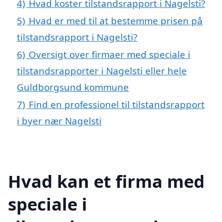
4)
Hvad koster tilstandsrapport i Nagelsti?
5)
Hvad er med til at bestemme prisen på
tilstandsrapport i Nagelsti?
6)
Oversigt over firmaer med speciale i
tilstandsrapporter i Nagelsti eller hele
Guldborgsund kommune
7)
Find en professionel til tilstandsrapport
i byer nær Nagelsti
Hvad kan et firma med
speciale i