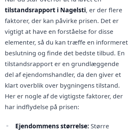
tilstandsrapport i Nagelsti
, er der flere
faktorer, der kan påvirke prisen. Det er
vigtigt at have en forståelse for disse
elementer, så du kan træffe en informeret
beslutning og finde det bedste tilbud. En
tilstandsrapport er en grundlæggende
del af ejendomshandler, da den giver et
klart overblik over bygningens tilstand.
Her er nogle af de vigtigste faktorer, der
har indflydelse på prisen:
Ejendommens størrelse:
Større