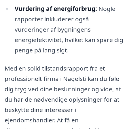
Vurdering af energiforbrug:
Nogle
rapporter inkluderer også
vurderinger af bygningens
energiefektivitet, hvilket kan spare dig
penge på lang sigt.
Med en solid tilstandsrapport fra et
professionelt firma i Nagelsti kan du føle
dig tryg ved dine beslutninger og vide, at
du har de nødvendige oplysninger for at
beskytte dine interesser i
ejendomshandler. At få en