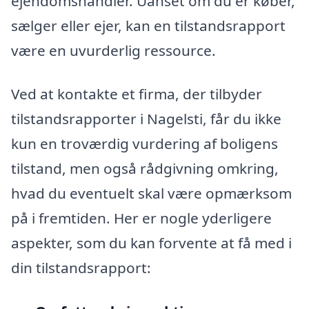
ejendomshandler. Uanset om du er køber,
sælger eller ejer, kan en tilstandsrapport
være en uvurderlig ressource.
Ved at kontakte et firma, der tilbyder
tilstandsrapporter i Nagelsti, får du ikke
kun en troværdig vurdering af boligens
tilstand, men også rådgivning omkring,
hvad du eventuelt skal være opmærksom
på i fremtiden. Her er nogle yderligere
aspekter, som du kan forvente at få med i
din tilstandsrapport: