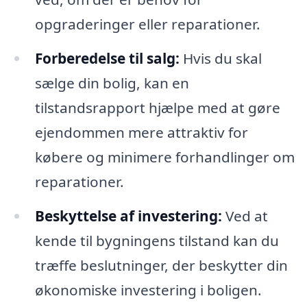
opgraderinger eller reparationer.
Forberedelse til salg:
Hvis du skal
sælge din bolig, kan en
tilstandsrapport hjælpe med at gøre
ejendommen mere attraktiv for
købere og minimere forhandlinger om
reparationer.
Beskyttelse af investering:
Ved at
kende til bygningens tilstand kan du
træffe beslutninger, der beskytter din
økonomiske investering i boligen.