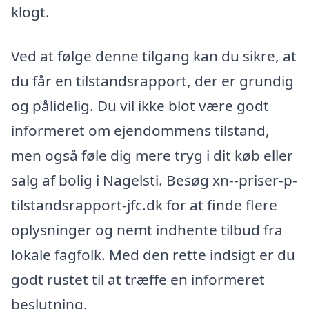
klogt.
Ved at følge denne tilgang kan du sikre, at
du får en tilstandsrapport, der er grundig
og pålidelig. Du vil ikke blot være godt
informeret om ejendommens tilstand,
men også føle dig mere tryg i dit køb eller
salg af bolig i Nagelsti. Besøg xn--priser-p-
tilstandsrapport-jfc.dk for at finde flere
oplysninger og nemt indhente tilbud fra
lokale fagfolk. Med den rette indsigt er du
godt rustet til at træffe en informeret
beslutning.