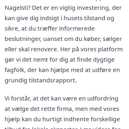
Nagelsti? Det er en vigtig investering, der
kan give dig indsigt i husets tilstand og
sikre, at du træffer informerede
beslutninger, uanset om du køber, sælger
eller skal renovere. Her på vores platform
gør vi det nemt for dig at finde dygtige
fagfolk, der kan hjælpe med at udføre en
grundig tilstandsrapport.
Vi forstår, at det kan være en udfordring
at vælge det rette firma, men med vores
hjælp kan du hurtigt indhente forskellige