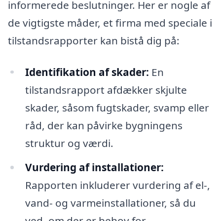
informerede beslutninger. Her er nogle af
de vigtigste måder, et firma med speciale i
tilstandsrapporter kan bistå dig på:
Identifikation af skader:
En
tilstandsrapport afdækker skjulte
skader, såsom fugtskader, svamp eller
råd, der kan påvirke bygningens
struktur og værdi.
Vurdering af installationer:
Rapporten inkluderer vurdering af el-,
vand- og varmeinstallationer, så du
ved, om der er behov for