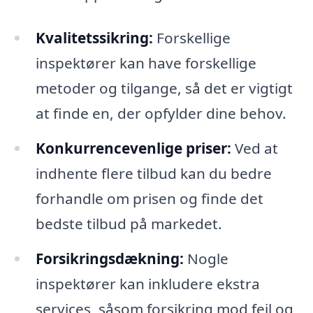
Kvalitetssikring:
Forskellige
inspektører kan have forskellige
metoder og tilgange, så det er vigtigt
at finde en, der opfylder dine behov.
Konkurrencevenlige priser:
Ved at
indhente flere tilbud kan du bedre
forhandle om prisen og finde det
bedste tilbud på markedet.
Forsikringsdækning:
Nogle
inspektører kan inkludere ekstra
services, såsom forsikring mod fejl og