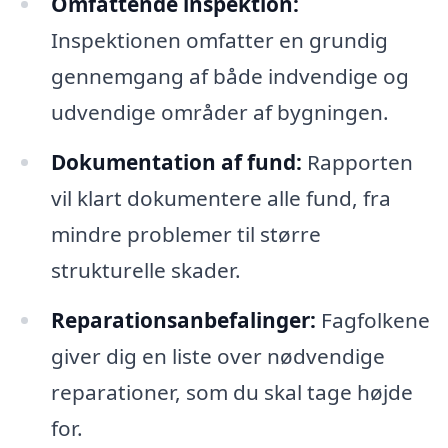
Omfattende inspektion:
Inspektionen omfatter en grundig
gennemgang af både indvendige og
udvendige områder af bygningen.
Dokumentation af fund:
Rapporten
vil klart dokumentere alle fund, fra
mindre problemer til større
strukturelle skader.
Reparationsanbefalinger:
Fagfolkene
giver dig en liste over nødvendige
reparationer, som du skal tage højde
for.