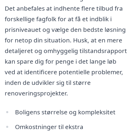
Det anbefales at indhente flere tilbud fra
forskellige fagfolk for at få et indblik i
prisniveauet og vælge den bedste løsning
for netop din situation. Husk, at en mere
detaljeret og omhyggelig tilstandsrapport
kan spare dig for penge i det lange løb
ved at identificere potentielle problemer,
inden de udvikler sig til større
renoveringsprojekter.
Boligens størrelse og kompleksitet
Omkostninger til ekstra