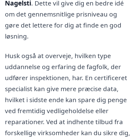
Nagelsti
. Dette vil give dig en bedre idé
om det gennemsnitlige prisniveau og
gøre det lettere for dig at finde en god
løsning.
Husk også at overveje, hvilken type
uddannelse og erfaring de fagfolk, der
udfører inspektionen, har. En certificeret
specialist kan give mere præcise data,
hvilket i sidste ende kan spare dig penge
ved fremtidig vedligeholdelse eller
reparationer. Ved at indhente tilbud fra
forskellige virksomheder kan du sikre dig,