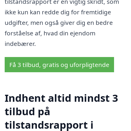
tilstandsrapport er en vigtig skridt, som
ikke kun kan redde dig for fremtidige
udgifter, men også giver dig en bedre
forståelse af, hvad din ejendom
indebærer.
Få 3 tilbud, gratis og uforpligtende
Indhent altid mindst 3
tilbud på
tilstandsrapport i