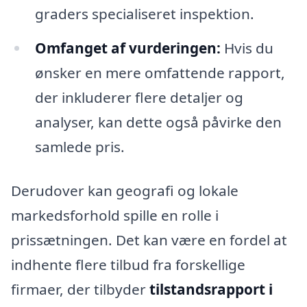
graders specialiseret inspektion.
Omfanget af vurderingen:
Hvis du
ønsker en mere omfattende rapport,
der inkluderer flere detaljer og
analyser, kan dette også påvirke den
samlede pris.
Derudover kan geografi og lokale
markedsforhold spille en rolle i
prissætningen. Det kan være en fordel at
indhente flere tilbud fra forskellige
firmaer, der tilbyder
tilstandsrapport i