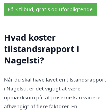
Få 3 tilbud, gratis og uforpligtende
Hvad koster
tilstandsrapport i
Nagelsti?
Når du skal have lavet en tilstandsrapport
i Nagelsti, er det vigtigt at være
opmærksom på, at priserne kan variere
afhængigt af flere faktorer. En