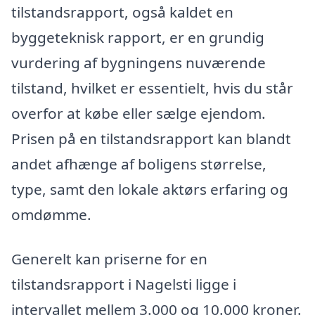
tilstandsrapport, også kaldet en
byggeteknisk rapport, er en grundig
vurdering af bygningens nuværende
tilstand, hvilket er essentielt, hvis du står
overfor at købe eller sælge ejendom.
Prisen på en tilstandsrapport kan blandt
andet afhænge af boligens størrelse,
type, samt den lokale aktørs erfaring og
omdømme.
Generelt kan priserne for en
tilstandsrapport i Nagelsti ligge i
intervallet mellem 3.000 og 10.000 kroner.