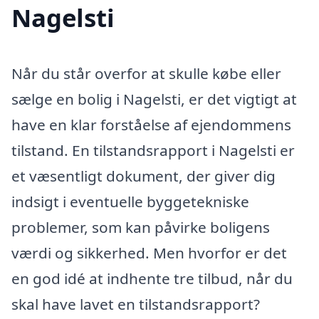
Nagelsti
Når du står overfor at skulle købe eller
sælge en bolig i Nagelsti, er det vigtigt at
have en klar forståelse af ejendommens
tilstand. En tilstandsrapport i Nagelsti er
et væsentligt dokument, der giver dig
indsigt i eventuelle byggetekniske
problemer, som kan påvirke boligens
værdi og sikkerhed. Men hvorfor er det
en god idé at indhente tre tilbud, når du
skal have lavet en tilstandsrapport?