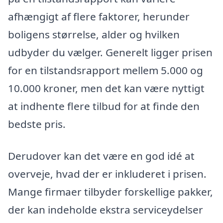
afhængigt af flere faktorer, herunder
boligens størrelse, alder og hvilken
udbyder du vælger. Generelt ligger prisen
for en tilstandsrapport mellem 5.000 og
10.000 kroner, men det kan være nyttigt
at indhente flere tilbud for at finde den
bedste pris.
Derudover kan det være en god idé at
overveje, hvad der er inkluderet i prisen.
Mange firmaer tilbyder forskellige pakker,
der kan indeholde ekstra serviceydelser