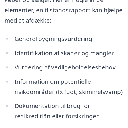
elementer, en tilstandsrapport kan hjælpe
med at afdække:
Generel bygningsvurdering
Identifikation af skader og mangler
Vurdering af vedligeholdelsesbehov
Information om potentielle
risikoområder (fx fugt, skimmelsvamp)
Dokumentation til brug for
realkreditlån eller forsikringer