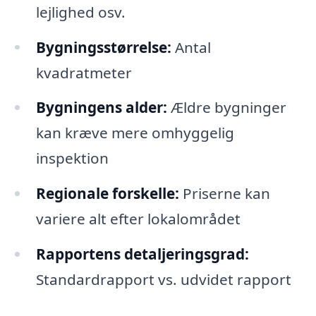
lejlighed osv.
Bygningsstørrelse:
Antal
kvadratmeter
Bygningens alder:
Ældre bygninger
kan kræve mere omhyggelig
inspektion
Regionale forskelle:
Priserne kan
variere alt efter lokalområdet
Rapportens detaljeringsgrad:
Standardrapport vs. udvidet rapport