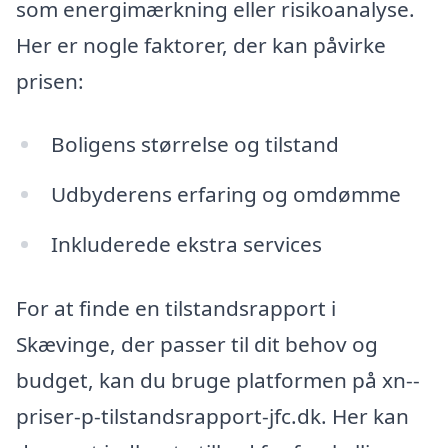
som energimærkning eller risikoanalyse.
Her er nogle faktorer, der kan påvirke
prisen:
Boligens størrelse og tilstand
Udbyderens erfaring og omdømme
Inkluderede ekstra services
For at finde en tilstandsrapport i
Skævinge, der passer til dit behov og
budget, kan du bruge platformen på xn--
priser-p-tilstandsrapport-jfc.dk. Her kan