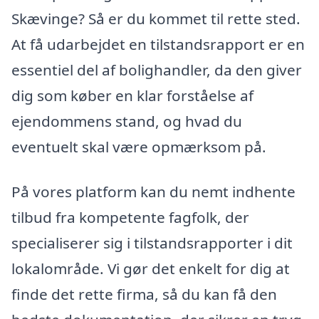
Skævinge? Så er du kommet til rette sted.
At få udarbejdet en tilstandsrapport er en
essentiel del af bolighandler, da den giver
dig som køber en klar forståelse af
ejendommens stand, og hvad du
eventuelt skal være opmærksom på.
På vores platform kan du nemt indhente
tilbud fra kompetente fagfolk, der
specialiserer sig i tilstandsrapporter i dit
lokalområde. Vi gør det enkelt for dig at
finde det rette firma, så du kan få den