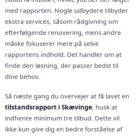
med rapporten. Nogle udbydere tilbyder
ekstra services, såsom rådgivning om
efterfølgende renovering, mens andre
måske fokuserer mere på selve
rapportens indhold. Det handler om at
finde den løsning, der passer bedst til
dine behov.
Så næste gang du overvejer at få lavet en
tilstandsrapport i Skævinge
, husk at
indhente minimum tre tilbud. Dette vil
ikke kun give dig en bedre forståelse af