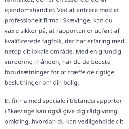
ejendomshandler. Ved at entrere med et
professionelt firma i Skævinge, kan du
være sikker på, at rapporten er udført af
kvalificerede fagfolk, der har erfaring med
netop dit lokale område. Med en grundig
vurdering i hånden, har du de bedste
forudsætninger for at træffe de rigtige
beslutninger om din bolig.
Et firma med speciale i tilstandsrapporter
i Skævinge kan også give dig rådgivning
omkring, hvordan du kan vedligeholde dit