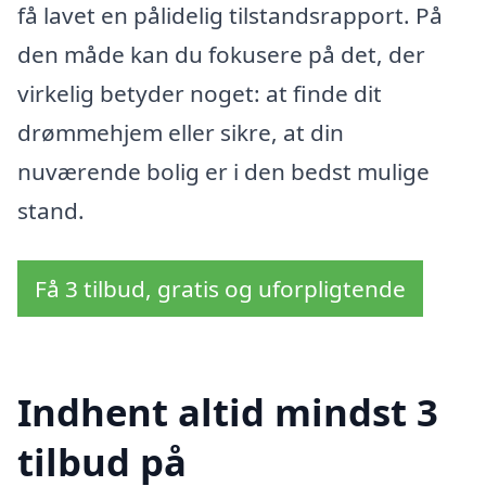
få lavet en pålidelig tilstandsrapport. På
den måde kan du fokusere på det, der
virkelig betyder noget: at finde dit
drømmehjem eller sikre, at din
nuværende bolig er i den bedst mulige
stand.
Få 3 tilbud, gratis og uforpligtende
Indhent altid mindst 3
tilbud på