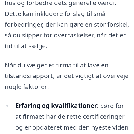
hus og forbedre dets generelle værdi.
Dette kan inkludere forslag til små
forbedringer, der kan gøre en stor forskel,
så du slipper for overraskelser, når det er
tid til at sælge.
Når du vælger et firma til at lave en
tilstandsrapport, er det vigtigt at overveje
nogle faktorer:
Erfaring og kvalifikationer:
Sørg for,
at firmaet har de rette certificeringer
og er opdateret med den nyeste viden