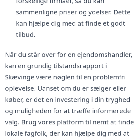
forskellige firmaer, så du kan
sammenligne priser og ydelser. Dette
kan hjælpe dig med at finde et godt
tilbud.
Når du står over for en ejendomshandler,
kan en grundig tilstandsrapport i
Skævinge være nøglen til en problemfri
oplevelse. Uanset om du er sælger eller
køber, er det en investering i din tryghed
og muligheden for at træffe informerede
valg. Brug vores platform til nemt at finde
lokale fagfolk, der kan hjælpe dig med at