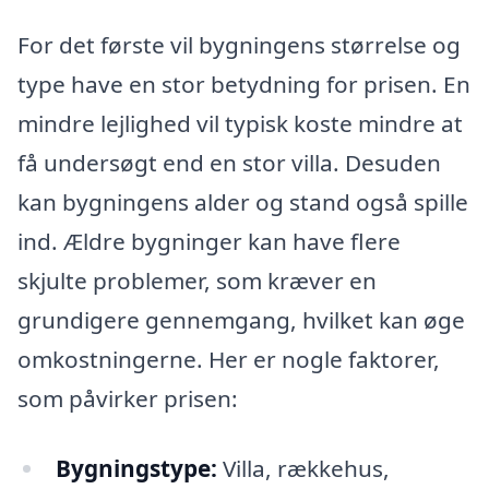
For det første vil bygningens størrelse og
type have en stor betydning for prisen. En
mindre lejlighed vil typisk koste mindre at
få undersøgt end en stor villa. Desuden
kan bygningens alder og stand også spille
ind. Ældre bygninger kan have flere
skjulte problemer, som kræver en
grundigere gennemgang, hvilket kan øge
omkostningerne. Her er nogle faktorer,
som påvirker prisen:
Bygningstype:
Villa, rækkehus,