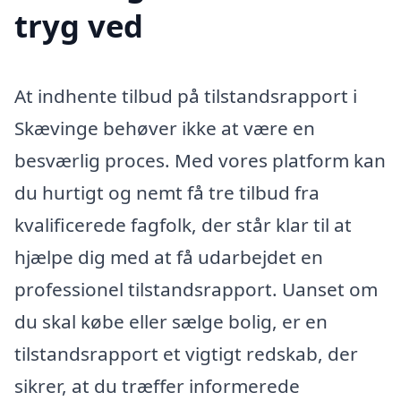
tryg ved
At indhente tilbud på tilstandsrapport i
Skævinge behøver ikke at være en
besværlig proces. Med vores platform kan
du hurtigt og nemt få tre tilbud fra
kvalificerede fagfolk, der står klar til at
hjælpe dig med at få udarbejdet en
professionel tilstandsrapport. Uanset om
du skal købe eller sælge bolig, er en
tilstandsrapport et vigtigt redskab, der
sikrer, at du træffer informerede