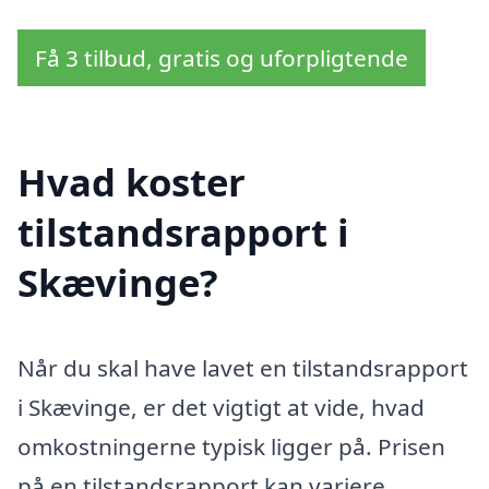
Få 3 tilbud, gratis og uforpligtende
Hvad koster
tilstandsrapport i
Skævinge?
Når du skal have lavet en tilstandsrapport
i Skævinge, er det vigtigt at vide, hvad
omkostningerne typisk ligger på. Prisen
på en tilstandsrapport kan variere