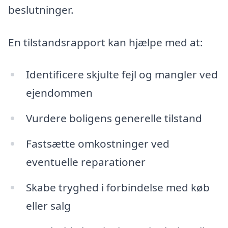
beslutninger.
En tilstandsrapport kan hjælpe med at:
Identificere skjulte fejl og mangler ved
ejendommen
Vurdere boligens generelle tilstand
Fastsætte omkostninger ved
eventuelle reparationer
Skabe tryghed i forbindelse med køb
eller salg