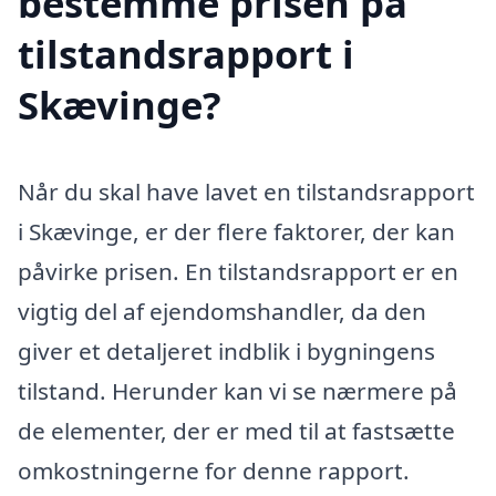
bestemme prisen på
tilstandsrapport i
Skævinge?
Når du skal have lavet en tilstandsrapport
i Skævinge, er der flere faktorer, der kan
påvirke prisen. En tilstandsrapport er en
vigtig del af ejendomshandler, da den
giver et detaljeret indblik i bygningens
tilstand. Herunder kan vi se nærmere på
de elementer, der er med til at fastsætte
omkostningerne for denne rapport.