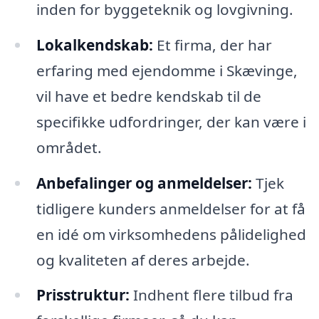
inden for byggeteknik og lovgivning.
Lokalkendskab:
Et firma, der har
erfaring med ejendomme i Skævinge,
vil have et bedre kendskab til de
specifikke udfordringer, der kan være i
området.
Anbefalinger og anmeldelser:
Tjek
tidligere kunders anmeldelser for at få
en idé om virksomhedens pålidelighed
og kvaliteten af deres arbejde.
Prisstruktur:
Indhent flere tilbud fra