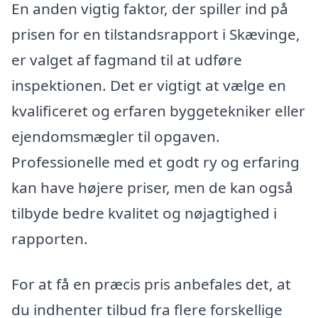
En anden vigtig faktor, der spiller ind på
prisen for en tilstandsrapport i Skævinge,
er valget af fagmand til at udføre
inspektionen. Det er vigtigt at vælge en
kvalificeret og erfaren byggetekniker eller
ejendomsmægler til opgaven.
Professionelle med et godt ry og erfaring
kan have højere priser, men de kan også
tilbyde bedre kvalitet og nøjagtighed i
rapporten.
For at få en præcis pris anbefales det, at
du indhenter tilbud fra flere forskellige