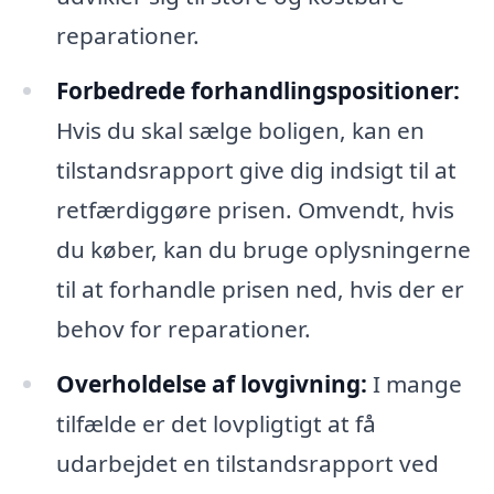
reparationer.
Forbedrede forhandlingspositioner:
Hvis du skal sælge boligen, kan en
tilstandsrapport give dig indsigt til at
retfærdiggøre prisen. Omvendt, hvis
du køber, kan du bruge oplysningerne
til at forhandle prisen ned, hvis der er
behov for reparationer.
Overholdelse af lovgivning:
I mange
tilfælde er det lovpligtigt at få
udarbejdet en tilstandsrapport ved