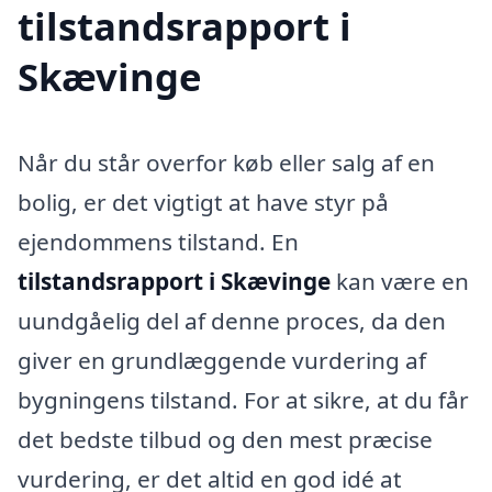
tilstandsrapport i
Skævinge
Når du står overfor køb eller salg af en
bolig, er det vigtigt at have styr på
ejendommens tilstand. En
tilstandsrapport i Skævinge
kan være en
uundgåelig del af denne proces, da den
giver en grundlæggende vurdering af
bygningens tilstand. For at sikre, at du får
det bedste tilbud og den mest præcise
vurdering, er det altid en god idé at