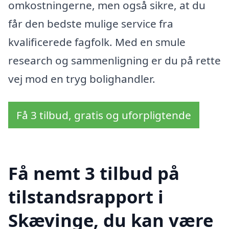
omkostningerne, men også sikre, at du
får den bedste mulige service fra
kvalificerede fagfolk. Med en smule
research og sammenligning er du på rette
vej mod en tryg bolighandler.
Få 3 tilbud, gratis og uforpligtende
Få nemt 3 tilbud på
tilstandsrapport i
Skævinge, du kan være