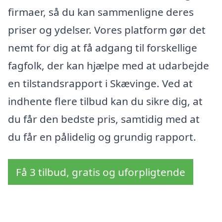
firmaer, så du kan sammenligne deres
priser og ydelser. Vores platform gør det
nemt for dig at få adgang til forskellige
fagfolk, der kan hjælpe med at udarbejde
en tilstandsrapport i Skævinge. Ved at
indhente flere tilbud kan du sikre dig, at
du får den bedste pris, samtidig med at
du får en pålidelig og grundig rapport.
Få 3 tilbud, gratis og uforpligtende