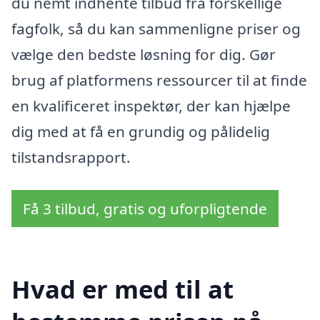
du nemt indhente tilbud fra forskellige
fagfolk, så du kan sammenligne priser og
vælge den bedste løsning for dig. Gør
brug af platformens ressourcer til at finde
en kvalificeret inspektør, der kan hjælpe
dig med at få en grundig og pålidelig
tilstandsrapport.
Få 3 tilbud, gratis og uforpligtende
Hvad er med til at