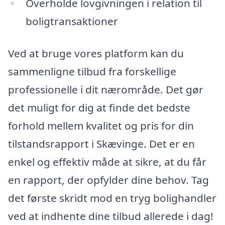
Overholde lovgivningen i relation til
boligtransaktioner
Ved at bruge vores platform kan du
sammenligne tilbud fra forskellige
professionelle i dit nærområde. Det gør
det muligt for dig at finde det bedste
forhold mellem kvalitet og pris for din
tilstandsrapport i Skævinge. Det er en
enkel og effektiv måde at sikre, at du får
en rapport, der opfylder dine behov. Tag
det første skridt mod en tryg bolighandler
ved at indhente dine tilbud allerede i dag!