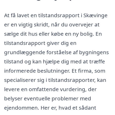
At få lavet en tilstandsrapport i Skævinge
er en vigtig skridt, når du overvejer at
sælge dit hus eller købe en ny bolig. En
tilstandsrapport giver dig en
grundlæggende forståelse af bygningens
tilstand og kan hjælpe dig med at træffe
informerede beslutninger. Et firma, som
specialiserer sig i tilstandsrapporter, kan
levere en omfattende vurdering, der
belyser eventuelle problemer med
ejendommen. Her er, hvad et sådant