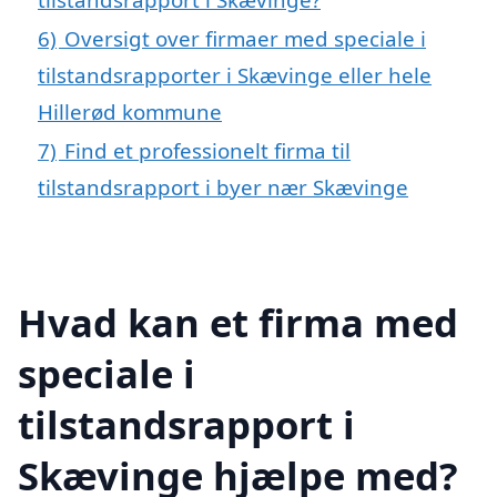
6)
Oversigt over firmaer med speciale i
tilstandsrapporter i Skævinge eller hele
Hillerød kommune
7)
Find et professionelt firma til
tilstandsrapport i byer nær Skævinge
Hvad kan et firma med
speciale i
tilstandsrapport i
Skævinge hjælpe med?