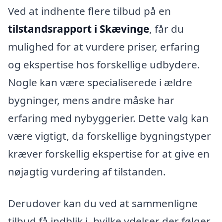
Ved at indhente flere tilbud på en
tilstandsrapport i Skævinge
, får du
mulighed for at vurdere priser, erfaring
og ekspertise hos forskellige udbydere.
Nogle kan være specialiserede i ældre
bygninger, mens andre måske har
erfaring med nybyggerier. Dette valg kan
være vigtigt, da forskellige bygningstyper
kræver forskellig ekspertise for at give en
nøjagtig vurdering af tilstanden.
Derudover kan du ved at sammenligne
tilbud få indblik i, hvilke ydelser der følger