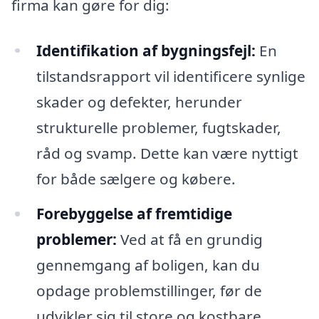
firma kan gøre for dig:
Identifikation af bygningsfejl:
En
tilstandsrapport vil identificere synlige
skader og defekter, herunder
strukturelle problemer, fugtskader,
råd og svamp. Dette kan være nyttigt
for både sælgere og købere.
Forebyggelse af fremtidige
problemer:
Ved at få en grundig
gennemgang af boligen, kan du
opdage problemstillinger, før de
udvikler sig til store og kostbare