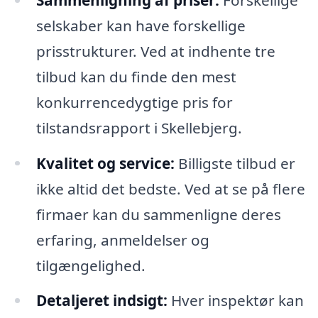
selskaber kan have forskellige
prisstrukturer. Ved at indhente tre
tilbud kan du finde den mest
konkurrencedygtige pris for
tilstandsrapport i Skellebjerg.
Kvalitet og service:
Billigste tilbud er
ikke altid det bedste. Ved at se på flere
firmaer kan du sammenligne deres
erfaring, anmeldelser og
tilgængelighed.
Detaljeret indsigt:
Hver inspektør kan