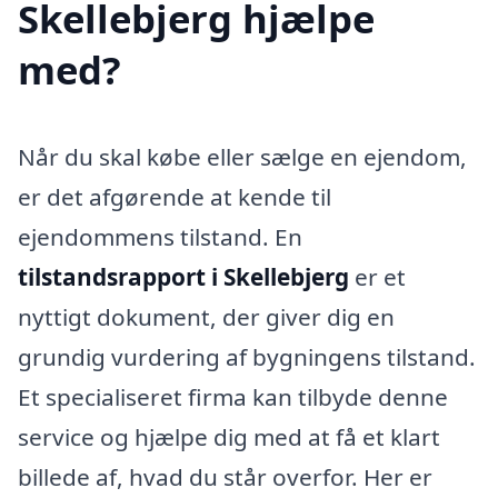
Skellebjerg hjælpe
med?
Når du skal købe eller sælge en ejendom,
er det afgørende at kende til
ejendommens tilstand. En
tilstandsrapport i Skellebjerg
er et
nyttigt dokument, der giver dig en
grundig vurdering af bygningens tilstand.
Et specialiseret firma kan tilbyde denne
service og hjælpe dig med at få et klart
billede af, hvad du står overfor. Her er