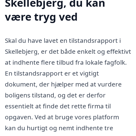
Skellebjerg, du kan
være tryg ved
Skal du have lavet en tilstandsrapport i
Skellebjerg, er det både enkelt og effektivt
at indhente flere tilbud fra lokale fagfolk.
En tilstandsrapport er et vigtigt
dokument, der hjælper med at vurdere
boligens tilstand, og det er derfor
essentielt at finde det rette firma til
opgaven. Ved at bruge vores platform
kan du hurtigt og nemt indhente tre