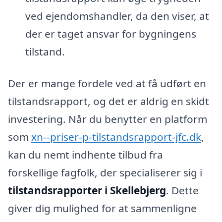
ved ejendomshandler, da den viser, at
der er taget ansvar for bygningens
tilstand.
Der er mange fordele ved at få udført en
tilstandsrapport, og det er aldrig en skidt
investering. Når du benytter en platform
som
xn--priser-p-tilstandsrapport-jfc.dk
,
kan du nemt indhente tilbud fra
forskellige fagfolk, der specialiserer sig i
tilstandsrapporter i Skellebjerg
. Dette
giver dig mulighed for at sammenligne