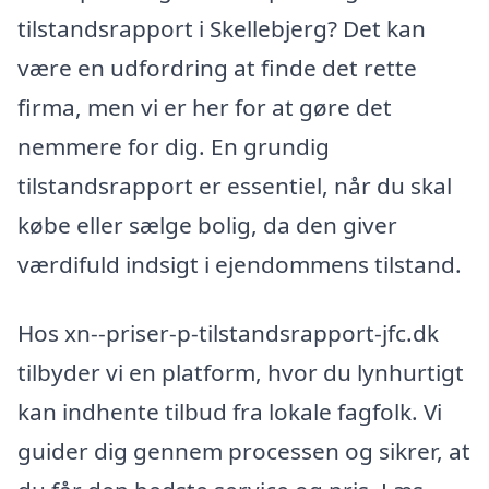
tilstandsrapport i Skellebjerg? Det kan
være en udfordring at finde det rette
firma, men vi er her for at gøre det
nemmere for dig. En grundig
tilstandsrapport er essentiel, når du skal
købe eller sælge bolig, da den giver
værdifuld indsigt i ejendommens tilstand.
Hos xn--priser-p-tilstandsrapport-jfc.dk
tilbyder vi en platform, hvor du lynhurtigt
kan indhente tilbud fra lokale fagfolk. Vi
guider dig gennem processen og sikrer, at