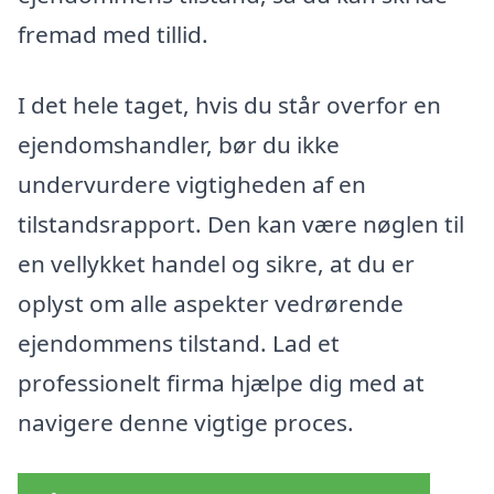
fremad med tillid.
I det hele taget, hvis du står overfor en
ejendomshandler, bør du ikke
undervurdere vigtigheden af en
tilstandsrapport. Den kan være nøglen til
en vellykket handel og sikre, at du er
oplyst om alle aspekter vedrørende
ejendommens tilstand. Lad et
professionelt firma hjælpe dig med at
navigere denne vigtige proces.