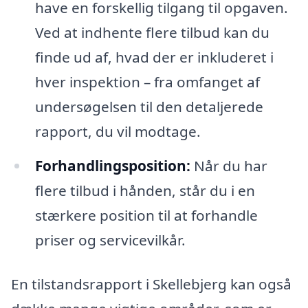
have en forskellig tilgang til opgaven.
Ved at indhente flere tilbud kan du
finde ud af, hvad der er inkluderet i
hver inspektion – fra omfanget af
undersøgelsen til den detaljerede
rapport, du vil modtage.
Forhandlingsposition:
Når du har
flere tilbud i hånden, står du i en
stærkere position til at forhandle
priser og servicevilkår.
En tilstandsrapport i Skellebjerg kan også