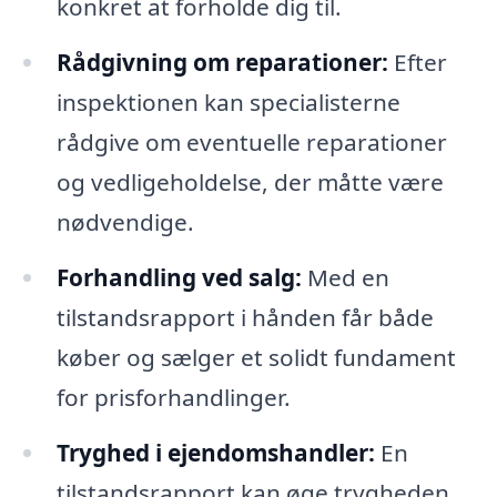
konkret at forholde dig til.
Rådgivning om reparationer:
Efter
inspektionen kan specialisterne
rådgive om eventuelle reparationer
og vedligeholdelse, der måtte være
nødvendige.
Forhandling ved salg:
Med en
tilstandsrapport i hånden får både
køber og sælger et solidt fundament
for prisforhandlinger.
Tryghed i ejendomshandler:
En
tilstandsrapport kan øge trygheden