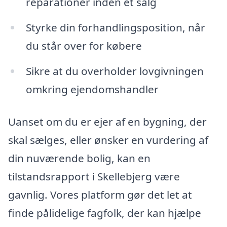
reparationer inden et salg
Styrke din forhandlingsposition, når
du står over for købere
Sikre at du overholder lovgivningen
omkring ejendomshandler
Uanset om du er ejer af en bygning, der
skal sælges, eller ønsker en vurdering af
din nuværende bolig, kan en
tilstandsrapport i Skellebjerg være
gavnlig. Vores platform gør det let at
finde pålidelige fagfolk, der kan hjælpe