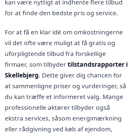
kan være nyttigt at indhente flere tilbud
for at finde den bedste pris og service.
For at få en klar idé om omkostningerne
vil det ofte være muligt at få gratis og
uforpligtende tilbud fra forskellige
firmaer, som tilbyder
tilstandsrapporter i
Skellebjerg
. Dette giver dig chancen for
at sammenligne priser og vurderinger, så
du kan træffe et informeret valg. Mange
professionelle aktører tilbyder også
ekstra services, såsom energimærkning
eller rådgivning ved køb af ejendom,