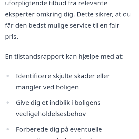
uforpligtende tilbud fra relevante
eksperter omkring dig. Dette sikrer, at du
får den bedst mulige service til en fair
pris.
En tilstandsrapport kan hjælpe med at:
Identificere skjulte skader eller
mangler ved boligen
Give dig et indblik i boligens
vedligeholdelsesbehov
Forberede dig på eventuelle