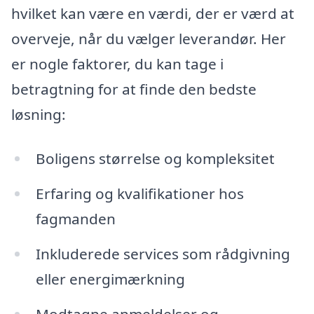
hvilket kan være en værdi, der er værd at
overveje, når du vælger leverandør. Her
er nogle faktorer, du kan tage i
betragtning for at finde den bedste
løsning:
Boligens størrelse og kompleksitet
Erfaring og kvalifikationer hos
fagmanden
Inkluderede services som rådgivning
eller energimærkning
Modtagne anmeldelser og