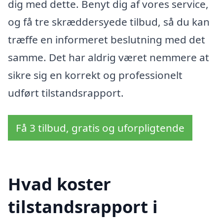
dig med dette. Benyt dig af vores service,
og få tre skræddersyede tilbud, så du kan
træffe en informeret beslutning med det
samme. Det har aldrig været nemmere at
sikre sig en korrekt og professionelt
udført tilstandsrapport.
Få 3 tilbud, gratis og uforpligtende
Hvad koster
tilstandsrapport i