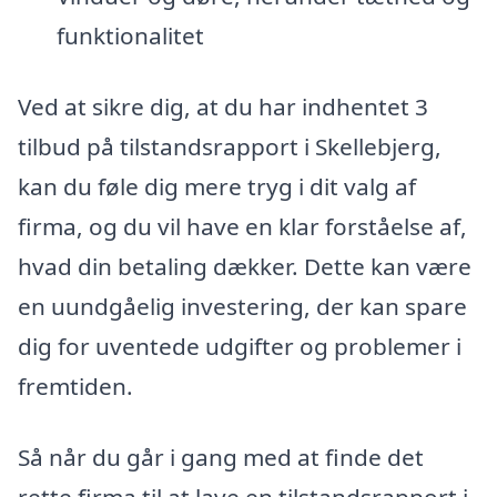
funktionalitet
Ved at sikre dig, at du har indhentet 3
tilbud på tilstandsrapport i Skellebjerg,
kan du føle dig mere tryg i dit valg af
firma, og du vil have en klar forståelse af,
hvad din betaling dækker. Dette kan være
en uundgåelig investering, der kan spare
dig for uventede udgifter og problemer i
fremtiden.
Så når du går i gang med at finde det
rette firma til at lave en tilstandsrapport i