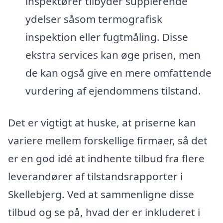
inspektører tilbyder supplerende
ydelser såsom termografisk
inspektion eller fugtmåling. Disse
ekstra services kan øge prisen, men
de kan også give en mere omfattende
vurdering af ejendommens tilstand.
Det er vigtigt at huske, at priserne kan
variere mellem forskellige firmaer, så det
er en god idé at indhente tilbud fra flere
leverandører af tilstandsrapporter i
Skellebjerg. Ved at sammenligne disse
tilbud og se på, hvad der er inkluderet i