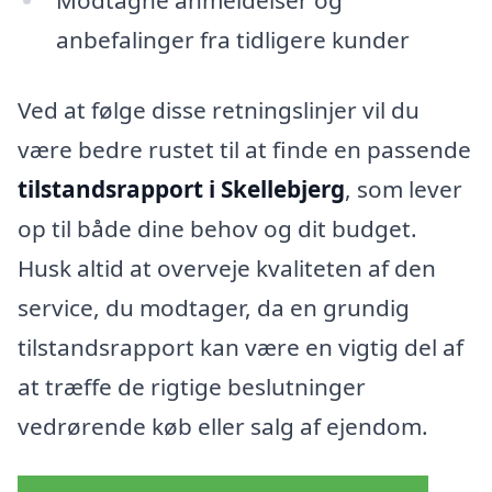
anbefalinger fra tidligere kunder
Ved at følge disse retningslinjer vil du
være bedre rustet til at finde en passende
tilstandsrapport i Skellebjerg
, som lever
op til både dine behov og dit budget.
Husk altid at overveje kvaliteten af den
service, du modtager, da en grundig
tilstandsrapport kan være en vigtig del af
at træffe de rigtige beslutninger
vedrørende køb eller salg af ejendom.