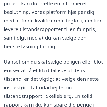
prisen, kan du træffe en informeret
beslutning. Vores platform hjælper dig
med at finde kvalificerede fagfolk, der kan
levere tilstandsrapporter til en fair pris,
samtidigt med at du kan vælge den
bedste løsning for dig.
Uanset om du skal sælge boligen eller blot
ønsker at få et klart billede af dens
tilstand, er det vigtigt at vælge den rette
inspektør til at udarbejde din
tilstandsrapport i Skellebjerg. En solid
rapport kan ikke kun spare dig penge i