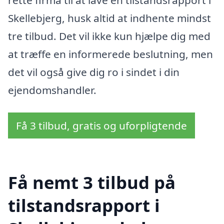
Skellebjerg, husk altid at indhente mindst
tre tilbud. Det vil ikke kun hjælpe dig med
at træffe en informerede beslutning, men
det vil også give dig ro i sindet i din
ejendomshandler.
Få 3 tilbud, gratis og uforpligtende
Få nemt 3 tilbud på
tilstandsrapport i