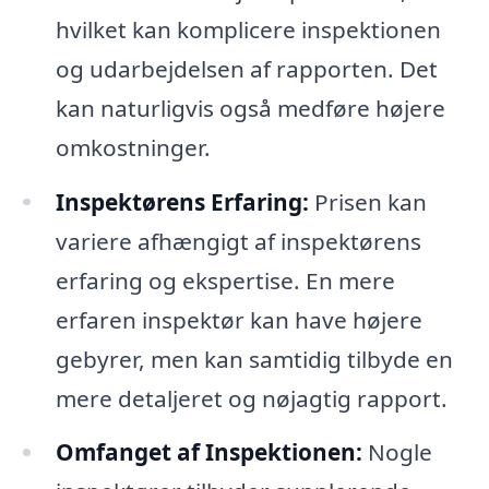
hvilket kan komplicere inspektionen
og udarbejdelsen af rapporten. Det
kan naturligvis også medføre højere
omkostninger.
Inspektørens Erfaring:
Prisen kan
variere afhængigt af inspektørens
erfaring og ekspertise. En mere
erfaren inspektør kan have højere
gebyrer, men kan samtidig tilbyde en
mere detaljeret og nøjagtig rapport.
Omfanget af Inspektionen:
Nogle