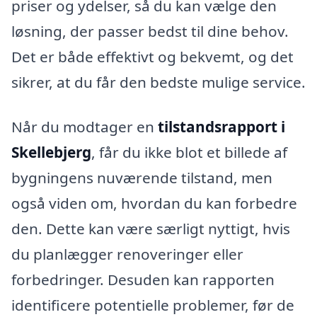
priser og ydelser, så du kan vælge den
løsning, der passer bedst til dine behov.
Det er både effektivt og bekvemt, og det
sikrer, at du får den bedste mulige service.
Når du modtager en
tilstandsrapport i
Skellebjerg
, får du ikke blot et billede af
bygningens nuværende tilstand, men
også viden om, hvordan du kan forbedre
den. Dette kan være særligt nyttigt, hvis
du planlægger renoveringer eller
forbedringer. Desuden kan rapporten
identificere potentielle problemer, før de