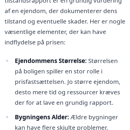
tilstandsrapport er en grundig vurdering
af en ejendom, der dokumenterer dens
tilstand og eventuelle skader. Her er nogle
væsentlige elementer, der kan have
indflydelse på prisen:
Ejendommens Størrelse:
Størrelsen
på boligen spiller en stor rolle i
prisfastsættelsen. Jo større ejendom,
desto mere tid og ressourcer kræves
der for at lave en grundig rapport.
Bygningens Alder:
Ældre bygninger
kan have flere skjulte problemer,