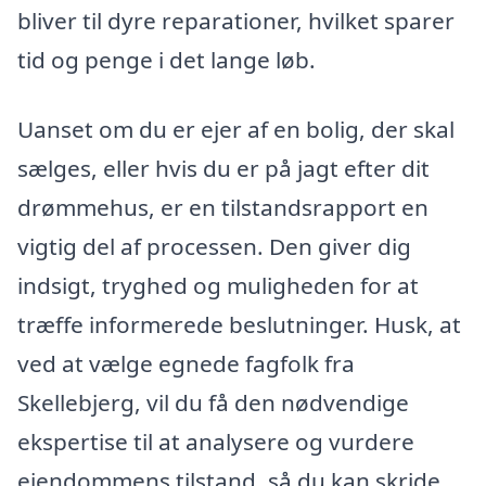
bliver til dyre reparationer, hvilket sparer
tid og penge i det lange løb.
Uanset om du er ejer af en bolig, der skal
sælges, eller hvis du er på jagt efter dit
drømmehus, er en tilstandsrapport en
vigtig del af processen. Den giver dig
indsigt, tryghed og muligheden for at
træffe informerede beslutninger. Husk, at
ved at vælge egnede fagfolk fra
Skellebjerg, vil du få den nødvendige
ekspertise til at analysere og vurdere
ejendommens tilstand, så du kan skride