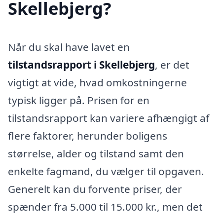
Skellebjerg?
Når du skal have lavet en
tilstandsrapport i Skellebjerg
, er det
vigtigt at vide, hvad omkostningerne
typisk ligger på. Prisen for en
tilstandsrapport kan variere afhængigt af
flere faktorer, herunder boligens
størrelse, alder og tilstand samt den
enkelte fagmand, du vælger til opgaven.
Generelt kan du forvente priser, der
spænder fra 5.000 til 15.000 kr., men det