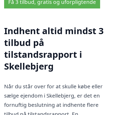
Få 3 tilbud, gratis og uforpligtende
Indhent altid mindst 3
tilbud på
tilstandsrapport i
Skellebjerg
Når du står over for at skulle købe eller
sælge ejendom i Skellebjerg, er det en
fornuftig beslutning at indhente flere
tilbud på tilstandsrapport. En