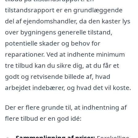
tilstandsrapport er en grundlæggende
del af ejendomshandler, da den kaster lys
over bygningens generelle tilstand,
potentielle skader og behov for
reparationer. Ved at indhente minimum
tre tilbud kan du sikre dig, at du får et
godt og retvisende billede af, hvad
arbejdet indebærer, og hvad det vil koste.
Der er flere grunde til, at indhentning af
flere tilbud er en god idé:
Sammenligning af priser:
Forskellige