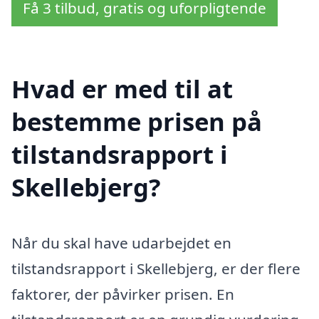
Få 3 tilbud, gratis og uforpligtende
Hvad er med til at
bestemme prisen på
tilstandsrapport i
Skellebjerg?
Når du skal have udarbejdet en
tilstandsrapport i Skellebjerg, er der flere
faktorer, der påvirker prisen. En