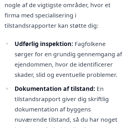
nogle af de vigtigste områder, hvor et
firma med specialisering i
tilstandsrapporter kan støtte dig:
Udførlig inspektion:
Fagfolkene
sørger for en grundig gennemgang af
ejendommen, hvor de identificerer
skader, slid og eventuelle problemer.
Dokumentation af tilstand:
En
tilstandsrapport giver dig skriftlig
dokumentation af byggens
nuværende tilstand, så du har noget