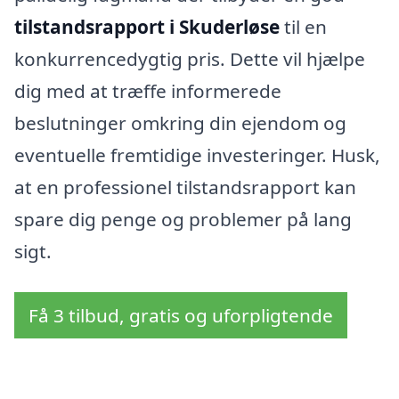
tilstandsrapport i Skuderløse
til en
konkurrencedygtig pris. Dette vil hjælpe
dig med at træffe informerede
beslutninger omkring din ejendom og
eventuelle fremtidige investeringer. Husk,
at en professionel tilstandsrapport kan
spare dig penge og problemer på lang
sigt.
Få 3 tilbud, gratis og uforpligtende