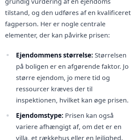
grundig vurdering af en ejendoms
tilstand, og den udføres af en kvalificeret
fagperson. Her er nogle centrale
elementer, der kan påvirke prisen:
Ejendommens størrelse:
Størrelsen
på boligen er en afgørende faktor. Jo
større ejendom, jo mere tid og
ressourcer kræves der til
inspektionen, hvilket kan øge prisen.
Ejendomstype:
Prisen kan også
variere afhængigt af, om det er en
villa, et rækkehus eller en lejlighed.