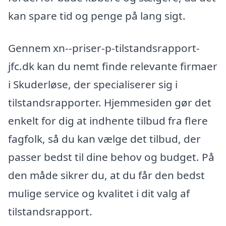
kan spare tid og penge på lang sigt.
Gennem xn--priser-p-tilstandsrapport-
jfc.dk kan du nemt finde relevante firmaer
i Skuderløse, der specialiserer sig i
tilstandsrapporter. Hjemmesiden gør det
enkelt for dig at indhente tilbud fra flere
fagfolk, så du kan vælge det tilbud, der
passer bedst til dine behov og budget. På
den måde sikrer du, at du får den bedst
mulige service og kvalitet i dit valg af
tilstandsrapport.