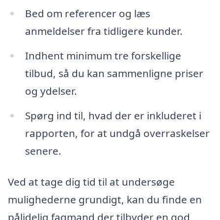
Bed om referencer og læs
anmeldelser fra tidligere kunder.
Indhent minimum tre forskellige
tilbud, så du kan sammenligne priser
og ydelser.
Spørg ind til, hvad der er inkluderet i
rapporten, for at undgå overraskelser
senere.
Ved at tage dig tid til at undersøge
mulighederne grundigt, kan du finde en
pålidelig fagmand der tilbyder en god