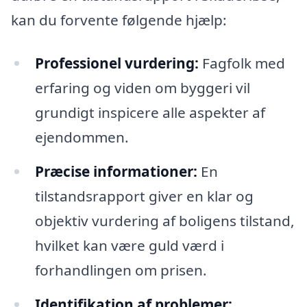
kan du forvente følgende hjælp:
Professionel vurdering:
Fagfolk med
erfaring og viden om byggeri vil
grundigt inspicere alle aspekter af
ejendommen.
Præcise informationer:
En
tilstandsrapport giver en klar og
objektiv vurdering af boligens tilstand,
hvilket kan være guld værd i
forhandlingen om prisen.
Identifikation af problemer: