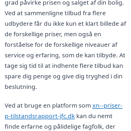
grad påvirke prisen og salget af din bolig.
Ved at sammenligne tilbud fra flere
udbydere får du ikke kun et klart billede af
de forskellige priser, men også en
forståelse for de forskellige niveauer af
service og erfaring, som de kan tilbyde. At
tage sig tid til at indhente flere tilbud kan
spare dig penge og give dig tryghed i din
beslutning.
Ved at bruge en platform som
xn--priser-
p-tilstandsrapport-jfc.dk
kan du nemt
finde erfarne og pålidelige fagfolk, der