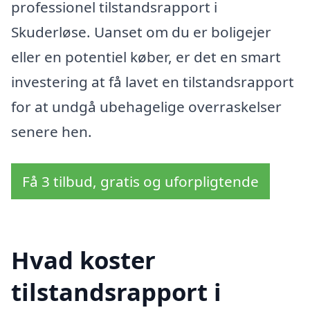
professionel tilstandsrapport i
Skuderløse. Uanset om du er boligejer
eller en potentiel køber, er det en smart
investering at få lavet en tilstandsrapport
for at undgå ubehagelige overraskelser
senere hen.
Få 3 tilbud, gratis og uforpligtende
Hvad koster
tilstandsrapport i