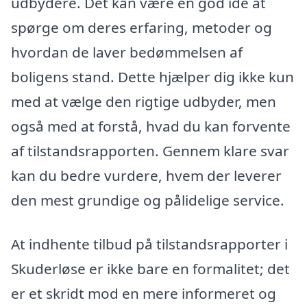
udbydere. Det kan være en god idé at
spørge om deres erfaring, metoder og
hvordan de laver bedømmelsen af
boligens stand. Dette hjælper dig ikke kun
med at vælge den rigtige udbyder, men
også med at forstå, hvad du kan forvente
af tilstandsrapporten. Gennem klare svar
kan du bedre vurdere, hvem der leverer
den mest grundige og pålidelige service.
At indhente tilbud på tilstandsrapporter i
Skuderløse er ikke bare en formalitet; det
er et skridt mod en mere informeret og