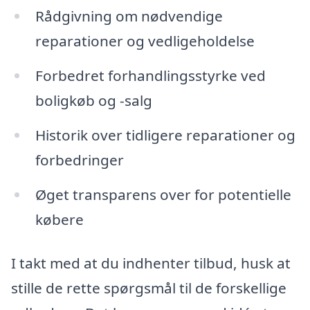
Rådgivning om nødvendige
reparationer og vedligeholdelse
Forbedret forhandlingsstyrke ved
boligkøb og -salg
Historik over tidligere reparationer og
forbedringer
Øget transparens over for potentielle
købere
I takt med at du indhenter tilbud, husk at
stille de rette spørgsmål til de forskellige