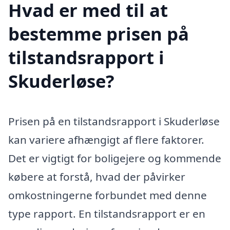
Hvad er med til at
bestemme prisen på
tilstandsrapport i
Skuderløse?
Prisen på en tilstandsrapport i Skuderløse
kan variere afhængigt af flere faktorer.
Det er vigtigt for boligejere og kommende
købere at forstå, hvad der påvirker
omkostningerne forbundet med denne
type rapport. En tilstandsrapport er en