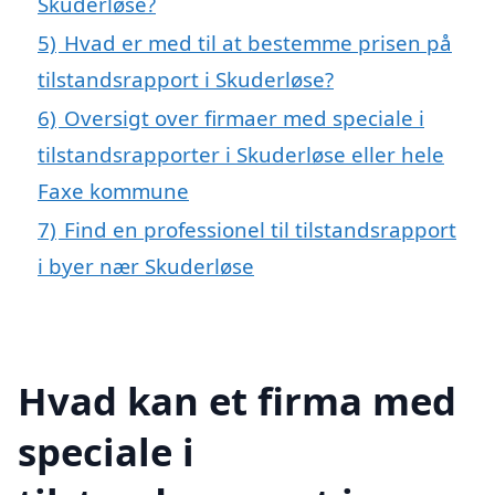
Skuderløse?
5)
Hvad er med til at bestemme prisen på
tilstandsrapport i Skuderløse?
6)
Oversigt over firmaer med speciale i
tilstandsrapporter i Skuderløse eller hele
Faxe kommune
7)
Find en professionel til tilstandsrapport
i byer nær Skuderløse
Hvad kan et firma med
speciale i