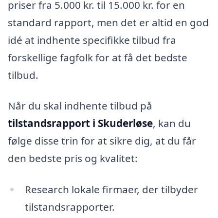
priser fra 5.000 kr. til 15.000 kr. for en
standard rapport, men det er altid en god
idé at indhente specifikke tilbud fra
forskellige fagfolk for at få det bedste
tilbud.
Når du skal indhente tilbud på
tilstandsrapport i Skuderløse
, kan du
følge disse trin for at sikre dig, at du får
den bedste pris og kvalitet:
Research lokale firmaer, der tilbyder
tilstandsrapporter.