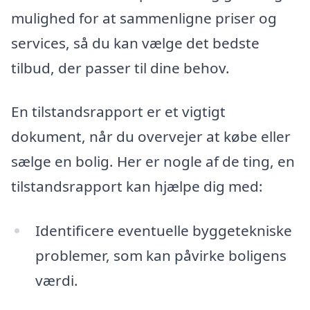
mulighed for at sammenligne priser og
services, så du kan vælge det bedste
tilbud, der passer til dine behov.
En tilstandsrapport er et vigtigt
dokument, når du overvejer at købe eller
sælge en bolig. Her er nogle af de ting, en
tilstandsrapport kan hjælpe dig med:
Identificere eventuelle byggetekniske
problemer, som kan påvirke boligens
værdi.