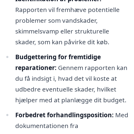
Rapporten vil fremhæve potentielle
problemer som vandskader,
skimmelsvamp eller strukturelle
skader, som kan påvirke dit køb.
Budgettering for fremtidige
reparationer:
Gennem rapporten kan
du få indsigt i, hvad det vil koste at
udbedre eventuelle skader, hvilket
hjælper med at planlægge dit budget.
Forbedret forhandlingsposition:
Med
dokumentationen fra