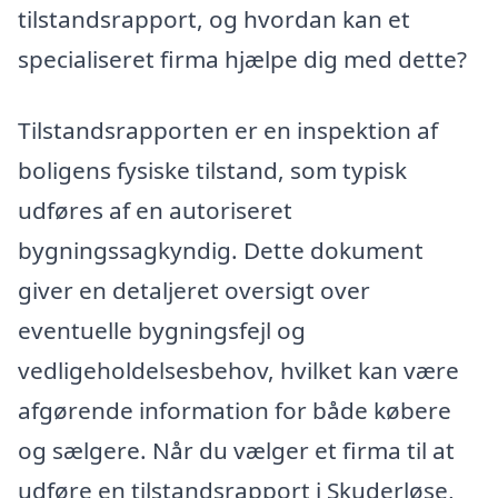
tilstandsrapport, og hvordan kan et
specialiseret firma hjælpe dig med dette?
Tilstandsrapporten er en inspektion af
boligens fysiske tilstand, som typisk
udføres af en autoriseret
bygningssagkyndig. Dette dokument
giver en detaljeret oversigt over
eventuelle bygningsfejl og
vedligeholdelsesbehov, hvilket kan være
afgørende information for både købere
og sælgere. Når du vælger et firma til at
udføre en tilstandsrapport i Skuderløse,