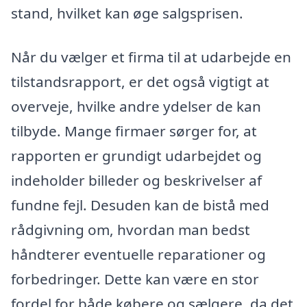
stand, hvilket kan øge salgsprisen.
Når du vælger et firma til at udarbejde en
tilstandsrapport, er det også vigtigt at
overveje, hvilke andre ydelser de kan
tilbyde. Mange firmaer sørger for, at
rapporten er grundigt udarbejdet og
indeholder billeder og beskrivelser af
fundne fejl. Desuden kan de bistå med
rådgivning om, hvordan man bedst
håndterer eventuelle reparationer og
forbedringer. Dette kan være en stor
fordel for både købere og sælgere, da det