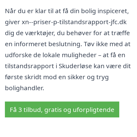
Når du er klar til at få din bolig inspiceret,
giver xn--priser-p-tilstandsrapport-jfc.dk
dig de værktøjer, du behøver for at træffe
en informeret beslutning. Tøv ikke med at
udforske de lokale muligheder – at få en
tilstandsrapport i Skuderløse kan være dit
første skridt mod en sikker og tryg
bolighandler.
Få 3 tilbud, gratis og uforpligtende