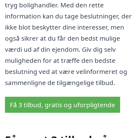
tryg bolighandler. Med den rette
information kan du tage beslutninger, der
ikke blot beskytter dine interesser, men
også sikrer at du får den bedst mulige
værdi ud af din ejendom. Giv dig selv
muligheden for at træffe den bedste
beslutning ved at være velinformeret og
sammenligne de tilgængelige tilbud.
Få 3 tilbud, gratis og uforpligtende