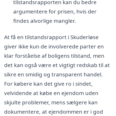
tilstandsrapporten kan du bedre
argumentere for prisen, hvis der
findes alvorlige mangler.
At få en tilstandsrapport i Skuderløse
giver ikke kun de involverede parter en
klar forståelse af boligens tilstand, men
det kan også være et vigtigt redskab til at
sikre en smidig og transparent handel.
For købere kan det give ro i sindet,
velvidende at købe en ejendom uden
skjulte problemer, mens sælgere kan
dokumentere, at ejendommen er i god