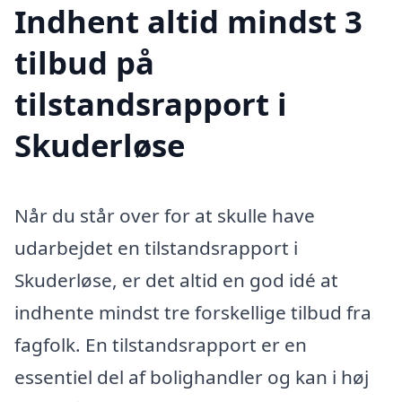
Indhent altid mindst 3
tilbud på
tilstandsrapport i
Skuderløse
Når du står over for at skulle have
udarbejdet en tilstandsrapport i
Skuderløse, er det altid en god idé at
indhente mindst tre forskellige tilbud fra
fagfolk. En tilstandsrapport er en
essentiel del af bolighandler og kan i høj