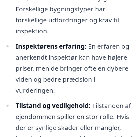
Forskellige bygningstyper har
forskellige udfordringer og krav til
inspektion.
Inspektørens erfaring:
En erfaren og
anerkendt inspektør kan have højere
priser, men de bringer ofte en dybere
viden og bedre præcision i
vurderingen.
Tilstand og vedligehold:
Tilstanden af
ejendommen spiller en stor rolle. Hvis
der er synlige skader eller mangler,