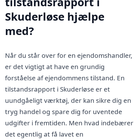
tilstandsrapport i
Skuderløse hjælpe
med?
Når du står over for en ejendomshandler,
er det vigtigt at have en grundig
forståelse af ejendommens tilstand. En
tilstandsrapport i Skuderløse er et
uundgåeligt værktøj, der kan sikre dig en
tryg handel og spare dig for uventede
udgifter i fremtiden. Men hvad indebærer
det egentlig at få lavet en