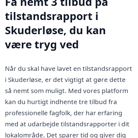
Få nemt 3 tilbud på
tilstandsrapport i
Skuderløse, du kan
være tryg ved
Når du skal have lavet en tilstandsrapport
i Skuderløse, er det vigtigt at gøre dette
så nemt som muligt. Med vores platform
kan du hurtigt indhente tre tilbud fra
professionelle fagfolk, der har erfaring
med at udarbejde tilstandsrapporter i dit
lokalområde. Det sparer tid og giver dig