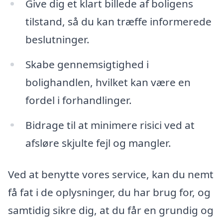
Give dig et klart billede af boligens
tilstand, så du kan træffe informerede
beslutninger.
Skabe gennemsigtighed i
bolighandlen, hvilket kan være en
fordel i forhandlinger.
Bidrage til at minimere risici ved at
afsløre skjulte fejl og mangler.
Ved at benytte vores service, kan du nemt
få fat i de oplysninger, du har brug for, og
samtidig sikre dig, at du får en grundig og