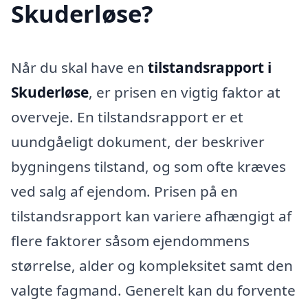
Skuderløse?
Når du skal have en
tilstandsrapport i
Skuderløse
, er prisen en vigtig faktor at
overveje. En tilstandsrapport er et
uundgåeligt dokument, der beskriver
bygningens tilstand, og som ofte kræves
ved salg af ejendom. Prisen på en
tilstandsrapport kan variere afhængigt af
flere faktorer såsom ejendommens
størrelse, alder og kompleksitet samt den
valgte fagmand. Generelt kan du forvente