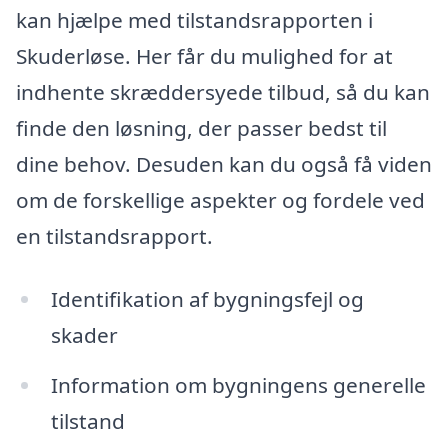
kan hjælpe med tilstandsrapporten i
Skuderløse. Her får du mulighed for at
indhente skræddersyede tilbud, så du kan
finde den løsning, der passer bedst til
dine behov. Desuden kan du også få viden
om de forskellige aspekter og fordele ved
en tilstandsrapport.
Identifikation af bygningsfejl og
skader
Information om bygningens generelle
tilstand