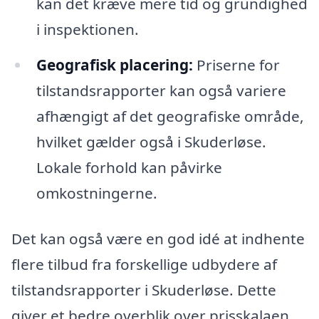
kan det kræve mere tid og grundighed
i inspektionen.
Geografisk placering:
Priserne for
tilstandsrapporter kan også variere
afhængigt af det geografiske område,
hvilket gælder også i Skuderløse.
Lokale forhold kan påvirke
omkostningerne.
Det kan også være en god idé at indhente
flere tilbud fra forskellige udbydere af
tilstandsrapporter i Skuderløse. Dette
giver et bedre overblik over prisskalaen