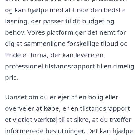
og kan hjælpe med at finde den bedste
løsning, der passer til dit budget og
behov. Vores platform gør det nemt for
dig at sammenligne forskellige tilbud og
finde et firma, der kan levere en
professionel tilstandsrapport til en rimelig
pris.
Uanset om du er ejer af en bolig eller
overvejer at købe, er en tilstandsrapport
et vigtigt værktøj til at sikre, at du træffer
informerede beslutninger. Det kan hjælpe