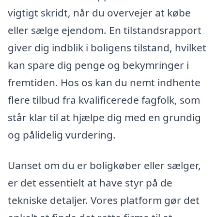
vigtigt skridt, når du overvejer at købe
eller sælge ejendom. En tilstandsrapport
giver dig indblik i boligens tilstand, hvilket
kan spare dig penge og bekymringer i
fremtiden. Hos os kan du nemt indhente
flere tilbud fra kvalificerede fagfolk, som
står klar til at hjælpe dig med en grundig
og pålidelig vurdering.
Uanset om du er boligkøber eller sælger,
er det essentielt at have styr på de
tekniske detaljer. Vores platform gør det