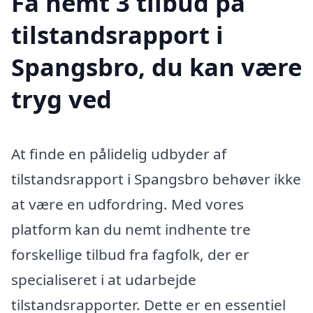
Få nemt 3 tilbud på
tilstandsrapport i
Spangsbro, du kan være
tryg ved
At finde en pålidelig udbyder af
tilstandsrapport i Spangsbro behøver ikke
at være en udfordring. Med vores
platform kan du nemt indhente tre
forskellige tilbud fra fagfolk, der er
specialiseret i at udarbejde
tilstandsrapporter. Dette er en essentiel