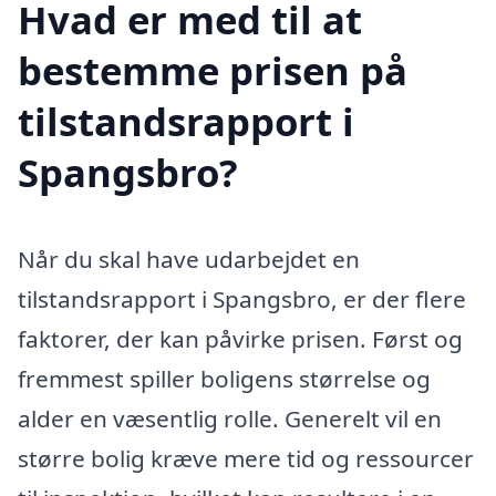
Hvad er med til at
bestemme prisen på
tilstandsrapport i
Spangsbro?
Når du skal have udarbejdet en
tilstandsrapport i Spangsbro, er der flere
faktorer, der kan påvirke prisen. Først og
fremmest spiller boligens størrelse og
alder en væsentlig rolle. Generelt vil en
større bolig kræve mere tid og ressourcer