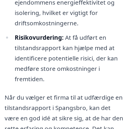
ejendommens energieffektivitet og
isolering, hvilket er vigtigt for
driftsomkostningerne.
Risikovurdering:
At få udført en
tilstandsrapport kan hjælpe med at
identificere potentielle risici, der kan
medføre store omkostninger i
fremtiden.
Når du vælger et firma til at udfærdige en
tilstandsrapport i Spangsbro, kan det
være en god idé at sikre sig, at de har den
rette erfaring og kompetence. Det kan