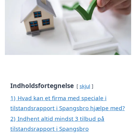
Indholdsfortegnelse
skjul
1)
Hvad kan et firma med speciale i
tilstandsrapport i Spangsbro hjælpe med?
2)
Indhent altid mindst 3 tilbud på
tilstandsrapport i Spangsbro