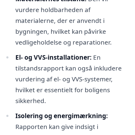
vurdere holdbarheden af
materialerne, der er anvendt i
bygningen, hvilket kan påvirke
vedligeholdelse og reparationer.
El- og VVS-installationer:
En
tilstandsrapport kan også inkludere
vurdering af el- og VVS-systemer,
hvilket er essentielt for boligens
sikkerhed.
Isolering og energimærkning:
Rapporten kan give indsigt i