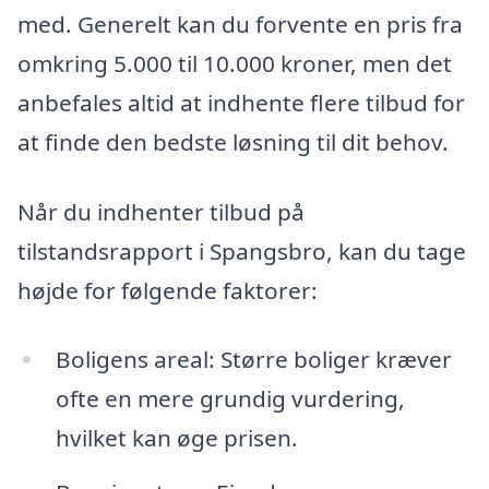
med. Generelt kan du forvente en pris fra
omkring 5.000 til 10.000 kroner, men det
anbefales altid at indhente flere tilbud for
at finde den bedste løsning til dit behov.
Når du indhenter tilbud på
tilstandsrapport i Spangsbro, kan du tage
højde for følgende faktorer:
Boligens areal: Større boliger kræver
ofte en mere grundig vurdering,
hvilket kan øge prisen.