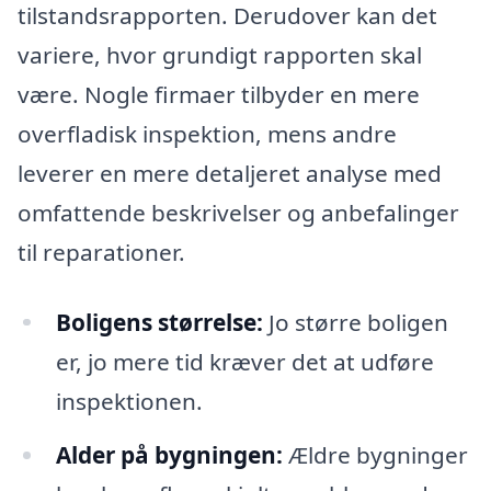
tilstandsrapporten. Derudover kan det
variere, hvor grundigt rapporten skal
være. Nogle firmaer tilbyder en mere
overfladisk inspektion, mens andre
leverer en mere detaljeret analyse med
omfattende beskrivelser og anbefalinger
til reparationer.
Boligens størrelse:
Jo større boligen
er, jo mere tid kræver det at udføre
inspektionen.
Alder på bygningen:
Ældre bygninger