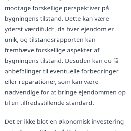
modtage forskellige perspektiver på
bygningens tilstand. Dette kan være
yderst værdifuldt, da hver ejendom er
unik, og tilstandsrapporten kan
fremhæve forskellige aspekter af
bygningens tilstand. Desuden kan du få
anbefalinger til eventuelle forbedringer
eller reparationer, som kan være
nødvendige for at bringe ejendommen op
til en tilfredsstillende standard.
Det er ikke blot en økonomisk investering