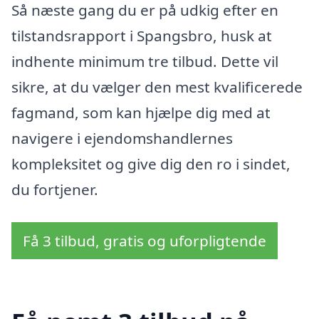
Så næste gang du er på udkig efter en
tilstandsrapport i Spangsbro, husk at
indhente minimum tre tilbud. Dette vil
sikre, at du vælger den mest kvalificerede
fagmand, som kan hjælpe dig med at
navigere i ejendomshandlernes
kompleksitet og give dig den ro i sindet,
du fortjener.
Få 3 tilbud, gratis og uforpligtende