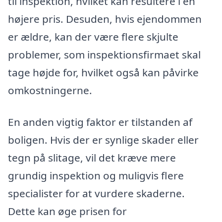
til inspektion, hvilket kan resultere i en
højere pris. Desuden, hvis ejendommen
er ældre, kan der være flere skjulte
problemer, som inspektionsfirmaet skal
tage højde for, hvilket også kan påvirke
omkostningerne.
En anden vigtig faktor er tilstanden af
boligen. Hvis der er synlige skader eller
tegn på slitage, vil det kræve mere
grundig inspektion og muligvis flere
specialister for at vurdere skaderne.
Dette kan øge prisen for