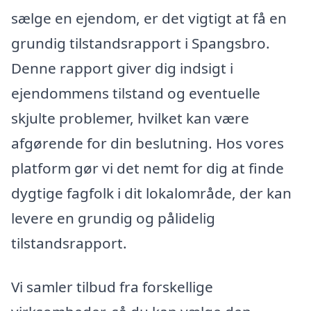
sælge en ejendom, er det vigtigt at få en
grundig tilstandsrapport i Spangsbro.
Denne rapport giver dig indsigt i
ejendommens tilstand og eventuelle
skjulte problemer, hvilket kan være
afgørende for din beslutning. Hos vores
platform gør vi det nemt for dig at finde
dygtige fagfolk i dit lokalområde, der kan
levere en grundig og pålidelig
tilstandsrapport.
Vi samler tilbud fra forskellige