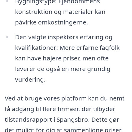
Bygningstype: Ejendommens
konstruktion og materialer kan
påvirke omkostningerne.
Den valgte inspektørs erfaring og
kvalifikationer: Mere erfarne fagfolk
kan have højere priser, men ofte
leverer de også en mere grundig
vurdering.
Ved at bruge vores platform kan du nemt
få adgang til flere firmaer, der tilbyder
tilstandsrapport i Spangsbro. Dette gør
det muligt for dig at sammenligne priser