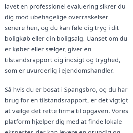
lavet en professionel evaluering sikrer du
dig mod ubehagelige overraskelser
senere hen, og du kan føle dig tryg i dit
boligkøb eller din boligsalg. Uanset om du
er køber eller sælger, giver en
tilstandsrapport dig indsigt og tryghed,
som er uvurderlig i ejendomshandler.
Så hvis du er bosat i Spangsbro, og du har
brug for en tilstandsrapport, er det vigtigt
at vælge det rette firma til opgaven. Vores
platform hjælper dig med at finde lokale
eksperter, der kan levere en grundig og