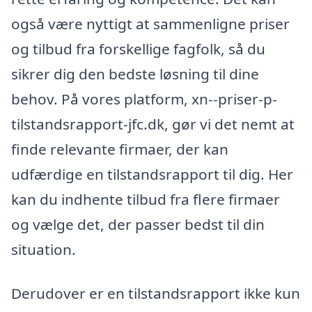
også være nyttigt at sammenligne priser
og tilbud fra forskellige fagfolk, så du
sikrer dig den bedste løsning til dine
behov. På vores platform, xn--priser-p-
tilstandsrapport-jfc.dk, gør vi det nemt at
finde relevante firmaer, der kan
udfærdige en tilstandsrapport til dig. Her
kan du indhente tilbud fra flere firmaer
og vælge det, der passer bedst til din
situation.
Derudover er en tilstandsrapport ikke kun