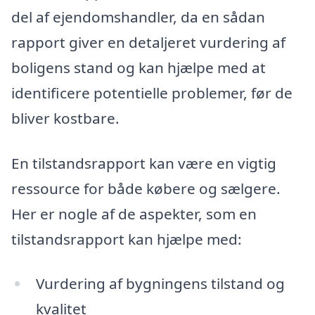
del af ejendomshandler, da en sådan
rapport giver en detaljeret vurdering af
boligens stand og kan hjælpe med at
identificere potentielle problemer, før de
bliver kostbare.
En tilstandsrapport kan være en vigtig
ressource for både købere og sælgere.
Her er nogle af de aspekter, som en
tilstandsrapport kan hjælpe med:
Vurdering af bygningens tilstand og
kvalitet