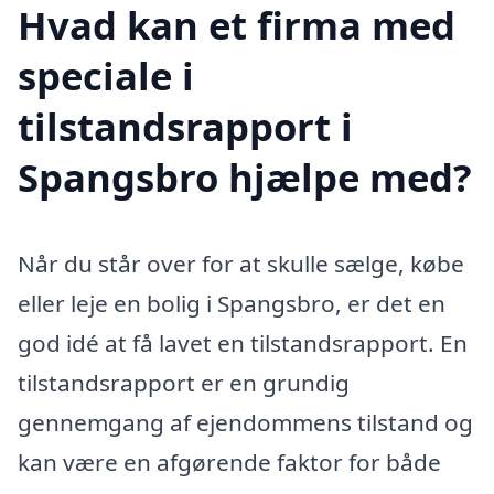
Hvad kan et firma med
speciale i
tilstandsrapport i
Spangsbro hjælpe med?
Når du står over for at skulle sælge, købe
eller leje en bolig i Spangsbro, er det en
god idé at få lavet en tilstandsrapport. En
tilstandsrapport er en grundig
gennemgang af ejendommens tilstand og
kan være en afgørende faktor for både