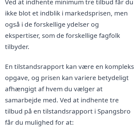
Ved at indhente minimum tre tilbud får du
ikke blot et indblik i markedsprisen, men
også i de forskellige ydelser og
ekspertiser, som de forskellige fagfolk
tilbyder.
En tilstandsrapport kan være en kompleks
opgave, og prisen kan variere betydeligt
afhængigt af hvem du vælger at
samarbejde med. Ved at indhente tre
tilbud på en tilstandsrapport i Spangsbro
får du mulighed for at: