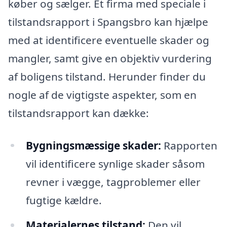
køber og sælger. Et firma med speciale i
tilstandsrapport i Spangsbro kan hjælpe
med at identificere eventuelle skader og
mangler, samt give en objektiv vurdering
af boligens tilstand. Herunder finder du
nogle af de vigtigste aspekter, som en
tilstandsrapport kan dække:
Bygningsmæssige skader:
Rapporten
vil identificere synlige skader såsom
revner i vægge, tagproblemer eller
fugtige kældre.
Materialernes tilstand:
Den vil