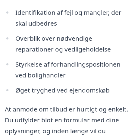
Identifikation af fejl og mangler, der
skal udbedres
Overblik over nødvendige
reparationer og vedligeholdelse
Styrkelse af forhandlingspositionen
ved bolighandler
Øget tryghed ved ejendomskøb
At anmode om tilbud er hurtigt og enkelt.
Du udfylder blot en formular med dine
oplysninger, og inden længe vil du