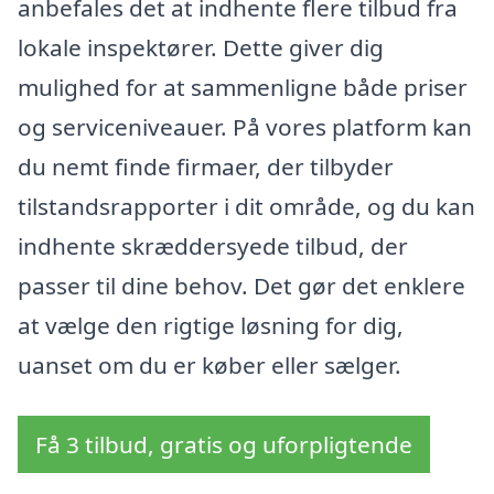
anbefales det at indhente flere tilbud fra
lokale inspektører. Dette giver dig
mulighed for at sammenligne både priser
og serviceniveauer. På vores platform kan
du nemt finde firmaer, der tilbyder
tilstandsrapporter i dit område, og du kan
indhente skræddersyede tilbud, der
passer til dine behov. Det gør det enklere
at vælge den rigtige løsning for dig,
uanset om du er køber eller sælger.
Få 3 tilbud, gratis og uforpligtende