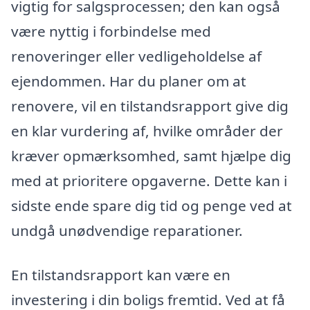
vigtig for salgsprocessen; den kan også
være nyttig i forbindelse med
renoveringer eller vedligeholdelse af
ejendommen. Har du planer om at
renovere, vil en tilstandsrapport give dig
en klar vurdering af, hvilke områder der
kræver opmærksomhed, samt hjælpe dig
med at prioritere opgaverne. Dette kan i
sidste ende spare dig tid og penge ved at
undgå unødvendige reparationer.
En tilstandsrapport kan være en
investering i din boligs fremtid. Ved at få