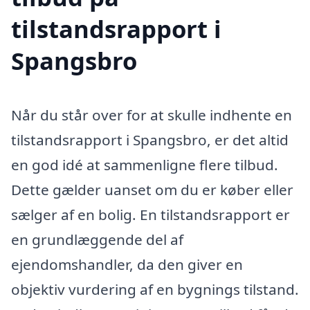
tilstandsrapport i
Spangsbro
Når du står over for at skulle indhente en
tilstandsrapport i Spangsbro, er det altid
en god idé at sammenligne flere tilbud.
Dette gælder uanset om du er køber eller
sælger af en bolig. En tilstandsrapport er
en grundlæggende del af
ejendomshandler, da den giver en
objektiv vurdering af en bygnings tilstand.