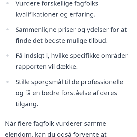
Vurdere forskellige fagfolks
kvalifikationer og erfaring.
Sammenligne priser og ydelser for at
finde det bedste mulige tilbud.
Få indsigt i, hvilke specifikke områder
rapporten vil dække.
Stille spørgsmål til de professionelle
og få en bedre forståelse af deres
tilgang.
Når flere fagfolk vurderer samme
ejendom, kan du også forvente at