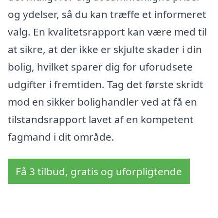
og ydelser, så du kan træffe et informeret
valg. En kvalitetsrapport kan være med til
at sikre, at der ikke er skjulte skader i din
bolig, hvilket sparer dig for uforudsete
udgifter i fremtiden. Tag det første skridt
mod en sikker bolighandler ved at få en
tilstandsrapport lavet af en kompetent
fagmand i dit område.
Få 3 tilbud, gratis og uforpligtende