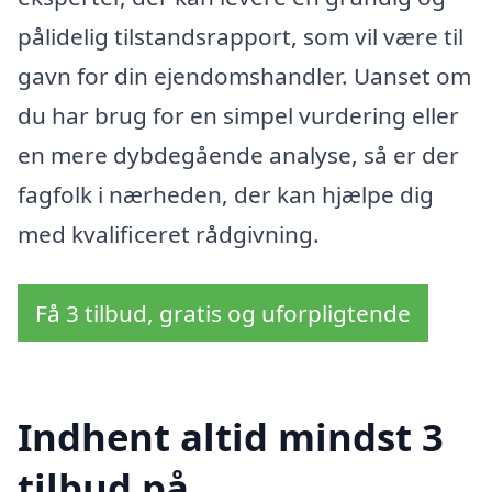
pålidelig tilstandsrapport, som vil være til
gavn for din ejendomshandler. Uanset om
du har brug for en simpel vurdering eller
en mere dybdegående analyse, så er der
fagfolk i nærheden, der kan hjælpe dig
med kvalificeret rådgivning.
Få 3 tilbud, gratis og uforpligtende
Indhent altid mindst 3
tilbud på