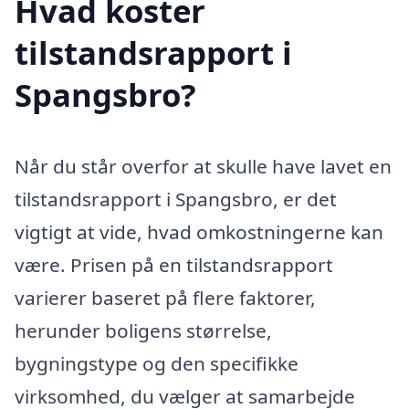
Hvad koster
tilstandsrapport i
Spangsbro?
Når du står overfor at skulle have lavet en
tilstandsrapport i Spangsbro, er det
vigtigt at vide, hvad omkostningerne kan
være. Prisen på en tilstandsrapport
varierer baseret på flere faktorer,
herunder boligens størrelse,
bygningstype og den specifikke
virksomhed, du vælger at samarbejde