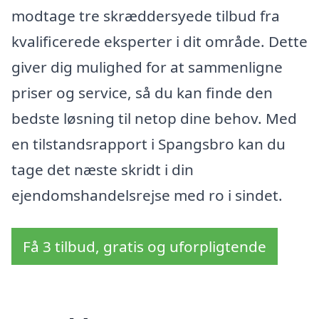
modtage tre skræddersyede tilbud fra
kvalificerede eksperter i dit område. Dette
giver dig mulighed for at sammenligne
priser og service, så du kan finde den
bedste løsning til netop dine behov. Med
en tilstandsrapport i Spangsbro kan du
tage det næste skridt i din
ejendomshandelsrejse med ro i sindet.
Få 3 tilbud, gratis og uforpligtende