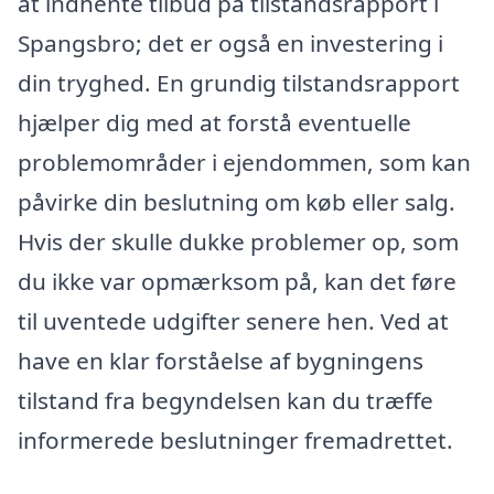
at indhente tilbud på tilstandsrapport i
Spangsbro; det er også en investering i
din tryghed. En grundig tilstandsrapport
hjælper dig med at forstå eventuelle
problemområder i ejendommen, som kan
påvirke din beslutning om køb eller salg.
Hvis der skulle dukke problemer op, som
du ikke var opmærksom på, kan det føre
til uventede udgifter senere hen. Ved at
have en klar forståelse af bygningens
tilstand fra begyndelsen kan du træffe
informerede beslutninger fremadrettet.