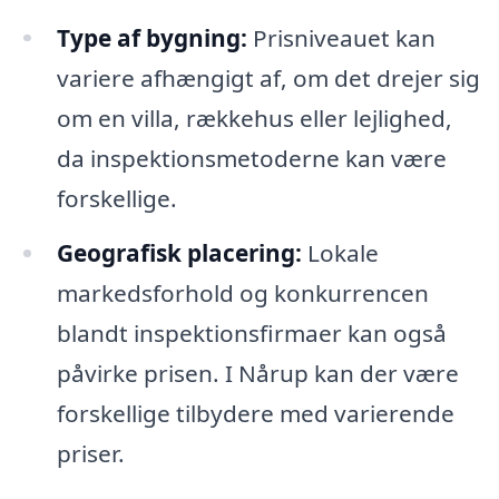
Type af bygning:
Prisniveauet kan
variere afhængigt af, om det drejer sig
om en villa, rækkehus eller lejlighed,
da inspektionsmetoderne kan være
forskellige.
Geografisk placering:
Lokale
markedsforhold og konkurrencen
blandt inspektionsfirmaer kan også
påvirke prisen. I Nårup kan der være
forskellige tilbydere med varierende
priser.