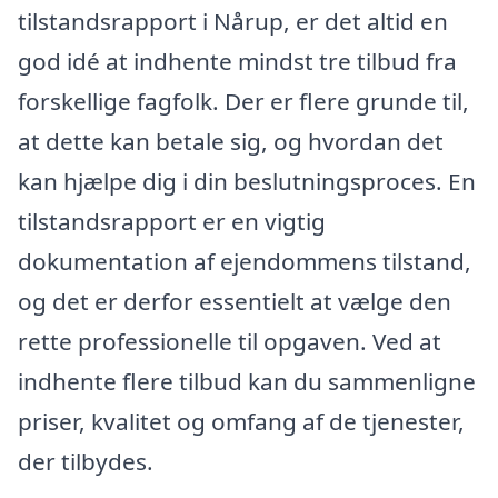
tilstandsrapport i Nårup, er det altid en
god idé at indhente mindst tre tilbud fra
forskellige fagfolk. Der er flere grunde til,
at dette kan betale sig, og hvordan det
kan hjælpe dig i din beslutningsproces. En
tilstandsrapport er en vigtig
dokumentation af ejendommens tilstand,
og det er derfor essentielt at vælge den
rette professionelle til opgaven. Ved at
indhente flere tilbud kan du sammenligne
priser, kvalitet og omfang af de tjenester,
der tilbydes.