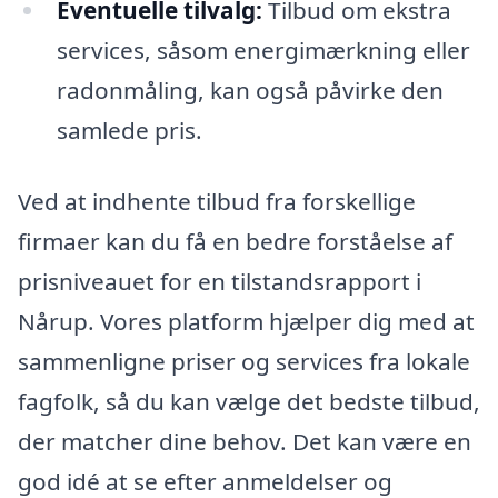
Eventuelle tilvalg:
Tilbud om ekstra
services, såsom energimærkning eller
radonmåling, kan også påvirke den
samlede pris.
Ved at indhente tilbud fra forskellige
firmaer kan du få en bedre forståelse af
prisniveauet for en tilstandsrapport i
Nårup. Vores platform hjælper dig med at
sammenligne priser og services fra lokale
fagfolk, så du kan vælge det bedste tilbud,
der matcher dine behov. Det kan være en
god idé at se efter anmeldelser og