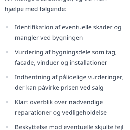
hjælpe med følgende:
Identifikation af eventuelle skader og
mangler ved bygningen
Vurdering af bygningsdele som tag,
facade, vinduer og installationer
Indhentning af pålidelige vurderinger,
der kan påvirke prisen ved salg
Klart overblik over nødvendige
reparationer og vedligeholdelse
Beskyttelse mod eventuelle skjulte fejl