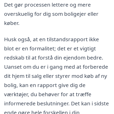
Det gør processen lettere og mere
overskuelig for dig som boligejer eller
køber.
Husk også, at en tilstandsrapport ikke
blot er en formalitet; det er et vigtigt
redskab til at forstå din ejendom bedre.
Uanset om du er i gang med at forberede
dit hjem til salg eller styrer mod køb af ny
bolig, kan en rapport give dig de
værktøjer, du behøver for at træffe
informerede beslutninger. Det kan i sidste
ende gøre hele forskellen i din