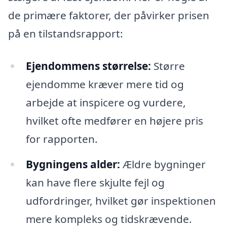
de primære faktorer, der påvirker prisen
på en tilstandsrapport:
Ejendommens størrelse:
Større
ejendomme kræver mere tid og
arbejde at inspicere og vurdere,
hvilket ofte medfører en højere pris
for rapporten.
Bygningens alder:
Ældre bygninger
kan have flere skjulte fejl og
udfordringer, hvilket gør inspektionen
mere kompleks og tidskrævende.