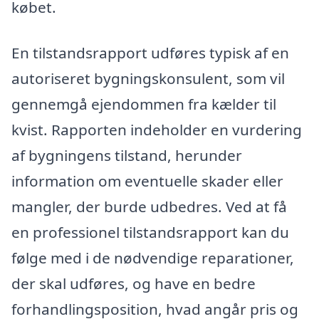
købet.
En tilstandsrapport udføres typisk af en
autoriseret bygningskonsulent, som vil
gennemgå ejendommen fra kælder til
kvist. Rapporten indeholder en vurdering
af bygningens tilstand, herunder
information om eventuelle skader eller
mangler, der burde udbedres. Ved at få
en professionel tilstandsrapport kan du
følge med i de nødvendige reparationer,
der skal udføres, og have en bedre
forhandlingsposition, hvad angår pris og