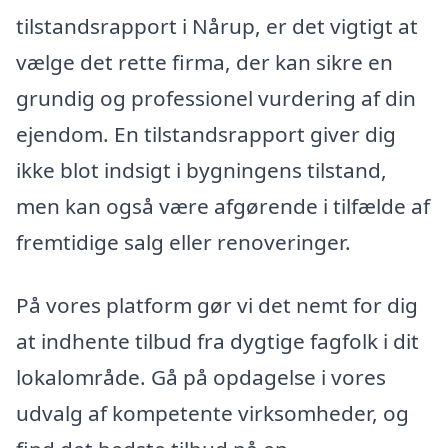
tilstandsrapport i Nårup, er det vigtigt at
vælge det rette firma, der kan sikre en
grundig og professionel vurdering af din
ejendom. En tilstandsrapport giver dig
ikke blot indsigt i bygningens tilstand,
men kan også være afgørende i tilfælde af
fremtidige salg eller renoveringer.
På vores platform gør vi det nemt for dig
at indhente tilbud fra dygtige fagfolk i dit
lokalområde. Gå på opdagelse i vores
udvalg af kompetente virksomheder, og