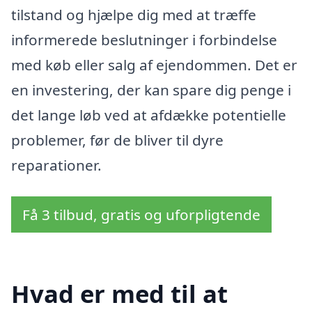
tilstand og hjælpe dig med at træffe
informerede beslutninger i forbindelse
med køb eller salg af ejendommen. Det er
en investering, der kan spare dig penge i
det lange løb ved at afdække potentielle
problemer, før de bliver til dyre
reparationer.
Få 3 tilbud, gratis og uforpligtende
Hvad er med til at