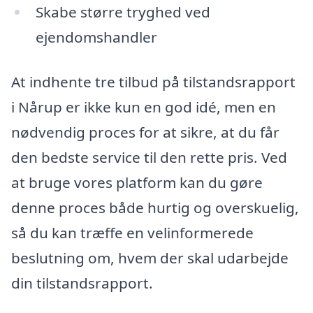
Skabe større tryghed ved
ejendomshandler
At indhente tre tilbud på tilstandsrapport
i Nårup er ikke kun en god idé, men en
nødvendig proces for at sikre, at du får
den bedste service til den rette pris. Ved
at bruge vores platform kan du gøre
denne proces både hurtig og overskuelig,
så du kan træffe en velinformerede
beslutning om, hvem der skal udarbejde
din tilstandsrapport.