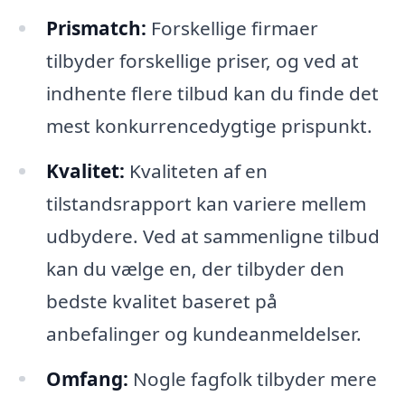
Prismatch:
Forskellige firmaer
tilbyder forskellige priser, og ved at
indhente flere tilbud kan du finde det
mest konkurrencedygtige prispunkt.
Kvalitet:
Kvaliteten af en
tilstandsrapport kan variere mellem
udbydere. Ved at sammenligne tilbud
kan du vælge en, der tilbyder den
bedste kvalitet baseret på
anbefalinger og kundeanmeldelser.
Omfang:
Nogle fagfolk tilbyder mere