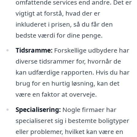
omfattende services end andre. Det er
vigtigt at forstå, hvad der er
inkluderet i prisen, så du får den
bedste værdi for dine penge.
Tidsramme:
Forskellige udbydere har
diverse tidsrammer for, hvornår de
kan udfærdige rapporten. Hvis du har
brug for en hurtig løsning, kan det
være en faktor at overveje.
Specialisering:
Nogle firmaer har
specialiseret sig i bestemte boligtyper
eller problemer, hvilket kan være en