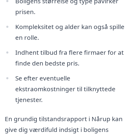
Boligens størrelse og type påvirker
prisen.
Kompleksitet og alder kan også spille
en rolle.
Indhent tilbud fra flere firmaer for at
finde den bedste pris.
Se efter eventuelle
ekstraomkostninger til tilknyttede
tjenester.
En grundig tilstandsrapport i Nårup kan
give dig værdifuld indsigt i boligens