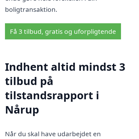
boligtransaktion.
Få 3 tilbud, gratis og uforpligtende
Indhent altid mindst 3
tilbud på
tilstandsrapport i
Nårup
Når du skal have udarbejdet en