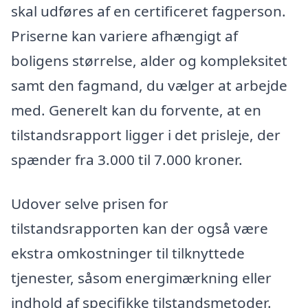
skal udføres af en certificeret fagperson.
Priserne kan variere afhængigt af
boligens størrelse, alder og kompleksitet
samt den fagmand, du vælger at arbejde
med. Generelt kan du forvente, at en
tilstandsrapport ligger i det prisleje, der
spænder fra 3.000 til 7.000 kroner.
Udover selve prisen for
tilstandsrapporten kan der også være
ekstra omkostninger til tilknyttede
tjenester, såsom energimærkning eller
indhold af specifikke tilstandsmetoder.