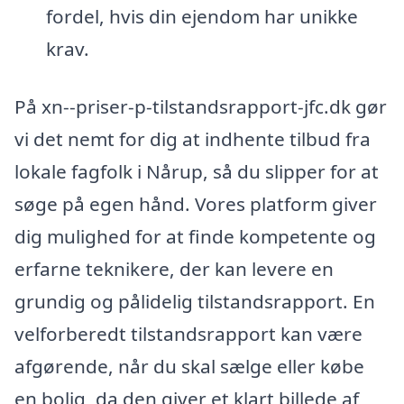
fordel, hvis din ejendom har unikke
krav.
På xn--priser-p-tilstandsrapport-jfc.dk gør
vi det nemt for dig at indhente tilbud fra
lokale fagfolk i Nårup, så du slipper for at
søge på egen hånd. Vores platform giver
dig mulighed for at finde kompetente og
erfarne teknikere, der kan levere en
grundig og pålidelig tilstandsrapport. En
velforberedt tilstandsrapport kan være
afgørende, når du skal sælge eller købe
en bolig, da den giver et klart billede af