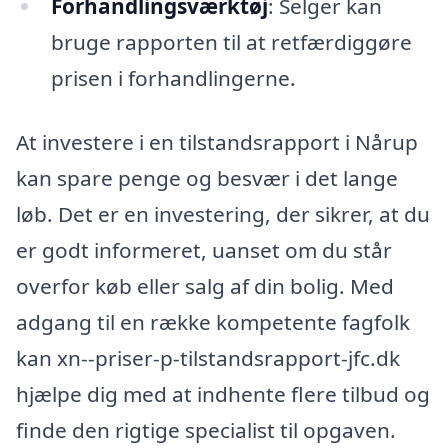
Forhandlingsværktøj
: Selger kan
bruge rapporten til at retfærdiggøre
prisen i forhandlingerne.
At investere i en tilstandsrapport i Nårup
kan spare penge og besvær i det lange
løb. Det er en investering, der sikrer, at du
er godt informeret, uanset om du står
overfor køb eller salg af din bolig. Med
adgang til en række kompetente fagfolk
kan xn--priser-p-tilstandsrapport-jfc.dk
hjælpe dig med at indhente flere tilbud og
finde den rigtige specialist til opgaven.