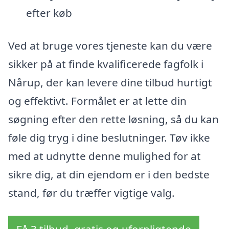
efter køb
Ved at bruge vores tjeneste kan du være
sikker på at finde kvalificerede fagfolk i
Nårup, der kan levere dine tilbud hurtigt
og effektivt. Formålet er at lette din
søgning efter den rette løsning, så du kan
føle dig tryg i dine beslutninger. Tøv ikke
med at udnytte denne mulighed for at
sikre dig, at din ejendom er i den bedste
stand, før du træffer vigtige valg.