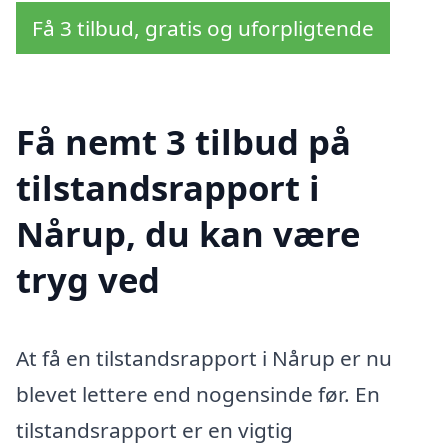
Få 3 tilbud, gratis og uforpligtende
Få nemt 3 tilbud på
tilstandsrapport i
Nårup, du kan være
tryg ved
At få en tilstandsrapport i Nårup er nu
blevet lettere end nogensinde før. En
tilstandsrapport er en vigtig