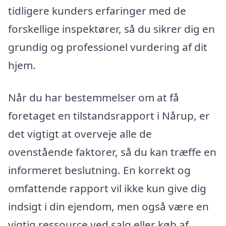
tidligere kunders erfaringer med de
forskellige inspektører, så du sikrer dig en
grundig og professionel vurdering af dit
hjem.
Når du har bestemmelser om at få
foretaget en tilstandsrapport i Nårup, er
det vigtigt at overveje alle de
ovenstående faktorer, så du kan træffe en
informeret beslutning. En korrekt og
omfattende rapport vil ikke kun give dig
indsigt i din ejendom, men også være en
vigtig ressource ved salg eller køb af