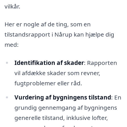
vilkår.
Her er nogle af de ting, som en
tilstandsrapport i Nårup kan hjælpe dig
med:
Identifikation af skader
: Rapporten
vil afdække skader som revner,
fugtproblemer eller råd.
Vurdering af bygningens tilstand
: En
grundig gennemgang af bygningens
generelle tilstand, inklusive lofter,