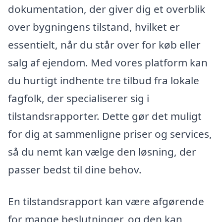
dokumentation, der giver dig et overblik
over bygningens tilstand, hvilket er
essentielt, når du står over for køb eller
salg af ejendom. Med vores platform kan
du hurtigt indhente tre tilbud fra lokale
fagfolk, der specialiserer sig i
tilstandsrapporter. Dette gør det muligt
for dig at sammenligne priser og services,
så du nemt kan vælge den løsning, der
passer bedst til dine behov.
En tilstandsrapport kan være afgørende
for mange beslutninger, og den kan