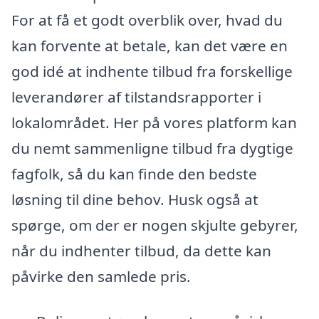
For at få et godt overblik over, hvad du
kan forvente at betale, kan det være en
god idé at indhente tilbud fra forskellige
leverandører af tilstandsrapporter i
lokalområdet. Her på vores platform kan
du nemt sammenligne tilbud fra dygtige
fagfolk, så du kan finde den bedste
løsning til dine behov. Husk også at
spørge, om der er nogen skjulte gebyrer,
når du indhenter tilbud, da dette kan
påvirke den samlede pris.