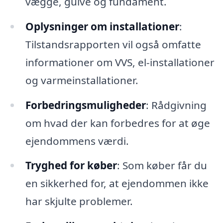
vægge, gulve og fundament.
Oplysninger om installationer
:
Tilstandsrapporten vil også omfatte
informationer om VVS, el-installationer
og varmeinstallationer.
Forbedringsmuligheder
: Rådgivning
om hvad der kan forbedres for at øge
ejendommens værdi.
Tryghed for køber
: Som køber får du
en sikkerhed for, at ejendommen ikke
har skjulte problemer.