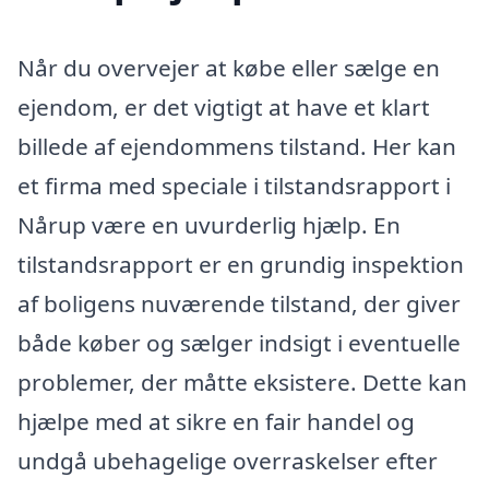
Når du overvejer at købe eller sælge en
ejendom, er det vigtigt at have et klart
billede af ejendommens tilstand. Her kan
et firma med speciale i tilstandsrapport i
Nårup være en uvurderlig hjælp. En
tilstandsrapport er en grundig inspektion
af boligens nuværende tilstand, der giver
både køber og sælger indsigt i eventuelle
problemer, der måtte eksistere. Dette kan
hjælpe med at sikre en fair handel og
undgå ubehagelige overraskelser efter