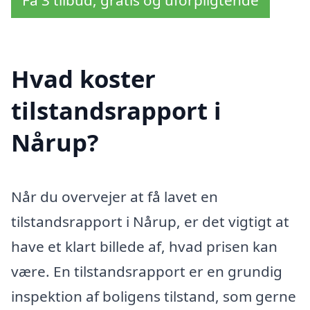
Få 3 tilbud, gratis og uforpligtende
Hvad koster
tilstandsrapport i
Nårup?
Når du overvejer at få lavet en
tilstandsrapport i Nårup, er det vigtigt at
have et klart billede af, hvad prisen kan
være. En tilstandsrapport er en grundig
inspektion af boligens tilstand, som gerne