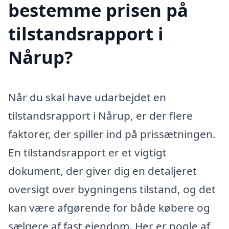
bestemme prisen på
tilstandsrapport i
Nårup?
Når du skal have udarbejdet en
tilstandsrapport i Nårup, er der flere
faktorer, der spiller ind på prissætningen.
En tilstandsrapport er et vigtigt
dokument, der giver dig en detaljeret
oversigt over bygningens tilstand, og det
kan være afgørende for både købere og
sælgere af fast ejendom. Her er nogle af