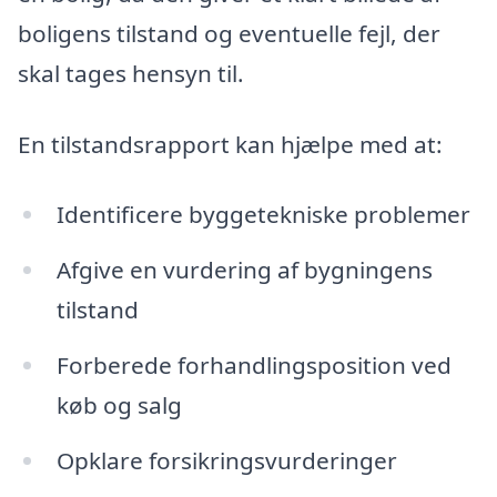
boligens tilstand og eventuelle fejl, der
skal tages hensyn til.
En tilstandsrapport kan hjælpe med at:
Identificere byggetekniske problemer
Afgive en vurdering af bygningens
tilstand
Forberede forhandlingsposition ved
køb og salg
Opklare forsikringsvurderinger