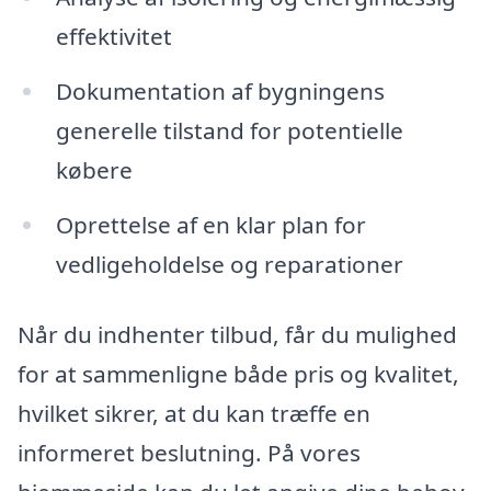
effektivitet
Dokumentation af bygningens
generelle tilstand for potentielle
købere
Oprettelse af en klar plan for
vedligeholdelse og reparationer
Når du indhenter tilbud, får du mulighed
for at sammenligne både pris og kvalitet,
hvilket sikrer, at du kan træffe en
informeret beslutning. På vores