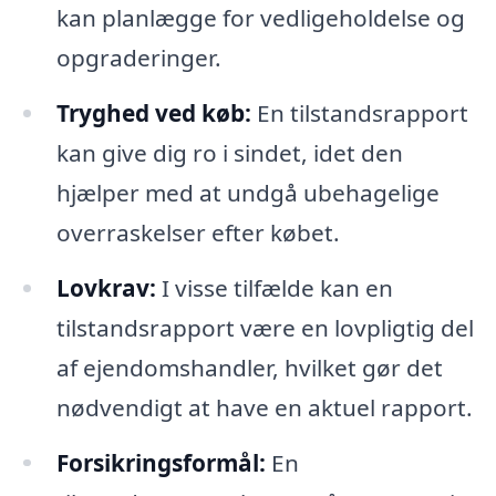
kan planlægge for vedligeholdelse og
opgraderinger.
Tryghed ved køb:
En tilstandsrapport
kan give dig ro i sindet, idet den
hjælper med at undgå ubehagelige
overraskelser efter købet.
Lovkrav:
I visse tilfælde kan en
tilstandsrapport være en lovpligtig del
af ejendomshandler, hvilket gør det
nødvendigt at have en aktuel rapport.
Forsikringsformål:
En