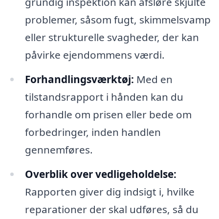
grundig inspektion kan afsløre skjulte
problemer, såsom fugt, skimmelsvamp
eller strukturelle svagheder, der kan
påvirke ejendommens værdi.
Forhandlingsværktøj:
Med en
tilstandsrapport i hånden kan du
forhandle om prisen eller bede om
forbedringer, inden handlen
gennemføres.
Overblik over vedligeholdelse:
Rapporten giver dig indsigt i, hvilke
reparationer der skal udføres, så du