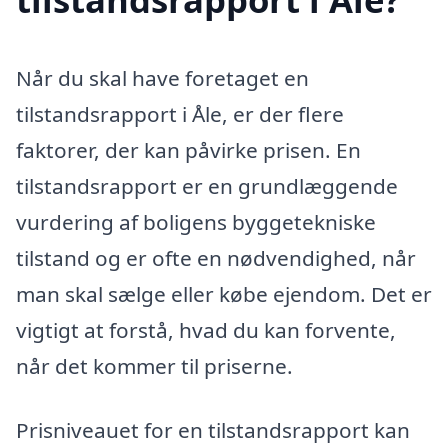
Når du skal have foretaget en
tilstandsrapport i Åle, er der flere
faktorer, der kan påvirke prisen. En
tilstandsrapport er en grundlæggende
vurdering af boligens byggetekniske
tilstand og er ofte en nødvendighed, når
man skal sælge eller købe ejendom. Det er
vigtigt at forstå, hvad du kan forvente,
når det kommer til priserne.
Prisniveauet for en tilstandsrapport kan