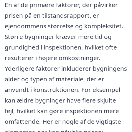
En af de primære faktorer, der påvirker
prisen på en tilstandsrapport, er
ejendommens størrelse og kompleksitet.
Større bygninger kræver mere tid og
grundighed i inspektionen, hvilket ofte
resulterer i højere omkostninger.
Yderligere faktorer inkluderer bygningens
alder og typen af materiale, der er
anvendt i konstruktionen. For eksempel
kan ældre bygninger have flere skjulte
fejl, hvilket kan gøre inspektionen mere
omfattende. Her er nogle af de vigtigste
elementer, der kan påvirke prisen: