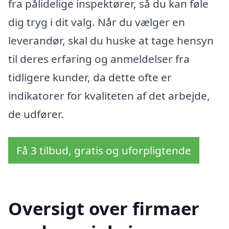
fra pålidelige inspektører, så du kan føle
dig tryg i dit valg. Når du vælger en
leverandør, skal du huske at tage hensyn
til deres erfaring og anmeldelser fra
tidligere kunder, da dette ofte er
indikatorer for kvaliteten af det arbejde,
de udfører.
Få 3 tilbud, gratis og uforpligtende
Oversigt over firmaer