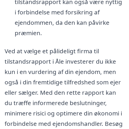
tilstandsrapport kan også være nyttig
i forbindelse med forsikring af
ejendommen, da den kan påvirke
præmien.
Ved at vælge et pålideligt firma til
tilstandsrapport i Åle investerer du ikke
kun i en vurdering af din ejendom, men
også i din fremtidige tilfredshed som ejer
eller sælger. Med den rette rapport kan
du træffe informerede beslutninger,
minimere risici og optimere din økonomi i
forbindelse med ejendomshandler. Besøg