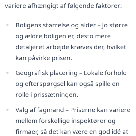
variere afhængigt af følgende faktorer:
Boligens størrelse og alder – Jo større
og ældre boligen er, desto mere
detaljeret arbejde kræves der, hvilket
kan påvirke prisen.
Geografisk placering – Lokale forhold
og efterspørgsel kan også spille en
rolle i prissætningen.
Valg af fagmand – Priserne kan variere
mellem forskellige inspektører og
firmaer, så det kan være en god idé at