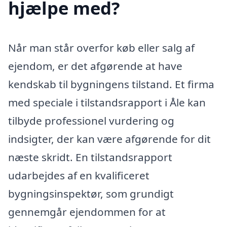
hjælpe med?
Når man står overfor køb eller salg af
ejendom, er det afgørende at have
kendskab til bygningens tilstand. Et firma
med speciale i tilstandsrapport i Åle kan
tilbyde professionel vurdering og
indsigter, der kan være afgørende for dit
næste skridt. En tilstandsrapport
udarbejdes af en kvalificeret
bygningsinspektør, som grundigt
gennemgår ejendommen for at