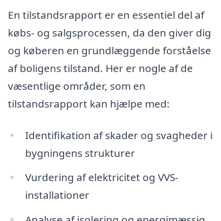
En tilstandsrapport er en essentiel del af
købs- og salgsprocessen, da den giver dig
og køberen en grundlæggende forståelse
af boligens tilstand. Her er nogle af de
væsentlige områder, som en
tilstandsrapport kan hjælpe med:
Identifikation af skader og svagheder i
bygningens strukturer
Vurdering af elektricitet og VVS-
installationer
Analyse af isolering og energimæssig