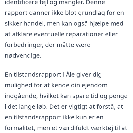
identificere fejl og mangler. Denne
rapport danner ikke blot grundlag for en
sikker handel, men kan også hjælpe med
at afklare eventuelle reparationer eller
forbedringer, der måtte være
nødvendige.
En tilstandsrapport i Åle giver dig
mulighed for at kende din ejendom
indgående, hvilket kan spare tid og penge
i det lange løb. Det er vigtigt at forstå, at
en tilstandsrapport ikke kun er en
formalitet, men et værdifuldt værktøj til at