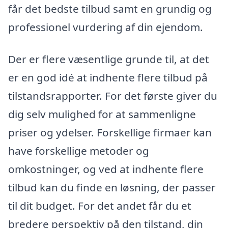
får det bedste tilbud samt en grundig og
professionel vurdering af din ejendom.
Der er flere væsentlige grunde til, at det
er en god idé at indhente flere tilbud på
tilstandsrapporter. For det første giver du
dig selv mulighed for at sammenligne
priser og ydelser. Forskellige firmaer kan
have forskellige metoder og
omkostninger, og ved at indhente flere
tilbud kan du finde en løsning, der passer
til dit budget. For det andet får du et
bredere perspektiv på den tilstand, din