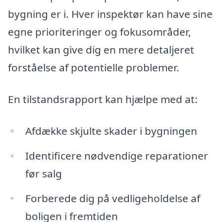
bygning er i. Hver inspektør kan have sine
egne prioriteringer og fokusområder,
hvilket kan give dig en mere detaljeret
forståelse af potentielle problemer.
En tilstandsrapport kan hjælpe med at:
Afdække skjulte skader i bygningen
Identificere nødvendige reparationer
før salg
Forberede dig på vedligeholdelse af
boligen i fremtiden