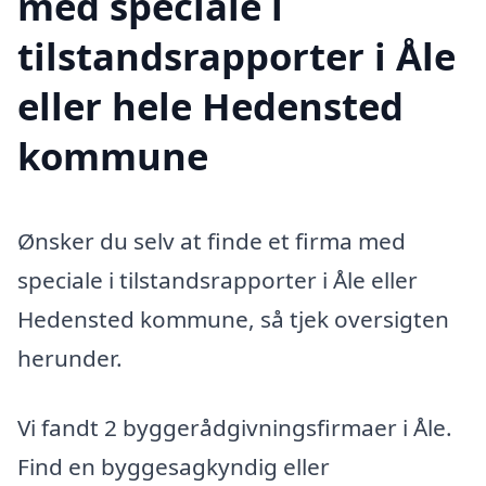
med speciale i
tilstandsrapporter i Åle
eller hele Hedensted
kommune
Ønsker du selv at finde et firma med
speciale i tilstandsrapporter i Åle eller
Hedensted kommune, så tjek oversigten
herunder.
Vi fandt 2 byggerådgivningsfirmaer i Åle.
Find en byggesagkyndig eller