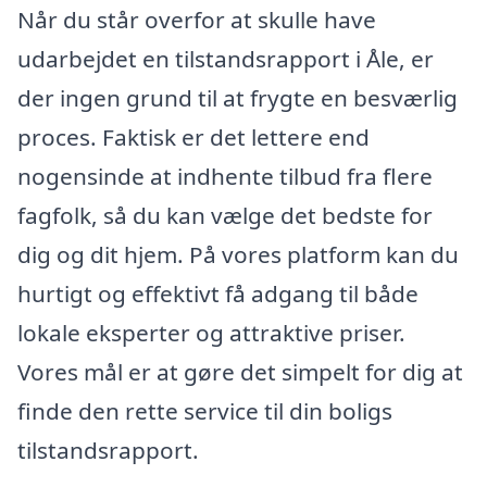
Når du står overfor at skulle have
udarbejdet en tilstandsrapport i Åle, er
der ingen grund til at frygte en besværlig
proces. Faktisk er det lettere end
nogensinde at indhente tilbud fra flere
fagfolk, så du kan vælge det bedste for
dig og dit hjem. På vores platform kan du
hurtigt og effektivt få adgang til både
lokale eksperter og attraktive priser.
Vores mål er at gøre det simpelt for dig at
finde den rette service til din boligs
tilstandsrapport.