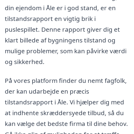
din ejendom i Åle er i god stand, er en
tilstandsrapport en vigtig brik i
puslespillet. Denne rapport giver dig et
klart billede af bygningens tilstand og
mulige problemer, som kan påvirke værdi
og sikkerhed.
På vores platform finder du nemt fagfolk,
der kan udarbejde en præcis
tilstandsrapport i Åle. Vi hjælper dig med
at indhente skræddersyede tilbud, så du
kan vælge det bedste firma til dine behov.