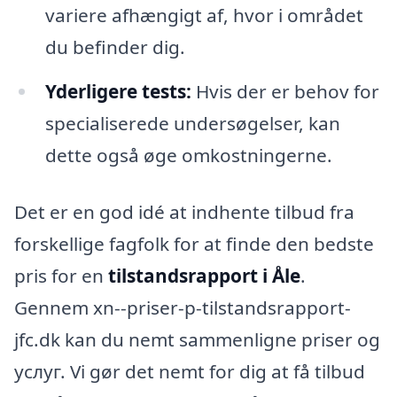
variere afhængigt af, hvor i området
du befinder dig.
Yderligere tests:
Hvis der er behov for
specialiserede undersøgelser, kan
dette også øge omkostningerne.
Det er en god idé at indhente tilbud fra
forskellige fagfolk for at finde den bedste
pris for en
tilstandsrapport i Åle
.
Gennem xn--priser-p-tilstandsrapport-
jfc.dk kan du nemt sammenligne priser og
услуг. Vi gør det nemt for dig at få tilbud