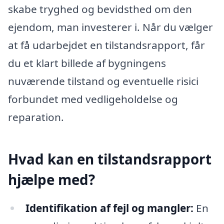
skabe tryghed og bevidsthed om den
ejendom, man investerer i. Når du vælger
at få udarbejdet en tilstandsrapport, får
du et klart billede af bygningens
nuværende tilstand og eventuelle risici
forbundet med vedligeholdelse og
reparation.
Hvad kan en tilstandsrapport
hjælpe med?
Identifikation af fejl og mangler:
En