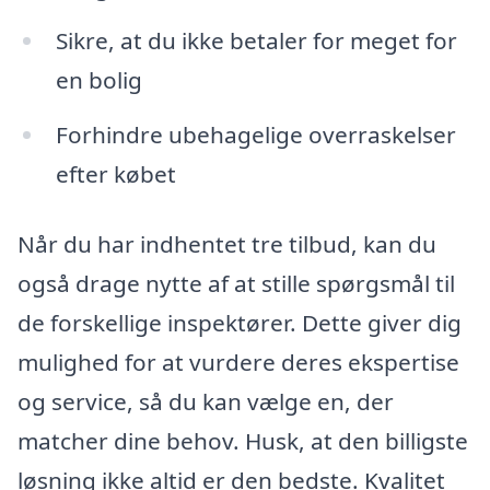
Sikre, at du ikke betaler for meget for
en bolig
Forhindre ubehagelige overraskelser
efter købet
Når du har indhentet tre tilbud, kan du
også drage nytte af at stille spørgsmål til
de forskellige inspektører. Dette giver dig
mulighed for at vurdere deres ekspertise
og service, så du kan vælge en, der
matcher dine behov. Husk, at den billigste
løsning ikke altid er den bedste. Kvalitet