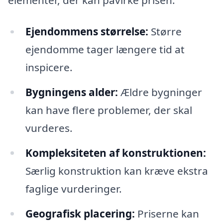
Ejendommens størrelse:
Større
ejendomme tager længere tid at
inspicere.
Bygningens alder:
Ældre bygninger
kan have flere problemer, der skal
vurderes.
Kompleksiteten af konstruktionen:
Særlig konstruktion kan kræve ekstra
faglige vurderinger.
Geografisk placering:
Priserne kan