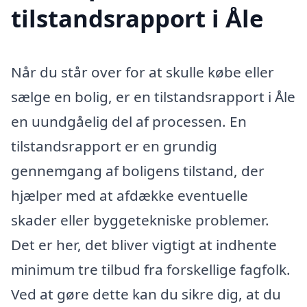
tilstandsrapport i Åle
Når du står over for at skulle købe eller
sælge en bolig, er en tilstandsrapport i Åle
en uundgåelig del af processen. En
tilstandsrapport er en grundig
gennemgang af boligens tilstand, der
hjælper med at afdække eventuelle
skader eller byggetekniske problemer.
Det er her, det bliver vigtigt at indhente
minimum tre tilbud fra forskellige fagfolk.
Ved at gøre dette kan du sikre dig, at du