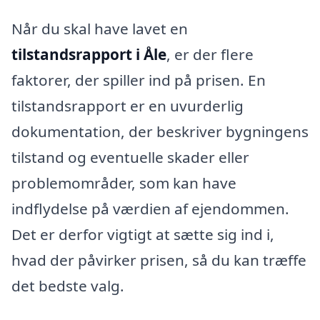
Når du skal have lavet en
tilstandsrapport i Åle
, er der flere
faktorer, der spiller ind på prisen. En
tilstandsrapport er en uvurderlig
dokumentation, der beskriver bygningens
tilstand og eventuelle skader eller
problemområder, som kan have
indflydelse på værdien af ejendommen.
Det er derfor vigtigt at sætte sig ind i,
hvad der påvirker prisen, så du kan træffe
det bedste valg.