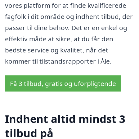
vores platform for at finde kvalificerede
fagfolk i dit område og indhent tilbud, der
passer til dine behov. Det er en enkel og
effektiv måde at sikre, at du får den
bedste service og kvalitet, når det
kommer til tilstandsrapporter i Åle.
Få 3 tilbud, gratis og uforpligtende
Indhent altid mindst 3
tilbud på