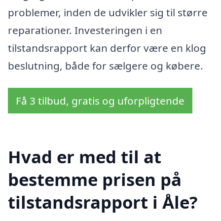
problemer, inden de udvikler sig til større
reparationer. Investeringen i en
tilstandsrapport kan derfor være en klog
beslutning, både for sælgere og købere.
Få 3 tilbud, gratis og uforpligtende
Hvad er med til at
bestemme prisen på
tilstandsrapport i Åle?