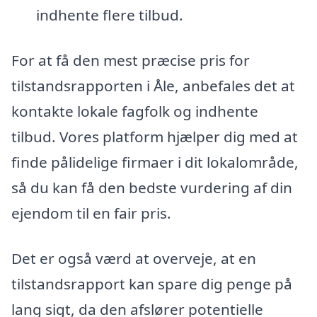
indhente flere tilbud.
For at få den mest præcise pris for
tilstandsrapporten i Åle, anbefales det at
kontakte lokale fagfolk og indhente
tilbud. Vores platform hjælper dig med at
finde pålidelige firmaer i dit lokalområde,
så du kan få den bedste vurdering af din
ejendom til en fair pris.
Det er også værd at overveje, at en
tilstandsrapport kan spare dig penge på
lang sigt, da den afslører potentielle