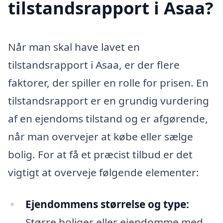
tilstandsrapport i Asaa?
Når man skal have lavet en
tilstandsrapport i Asaa, er der flere
faktorer, der spiller en rolle for prisen. En
tilstandsrapport er en grundig vurdering
af en ejendoms tilstand og er afgørende,
når man overvejer at købe eller sælge
bolig. For at få et præcist tilbud er det
vigtigt at overveje følgende elementer:
Ejendommens størrelse og type:
Større boliger eller ejendomme med