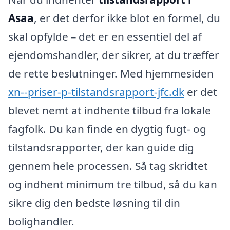
Asaa
, er det derfor ikke blot en formel, du
skal opfylde – det er en essentiel del af
ejendomshandler, der sikrer, at du træffer
de rette beslutninger. Med hjemmesiden
xn--priser-p-tilstandsrapport-jfc.dk
er det
blevet nemt at indhente tilbud fra lokale
fagfolk. Du kan finde en dygtig fugt- og
tilstandsrapporter, der kan guide dig
gennem hele processen. Så tag skridtet
og indhent minimum tre tilbud, så du kan
sikre dig den bedste løsning til din
bolighandler.