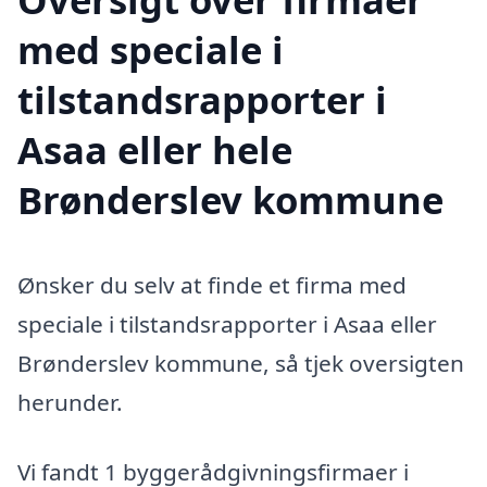
med speciale i
tilstandsrapporter i
Asaa eller hele
Brønderslev kommune
Ønsker du selv at finde et firma med
speciale i tilstandsrapporter i Asaa eller
Brønderslev kommune, så tjek oversigten
herunder.
Vi fandt 1 byggerådgivningsfirmaer i