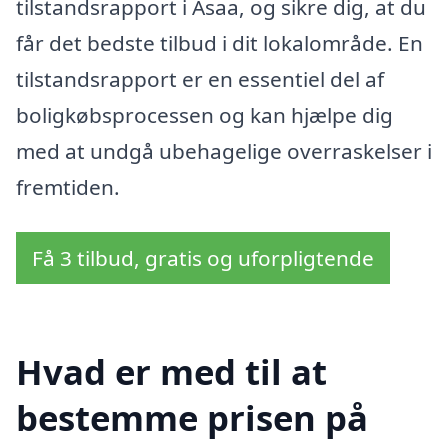
tilstandsrapport i Asaa, og sikre dig, at du
får det bedste tilbud i dit lokalområde. En
tilstandsrapport er en essentiel del af
boligkøbsprocessen og kan hjælpe dig
med at undgå ubehagelige overraskelser i
fremtiden.
Få 3 tilbud, gratis og uforpligtende
Hvad er med til at
bestemme prisen på