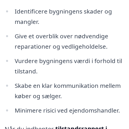
Identificere bygningens skader og
mangler.
Give et overblik over nødvendige
reparationer og vedligeholdelse.
Vurdere bygningens værdi i forhold til
tilstand.
Skabe en klar kommunikation mellem
køber og sælger.
Minimere risici ved ejendomshandler.
Når du indhenter
tilstandsrapport i