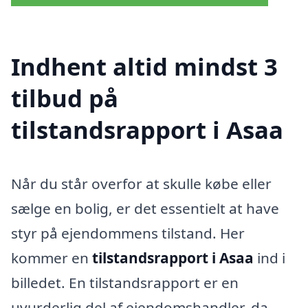
Indhent altid mindst 3
tilbud på
tilstandsrapport i Asaa
Når du står overfor at skulle købe eller
sælge en bolig, er det essentielt at have
styr på ejendommens tilstand. Her
kommer en
tilstandsrapport i Asaa
ind i
billedet. En tilstandsrapport er en
uvurderlig del af ejendomshandler, da