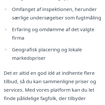
Omfanget af inspektionen, herunder
særlige undersøgelser som fugtmåling
Erfaring og omdømme af det valgte
firma
Geografisk placering og lokale
markedspriser
Det er altid en god idé at indhente flere
tilbud, så du kan sammenligne priser og
services. Med vores platform kan du let
finde pålidelige fagfolk, der tilbyder