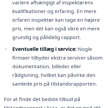
variere afhængigt af inspektørens
kvalifikationer og erfaring. En mere
erfaren inspektør kan tage en højere
pris, men det kan også sikre en mere
grundig og pålidelig rapport.
Eventuelle tillæg i service:
Nogle
firmaer tilbyder ekstra servicer såsom
dokumentation, billeder eller
rådgivning, hvilket kan påvirke den
samlede pris på tilstandsrapporten.
For at finde det bedste tilbud på
tilstandsrapport i Asaa, er det en god idé