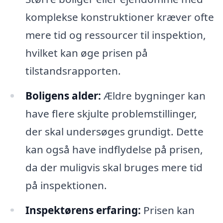
komplekse konstruktioner kræver ofte
mere tid og ressourcer til inspektion,
hvilket kan øge prisen på
tilstandsrapporten.
Boligens alder:
Ældre bygninger kan
have flere skjulte problemstillinger,
der skal undersøges grundigt. Dette
kan også have indflydelse på prisen,
da der muligvis skal bruges mere tid
på inspektionen.
Inspektørens erfaring:
Prisen kan