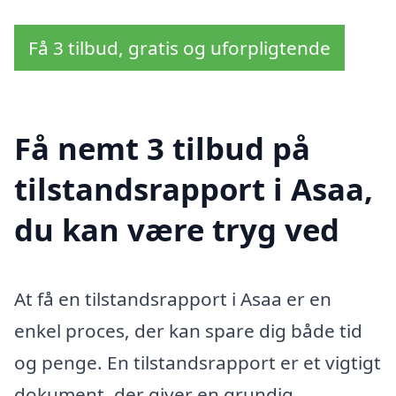
Få 3 tilbud, gratis og uforpligtende
Få nemt 3 tilbud på
tilstandsrapport i Asaa,
du kan være tryg ved
At få en tilstandsrapport i Asaa er en
enkel proces, der kan spare dig både tid
og penge. En tilstandsrapport er et vigtigt
dokument, der giver en grundig