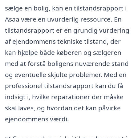
sælge en bolig, kan en tilstandsrapport i
Asaa være en uvurderlig ressource. En
tilstandsrapport er en grundig vurdering
af ejendommens tekniske tilstand, der
kan hjælpe både køberen og sælgeren
med at forstå boligens nuværende stand
og eventuelle skjulte problemer. Med en
professionel tilstandsrapport kan du få
indsigt i, hvilke reparationer der måske
skal laves, og hvordan det kan påvirke
ejendommens værdi.