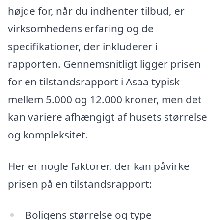
højde for, når du indhenter tilbud, er
virksomhedens erfaring og de
specifikationer, der inkluderer i
rapporten. Gennemsnitligt ligger prisen
for en tilstandsrapport i Asaa typisk
mellem 5.000 og 12.000 kroner, men det
kan variere afhængigt af husets størrelse
og kompleksitet.
Her er nogle faktorer, der kan påvirke
prisen på en tilstandsrapport:
Boligens størrelse og type