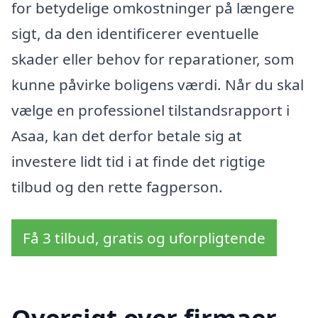
for betydelige omkostninger på længere
sigt, da den identificerer eventuelle
skader eller behov for reparationer, som
kunne påvirke boligens værdi. Når du skal
vælge en professionel tilstandsrapport i
Asaa, kan det derfor betale sig at
investere lidt tid i at finde det rigtige
tilbud og den rette fagperson.
Få 3 tilbud, gratis og uforpligtende
Oversigt over firmaer