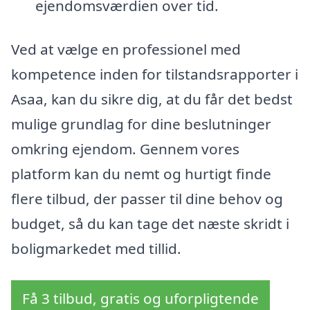
ejendomsværdien over tid.
Ved at vælge en professionel med
kompetence inden for tilstandsrapporter i
Asaa, kan du sikre dig, at du får det bedst
mulige grundlag for dine beslutninger
omkring ejendom. Gennem vores
platform kan du nemt og hurtigt finde
flere tilbud, der passer til dine behov og
budget, så du kan tage det næste skridt i
boligmarkedet med tillid.
Få 3 tilbud, gratis og uforpligtende