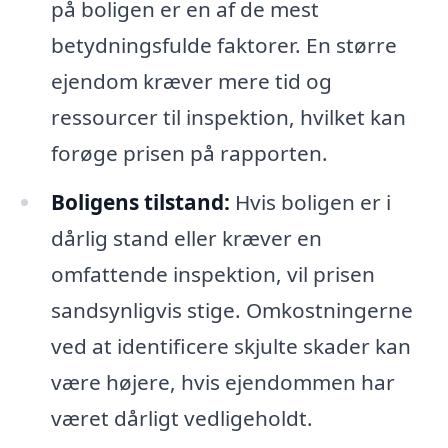
på boligen er en af de mest
betydningsfulde faktorer. En større
ejendom kræver mere tid og
ressourcer til inspektion, hvilket kan
forøge prisen på rapporten.
Boligens tilstand:
Hvis boligen er i
dårlig stand eller kræver en
omfattende inspektion, vil prisen
sandsynligvis stige. Omkostningerne
ved at identificere skjulte skader kan
være højere, hvis ejendommen har
været dårligt vedligeholdt.