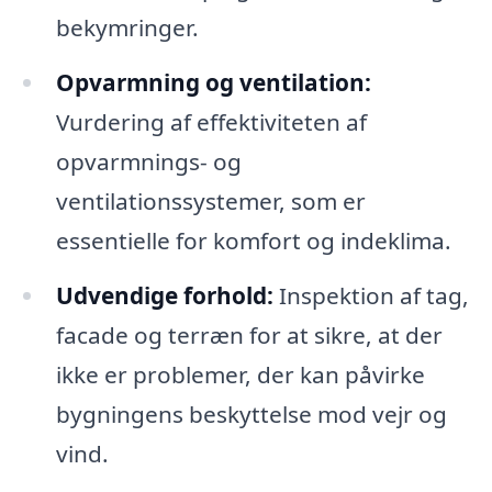
bekymringer.
Opvarmning og ventilation:
Vurdering af effektiviteten af
opvarmnings- og
ventilationssystemer, som er
essentielle for komfort og indeklima.
Udvendige forhold:
Inspektion af tag,
facade og terræn for at sikre, at der
ikke er problemer, der kan påvirke
bygningens beskyttelse mod vejr og
vind.