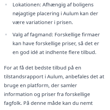
Lokationen: Afhængig af boligens
nøjagtige placering i Aulum kan der
være variationer i prisen.
Valg af fagmand: Forskellige firmaer
kan have forskellige priser, så det er
en god idé at indhente flere tilbud.
For at få det bedste tilbud på en
tilstandsrapport i Aulum, anbefales det at
bruge en platform, der samler
information og priser fra forskellige
fagfolk. På denne måde kan du nemt