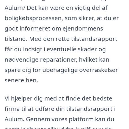
Aulum? Det kan være en vigtig del af
boligkøbsprocessen, som sikrer, at du er
godt informeret om ejendommens
tilstand. Med den rette tilstandsrapport
får du indsigt i eventuelle skader og
nødvendige reparationer, hvilket kan
spare dig for ubehagelige overraskelser
senere hen.
Vi hjælper dig med at finde det bedste
firma til at udføre din tilstandsrapport i
Aulum. Gennem vores platform kan du