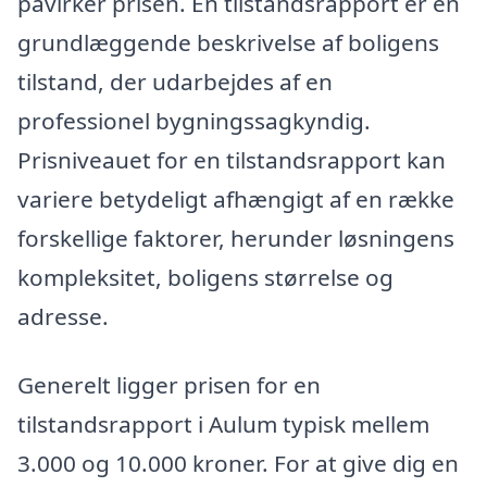
påvirker prisen. En tilstandsrapport er en
grundlæggende beskrivelse af boligens
tilstand, der udarbejdes af en
professionel bygningssagkyndig.
Prisniveauet for en tilstandsrapport kan
variere betydeligt afhængigt af en række
forskellige faktorer, herunder løsningens
kompleksitet, boligens størrelse og
adresse.
Generelt ligger prisen for en
tilstandsrapport i Aulum typisk mellem
3.000 og 10.000 kroner. For at give dig en