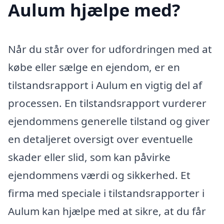
Aulum hjælpe med?
Når du står over for udfordringen med at
købe eller sælge en ejendom, er en
tilstandsrapport i Aulum en vigtig del af
processen. En tilstandsrapport vurderer
ejendommens generelle tilstand og giver
en detaljeret oversigt over eventuelle
skader eller slid, som kan påvirke
ejendommens værdi og sikkerhed. Et
firma med speciale i tilstandsrapporter i
Aulum kan hjælpe med at sikre, at du får