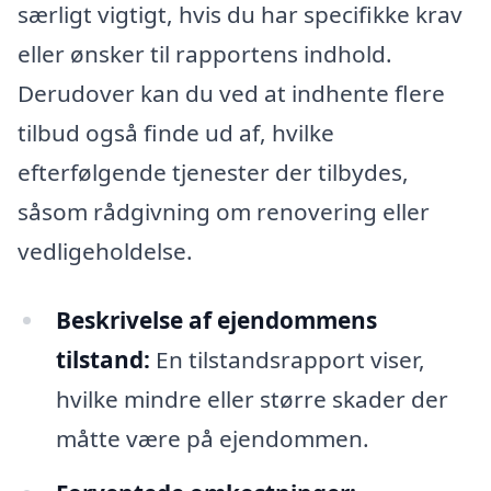
særligt vigtigt, hvis du har specifikke krav
eller ønsker til rapportens indhold.
Derudover kan du ved at indhente flere
tilbud også finde ud af, hvilke
efterfølgende tjenester der tilbydes,
såsom rådgivning om renovering eller
vedligeholdelse.
Beskrivelse af ejendommens
tilstand:
En tilstandsrapport viser,
hvilke mindre eller større skader der
måtte være på ejendommen.