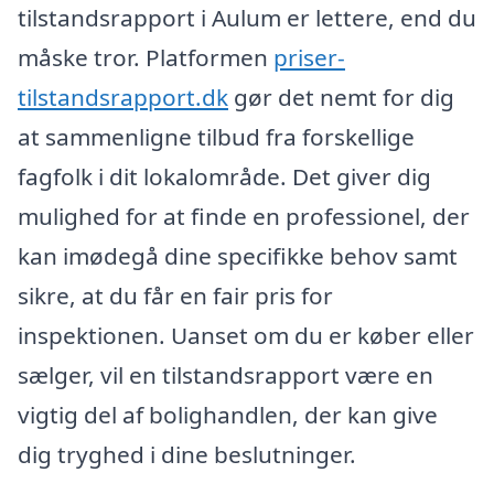
tilstandsrapport i Aulum er lettere, end du
måske tror. Platformen
priser-
tilstandsrapport.dk
gør det nemt for dig
at sammenligne tilbud fra forskellige
fagfolk i dit lokalområde. Det giver dig
mulighed for at finde en professionel, der
kan imødegå dine specifikke behov samt
sikre, at du får en fair pris for
inspektionen. Uanset om du er køber eller
sælger, vil en tilstandsrapport være en
vigtig del af bolighandlen, der kan give
dig tryghed i dine beslutninger.