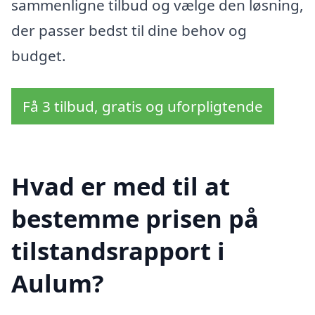
sammenligne tilbud og vælge den løsning,
der passer bedst til dine behov og
budget.
Få 3 tilbud, gratis og uforpligtende
Hvad er med til at
bestemme prisen på
tilstandsrapport i
Aulum?