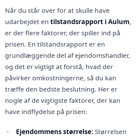
Når du står over for at skulle have
udarbejdet en
tilstandsrapport i Aulum
,
er der flere faktorer, der spiller ind på
prisen. En tilstandsrapport er en
grundlæggende del af ejendomshandler,
og det er vigtigt at forstå, hvad der
påvirker omkostningerne, så du kan
træffe den bedste beslutning. Her er
nogle af de vigtigste faktorer, der kan
have indflydelse på prisen:
Ejendommens størrelse:
Størrelsen