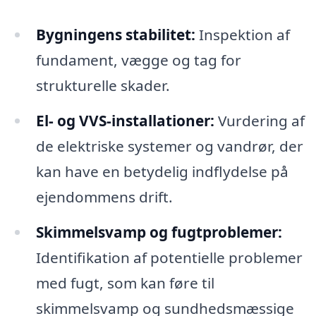
Bygningens stabilitet:
Inspektion af
fundament, vægge og tag for
strukturelle skader.
El- og VVS-installationer:
Vurdering af
de elektriske systemer og vandrør, der
kan have en betydelig indflydelse på
ejendommens drift.
Skimmelsvamp og fugtproblemer:
Identifikation af potentielle problemer
med fugt, som kan føre til
skimmelsvamp og sundhedsmæssige