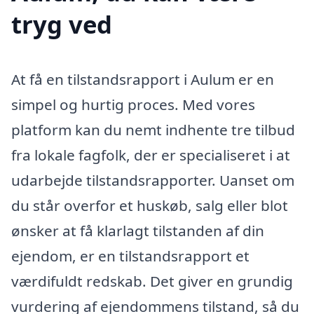
tryg ved
At få en tilstandsrapport i Aulum er en
simpel og hurtig proces. Med vores
platform kan du nemt indhente tre tilbud
fra lokale fagfolk, der er specialiseret i at
udarbejde tilstandsrapporter. Uanset om
du står overfor et huskøb, salg eller blot
ønsker at få klarlagt tilstanden af din
ejendom, er en tilstandsrapport et
værdifuldt redskab. Det giver en grundig
vurdering af ejendommens tilstand, så du