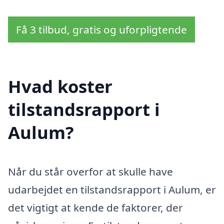
Få 3 tilbud, gratis og uforpligtende
Hvad koster
tilstandsrapport i
Aulum?
Når du står overfor at skulle have
udarbejdet en tilstandsrapport i Aulum, er
det vigtigt at kende de faktorer, der