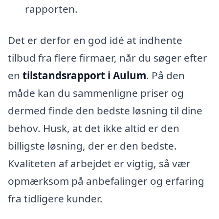
rapporten.
Det er derfor en god idé at indhente
tilbud fra flere firmaer, når du søger efter
en
tilstandsrapport i Aulum
. På den
måde kan du sammenligne priser og
dermed finde den bedste løsning til dine
behov. Husk, at det ikke altid er den
billigste løsning, der er den bedste.
Kvaliteten af arbejdet er vigtig, så vær
opmærksom på anbefalinger og erfaring
fra tidligere kunder.