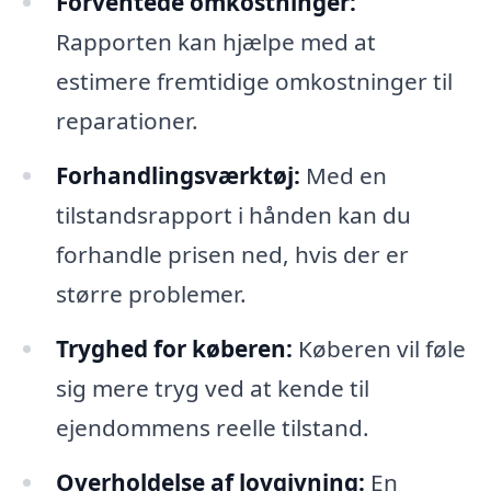
Forventede omkostninger:
Rapporten kan hjælpe med at
estimere fremtidige omkostninger til
reparationer.
Forhandlingsværktøj:
Med en
tilstandsrapport i hånden kan du
forhandle prisen ned, hvis der er
større problemer.
Tryghed for køberen:
Køberen vil føle
sig mere tryg ved at kende til
ejendommens reelle tilstand.
Overholdelse af lovgivning:
En