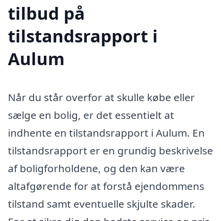
tilbud på
tilstandsrapport i
Aulum
Når du står overfor at skulle købe eller
sælge en bolig, er det essentielt at
indhente en tilstandsrapport i Aulum. En
tilstandsrapport er en grundig beskrivelse
af boligforholdene, og den kan være
altafgørende for at forstå ejendommens
tilstand samt eventuelle skjulte skader.