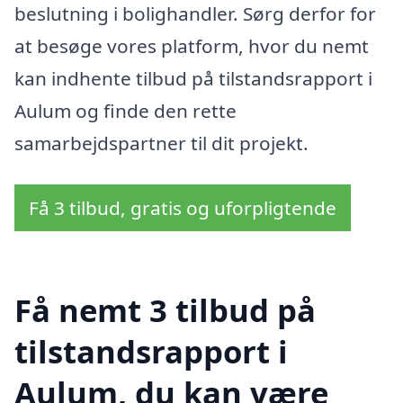
beslutning i bolighandler. Sørg derfor for
at besøge vores platform, hvor du nemt
kan indhente tilbud på tilstandsrapport i
Aulum og finde den rette
samarbejdspartner til dit projekt.
Få 3 tilbud, gratis og uforpligtende
Få nemt 3 tilbud på
tilstandsrapport i
Aulum, du kan være