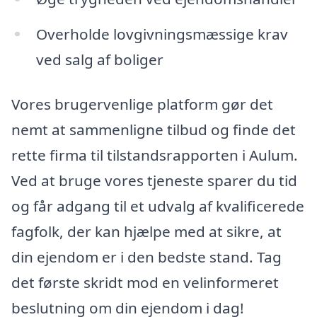
Overholde lovgivningsmæssige krav
ved salg af boliger
Vores brugervenlige platform gør det
nemt at sammenligne tilbud og finde det
rette firma til tilstandsrapporten i Aulum.
Ved at bruge vores tjeneste sparer du tid
og får adgang til et udvalg af kvalificerede
fagfolk, der kan hjælpe med at sikre, at
din ejendom er i den bedste stand. Tag
det første skridt mod en velinformeret
beslutning om din ejendom i dag!