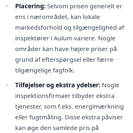
Placering:
Selvom prisen generelt er
ens i nærområdet, kan lokale
markedsforhold og tilgængelighed af
inspektører i Aulum variere. Nogle
områder kan have højere priser på
grund af efterspørgsel eller færre
tilgængelige fagfolk.
Tilføjelser og ekstra ydelser:
Nogle
inspektionsfirmaer tilbyder ekstra
tjenester, som f.eks. energimærkning
eller fugtmåling. Disse ekstra påviser
kan øge den samlede pris på