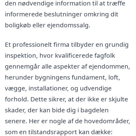
den nødvendige information til at træffe
informerede beslutninger omkring dit
boligkøb eller ejendomssalg.
Et professionelt firma tilbyder en grundig
inspektion, hvor kvalificerede fagfolk
gennemgår alle aspekter af ejendommen,
herunder bygningens fundament, loft,
vægge, installationer, og udvendige
forhold. Dette sikrer, at der ikke er skjulte
skader, der kan bide dig i bagdelen
senere. Her er nogle af de hovedområder,
som en tilstandsrapport kan dække: