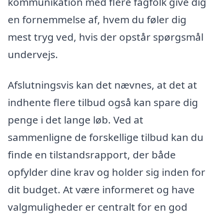
kommunikation med flere fagfolk give dig
en fornemmelse af, hvem du føler dig
mest tryg ved, hvis der opstår spørgsmål
undervejs.
Afslutningsvis kan det nævnes, at det at
indhente flere tilbud også kan spare dig
penge i det lange løb. Ved at
sammenligne de forskellige tilbud kan du
finde en tilstandsrapport, der både
opfylder dine krav og holder sig inden for
dit budget. At være informeret og have
valgmuligheder er centralt for en god