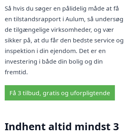
Så hvis du søger en pålidelig måde at få
en tilstandsrapport i Aulum, så undersøg
de tilgængelige virksomheder, og vær
sikker på, at du får den bedste service og
inspektion i din ejendom. Det er en
investering i både din bolig og din
fremtid.
Få 3 tilbud, gratis og uforpligtende
Indhent altid mindst 3