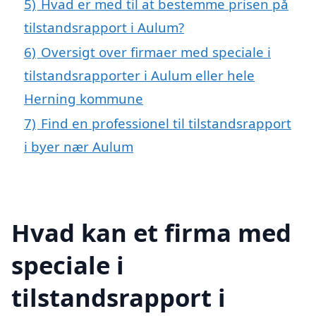
5)
Hvad er med til at bestemme prisen på
tilstandsrapport i Aulum?
6)
Oversigt over firmaer med speciale i
tilstandsrapporter i Aulum eller hele
Herning kommune
7)
Find en professionel til tilstandsrapport
i byer nær Aulum
Hvad kan et firma med
speciale i
tilstandsrapport i