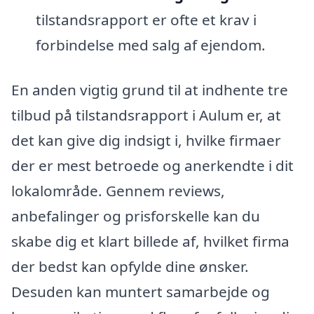
tilstandsrapport er ofte et krav i
forbindelse med salg af ejendom.
En anden vigtig grund til at indhente tre
tilbud på tilstandsrapport i Aulum er, at
det kan give dig indsigt i, hvilke firmaer
der er mest betroede og anerkendte i dit
lokalområde. Gennem reviews,
anbefalinger og prisforskelle kan du
skabe dig et klart billede af, hvilket firma
der bedst kan opfylde dine ønsker.
Desuden kan muntert samarbejde og