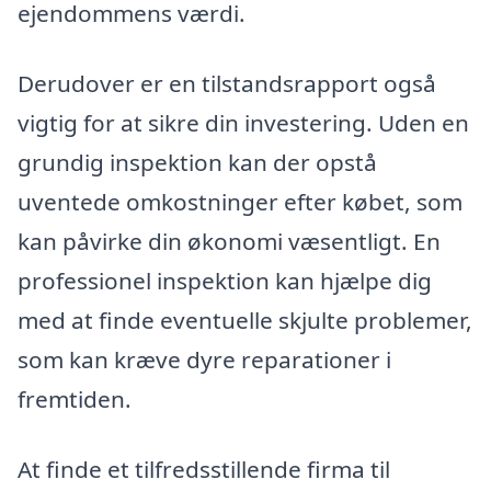
ejendommens værdi.
Derudover er en tilstandsrapport også
vigtig for at sikre din investering. Uden en
grundig inspektion kan der opstå
uventede omkostninger efter købet, som
kan påvirke din økonomi væsentligt. En
professionel inspektion kan hjælpe dig
med at finde eventuelle skjulte problemer,
som kan kræve dyre reparationer i
fremtiden.
At finde et tilfredsstillende firma til