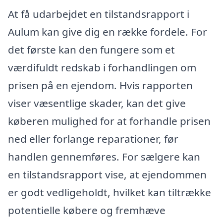
At få udarbejdet en tilstandsrapport i
Aulum kan give dig en række fordele. For
det første kan den fungere som et
værdifuldt redskab i forhandlingen om
prisen på en ejendom. Hvis rapporten
viser væsentlige skader, kan det give
køberen mulighed for at forhandle prisen
ned eller forlange reparationer, før
handlen gennemføres. For sælgere kan
en tilstandsrapport vise, at ejendommen
er godt vedligeholdt, hvilket kan tiltrække
potentielle købere og fremhæve