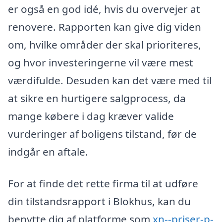
er også en god idé, hvis du overvejer at
renovere. Rapporten kan give dig viden
om, hvilke områder der skal prioriteres,
og hvor investeringerne vil være mest
værdifulde. Desuden kan det være med til
at sikre en hurtigere salgprocess, da
mange købere i dag kræver valide
vurderinger af boligens tilstand, før de
indgår en aftale.
For at finde det rette firma til at udføre
din tilstandsrapport i Blokhus, kan du
benytte dig af platforme som
xn--priser-p-