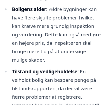
Boligens alder:
Ældre bygninger kan
have flere skjulte problemer, hvilket
kan kræve mere grundig inspektion
og vurdering. Dette kan også medføre
en højere pris, da inspektøren skal
bruge mere tid på at undersøge
mulige skader.
Tilstand og vedligeholdelse:
En
velholdt bolig kan bespare penge på
tilstandsrapporten, da der vil være
færre problemer at registrere.