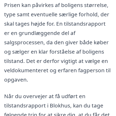
Prisen kan påvirkes af boligens størrelse,
type samt eventuelle særlige forhold, der
skal tages højde for. En tilstandsrapport
er en grundlæggende del af
salgsprocessen, da den giver både køber
og sælger en klar forståelse af boligens
tilstand. Det er derfor vigtigt at vælge en
veldokumenteret og erfaren fagperson til
opgaven.
Når du overvejer at få udført en
tilstandsrapport i Blokhus, kan du tage
følgende trin for at sikre dig, at du får det