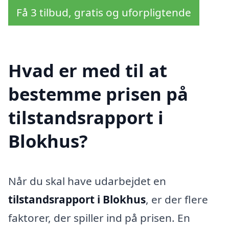
Få 3 tilbud, gratis og uforpligtende
Hvad er med til at
bestemme prisen på
tilstandsrapport i
Blokhus?
Når du skal have udarbejdet en
tilstandsrapport i Blokhus
, er der flere
faktorer, der spiller ind på prisen. En