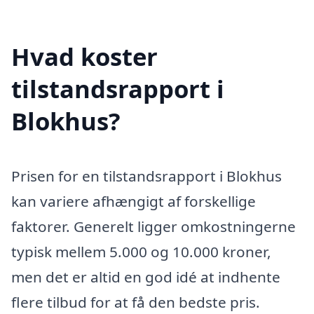
Hvad koster
tilstandsrapport i
Blokhus?
Prisen for en tilstandsrapport i Blokhus
kan variere afhængigt af forskellige
faktorer. Generelt ligger omkostningerne
typisk mellem 5.000 og 10.000 kroner,
men det er altid en god idé at indhente
flere tilbud for at få den bedste pris.