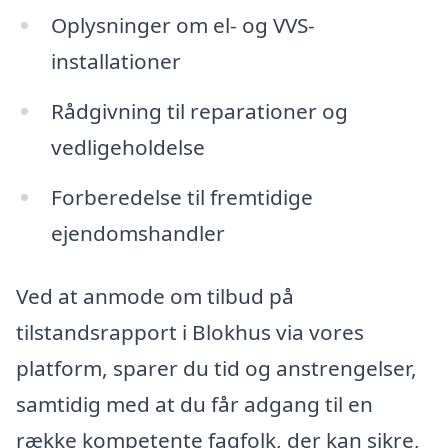
Oplysninger om el- og VVS-
installationer
Rådgivning til reparationer og
vedligeholdelse
Forberedelse til fremtidige
ejendomshandler
Ved at anmode om tilbud på
tilstandsrapport i Blokhus via vores
platform, sparer du tid og anstrengelser,
samtidig med at du får adgang til en
række kompetente fagfolk, der kan sikre,