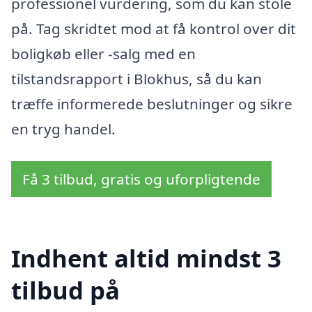
professionel vurdering, som du kan stole
på. Tag skridtet mod at få kontrol over dit
boligkøb eller -salg med en
tilstandsrapport i Blokhus, så du kan
træffe informerede beslutninger og sikre
en tryg handel.
Få 3 tilbud, gratis og uforpligtende
Indhent altid mindst 3
tilbud på