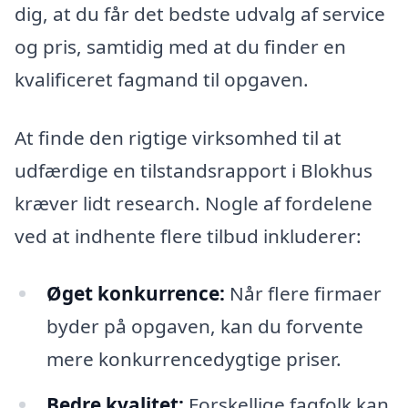
dig, at du får det bedste udvalg af service
og pris, samtidig med at du finder en
kvalificeret fagmand til opgaven.
At finde den rigtige virksomhed til at
udfærdige en tilstandsrapport i Blokhus
kræver lidt research. Nogle af fordelene
ved at indhente flere tilbud inkluderer:
Øget konkurrence:
Når flere firmaer
byder på opgaven, kan du forvente
mere konkurrencedygtige priser.
Bedre kvalitet:
Forskellige fagfolk kan