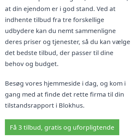
at din ejendom er i god stand. Ved at
indhente tilbud fra tre forskellige
udbydere kan du nemt sammenligne
deres priser og tjenester, så du kan vælge
det bedste tilbud, der passer til dine
behov og budget.
Besøg vores hjemmeside i dag, og kom i
gang med at finde det rette firma til din
tilstandsrapport i Blokhus.
Få 3 tilbud, gratis og uforpligtende