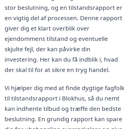
stor beslutning, og en tilstandsrapport er
en vigtig del af processen. Denne rapport
giver dig et klart overblik over
ejendommens tilstand og eventuelle
skjulte fejl, der kan påvirke din
investering. Her kan du få indblik i, hvad
der skal til for at sikre en tryg handel.
Vi hjælper dig med at finde dygtige fagfolk
til tilstandsrapport i Blokhus, så du nemt
kan indhente tilbud og træffe den bedste
beslutning. En grundig rapport kan spare