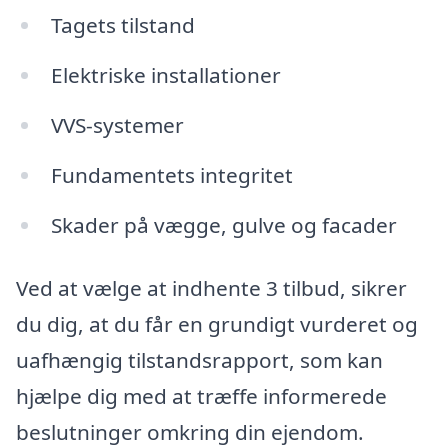
Tagets tilstand
Elektriske installationer
VVS-systemer
Fundamentets integritet
Skader på vægge, gulve og facader
Ved at vælge at indhente 3 tilbud, sikrer
du dig, at du får en grundigt vurderet og
uafhængig tilstandsrapport, som kan
hjælpe dig med at træffe informerede
beslutninger omkring din ejendom.