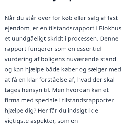
Når du står over for køb eller salg af fast
ejendom, er en tilstandsrapport i Blokhus
et uundgåeligt skridt i processen. Denne
rapport fungerer som en essentiel
vurdering af boligens nuværende stand
og kan hjælpe både køber og sælger med
at få en klar forståelse af, hvad der skal
tages hensyn til. Men hvordan kan et
firma med speciale i tilstandsrapporter
hjælpe dig? Her får du indsigt i de
vigtigste aspekter, som en