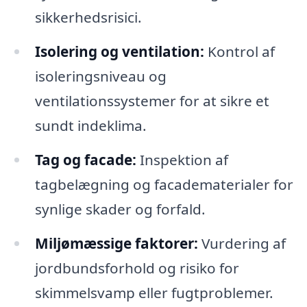
sikkerhedsrisici.
Isolering og ventilation:
Kontrol af
isoleringsniveau og
ventilationssystemer for at sikre et
sundt indeklima.
Tag og facade:
Inspektion af
tagbelægning og facadematerialer for
synlige skader og forfald.
Miljømæssige faktorer:
Vurdering af
jordbundsforhold og risiko for
skimmelsvamp eller fugtproblemer.