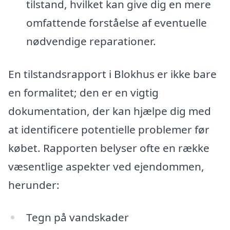
tilstand, hvilket kan give dig en mere
omfattende forståelse af eventuelle
nødvendige reparationer.
En tilstandsrapport i Blokhus er ikke bare
en formalitet; den er en vigtig
dokumentation, der kan hjælpe dig med
at identificere potentielle problemer før
købet. Rapporten belyser ofte en række
væsentlige aspekter ved ejendommen,
herunder:
Tegn på vandskader