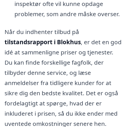
inspektør ofte vil kunne opdage
problemer, som andre måske overser.
Når du indhenter tilbud på
tilstandsrapport i Blokhus
, er det en god
idé at sammenligne priser og tjenester.
Du kan finde forskellige fagfolk, der
tilbyder denne service, og læse
anmeldelser fra tidligere kunder for at
sikre dig den bedste kvalitet. Det er også
fordelagtigt at spørge, hvad der er
inkluderet i prisen, så du ikke ender med
uventede omkostninger senere hen.