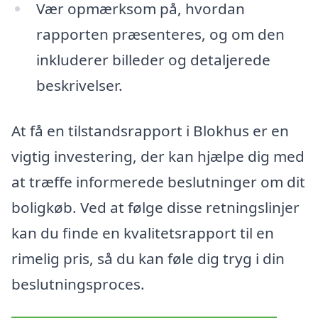
Vær opmærksom på, hvordan
rapporten præsenteres, og om den
inkluderer billeder og detaljerede
beskrivelser.
At få en tilstandsrapport i Blokhus er en
vigtig investering, der kan hjælpe dig med
at træffe informerede beslutninger om dit
boligkøb. Ved at følge disse retningslinjer
kan du finde en kvalitetsrapport til en
rimelig pris, så du kan føle dig tryg i din
beslutningsproces.