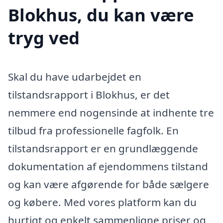
Blokhus, du kan være
tryg ved
Skal du have udarbejdet en
tilstandsrapport i Blokhus, er det
nemmere end nogensinde at indhente tre
tilbud fra professionelle fagfolk. En
tilstandsrapport er en grundlæggende
dokumentation af ejendommens tilstand
og kan være afgørende for både sælgere
og købere. Med vores platform kan du
hurtigt og enkelt sammenligne priser og