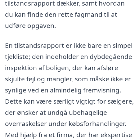
tilstandsrapport dækker, samt hvordan
du kan finde den rette fagmand til at
udføre opgaven.
En tilstandsrapport er ikke bare en simpel
tjekliste; den indeholder en dybdegående
inspektion af boligen, der kan afsløre
skjulte fejl og mangler, som måske ikke er
synlige ved en almindelig fremvisning.
Dette kan være særligt vigtigt for sælgere,
der ønsker at undgå ubehagelige
overraskelser under købsforhandlinger.
Med hjælp fra et firma, der har ekspertise