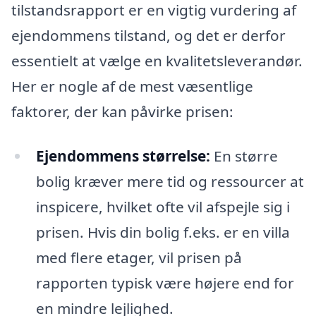
tilstandsrapport er en vigtig vurdering af
ejendommens tilstand, og det er derfor
essentielt at vælge en kvalitetsleverandør.
Her er nogle af de mest væsentlige
faktorer, der kan påvirke prisen:
Ejendommens størrelse:
En større
bolig kræver mere tid og ressourcer at
inspicere, hvilket ofte vil afspejle sig i
prisen. Hvis din bolig f.eks. er en villa
med flere etager, vil prisen på
rapporten typisk være højere end for
en mindre lejlighed.