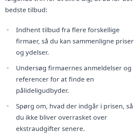
bedste tilbud:
Indhent tilbud fra flere forskellige
firmaer, så du kan sammenligne priser
og ydelser.
Undersøg firmaernes anmeldelser og
referencer for at finde en
pålideligudbyder.
Spørg om, hvad der indgår i prisen, så
du ikke bliver overrasket over
ekstraudgifter senere.