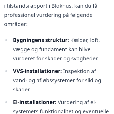
i tilstandsrapport i Blokhus, kan du få
professionel vurdering på følgende
områder:
Bygningens struktur:
Kælder, loft,
vægge og fundament kan blive
vurderet for skader og svagheder.
VVS-installationer:
Inspektion af
vand- og afløbssystemer for slid og
skader.
El-installationer:
Vurdering af el-
systemets funktionalitet og eventuelle