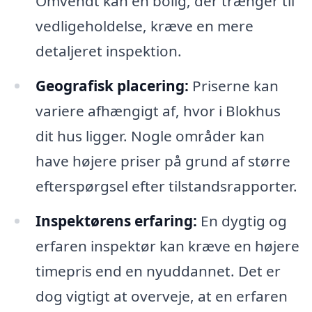
Omvendt kan en bolig, der trænger til
vedligeholdelse, kræve en mere
detaljeret inspektion.
Geografisk placering:
Priserne kan
variere afhængigt af, hvor i Blokhus
dit hus ligger. Nogle områder kan
have højere priser på grund af større
efterspørgsel efter tilstandsrapporter.
Inspektørens erfaring:
En dygtig og
erfaren inspektør kan kræve en højere
timepris end en nyuddannet. Det er
dog vigtigt at overveje, at en erfaren