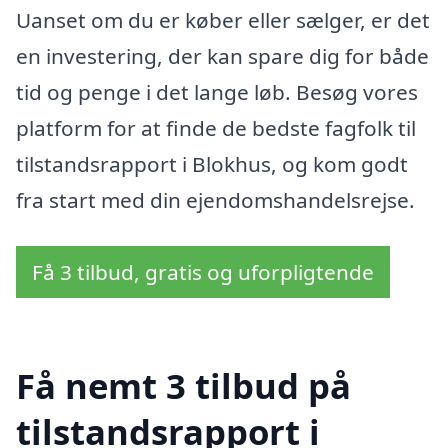
Uanset om du er køber eller sælger, er det
en investering, der kan spare dig for både
tid og penge i det lange løb. Besøg vores
platform for at finde de bedste fagfolk til
tilstandsrapport i Blokhus, og kom godt
fra start med din ejendomshandelsrejse.
Få 3 tilbud, gratis og uforpligtende
Få nemt 3 tilbud på
tilstandsrapport i