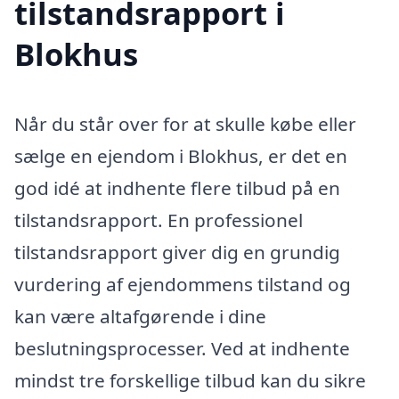
tilstandsrapport i
Blokhus
Når du står over for at skulle købe eller
sælge en ejendom i Blokhus, er det en
god idé at indhente flere tilbud på en
tilstandsrapport. En professionel
tilstandsrapport giver dig en grundig
vurdering af ejendommens tilstand og
kan være altafgørende i dine
beslutningsprocesser. Ved at indhente
mindst tre forskellige tilbud kan du sikre