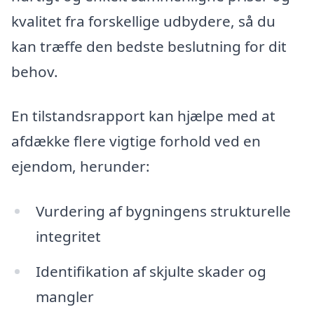
kvalitet fra forskellige udbydere, så du
kan træffe den bedste beslutning for dit
behov.
En tilstandsrapport kan hjælpe med at
afdække flere vigtige forhold ved en
ejendom, herunder:
Vurdering af bygningens strukturelle
integritet
Identifikation af skjulte skader og
mangler