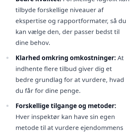
tilbyde forskellige niveauer af
ekspertise og rapportformater, så du
kan vælge den, der passer bedst til
dine behov.
Klarhed omkring omkostninger:
At
indhente flere tilbud giver dig et
bedre grundlag for at vurdere, hvad
du får for dine penge.
Forskellige tilgange og metoder:
Hver inspektør kan have sin egen
metode til at vurdere ejendommens