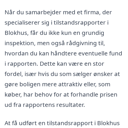
Når du samarbejder med et firma, der
specialiserer sig i tilstandsrapporter i
Blokhus, får du ikke kun en grundig
inspektion, men også rådgivning til,
hvordan du kan håndtere eventuelle fund
i rapporten. Dette kan være en stor
fordel, især hvis du som sælger ønsker at
gøre boligen mere attraktiv eller, som
køber, har behov for at forhandle prisen
ud fra rapportens resultater.
At få udført en tilstandsrapport i Blokhus