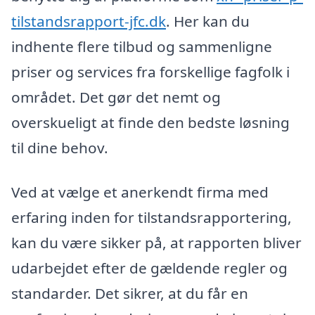
tilstandsrapport-jfc.dk
. Her kan du
indhente flere tilbud og sammenligne
priser og services fra forskellige fagfolk i
området. Det gør det nemt og
overskueligt at finde den bedste løsning
til dine behov.
Ved at vælge et anerkendt firma med
erfaring inden for tilstandsrapportering,
kan du være sikker på, at rapporten bliver
udarbejdet efter de gældende regler og
standarder. Det sikrer, at du får en