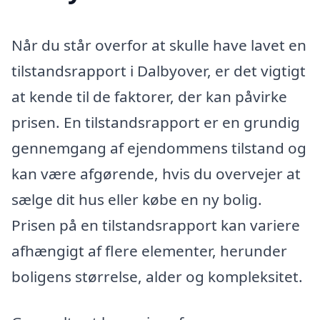
Når du står overfor at skulle have lavet en
tilstandsrapport i Dalbyover, er det vigtigt
at kende til de faktorer, der kan påvirke
prisen. En tilstandsrapport er en grundig
gennemgang af ejendommens tilstand og
kan være afgørende, hvis du overvejer at
sælge dit hus eller købe en ny bolig.
Prisen på en tilstandsrapport kan variere
afhængigt af flere elementer, herunder
boligens størrelse, alder og kompleksitet.