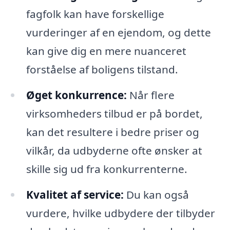
fagfolk kan have forskellige
vurderinger af en ejendom, og dette
kan give dig en mere nuanceret
forståelse af boligens tilstand.
Øget konkurrence:
Når flere
virksomheders tilbud er på bordet,
kan det resultere i bedre priser og
vilkår, da udbyderne ofte ønsker at
skille sig ud fra konkurrenterne.
Kvalitet af service:
Du kan også
vurdere, hvilke udbydere der tilbyder