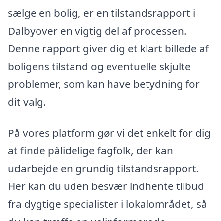
sælge en bolig, er en tilstandsrapport i
Dalbyover en vigtig del af processen.
Denne rapport giver dig et klart billede af
boligens tilstand og eventuelle skjulte
problemer, som kan have betydning for
dit valg.
På vores platform gør vi det enkelt for dig
at finde pålidelige fagfolk, der kan
udarbejde en grundig tilstandsrapport.
Her kan du uden besvær indhente tilbud
fra dygtige specialister i lokalområdet, så