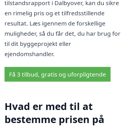
tilstandsrapport i Dalbyover, kan du sikre
en rimelig pris og et tilfredsstillende
resultat. Læs igennem de forskellige
muligheder, så du får det, du har brug for
til dit byggeprojekt eller
ejendomshandler.
Få 3 tilbud, gratis og uforpligtende
Hvad er med til at
bestemme prisen på