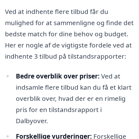
Ved at indhente flere tilbud får du
mulighed for at sammenligne og finde det
bedste match for dine behov og budget.
Her er nogle af de vigtigste fordele ved at
indhente 3 tilbud på tilstandsrapporter:
Bedre overblik over priser:
Ved at
indsamle flere tilbud kan du få et klart
overblik over, hvad der er en rimelig
pris for en tilstandsrapport i
Dalbyover.
Forskellige vurderinger:
Forskellige