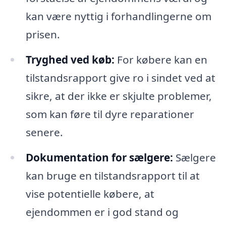
kan være nyttig i forhandlingerne om
prisen.
Tryghed ved køb:
For købere kan en
tilstandsrapport give ro i sindet ved at
sikre, at der ikke er skjulte problemer,
som kan føre til dyre reparationer
senere.
Dokumentation for sælgere:
Sælgere
kan bruge en tilstandsrapport til at
vise potentielle købere, at
ejendommen er i god stand og