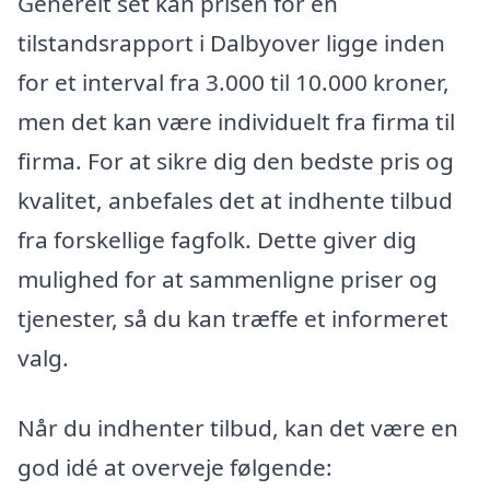
Generelt set kan prisen for en
tilstandsrapport i Dalbyover ligge inden
for et interval fra 3.000 til 10.000 kroner,
men det kan være individuelt fra firma til
firma. For at sikre dig den bedste pris og
kvalitet, anbefales det at indhente tilbud
fra forskellige fagfolk. Dette giver dig
mulighed for at sammenligne priser og
tjenester, så du kan træffe et informeret
valg.
Når du indhenter tilbud, kan det være en
god idé at overveje følgende: