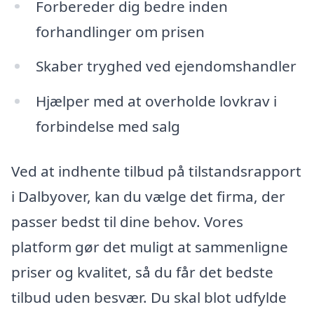
Forbereder dig bedre inden
forhandlinger om prisen
Skaber tryghed ved ejendomshandler
Hjælper med at overholde lovkrav i
forbindelse med salg
Ved at indhente tilbud på tilstandsrapport
i Dalbyover, kan du vælge det firma, der
passer bedst til dine behov. Vores
platform gør det muligt at sammenligne
priser og kvalitet, så du får det bedste
tilbud uden besvær. Du skal blot udfylde