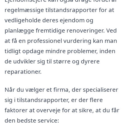
regelmæssige tilstandsrapporter for at
vedligeholde deres ejendom og
planlægge fremtidige renoveringer. Ved
at få en professionel vurdering kan man
tidligt opdage mindre problemer, inden
de udvikler sig til større og dyrere
reparationer.
Når du vælger et firma, der specialiserer
sig i tilstandsrapporter, er der flere
faktorer at overveje for at sikre, at du får
den bedste service: