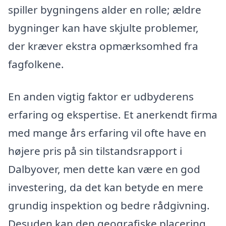
spiller bygningens alder en rolle; ældre
bygninger kan have skjulte problemer,
der kræver ekstra opmærksomhed fra
fagfolkene.
En anden vigtig faktor er udbyderens
erfaring og ekspertise. Et anerkendt firma
med mange års erfaring vil ofte have en
højere pris på sin tilstandsrapport i
Dalbyover, men dette kan være en god
investering, da det kan betyde en mere
grundig inspektion og bedre rådgivning.
Desuden kan den geografiske placering