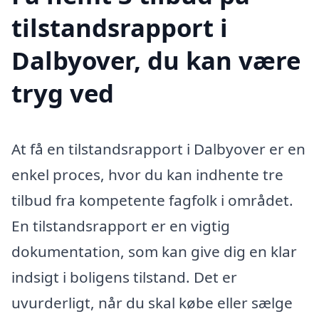
tilstandsrapport i
Dalbyover, du kan være
tryg ved
At få en tilstandsrapport i Dalbyover er en
enkel proces, hvor du kan indhente tre
tilbud fra kompetente fagfolk i området.
En tilstandsrapport er en vigtig
dokumentation, som kan give dig en klar
indsigt i boligens tilstand. Det er
uvurderligt, når du skal købe eller sælge