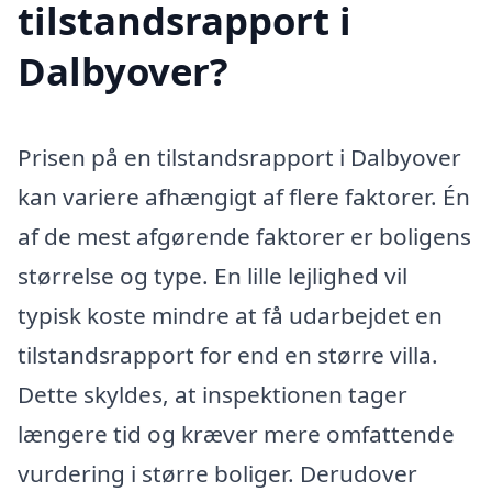
tilstandsrapport i
Dalbyover?
Prisen på en tilstandsrapport i Dalbyover
kan variere afhængigt af flere faktorer. Én
af de mest afgørende faktorer er boligens
størrelse og type. En lille lejlighed vil
typisk koste mindre at få udarbejdet en
tilstandsrapport for end en større villa.
Dette skyldes, at inspektionen tager
længere tid og kræver mere omfattende
vurdering i større boliger. Derudover