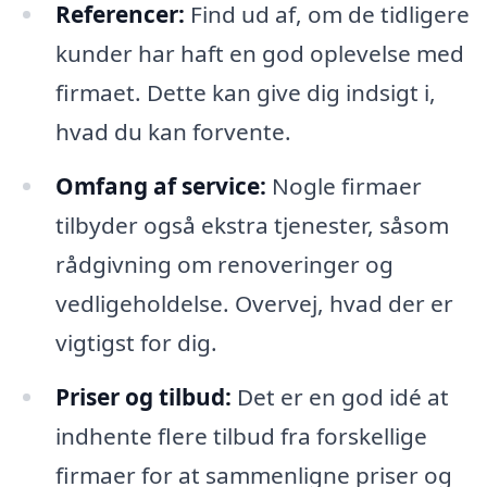
Referencer:
Find ud af, om de tidligere
kunder har haft en god oplevelse med
firmaet. Dette kan give dig indsigt i,
hvad du kan forvente.
Omfang af service:
Nogle firmaer
tilbyder også ekstra tjenester, såsom
rådgivning om renoveringer og
vedligeholdelse. Overvej, hvad der er
vigtigst for dig.
Priser og tilbud:
Det er en god idé at
indhente flere tilbud fra forskellige
firmaer for at sammenligne priser og