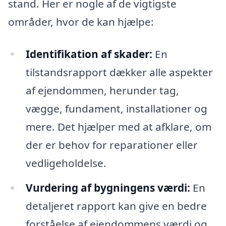
stand. Her er nogle af de vigtigste
områder, hvor de kan hjælpe:
Identifikation af skader:
En
tilstandsrapport dækker alle aspekter
af ejendommen, herunder tag,
vægge, fundament, installationer og
mere. Det hjælper med at afklare, om
der er behov for reparationer eller
vedligeholdelse.
Vurdering af bygningens værdi:
En
detaljeret rapport kan give en bedre
forståelse af ejendommens værdi og