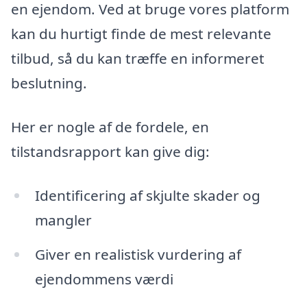
en ejendom. Ved at bruge vores platform
kan du hurtigt finde de mest relevante
tilbud, så du kan træffe en informeret
beslutning.
Her er nogle af de fordele, en
tilstandsrapport kan give dig:
Identificering af skjulte skader og
mangler
Giver en realistisk vurdering af
ejendommens værdi