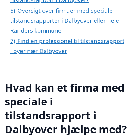
6)
Oversigt over firmaer med speciale i
tilstandsrapporter i Dalbyover eller hele
Randers kommune
7)
Find en professionel til tilstandsrapport
i byer nær Dalbyover
Hvad kan et firma med
speciale i
tilstandsrapport i
Dalbyover hjælpe med?