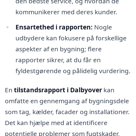
den bedste service, og hvordan de
kommunikerer med deres kunder.
Ensartethed i rapporten:
Nogle
udbydere kan fokusere på forskellige
aspekter af en bygning; flere
rapporter sikrer, at du får en
fyldestgørende og pålidelig vurdering.
En
tilstandsrapport i Dalbyover
kan
omfatte en gennemgang af bygningsdele
som tag, kælder, facader og installationer.
Det kan hjælpe med at identificere
potentielle problemer som fugtskader,