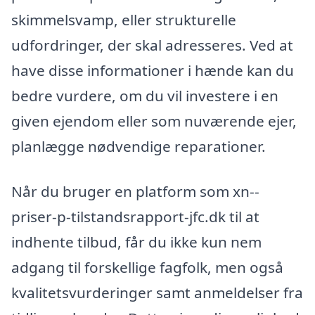
skimmelsvamp, eller strukturelle
udfordringer, der skal adresseres. Ved at
have disse informationer i hænde kan du
bedre vurdere, om du vil investere i en
given ejendom eller som nuværende ejer,
planlægge nødvendige reparationer.
Når du bruger en platform som xn--
priser-p-tilstandsrapport-jfc.dk til at
indhente tilbud, får du ikke kun nem
adgang til forskellige fagfolk, men også
kvalitetsvurderinger samt anmeldelser fra