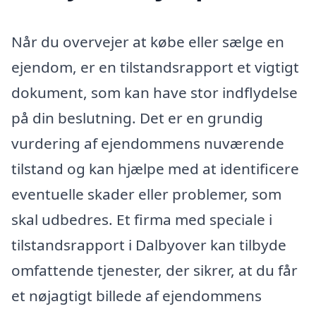
Når du overvejer at købe eller sælge en
ejendom, er en tilstandsrapport et vigtigt
dokument, som kan have stor indflydelse
på din beslutning. Det er en grundig
vurdering af ejendommens nuværende
tilstand og kan hjælpe med at identificere
eventuelle skader eller problemer, som
skal udbedres. Et firma med speciale i
tilstandsrapport i Dalbyover kan tilbyde
omfattende tjenester, der sikrer, at du får
et nøjagtigt billede af ejendommens