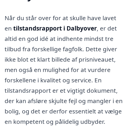
Når du står over for at skulle have lavet
en
tilstandsrapport i Dalbyover
, er det
altid en god idé at indhente mindst tre
tilbud fra forskellige fagfolk. Dette giver
ikke blot et klart billede af prisniveauet,
men også en mulighed for at vurdere
forskellene i kvalitet og service. En
tilstandsrapport er et vigtigt dokument,
der kan afsløre skjulte fejl og mangler i en
bolig, og det er derfor essentielt at vælge
en kompetent og pålidelig udbyder.