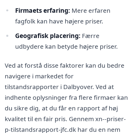
Firmaets erfaring:
Mere erfaren
fagfolk kan have højere priser.
Geografisk placering:
Færre
udbydere kan betyde højere priser.
Ved at forstå disse faktorer kan du bedre
navigere i markedet for
tilstandsrapporter i Dalbyover. Ved at
indhente oplysninger fra flere firmaer kan
du sikre dig, at du får en rapport af høj
kvalitet til en fair pris. Gennem xn--priser-
p-tilstandsrapport-jfc.dk har du en nem