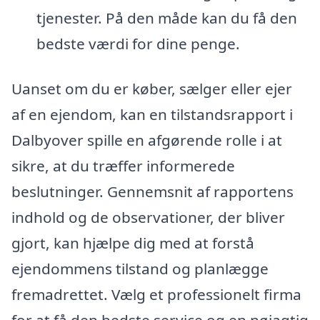
tjenester. På den måde kan du få den
bedste værdi for dine penge.
Uanset om du er køber, sælger eller ejer
af en ejendom, kan en tilstandsrapport i
Dalbyover spille en afgørende rolle i at
sikre, at du træffer informerede
beslutninger. Gennemsnit af rapportens
indhold og de observationer, der bliver
gjort, kan hjælpe dig med at forstå
ejendommens tilstand og planlægge
fremadrettet. Vælg et professionelt firma