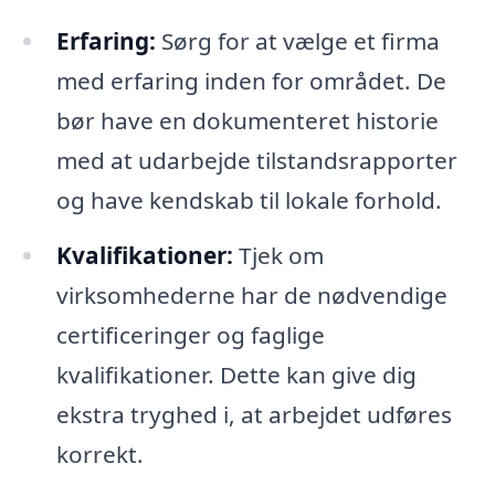
Erfaring:
Sørg for at vælge et firma
med erfaring inden for området. De
bør have en dokumenteret historie
med at udarbejde tilstandsrapporter
og have kendskab til lokale forhold.
Kvalifikationer:
Tjek om
virksomhederne har de nødvendige
certificeringer og faglige
kvalifikationer. Dette kan give dig
ekstra tryghed i, at arbejdet udføres
korrekt.