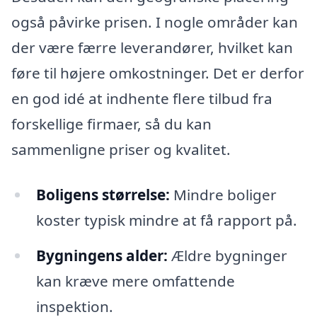
også påvirke prisen. I nogle områder kan
der være færre leverandører, hvilket kan
føre til højere omkostninger. Det er derfor
en god idé at indhente flere tilbud fra
forskellige firmaer, så du kan
sammenligne priser og kvalitet.
Boligens størrelse:
Mindre boliger
koster typisk mindre at få rapport på.
Bygningens alder:
Ældre bygninger
kan kræve mere omfattende
inspektion.