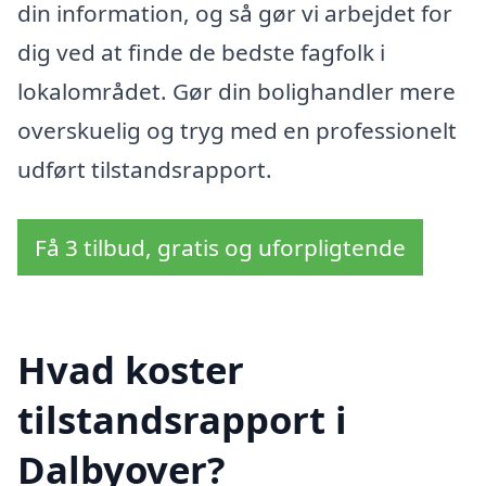
din information, og så gør vi arbejdet for
dig ved at finde de bedste fagfolk i
lokalområdet. Gør din bolighandler mere
overskuelig og tryg med en professionelt
udført tilstandsrapport.
Få 3 tilbud, gratis og uforpligtende
Hvad koster
tilstandsrapport i
Dalbyover?