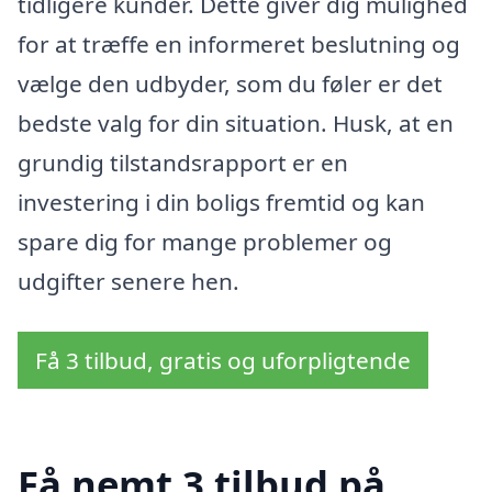
tidligere kunder. Dette giver dig mulighed
for at træffe en informeret beslutning og
vælge den udbyder, som du føler er det
bedste valg for din situation. Husk, at en
grundig tilstandsrapport er en
investering i din boligs fremtid og kan
spare dig for mange problemer og
udgifter senere hen.
Få 3 tilbud, gratis og uforpligtende
Få nemt 3 tilbud på