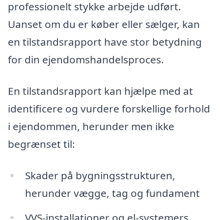
professionelt stykke arbejde udført.
Uanset om du er køber eller sælger, kan
en tilstandsrapport have stor betydning
for din ejendomshandelsproces.
En tilstandsrapport kan hjælpe med at
identificere og vurdere forskellige forhold
i ejendommen, herunder men ikke
begrænset til:
Skader på bygningsstrukturen,
herunder vægge, tag og fundament
VVS-installationer og el-systemers