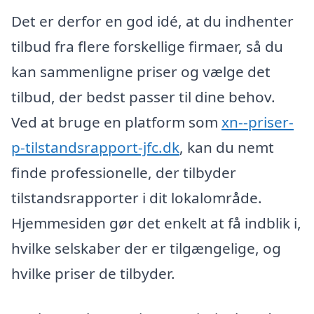
Det er derfor en god idé, at du indhenter
tilbud fra flere forskellige firmaer, så du
kan sammenligne priser og vælge det
tilbud, der bedst passer til dine behov.
Ved at bruge en platform som
xn--priser-
p-tilstandsrapport-jfc.dk
, kan du nemt
finde professionelle, der tilbyder
tilstandsrapporter i dit lokalområde.
Hjemmesiden gør det enkelt at få indblik i,
hvilke selskaber der er tilgængelige, og
hvilke priser de tilbyder.