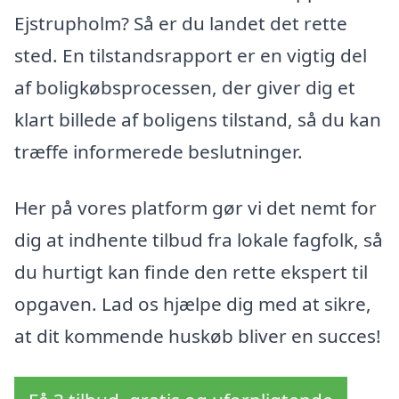
Ejstrupholm? Så er du landet det rette
sted. En tilstandsrapport er en vigtig del
af boligkøbsprocessen, der giver dig et
klart billede af boligens tilstand, så du kan
træffe informerede beslutninger.
Her på vores platform gør vi det nemt for
dig at indhente tilbud fra lokale fagfolk, så
du hurtigt kan finde den rette ekspert til
opgaven. Lad os hjælpe dig med at sikre,
at dit kommende huskøb bliver en succes!