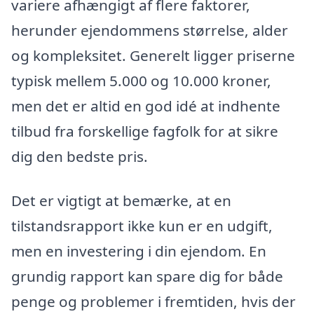
variere afhængigt af flere faktorer,
herunder ejendommens størrelse, alder
og kompleksitet. Generelt ligger priserne
typisk mellem 5.000 og 10.000 kroner,
men det er altid en god idé at indhente
tilbud fra forskellige fagfolk for at sikre
dig den bedste pris.
Det er vigtigt at bemærke, at en
tilstandsrapport ikke kun er en udgift,
men en investering i din ejendom. En
grundig rapport kan spare dig for både
penge og problemer i fremtiden, hvis der