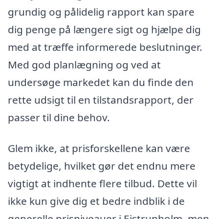
grundig og pålidelig rapport kan spare
dig penge på længere sigt og hjælpe dig
med at træffe informerede beslutninger.
Med god planlægning og ved at
undersøge markedet kan du finde den
rette udsigt til en tilstandsrapport, der
passer til dine behov.
Glem ikke, at prisforskellene kan være
betydelige, hvilket gør det endnu mere
vigtigt at indhente flere tilbud. Dette vil
ikke kun give dig et bedre indblik i de
generelle prisniveauer i Ejstrupholm, men