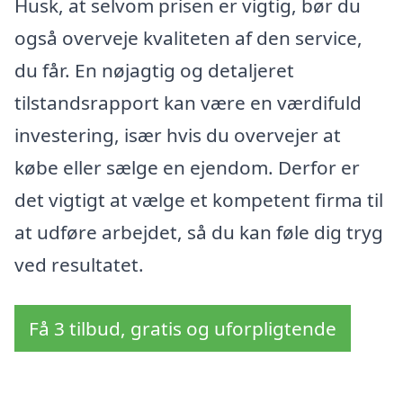
Husk, at selvom prisen er vigtig, bør du
også overveje kvaliteten af den service,
du får. En nøjagtig og detaljeret
tilstandsrapport kan være en værdifuld
investering, især hvis du overvejer at
købe eller sælge en ejendom. Derfor er
det vigtigt at vælge et kompetent firma til
at udføre arbejdet, så du kan føle dig tryg
ved resultatet.
Få 3 tilbud, gratis og uforpligtende