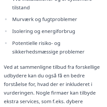
tilstand
Murværk og fugtproblemer
Isolering og energiforbrug
Potentielle risiko- og
sikkerhedsmæssige problemer
Ved at sammenligne tilbud fra forskellige
udbydere kan du også få en bedre
forståelse for, hvad der er inkluderet i
vurderingen. Nogle firmaer kan tilbyde
ekstra services, som f.eks. dybere