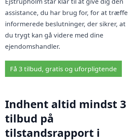
Ejstrupholm står klar til at give dig den
assistance, du har brug for, for at træffe
informerede beslutninger, der sikrer, at
du trygt kan gå videre med dine
ejendomshandler.
Få 3 tilbud, gratis og uforpligtende
Indhent altid mindst 3
tilbud på
tilstandsrapport i