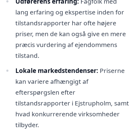
Udførerens erfaring:
Fagfolk med
lang erfaring og ekspertise inden for
tilstandsrapporter har ofte højere
priser, men de kan også give en mere
præcis vurdering af ejendommens
tilstand.
Lokale markedstendenser:
Priserne
kan variere afhængigt af
efterspørgslen efter
tilstandsrapporter i Ejstrupholm, samt
hvad konkurrerende virksomheder
tilbyder.