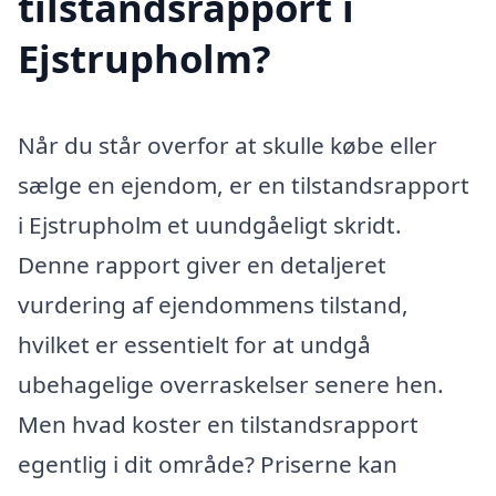
tilstandsrapport i
Ejstrupholm?
Når du står overfor at skulle købe eller
sælge en ejendom, er en tilstandsrapport
i Ejstrupholm et uundgåeligt skridt.
Denne rapport giver en detaljeret
vurdering af ejendommens tilstand,
hvilket er essentielt for at undgå
ubehagelige overraskelser senere hen.
Men hvad koster en tilstandsrapport
egentlig i dit område? Priserne kan