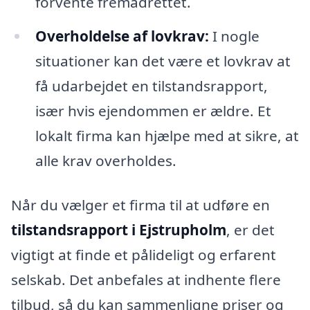
forvente fremadrettet.
Overholdelse af lovkrav:
I nogle
situationer kan det være et lovkrav at
få udarbejdet en tilstandsrapport,
især hvis ejendommen er ældre. Et
lokalt firma kan hjælpe med at sikre, at
alle krav overholdes.
Når du vælger et firma til at udføre en
tilstandsrapport i Ejstrupholm
, er det
vigtigt at finde et pålideligt og erfarent
selskab. Det anbefales at indhente flere
tilbud, så du kan sammenligne priser og