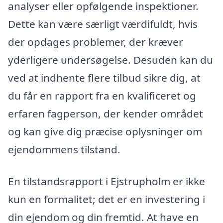
analyser eller opfølgende inspektioner.
Dette kan være særligt værdifuldt, hvis
der opdages problemer, der kræver
yderligere undersøgelse. Desuden kan du
ved at indhente flere tilbud sikre dig, at
du får en rapport fra en kvalificeret og
erfaren fagperson, der kender området
og kan give dig præcise oplysninger om
ejendommens tilstand.
En tilstandsrapport i Ejstrupholm er ikke
kun en formalitet; det er en investering i
din ejendom og din fremtid. At have en