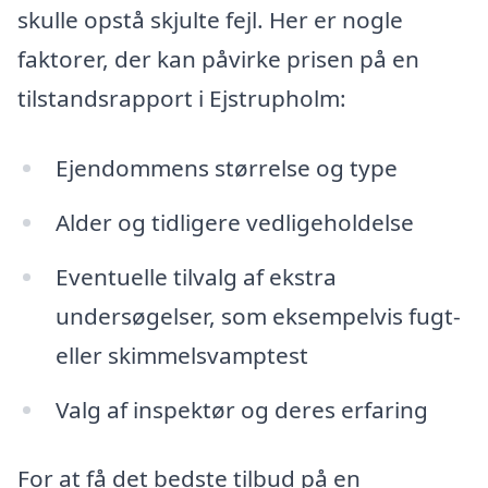
skulle opstå skjulte fejl. Her er nogle
faktorer, der kan påvirke prisen på en
tilstandsrapport i Ejstrupholm:
Ejendommens størrelse og type
Alder og tidligere vedligeholdelse
Eventuelle tilvalg af ekstra
undersøgelser, som eksempelvis fugt-
eller skimmelsvamptest
Valg af inspektør og deres erfaring
For at få det bedste tilbud på en