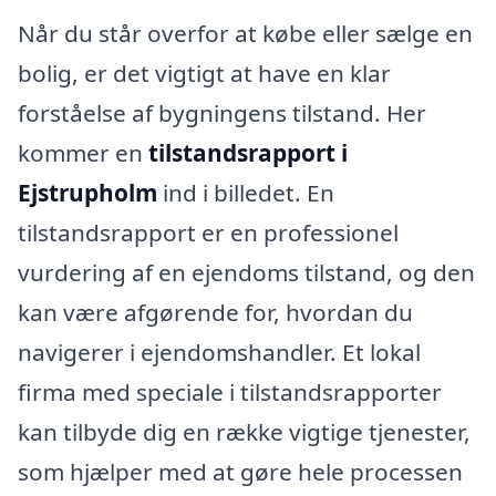
Når du står overfor at købe eller sælge en
bolig, er det vigtigt at have en klar
forståelse af bygningens tilstand. Her
kommer en
tilstandsrapport i
Ejstrupholm
ind i billedet. En
tilstandsrapport er en professionel
vurdering af en ejendoms tilstand, og den
kan være afgørende for, hvordan du
navigerer i ejendomshandler. Et lokal
firma med speciale i tilstandsrapporter
kan tilbyde dig en række vigtige tjenester,
som hjælper med at gøre hele processen