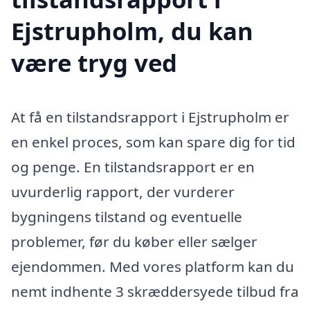
Ejstrupholm, du kan
være tryg ved
At få en tilstandsrapport i Ejstrupholm er
en enkel proces, som kan spare dig for tid
og penge. En tilstandsrapport er en
uvurderlig rapport, der vurderer
bygningens tilstand og eventuelle
problemer, før du køber eller sælger
ejendommen. Med vores platform kan du
nemt indhente 3 skræddersyede tilbud fra