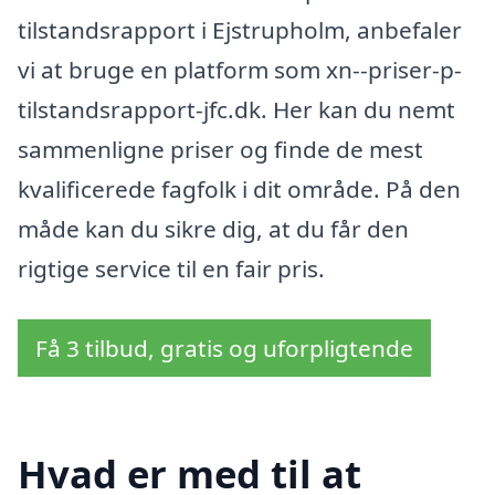
tilstandsrapport i Ejstrupholm, anbefaler
vi at bruge en platform som xn--priser-p-
tilstandsrapport-jfc.dk. Her kan du nemt
sammenligne priser og finde de mest
kvalificerede fagfolk i dit område. På den
måde kan du sikre dig, at du får den
rigtige service til en fair pris.
Få 3 tilbud, gratis og uforpligtende
Hvad er med til at