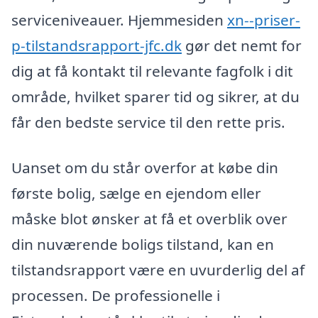
serviceniveauer. Hjemmesiden
xn--priser-
p-tilstandsrapport-jfc.dk
gør det nemt for
dig at få kontakt til relevante fagfolk i dit
område, hvilket sparer tid og sikrer, at du
får den bedste service til den rette pris.
Uanset om du står overfor at købe din
første bolig, sælge en ejendom eller
måske blot ønsker at få et overblik over
din nuværende boligs tilstand, kan en
tilstandsrapport være en uvurderlig del af
processen. De professionelle i