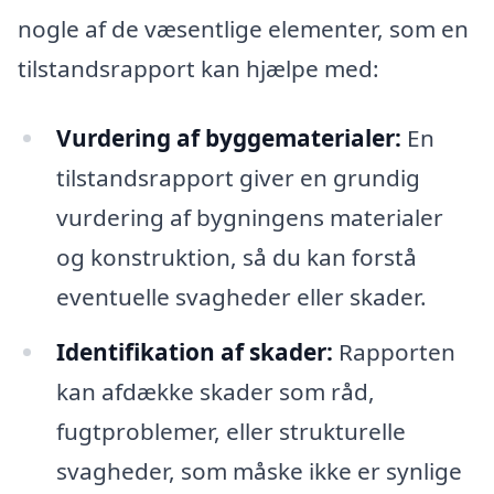
nogle af de væsentlige elementer, som en
tilstandsrapport kan hjælpe med:
Vurdering af byggematerialer:
En
tilstandsrapport giver en grundig
vurdering af bygningens materialer
og konstruktion, så du kan forstå
eventuelle svagheder eller skader.
Identifikation af skader:
Rapporten
kan afdække skader som råd,
fugtproblemer, eller strukturelle
svagheder, som måske ikke er synlige