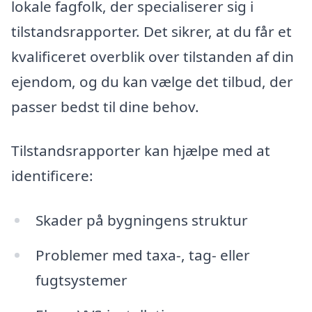
lokale fagfolk, der specialiserer sig i
tilstandsrapporter. Det sikrer, at du får et
kvalificeret overblik over tilstanden af din
ejendom, og du kan vælge det tilbud, der
passer bedst til dine behov.
Tilstandsrapporter kan hjælpe med at
identificere:
Skader på bygningens struktur
Problemer med taxa-, tag- eller
fugtsystemer