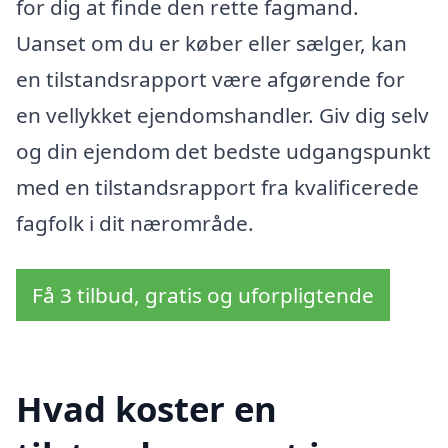
for dig at finde den rette fagmand.
Uanset om du er køber eller sælger, kan
en tilstandsrapport være afgørende for
en vellykket ejendomshandler. Giv dig selv
og din ejendom det bedste udgangspunkt
med en tilstandsrapport fra kvalificerede
fagfolk i dit nærområde.
Få 3 tilbud, gratis og uforpligtende
Hvad koster en