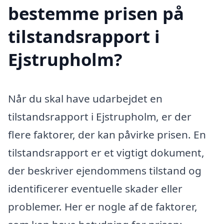
bestemme prisen på
tilstandsrapport i
Ejstrupholm?
Når du skal have udarbejdet en
tilstandsrapport i Ejstrupholm, er der
flere faktorer, der kan påvirke prisen. En
tilstandsrapport er et vigtigt dokument,
der beskriver ejendommens tilstand og
identificerer eventuelle skader eller
problemer. Her er nogle af de faktorer,