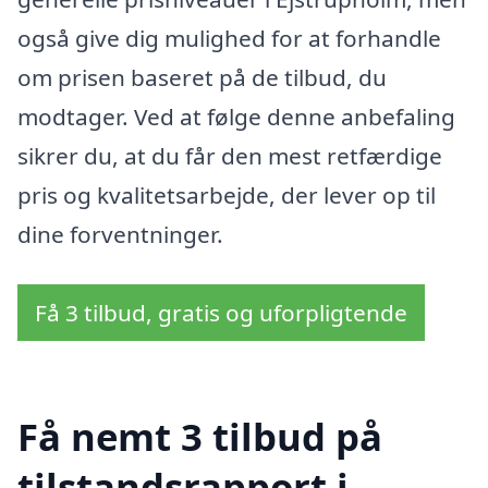
også give dig mulighed for at forhandle
om prisen baseret på de tilbud, du
modtager. Ved at følge denne anbefaling
sikrer du, at du får den mest retfærdige
pris og kvalitetsarbejde, der lever op til
dine forventninger.
Få 3 tilbud, gratis og uforpligtende
Få nemt 3 tilbud på
tilstandsrapport i