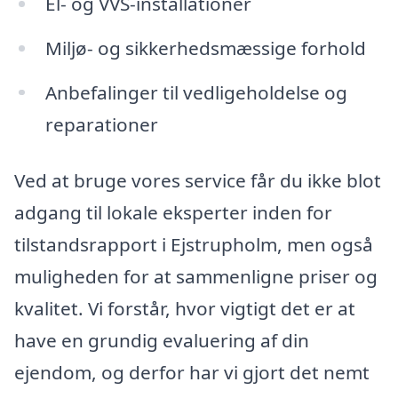
El- og VVS-installationer
Miljø- og sikkerhedsmæssige forhold
Anbefalinger til vedligeholdelse og
reparationer
Ved at bruge vores service får du ikke blot
adgang til lokale eksperter inden for
tilstandsrapport i Ejstrupholm, men også
muligheden for at sammenligne priser og
kvalitet. Vi forstår, hvor vigtigt det er at
have en grundig evaluering af din
ejendom, og derfor har vi gjort det nemt