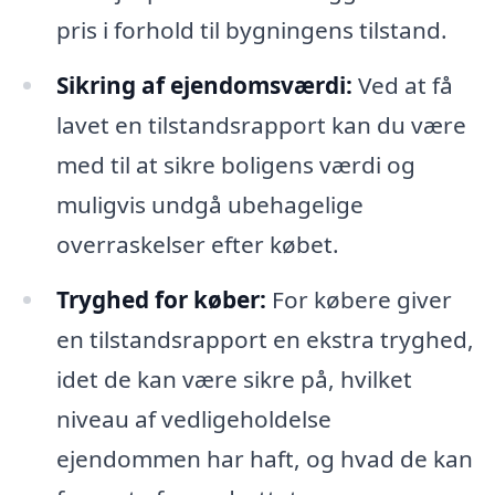
pris i forhold til bygningens tilstand.
Sikring af ejendomsværdi:
Ved at få
lavet en tilstandsrapport kan du være
med til at sikre boligens værdi og
muligvis undgå ubehagelige
overraskelser efter købet.
Tryghed for køber:
For købere giver
en tilstandsrapport en ekstra tryghed,
idet de kan være sikre på, hvilket
niveau af vedligeholdelse
ejendommen har haft, og hvad de kan