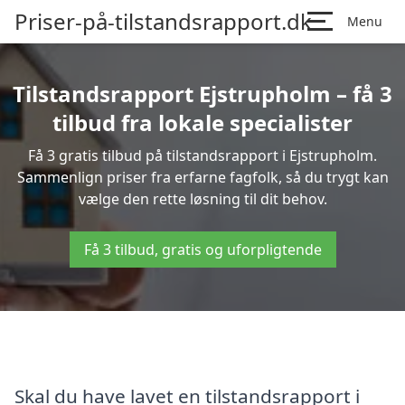
Priser-på-tilstandsrapport.dk
Menu
Tilstandsrapport Ejstrupholm – få 3
tilbud fra lokale specialister
Få 3 gratis tilbud på tilstandsrapport i Ejstrupholm.
Sammenlign priser fra erfarne fagfolk, så du trygt kan
vælge den rette løsning til dit behov.
Få 3 tilbud, gratis og uforpligtende
Skal du have lavet en tilstandsrapport i