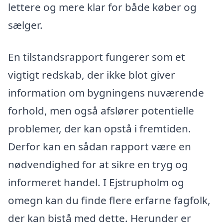
lettere og mere klar for både køber og
sælger.
En tilstandsrapport fungerer som et
vigtigt redskab, der ikke blot giver
information om bygningens nuværende
forhold, men også afslører potentielle
problemer, der kan opstå i fremtiden.
Derfor kan en sådan rapport være en
nødvendighed for at sikre en tryg og
informeret handel. I Ejstrupholm og
omegn kan du finde flere erfarne fagfolk,
der kan bistå med dette. Herunder er