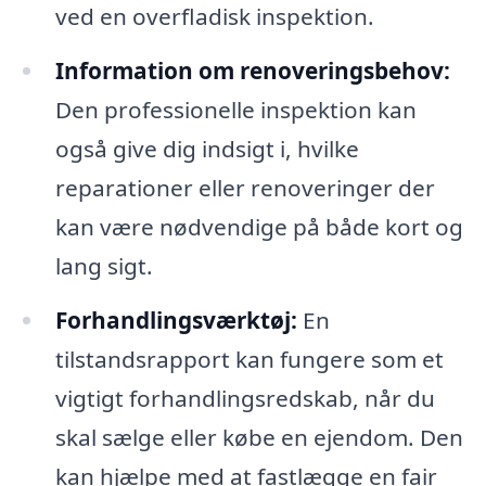
ved en overfladisk inspektion.
Information om renoveringsbehov:
Den professionelle inspektion kan
også give dig indsigt i, hvilke
reparationer eller renoveringer der
kan være nødvendige på både kort og
lang sigt.
Forhandlingsværktøj:
En
tilstandsrapport kan fungere som et
vigtigt forhandlingsredskab, når du
skal sælge eller købe en ejendom. Den
kan hjælpe med at fastlægge en fair