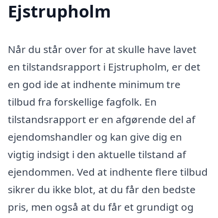
Ejstrupholm
Når du står over for at skulle have lavet
en tilstandsrapport i Ejstrupholm, er det
en god ide at indhente minimum tre
tilbud fra forskellige fagfolk. En
tilstandsrapport er en afgørende del af
ejendomshandler og kan give dig en
vigtig indsigt i den aktuelle tilstand af
ejendommen. Ved at indhente flere tilbud
sikrer du ikke blot, at du får den bedste
pris, men også at du får et grundigt og