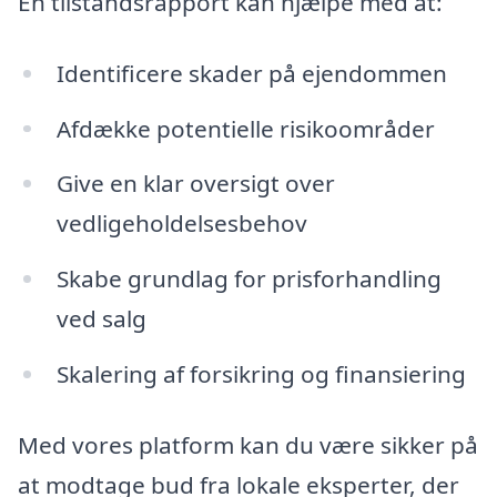
En tilstandsrapport kan hjælpe med at:
Identificere skader på ejendommen
Afdække potentielle risikoområder
Give en klar oversigt over
vedligeholdelsesbehov
Skabe grundlag for prisforhandling
ved salg
Skalering af forsikring og finansiering
Med vores platform kan du være sikker på
at modtage bud fra lokale eksperter, der