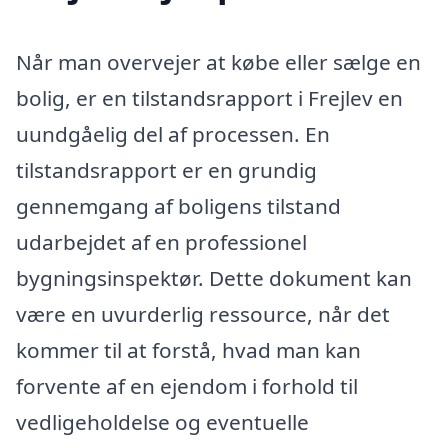
Når man overvejer at købe eller sælge en
bolig, er en tilstandsrapport i Frejlev en
uundgåelig del af processen. En
tilstandsrapport er en grundig
gennemgang af boligens tilstand
udarbejdet af en professionel
bygningsinspektør. Dette dokument kan
være en uvurderlig ressource, når det
kommer til at forstå, hvad man kan
forvente af en ejendom i forhold til
vedligeholdelse og eventuelle