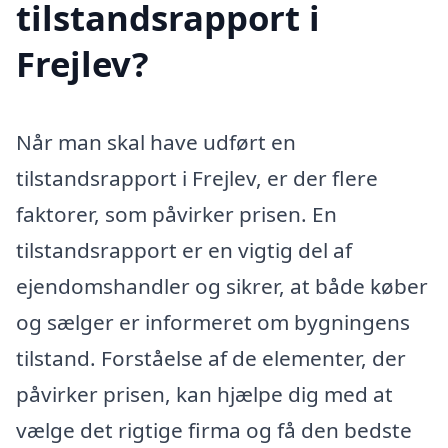
tilstandsrapport i
Frejlev?
Når man skal have udført en
tilstandsrapport i Frejlev, er der flere
faktorer, som påvirker prisen. En
tilstandsrapport er en vigtig del af
ejendomshandler og sikrer, at både køber
og sælger er informeret om bygningens
tilstand. Forståelse af de elementer, der
påvirker prisen, kan hjælpe dig med at
vælge det rigtige firma og få den bedste