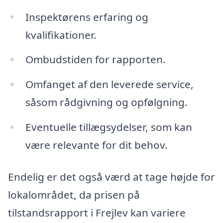
Inspektørens erfaring og
kvalifikationer.
Ombudstiden for rapporten.
Omfanget af den leverede service,
såsom rådgivning og opfølgning.
Eventuelle tillægsydelser, som kan
være relevante for dit behov.
Endelig er det også værd at tage højde for
lokalområdet, da prisen på
tilstandsrapport i Frejlev kan variere