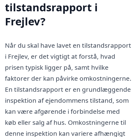
tilstandsrapport i
Frejlev?
Når du skal have lavet en tilstandsrapport
i Frejlev, er det vigtigt at forstå, hvad
prisen typisk ligger på, samt hvilke
faktorer der kan påvirke omkostningerne.
En tilstandsrapport er en grundlæggende
inspektion af ejendommens tilstand, som
kan være afgørende i forbindelse med
køb eller salg af hus. Omkostningerne til
denne inspektion kan variere afhængigt