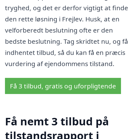
tryghed, og det er derfor vigtigt at finde
den rette løsning i Frejlev. Husk, at en
velforberedt beslutning ofte er den
bedste beslutning. Tag skridtet nu, og få
indhentet tilbud, så du kan få en præcis
vurdering af ejendommens tilstand.
Få 3 tilbud, gratis og uforpligtende
Få nemt 3 tilbud på
tilstandsrapport i