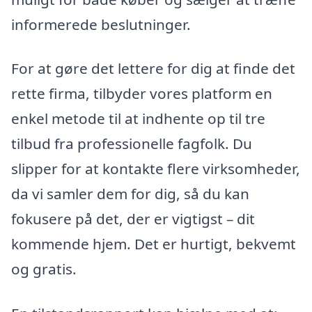
informerede beslutninger.
For at gøre det lettere for dig at finde det
rette firma, tilbyder vores platform en
enkel metode til at indhente op til tre
tilbud fra professionelle fagfolk. Du
slipper for at kontakte flere virksomheder,
da vi samler dem for dig, så du kan
fokusere på det, der er vigtigst – dit
kommende hjem. Det er hurtigt, bekvemt
og gratis.