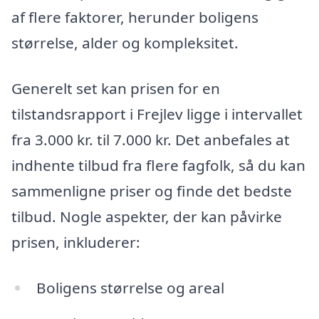
af flere faktorer, herunder boligens
størrelse, alder og kompleksitet.
Generelt set kan prisen for en
tilstandsrapport i Frejlev ligge i intervallet
fra 3.000 kr. til 7.000 kr. Det anbefales at
indhente tilbud fra flere fagfolk, så du kan
sammenligne priser og finde det bedste
tilbud. Nogle aspekter, der kan påvirke
prisen, inkluderer:
Boligens størrelse og areal