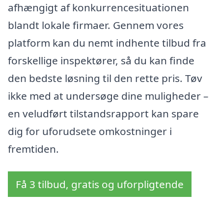
afhængigt af konkurrencesituationen
blandt lokale firmaer. Gennem vores
platform kan du nemt indhente tilbud fra
forskellige inspektører, så du kan finde
den bedste løsning til den rette pris. Tøv
ikke med at undersøge dine muligheder –
en veludført tilstandsrapport kan spare
dig for uforudsete omkostninger i
fremtiden.
Få 3 tilbud, gratis og uforpligtende