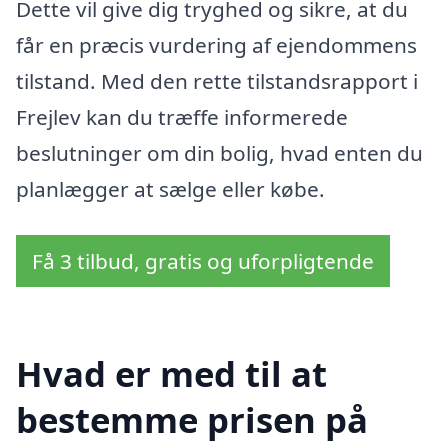
Dette vil give dig tryghed og sikre, at du
får en præcis vurdering af ejendommens
tilstand. Med den rette tilstandsrapport i
Frejlev kan du træffe informerede
beslutninger om din bolig, hvad enten du
planlægger at sælge eller købe.
Få 3 tilbud, gratis og uforpligtende
Hvad er med til at
bestemme prisen på