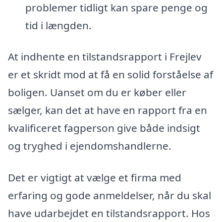
problemer tidligt kan spare penge og
tid i længden.
At indhente en tilstandsrapport i Frejlev
er et skridt mod at få en solid forståelse af
boligen. Uanset om du er køber eller
sælger, kan det at have en rapport fra en
kvalificeret fagperson give både indsigt
og tryghed i ejendomshandlerne.
Det er vigtigt at vælge et firma med
erfaring og gode anmeldelser, når du skal
have udarbejdet en tilstandsrapport. Hos