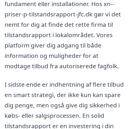
fundament eller installationer. Hos xn--
priser-p-tilstandsrapport-jfc.dk gør vi det
nemt for dig at finde det rette firma til
tilstandsrapport i lokalområdet. Vores
platform giver dig adgang til både
information og muligheder for at
modtage tilbud fra autoriserede fagfolk.
I sidste ende er indhentning af flere tilbud
en smart strategi, der ikke kun kan spare
dig penge, men også give dig sikkerhed i
købs- eller salgsprocessen. En solid
tilstandsrapport er en investering i din