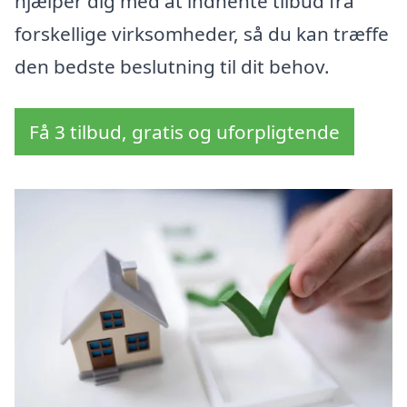
hjælper dig med at indhente tilbud fra
forskellige virksomheder, så du kan træffe
den bedste beslutning til dit behov.
Få 3 tilbud, gratis og uforpligtende