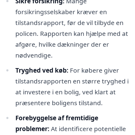
Sikre forsikring:
Mange
forsikringsselskaber kræver en
tilstandsrapport, før de vil tilbyde en
policen. Rapporten kan hjælpe med at
afgøre, hvilke dækninger der er
nødvendige.
Tryghed ved køb:
For købere giver
tilstandsrapporten en større tryghed i
at investere i en bolig, ved klart at
præsentere boligens tilstand.
Forebyggelse af fremtidige
problemer:
At identificere potentielle