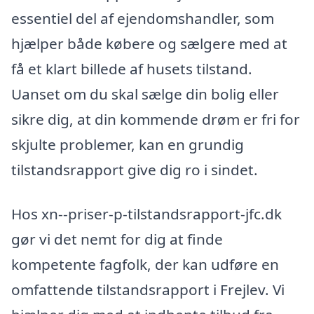
essentiel del af ejendomshandler, som
hjælper både købere og sælgere med at
få et klart billede af husets tilstand.
Uanset om du skal sælge din bolig eller
sikre dig, at din kommende drøm er fri for
skjulte problemer, kan en grundig
tilstandsrapport give dig ro i sindet.
Hos xn--priser-p-tilstandsrapport-jfc.dk
gør vi det nemt for dig at finde
kompetente fagfolk, der kan udføre en
omfattende tilstandsrapport i Frejlev. Vi