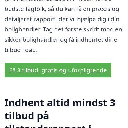
bedste fagfolk, så du kan få en præcis og
detaljeret rapport, der vil hjælpe dig i din
bolighandler. Tag det første skridt mod en
sikker bolighandler og få indhentet dine
tilbud i dag.
Få 3 tilbud, gratis og uforpligtende
Indhent altid mindst 3
tilbud på