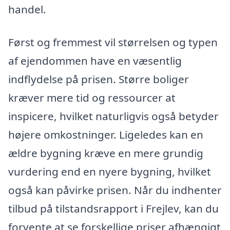
handel.
Først og fremmest vil størrelsen og typen
af ejendommen have en væsentlig
indflydelse på prisen. Større boliger
kræver mere tid og ressourcer at
inspicere, hvilket naturligvis også betyder
højere omkostninger. Ligeledes kan en
ældre bygning kræve en mere grundig
vurdering end en nyere bygning, hvilket
også kan påvirke prisen. Når du indhenter
tilbud på tilstandsrapport i Frejlev, kan du
forvente at se forskellige priser afhængigt