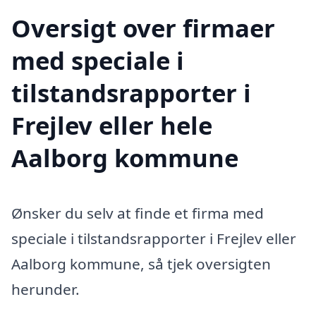
Oversigt over firmaer
med speciale i
tilstandsrapporter i
Frejlev eller hele
Aalborg kommune
Ønsker du selv at finde et firma med
speciale i tilstandsrapporter i Frejlev eller
Aalborg kommune, så tjek oversigten
herunder.