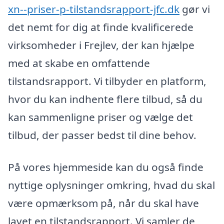
xn--priser-p-tilstandsrapport-jfc.dk
gør vi
det nemt for dig at finde kvalificerede
virksomheder i Frejlev, der kan hjælpe
med at skabe en omfattende
tilstandsrapport. Vi tilbyder en platform,
hvor du kan indhente flere tilbud, så du
kan sammenligne priser og vælge det
tilbud, der passer bedst til dine behov.
På vores hjemmeside kan du også finde
nyttige oplysninger omkring, hvad du skal
være opmærksom på, når du skal have
lavet en tilstandsrapport. Vi samler de