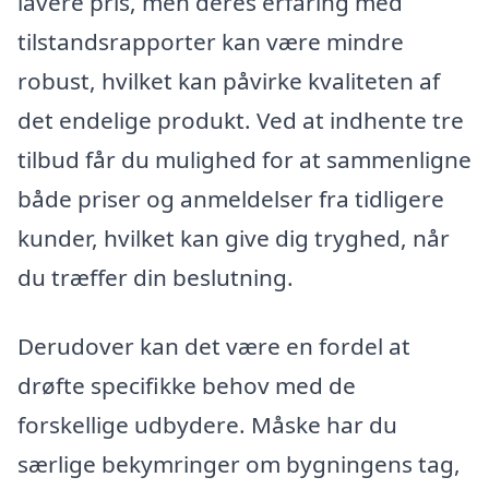
lavere pris, men deres erfaring med
tilstandsrapporter kan være mindre
robust, hvilket kan påvirke kvaliteten af
det endelige produkt. Ved at indhente tre
tilbud får du mulighed for at sammenligne
både priser og anmeldelser fra tidligere
kunder, hvilket kan give dig tryghed, når
du træffer din beslutning.
Derudover kan det være en fordel at
drøfte specifikke behov med de
forskellige udbydere. Måske har du
særlige bekymringer om bygningens tag,