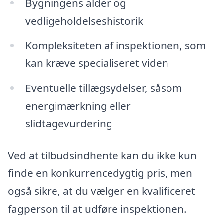
Bygningens alder og
vedligeholdelseshistorik
Kompleksiteten af inspektionen, som
kan kræve specialiseret viden
Eventuelle tillægsydelser, såsom
energimærkning eller
slidtagevurdering
Ved at tilbudsindhente kan du ikke kun
finde en konkurrencedygtig pris, men
også sikre, at du vælger en kvalificeret
fagperson til at udføre inspektionen.