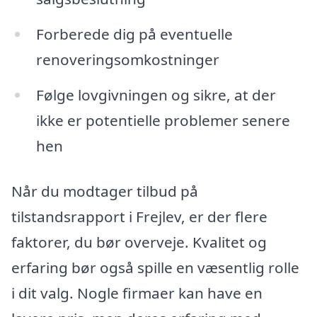
Forberede dig på eventuelle
renoveringsomkostninger
Følge lovgivningen og sikre, at der
ikke er potentielle problemer senere
hen
Når du modtager tilbud på
tilstandsrapport i Frejlev, er der flere
faktorer, du bør overveje. Kvalitet og
erfaring bør også spille en væsentlig rolle
i dit valg. Nogle firmaer kan have en