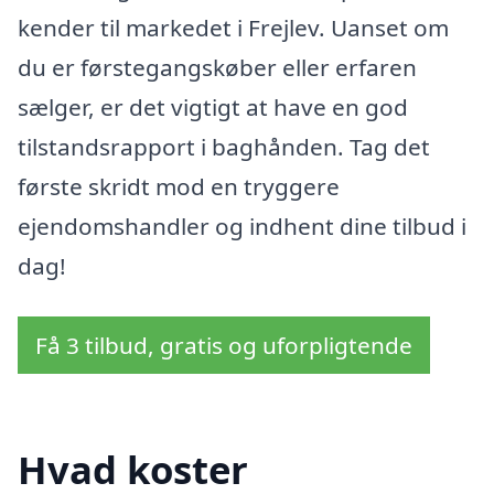
kender til markedet i Frejlev. Uanset om
du er førstegangskøber eller erfaren
sælger, er det vigtigt at have en god
tilstandsrapport i baghånden. Tag det
første skridt mod en tryggere
ejendomshandler og indhent dine tilbud i
dag!
Få 3 tilbud, gratis og uforpligtende
Hvad koster