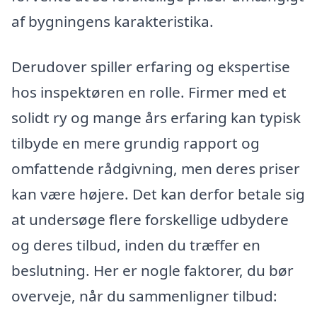
af bygningens karakteristika.
Derudover spiller erfaring og ekspertise
hos inspektøren en rolle. Firmer med et
solidt ry og mange års erfaring kan typisk
tilbyde en mere grundig rapport og
omfattende rådgivning, men deres priser
kan være højere. Det kan derfor betale sig
at undersøge flere forskellige udbydere
og deres tilbud, inden du træffer en
beslutning. Her er nogle faktorer, du bør
overveje, når du sammenligner tilbud: