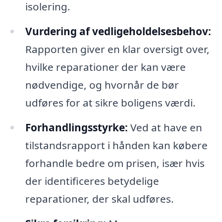
isolering.
Vurdering af vedligeholdelsesbehov:
Rapporten giver en klar oversigt over,
hvilke reparationer der kan være
nødvendige, og hvornår de bør
udføres for at sikre boligens værdi.
Forhandlingsstyrke:
Ved at have en
tilstandsrapport i hånden kan købere
forhandle bedre om prisen, især hvis
der identificeres betydelige
reparationer, der skal udføres.