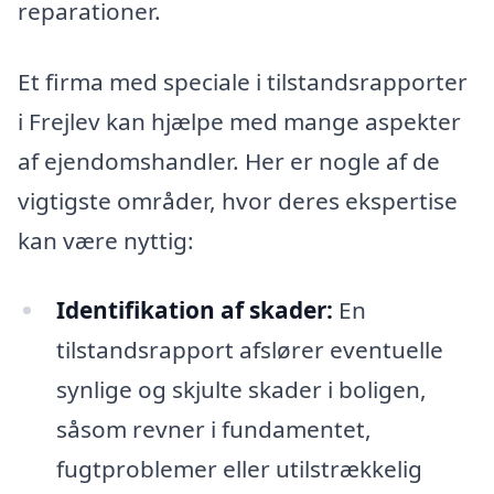
reparationer.
Et firma med speciale i tilstandsrapporter
i Frejlev kan hjælpe med mange aspekter
af ejendomshandler. Her er nogle af de
vigtigste områder, hvor deres ekspertise
kan være nyttig:
Identifikation af skader:
En
tilstandsrapport afslører eventuelle
synlige og skjulte skader i boligen,
såsom revner i fundamentet,
fugtproblemer eller utilstrækkelig