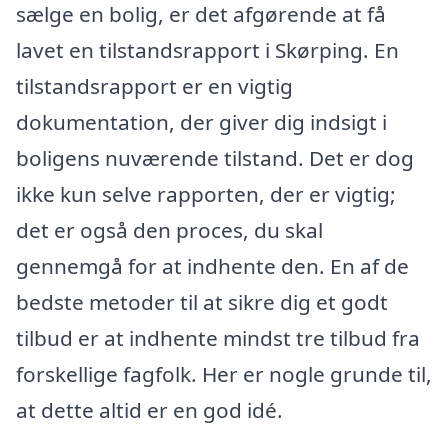
sælge en bolig, er det afgørende at få
lavet en tilstandsrapport i Skørping. En
tilstandsrapport er en vigtig
dokumentation, der giver dig indsigt i
boligens nuværende tilstand. Det er dog
ikke kun selve rapporten, der er vigtig;
det er også den proces, du skal
gennemgå for at indhente den. En af de
bedste metoder til at sikre dig et godt
tilbud er at indhente mindst tre tilbud fra
forskellige fagfolk. Her er nogle grunde til,
at dette altid er en god idé.