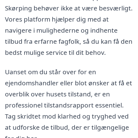
Skørping behøver ikke at være besværligt.
Vores platform hjælper dig med at
navigere i mulighederne og indhente
tilbud fra erfarne fagfolk, så du kan få den
bedst mulige service til dit behov.
Uanset om du står over for en
ejendomshandler eller blot ønsker at få et
overblik over husets tilstand, er en
professionel tilstandsrapport essentiel.
Tag skridtet mod klarhed og tryghed ved
at udforske de tilbud, der er tilgængelige