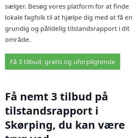
sælger. Besøg vores platform for at finde
lokale fagfolk til at hjælpe dig med at få en
grundig og pålidelig tilstandsrapport i dit
område.
Få 3 tilbud, gratis og uforpligtende
Få nemt 3 tilbud på
tilstandsrapport i
Skørping, du kan være