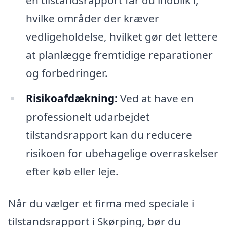
hvilke områder der kræver
vedligeholdelse, hvilket gør det lettere
at planlægge fremtidige reparationer
og forbedringer.
Risikoafdækning:
Ved at have en
professionelt udarbejdet
tilstandsrapport kan du reducere
risikoen for ubehagelige overraskelser
efter køb eller leje.
Når du vælger et firma med speciale i
tilstandsrapport i Skørping, bør du