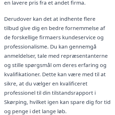
en lavere pris fra et andet firma.
Derudover kan det at indhente flere
tilbud give dig en bedre fornemmelse af
de forskellige firmaers kundeservice og
professionalisme. Du kan gennemgå
anmeldelser, tale med repræsentanterne
og stille spørgsmål om deres erfaring og
kvalifikationer. Dette kan være med til at
sikre, at du vælger en kvalificeret
professionel til din tilstandsrapport i
Skørping, hvilket igen kan spare dig for tid
og penge i det lange løb.