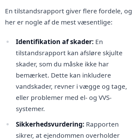
En tilstandsrapport giver flere fordele, og
her er nogle af de mest væsentlige:
Identifikation af skader:
En
tilstandsrapport kan afsløre skjulte
skader, som du måske ikke har
bemærket. Dette kan inkludere
vandskader, revner i vægge og tage,
eller problemer med el- og VVS-
systemer.
Sikkerhedsvurdering:
Rapporten
sikrer, at ejendommen overholder