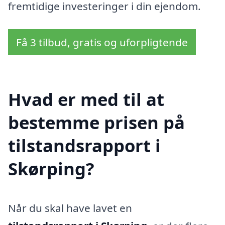
fremtidige investeringer i din ejendom.
Få 3 tilbud, gratis og uforpligtende
Hvad er med til at
bestemme prisen på
tilstandsrapport i
Skørping?
Når du skal have lavet en