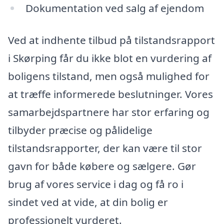
Dokumentation ved salg af ejendom
Ved at indhente tilbud på tilstandsrapport
i Skørping får du ikke blot en vurdering af
boligens tilstand, men også mulighed for
at træffe informerede beslutninger. Vores
samarbejdspartnere har stor erfaring og
tilbyder præcise og pålidelige
tilstandsrapporter, der kan være til stor
gavn for både købere og sælgere. Gør
brug af vores service i dag og få ro i
sindet ved at vide, at din bolig er
professionelt vurderet.