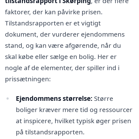
tilstandsrapport i Skørping
, er der flere
faktorer, der kan påvirke prisen.
Tilstandsrapporten er et vigtigt
dokument, der vurderer ejendommens
stand, og kan være afgørende, når du
skal købe eller sælge en bolig. Her er
nogle af de elementer, der spiller ind i
prissætningen:
Ejendommens størrelse:
Større
boliger kræver mere tid og ressourcer
at inspicere, hvilket typisk øger prisen
på tilstandsrapporten.