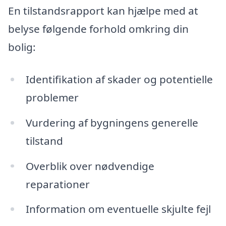
En tilstandsrapport kan hjælpe med at
belyse følgende forhold omkring din
bolig:
Identifikation af skader og potentielle
problemer
Vurdering af bygningens generelle
tilstand
Overblik over nødvendige
reparationer
Information om eventuelle skjulte fejl