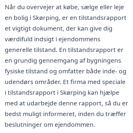
Når du overvejer at købe, sælge eller leje
en bolig i Skørping, er en tilstandsrapport
et vigtigt dokument, der kan give dig
værdifuld indsigt i ejendommens
generelle tilstand. En tilstandsrapport er
en grundig gennemgang af bygningens
fysiske tilstand og omfatter både inde- og
udendørs områder. Et firma med speciale
i tilstandsrapport i Skørping kan hjælpe
med at udarbejde denne rapport, så du er
bedst muligt informeret, inden du træffer
beslutninger om ejendommen.