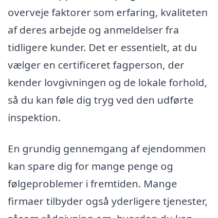
overveje faktorer som erfaring, kvaliteten
af deres arbejde og anmeldelser fra
tidligere kunder. Det er essentielt, at du
vælger en certificeret fagperson, der
kender lovgivningen og de lokale forhold,
så du kan føle dig tryg ved den udførte
inspektion.
En grundig gennemgang af ejendommen
kan spare dig for mange penge og
følgeproblemer i fremtiden. Mange
firmaer tilbyder også yderligere tjenester,