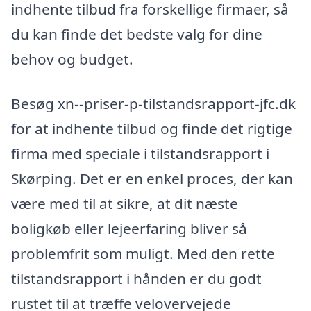
indhente tilbud fra forskellige firmaer, så
du kan finde det bedste valg for dine
behov og budget.
Besøg xn--priser-p-tilstandsrapport-jfc.dk
for at indhente tilbud og finde det rigtige
firma med speciale i tilstandsrapport i
Skørping. Det er en enkel proces, der kan
være med til at sikre, at dit næste
boligkøb eller lejeerfaring bliver så
problemfrit som muligt. Med den rette
tilstandsrapport i hånden er du godt
rustet til at træffe velovervejede