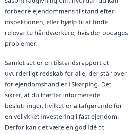
såsom rådgivning om, hvordan du kan
forbedre ejendommens tilstand efter
inspektionen, eller hjælp til at finde
relevante håndværkere, hvis der opdages
problemer.
Samlet set er en tilstandsrapport et
uvurderligt redskab for alle, der står over
for ejendomshandler i Skørping. Det
sikrer, at du træffer informerede
beslutninger, hvilket er altafgørende for
en vellykket investering i fast ejendom.
Derfor kan det være en god idé at