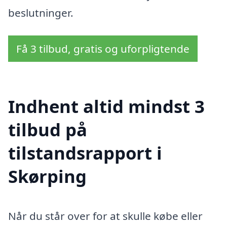
beslutninger.
Få 3 tilbud, gratis og uforpligtende
Indhent altid mindst 3
tilbud på
tilstandsrapport i
Skørping
Når du står over for at skulle købe eller