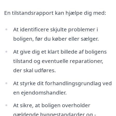
En tilstandsrapport kan hjælpe dig med:
At identificere skjulte problemer i
boligen, før du køber eller sælger.
At give dig et klart billede af boligens
tilstand og eventuelle reparationer,
der skal udføres.
At styrke dit forhandlingsgrundlag ved
en ejendomshandler.
At sikre, at boligen overholder
gældende byggestandarder og -