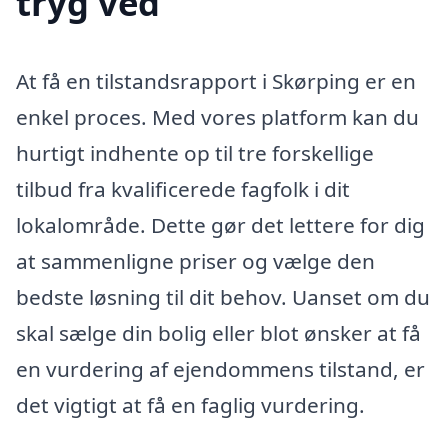
tryg ved
At få en tilstandsrapport i Skørping er en
enkel proces. Med vores platform kan du
hurtigt indhente op til tre forskellige
tilbud fra kvalificerede fagfolk i dit
lokalområde. Dette gør det lettere for dig
at sammenligne priser og vælge den
bedste løsning til dit behov. Uanset om du
skal sælge din bolig eller blot ønsker at få
en vurdering af ejendommens tilstand, er
det vigtigt at få en faglig vurdering.