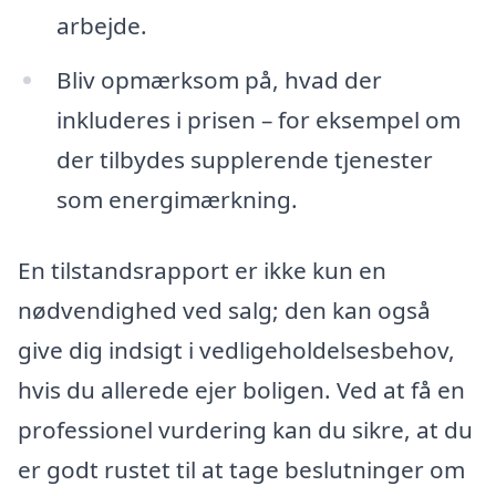
arbejde.
Bliv opmærksom på, hvad der
inkluderes i prisen – for eksempel om
der tilbydes supplerende tjenester
som energimærkning.
En tilstandsrapport er ikke kun en
nødvendighed ved salg; den kan også
give dig indsigt i vedligeholdelsesbehov,
hvis du allerede ejer boligen. Ved at få en
professionel vurdering kan du sikre, at du
er godt rustet til at tage beslutninger om