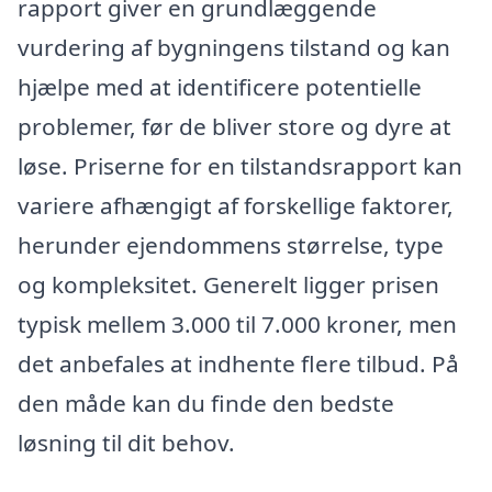
rapport giver en grundlæggende
vurdering af bygningens tilstand og kan
hjælpe med at identificere potentielle
problemer, før de bliver store og dyre at
løse. Priserne for en tilstandsrapport kan
variere afhængigt af forskellige faktorer,
herunder ejendommens størrelse, type
og kompleksitet. Generelt ligger prisen
typisk mellem 3.000 til 7.000 kroner, men
det anbefales at indhente flere tilbud. På
den måde kan du finde den bedste
løsning til dit behov.