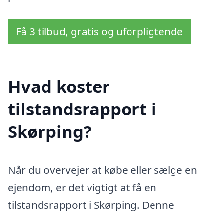
Få 3 tilbud, gratis og uforpligtende
Hvad koster
tilstandsrapport i
Skørping?
Når du overvejer at købe eller sælge en
ejendom, er det vigtigt at få en
tilstandsrapport i Skørping. Denne