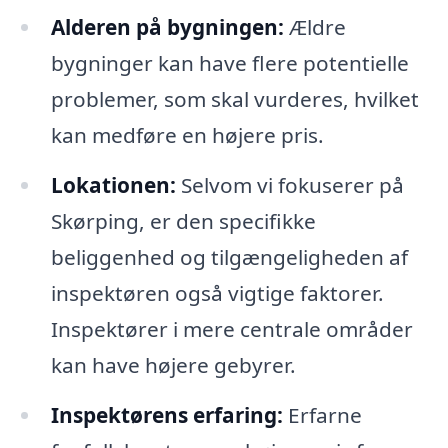
Alderen på bygningen:
Ældre
bygninger kan have flere potentielle
problemer, som skal vurderes, hvilket
kan medføre en højere pris.
Lokationen:
Selvom vi fokuserer på
Skørping, er den specifikke
beliggenhed og tilgængeligheden af
inspektøren også vigtige faktorer.
Inspektører i mere centrale områder
kan have højere gebyrer.
Inspektørens erfaring:
Erfarne