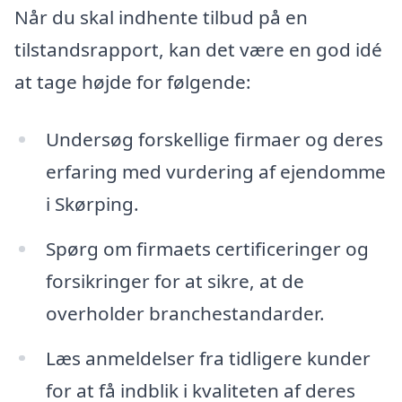
Når du skal indhente tilbud på en
tilstandsrapport, kan det være en god idé
at tage højde for følgende:
Undersøg forskellige firmaer og deres
erfaring med vurdering af ejendomme
i Skørping.
Spørg om firmaets certificeringer og
forsikringer for at sikre, at de
overholder branchestandarder.
Læs anmeldelser fra tidligere kunder
for at få indblik i kvaliteten af deres