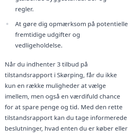
regler.
At gøre dig opmærksom på potentielle
fremtidige udgifter og
vedligeholdelse.
Når du indhenter 3 tilbud på
tilstandsrapport i Skørping, får du ikke
kun en række muligheder at vælge
imellem, men også en værdifuld chance
for at spare penge og tid. Med den rette
tilstandsrapport kan du tage informerede
beslutninger, hvad enten du er køber eller