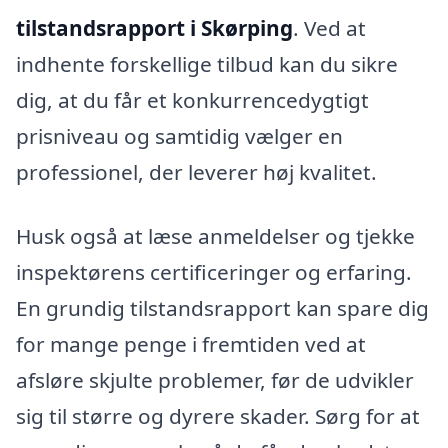
tilstandsrapport i Skørping
. Ved at
indhente forskellige tilbud kan du sikre
dig, at du får et konkurrencedygtigt
prisniveau og samtidig vælger en
professionel, der leverer høj kvalitet.
Husk også at læse anmeldelser og tjekke
inspektørens certificeringer og erfaring.
En grundig tilstandsrapport kan spare dig
for mange penge i fremtiden ved at
afsløre skjulte problemer, før de udvikler
sig til større og dyrere skader. Sørg for at