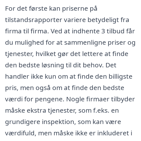
For det første kan priserne på
tilstandsrapporter variere betydeligt fra
firma til firma. Ved at indhente 3 tilbud får
du mulighed for at sammenligne priser og
tjenester, hvilket gør det lettere at finde
den bedste løsning til dit behov. Det
handler ikke kun om at finde den billigste
pris, men også om at finde den bedste
værdi for pengene. Nogle firmaer tilbyder
måske ekstra tjenester, som f.eks. en
grundigere inspektion, som kan være
værdifuld, men måske ikke er inkluderet i