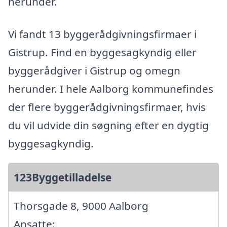
herunder.
Vi fandt 13 byggerådgivningsfirmaer i
Gistrup. Find en byggesagkyndig eller
byggerådgiver i Gistrup og omegn
herunder. I hele Aalborg kommunefindes
der flere byggerådgivningsfirmaer, hvis
du vil udvide din søgning efter en dygtig
byggesagkyndig.
123Byggetilladelse
Thorsgade 8, 9000 Aalborg
Ansatte: