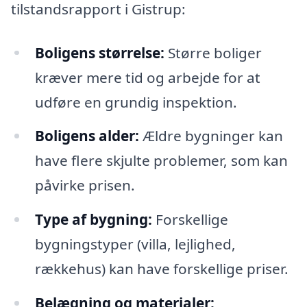
tilstandsrapport i Gistrup:
Boligens størrelse:
Større boliger
kræver mere tid og arbejde for at
udføre en grundig inspektion.
Boligens alder:
Ældre bygninger kan
have flere skjulte problemer, som kan
påvirke prisen.
Type af bygning:
Forskellige
bygningstyper (villa, lejlighed,
rækkehus) kan have forskellige priser.
Belægning og materialer: