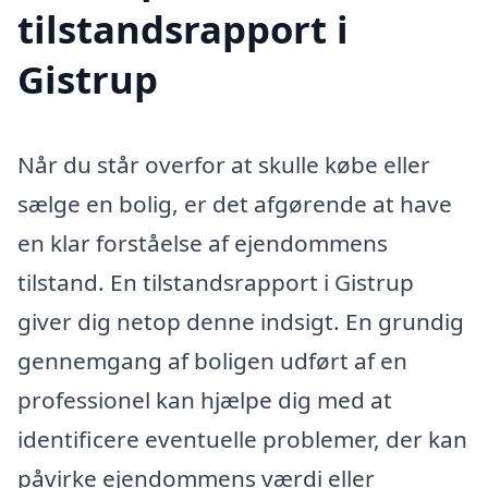
tilstandsrapport i
Gistrup
Når du står overfor at skulle købe eller
sælge en bolig, er det afgørende at have
en klar forståelse af ejendommens
tilstand. En tilstandsrapport i Gistrup
giver dig netop denne indsigt. En grundig
gennemgang af boligen udført af en
professionel kan hjælpe dig med at
identificere eventuelle problemer, der kan
påvirke ejendommens værdi eller