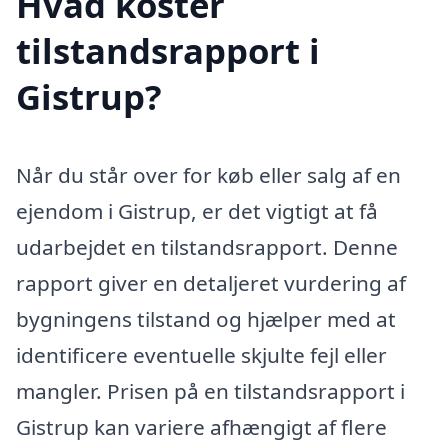
Hvad koster
tilstandsrapport i
Gistrup?
Når du står over for køb eller salg af en
ejendom i Gistrup, er det vigtigt at få
udarbejdet en tilstandsrapport. Denne
rapport giver en detaljeret vurdering af
bygningens tilstand og hjælper med at
identificere eventuelle skjulte fejl eller
mangler. Prisen på en tilstandsrapport i
Gistrup kan variere afhængigt af flere