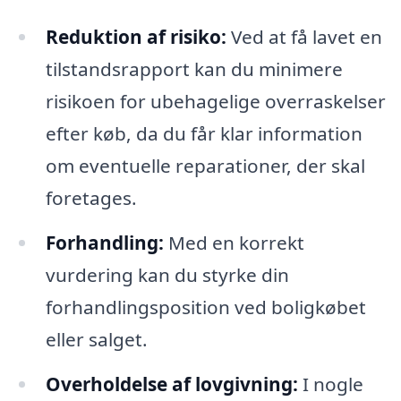
Reduktion af risiko:
Ved at få lavet en
tilstandsrapport kan du minimere
risikoen for ubehagelige overraskelser
efter køb, da du får klar information
om eventuelle reparationer, der skal
foretages.
Forhandling:
Med en korrekt
vurdering kan du styrke din
forhandlingsposition ved boligkøbet
eller salget.
Overholdelse af lovgivning:
I nogle