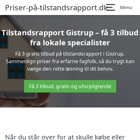
Priser-på-tilstandsrapport.dk
Menu
Tilstandsrapport Gistrup – få 3 tilbud
fra lokale specialister
Få 3 gratis tilbud på tilstandsrapport i Gistrup.
Sammenlign priser fra erfarne fagfolk, så du trygt kan
vælge den rette løsning til dit behov.
Få 3 tilbud, gratis og uforpligtende
Når du står over for at skulle købe eller