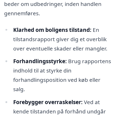
beder om udbedringer, inden handlen
gennemføres.
Klarhed om boligens tilstand:
En
tilstandsrapport giver dig et overblik
over eventuelle skader eller mangler.
Forhandlingsstyrke:
Brug rapportens
indhold til at styrke din
forhandlingsposition ved køb eller
salg.
Forebygger overraskelser:
Ved at
kende tilstanden på forhånd undgår