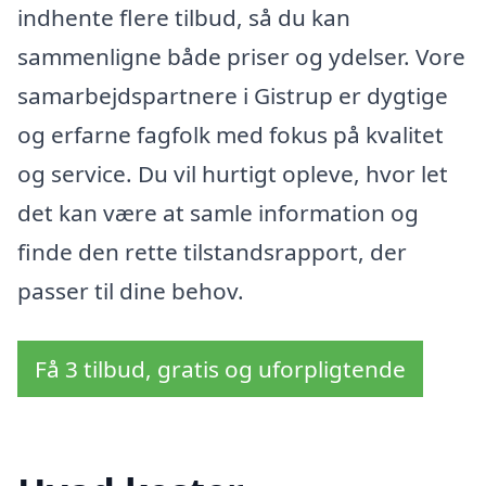
indhente flere tilbud, så du kan
sammenligne både priser og ydelser. Vore
samarbejdspartnere i Gistrup er dygtige
og erfarne fagfolk med fokus på kvalitet
og service. Du vil hurtigt opleve, hvor let
det kan være at samle information og
finde den rette tilstandsrapport, der
passer til dine behov.
Få 3 tilbud, gratis og uforpligtende