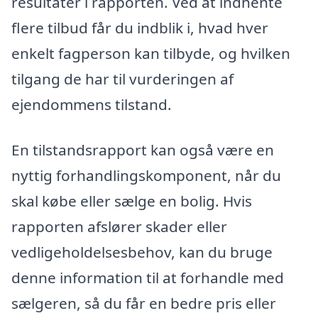
resultater i rapporten. Ved at indhente
flere tilbud får du indblik i, hvad hver
enkelt fagperson kan tilbyde, og hvilken
tilgang de har til vurderingen af
ejendommens tilstand.
En tilstandsrapport kan også være en
nyttig forhandlingskomponent, når du
skal købe eller sælge en bolig. Hvis
rapporten afslører skader eller
vedligeholdelsesbehov, kan du bruge
denne information til at forhandle med
sælgeren, så du får en bedre pris eller