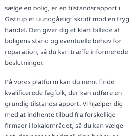
sælge en bolig, er en tilstandsrapport i
Gistrup et uundgåeligt skridt mod en tryg
handel. Den giver dig et klart billede af
boligens stand og eventuelle behov for
reparation, så du kan træffe informerede
beslutninger.
På vores platform kan du nemt finde
kvalificerede fagfolk, der kan udføre en
grundig tilstandsrapport. Vi hjælper dig
med at indhente tilbud fra forskellige
firmaer i lokalområdet, så du kan vælge