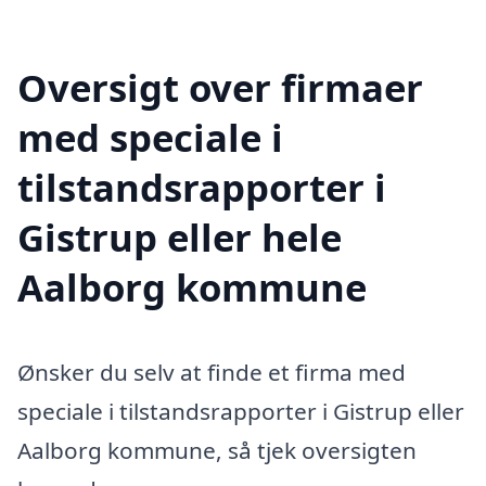
Oversigt over firmaer
med speciale i
tilstandsrapporter i
Gistrup eller hele
Aalborg kommune
Ønsker du selv at finde et firma med
speciale i tilstandsrapporter i Gistrup eller
Aalborg kommune, så tjek oversigten