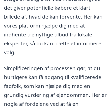
det giver potentielle købere et klart
billede af, hvad de kan forvente. Her kan
vores platform hjælpe dig med at
indhente tre nyttige tilbud fra lokale
eksperter, så du kan træffe et informeret
valg.
Simplificeringen af processen gør, at du
hurtigere kan få adgang til kvalificerede
fagfolk, som kan hjælpe dig med en
grundig vurdering af ejendommen. Her er
nogle af fordelene ved at få en