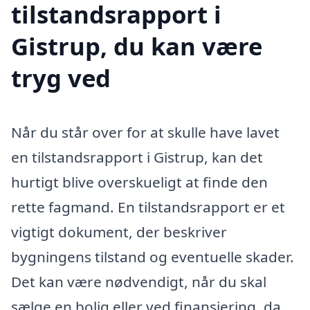
tilstandsrapport i
Gistrup, du kan være
tryg ved
Når du står over for at skulle have lavet
en tilstandsrapport i Gistrup, kan det
hurtigt blive overskueligt at finde den
rette fagmand. En tilstandsrapport er et
vigtigt dokument, der beskriver
bygningens tilstand og eventuelle skader.
Det kan være nødvendigt, når du skal
sælge en bolig eller ved finansiering, da