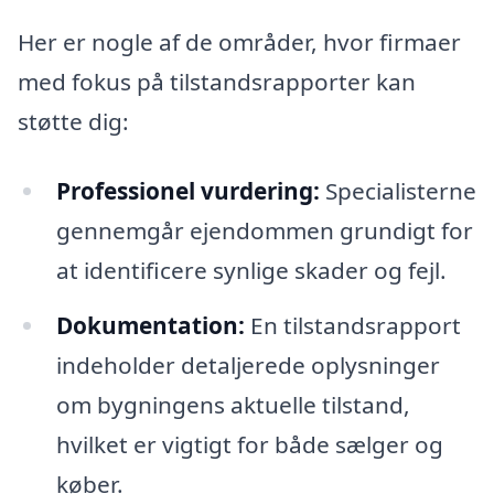
Her er nogle af de områder, hvor firmaer
med fokus på tilstandsrapporter kan
støtte dig:
Professionel vurdering:
Specialisterne
gennemgår ejendommen grundigt for
at identificere synlige skader og fejl.
Dokumentation:
En tilstandsrapport
indeholder detaljerede oplysninger
om bygningens aktuelle tilstand,
hvilket er vigtigt for både sælger og
køber.