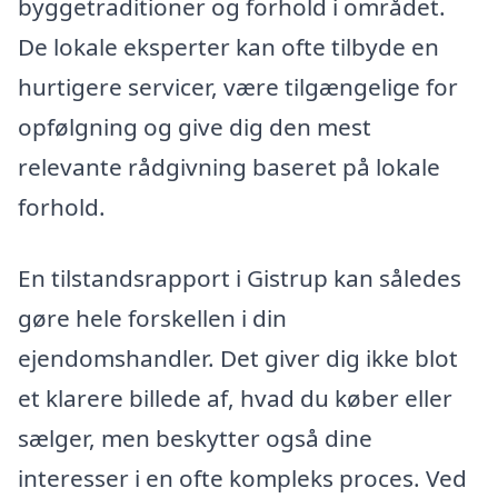
byggetraditioner og forhold i området.
De lokale eksperter kan ofte tilbyde en
hurtigere servicer, være tilgængelige for
opfølgning og give dig den mest
relevante rådgivning baseret på lokale
forhold.
En tilstandsrapport i Gistrup kan således
gøre hele forskellen i din
ejendomshandler. Det giver dig ikke blot
et klarere billede af, hvad du køber eller
sælger, men beskytter også dine
interesser i en ofte kompleks proces. Ved