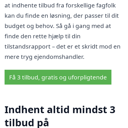
at indhente tilbud fra forskellige fagfolk
kan du finde en løsning, der passer til dit
budget og behov. Så gå i gang med at
finde den rette hjælp til din
tilstandsrapport – det er et skridt mod en
mere tryg ejendomshandler.
Få 3 tilbud, gratis og uforpligtende
Indhent altid mindst 3
tilbud på