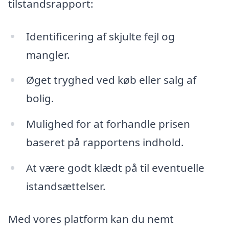
tilstandsrapport:
Identificering af skjulte fejl og
mangler.
Øget tryghed ved køb eller salg af
bolig.
Mulighed for at forhandle prisen
baseret på rapportens indhold.
At være godt klædt på til eventuelle
istandsættelser.
Med vores platform kan du nemt