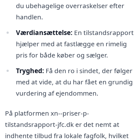
du ubehagelige overraskelser efter
handlen.
Værdiansættelse:
En tilstandsrapport
hjælper med at fastlægge en rimelig
pris for både køber og sælger.
Tryghed:
Få den ro i sindet, der følger
med at vide, at du har fået en grundig
vurdering af ejendommen.
På platformen xn--priser-p-
tilstandsrapport-jfc.dk er det nemt at
indhente tilbud fra lokale fagfolk, hvilket