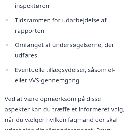
inspektøren
Tidsrammen for udarbejdelse af
rapporten
Omfanget af undersøgelserne, der
udføres
Eventuelle tillægsydelser, såsom el-
eller VVS-gennemgang
Ved at være opmærksom på disse
aspekter kan du træffe et informeret valg,
når du vælger hvilken fagmand der skal
udarbejde din tilstandsrapport. Brug