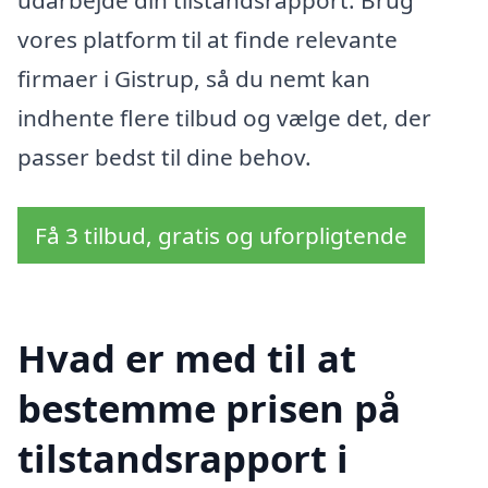
vores platform til at finde relevante
firmaer i Gistrup, så du nemt kan
indhente flere tilbud og vælge det, der
passer bedst til dine behov.
Få 3 tilbud, gratis og uforpligtende
Hvad er med til at
bestemme prisen på
tilstandsrapport i