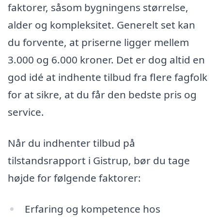
faktorer, såsom bygningens størrelse,
alder og kompleksitet. Generelt set kan
du forvente, at priserne ligger mellem
3.000 og 6.000 kroner. Det er dog altid en
god idé at indhente tilbud fra flere fagfolk
for at sikre, at du får den bedste pris og
service.
Når du indhenter tilbud på
tilstandsrapport i Gistrup, bør du tage
højde for følgende faktorer:
Erfaring og kompetence hos