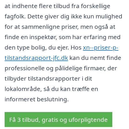
at indhente flere tilbud fra forskellige
fagfolk. Dette giver dig ikke kun mulighed
for at sammenligne priser, men også at
finde en inspektør, som har erfaring med
den type bolig, du ejer. Hos
xn--priser-p-
tilstandsrapport-jfc.dk
kan du nemt finde
professionelle og pålidelige firmaer, der
tilbyder tilstandsrapporter i dit
lokalområde, så du kan træffe en
informeret beslutning.
Få 3 tilbud, gratis og uforpligtende