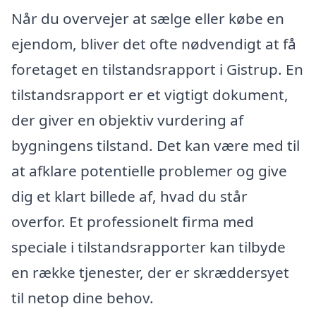
Når du overvejer at sælge eller købe en
ejendom, bliver det ofte nødvendigt at få
foretaget en tilstandsrapport i Gistrup. En
tilstandsrapport er et vigtigt dokument,
der giver en objektiv vurdering af
bygningens tilstand. Det kan være med til
at afklare potentielle problemer og give
dig et klart billede af, hvad du står
overfor. Et professionelt firma med
speciale i tilstandsrapporter kan tilbyde
en række tjenester, der er skræddersyet
til netop dine behov.