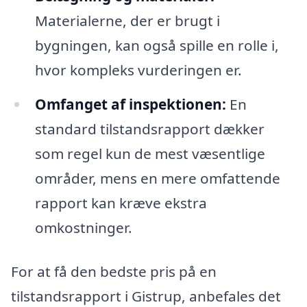
Materialerne, der er brugt i
bygningen, kan også spille en rolle i,
hvor kompleks vurderingen er.
Omfanget af inspektionen:
En
standard tilstandsrapport dækker
som regel kun de mest væsentlige
områder, mens en mere omfattende
rapport kan kræve ekstra
omkostninger.
For at få den bedste pris på en
tilstandsrapport i Gistrup, anbefales det