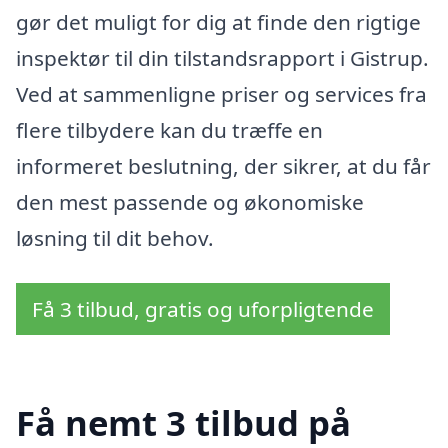
gør det muligt for dig at finde den rigtige
inspektør til din tilstandsrapport i Gistrup.
Ved at sammenligne priser og services fra
flere tilbydere kan du træffe en
informeret beslutning, der sikrer, at du får
den mest passende og økonomiske
løsning til dit behov.
Få 3 tilbud, gratis og uforpligtende
Få nemt 3 tilbud på