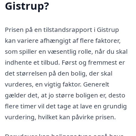
Gistrup?
Prisen på en tilstandsrapport i Gistrup
kan variere afhængigt af flere faktorer,
som spiller en væsentlig rolle, når du skal
indhente et tilbud. Først og fremmest er
det størrelsen på den bolig, der skal
vurderes, en vigtig faktor. Generelt
gælder det, at jo større boligen er, desto
flere timer vil det tage at lave en grundig
vurdering, hvilket kan påvirke prisen.