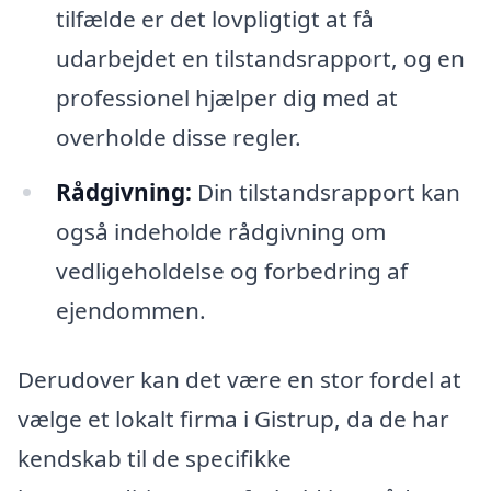
tilfælde er det lovpligtigt at få
udarbejdet en tilstandsrapport, og en
professionel hjælper dig med at
overholde disse regler.
Rådgivning:
Din tilstandsrapport kan
også indeholde rådgivning om
vedligeholdelse og forbedring af
ejendommen.
Derudover kan det være en stor fordel at
vælge et lokalt firma i Gistrup, da de har
kendskab til de specifikke