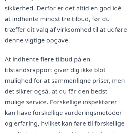
sikkerhed. Derfor er det altid en god idé
at indhente mindst tre tilbud, før du
træffer dit valg af virksomhed til at udføre
denne vigtige opgave.
At indhente flere tilbud på en
tilstandsrapport giver dig ikke blot
mulighed for at sammenligne priser, men
det sikrer også, at du får den bedst
mulige service. Forskellige inspektører
kan have forskellige vurderingsmetoder
og erfaring, hvilket kan føre til forskellige