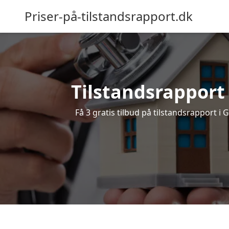
Priser-på-tilstandsrapport.dk
Tilstandsrapport 
Få 3 gratis tilbud på tilstandsrapport i