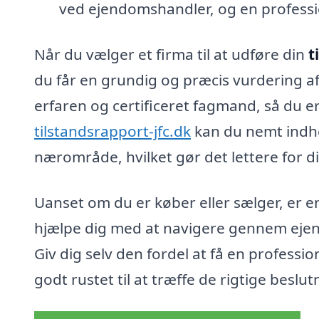
ved ejendomshandler, og en professio
Når du vælger et firma til at udføre din
t
du får en grundig og præcis vurdering af
erfaren og certificeret fagmand, så du er
tilstandsrapport-jfc.dk
kan du nemt indhen
nærområde, hvilket gør det lettere for di
Uanset om du er køber eller sælger, er 
hjælpe dig med at navigere gennem eje
Giv dig selv den fordel at få en professi
godt rustet til at træffe de rigtige beslut