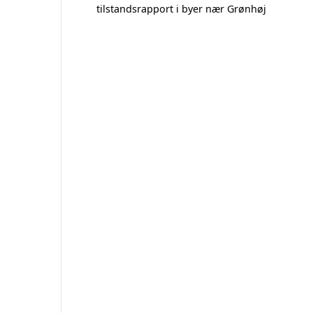
tilstandsrapport i byer nær Grønhøj