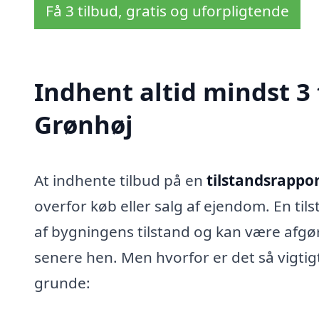
Få 3 tilbud, gratis og uforpligtende
Indhent altid mindst 3 
Grønhøj
At indhente tilbud på en
tilstandsrappor
overfor køb eller salg af ejendom. En t
af bygningens tilstand og kan være afgø
senere hen. Men hvorfor er det så vigtig
grunde: