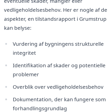
eventuelle skader, mangler eller
vedligeholdelsesbehov. Her er nogle af de
aspekter, en tilstandsrapport i Grumstrup
kan belyse:
Vurdering af bygningens strukturelle
integritet
Identifikation af skader og potentielle
problemer
Overblik over vedligeholdelsesbehov
Dokumentation, der kan fungere som
forhandlingsgrundlag