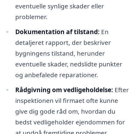
eventuelle synlige skader eller
problemer.
Dokumentation af tilstand:
En
detaljeret rapport, der beskriver
bygningens tilstand, herunder
eventuelle skader, nedslidte punkter
og anbefalede reparationer.
Rådgivning om vedligeholdelse:
Efter
inspektionen vil firmaet ofte kunne
give dig gode råd om, hvordan du
bedst vedligeholder ejendommen for
at undgå fremtidige problemer.