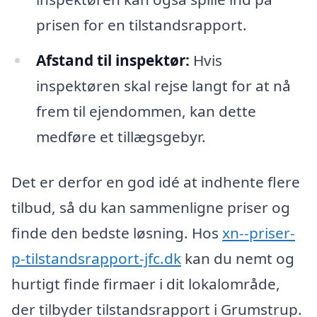
prisen for en tilstandsrapport.
Afstand til inspektør:
Hvis
inspektøren skal rejse langt for at nå
frem til ejendommen, kan dette
medføre et tillægsgebyr.
Det er derfor en god idé at indhente flere
tilbud, så du kan sammenligne priser og
finde den bedste løsning. Hos
xn--priser-
p-tilstandsrapport-jfc.dk
kan du nemt og
hurtigt finde firmaer i dit lokalområde,
der tilbyder tilstandsrapport i Grumstrup.