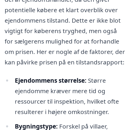
potentielle købere et klart overblik over
ejendommens tilstand. Dette er ikke blot
vigtigt for køberens tryghed, men også
for sælgerens mulighed for at forhandle
om prisen. Her er nogle af de faktorer, der
kan påvirke prisen på en tilstandsrapport:
Ejendommens størrelse:
Større
ejendomme kræver mere tid og
ressourcer til inspektion, hvilket ofte
resulterer i højere omkostninger.
Bygningstype:
Forskel på villaer,