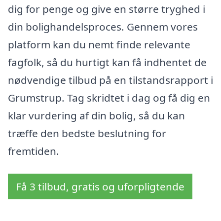
dig for penge og give en større tryghed i
din bolighandelsproces. Gennem vores
platform kan du nemt finde relevante
fagfolk, så du hurtigt kan få indhentet de
nødvendige tilbud på en tilstandsrapport i
Grumstrup. Tag skridtet i dag og få dig en
klar vurdering af din bolig, så du kan
træffe den bedste beslutning for
fremtiden.
Få 3 tilbud, gratis og uforpligtende