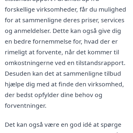
forskellige virksomheder, får du mulighed
for at sammenligne deres priser, services
og anmeldelser. Dette kan også give dig
en bedre fornemmelse for, hvad der er
rimeligt at forvente, når det kommer til
omkostningerne ved en tilstandsrapport.
Desuden kan det at sammenligne tilbud
hjælpe dig med at finde den virksomhed,
der bedst opfylder dine behov og
forventninger.
Det kan også være en god idé at spørge