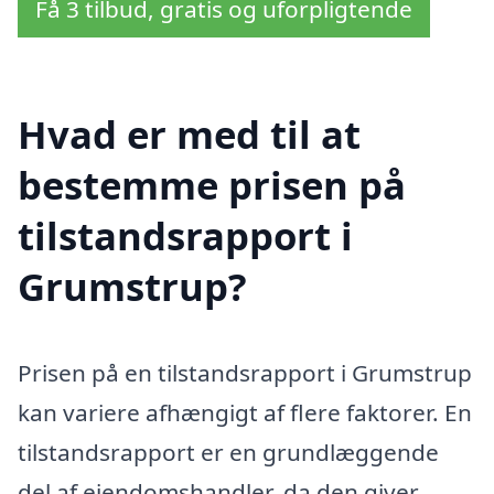
Få 3 tilbud, gratis og uforpligtende
Hvad er med til at
bestemme prisen på
tilstandsrapport i
Grumstrup?
Prisen på en tilstandsrapport i Grumstrup
kan variere afhængigt af flere faktorer. En
tilstandsrapport er en grundlæggende
del af ejendomshandler, da den giver