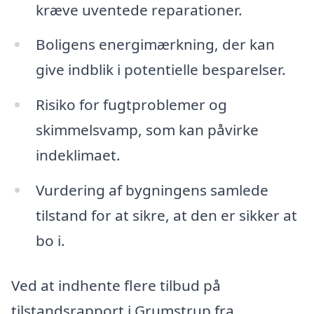
kræve uventede reparationer.
Boligens energimærkning, der kan
give indblik i potentielle besparelser.
Risiko for fugtproblemer og
skimmelsvamp, som kan påvirke
indeklimaet.
Vurdering af bygningens samlede
tilstand for at sikre, at den er sikker at
bo i.
Ved at indhente flere tilbud på
tilstandsrapport i Grumstrup fra