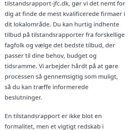
tilstandsrapport-jfc.dk, gør vi det nemt for
dig at finde de mest kvalificerede firmaer i
dit lokalområde. Du kan hurtig indhente
tilbud på tilstandsrapporter fra forskellige
fagfolk og vælge det bedste tilbud, der
passer til dine behov, budget og
tidsramme. Vi arbejder hårdt på at gøre
processen så gennemsigtig som muligt,
så du kan træffe informerede
beslutninger.
En tilstandsrapport er ikke blot en
formalitet, men et vigtigt redskab i