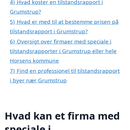
4)
Hvad koster en tilstandsrapport i
Grumstrup?
5)
Hvad er med til at bestemme prisen på
tilstandsrapport i Grumstrup?
6)
Oversigt over firmaer med speciale i
tilstandsrapporter i Grumstrup eller hele
Horsens kommune
7)
Find en professionel til tilstandsrapport
i byer nær Grumstrup
Hvad kan et firma med
speciale i