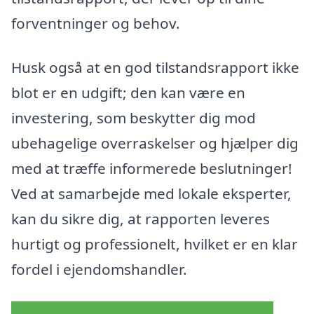
forventninger og behov.
Husk også at en god tilstandsrapport ikke
blot er en udgift; den kan være en
investering, som beskytter dig mod
ubehagelige overraskelser og hjælper dig
med at træffe informerede beslutninger!
Ved at samarbejde med lokale eksperter,
kan du sikre dig, at rapporten leveres
hurtigt og professionelt, hvilket er en klar
fordel i ejendomshandler.