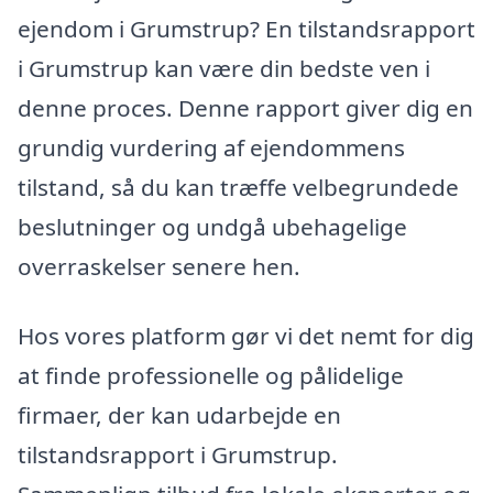
ejendom i Grumstrup? En tilstandsrapport
i Grumstrup kan være din bedste ven i
denne proces. Denne rapport giver dig en
grundig vurdering af ejendommens
tilstand, så du kan træffe velbegrundede
beslutninger og undgå ubehagelige
overraskelser senere hen.
Hos vores platform gør vi det nemt for dig
at finde professionelle og pålidelige
firmaer, der kan udarbejde en
tilstandsrapport i Grumstrup.