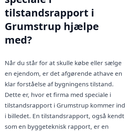
tilstandsrapport i
Grumstrup hjælpe
med?
Når du står for at skulle købe eller sælge
en ejendom, er det afgørende athave en
klar forståelse af bygningens tilstand.
Dette er, hvor et firma med speciale i
tilstandsrapport i Grumstrup kommer ind
i billedet. En tilstandsrapport, også kendt
som en byggeteknisk rapport, er en