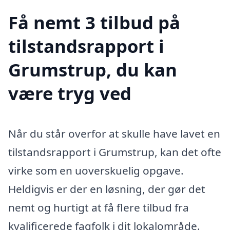
Få nemt 3 tilbud på
tilstandsrapport i
Grumstrup, du kan
være tryg ved
Når du står overfor at skulle have lavet en
tilstandsrapport i Grumstrup, kan det ofte
virke som en uoverskuelig opgave.
Heldigvis er der en løsning, der gør det
nemt og hurtigt at få flere tilbud fra
kvalificerede fagfolk i dit lokalområde.