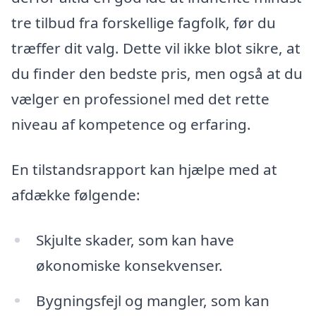
tre tilbud fra forskellige fagfolk, før du
træffer dit valg. Dette vil ikke blot sikre, at
du finder den bedste pris, men også at du
vælger en professionel med det rette
niveau af kompetence og erfaring.
En tilstandsrapport kan hjælpe med at
afdække følgende:
Skjulte skader, som kan have
økonomiske konsekvenser.
Bygningsfejl og mangler, som kan