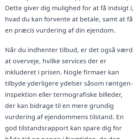
Dette giver dig mulighed for at få indsigt i,
hvad du kan forvente at betale, samt at få
en præcis vurdering af din ejendom.
Når du indhenter tilbud, er det også værd
at overveje, hvilke services der er
inkluderet i prisen. Nogle firmaer kan
tilbyde yderligere ydelser såsom røntgen-
inspektion eller termografiske billeder,
der kan bidrage til en mere grundig
vurdering af ejendommens tilstand. En
god tilstandsrapport kan spare dig for