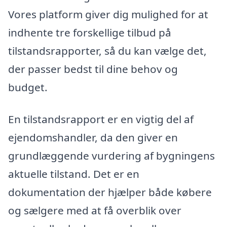
Vores platform giver dig mulighed for at
indhente tre forskellige tilbud på
tilstandsrapporter, så du kan vælge det,
der passer bedst til dine behov og
budget.
En tilstandsrapport er en vigtig del af
ejendomshandler, da den giver en
grundlæggende vurdering af bygningens
aktuelle tilstand. Det er en
dokumentation der hjælper både købere
og sælgere med at få overblik over