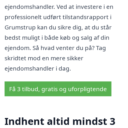
ejendomshandler. Ved at investere i en
professionelt udført tilstandsrapport i
Grumstrup kan du sikre dig, at du står
bedst muligt i både køb og salg af din
ejendom. Så hvad venter du på? Tag
skridtet mod en mere sikker
ejendomshandler i dag.
Få 3 tilbud, gratis og uforpligtende
Indhent altid mindst 3