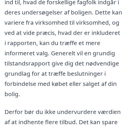
ind til, hvad de forskellige fagfolk indgår i
deres undersøgelser af boligen. Dette kan
variere fra virksomhed til virksomhed, og
ved at vide præcis, hvad der er inkluderet
i rapporten, kan du træffe et mere
informeret valg. Generelt vil en grundig
tilstandsrapport give dig det nødvendige
grundlag for at træffe beslutninger i
forbindelse med købet eller salget af din
bolig.
Derfor bør du ikke undervurdere værdien
af at indhente flere tilbud. Det kan spare