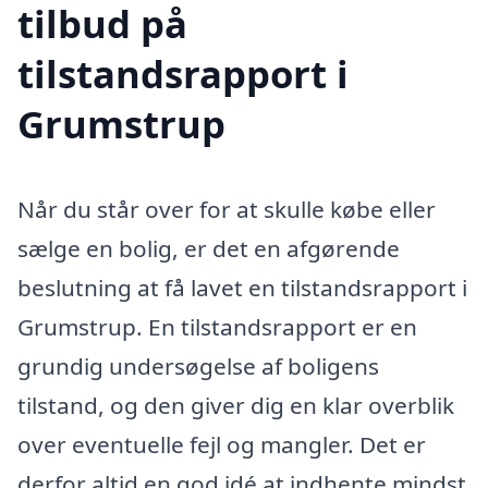
tilbud på
tilstandsrapport i
Grumstrup
Når du står over for at skulle købe eller
sælge en bolig, er det en afgørende
beslutning at få lavet en tilstandsrapport i
Grumstrup. En tilstandsrapport er en
grundig undersøgelse af boligens
tilstand, og den giver dig en klar overblik
over eventuelle fejl og mangler. Det er
derfor altid en god idé at indhente mindst