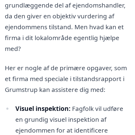
grundlæggende del af ejendomshandler,
da den giver en objektiv vurdering af
ejendommens tilstand. Men hvad kan et
firma i dit lokalområde egentlig hjælpe
med?
Her er nogle af de primære opgaver, som
et firma med speciale i tilstandsrapport i
Grumstrup kan assistere dig med:
Visuel inspektion:
Fagfolk vil udføre
en grundig visuel inspektion af
ejendommen for at identificere