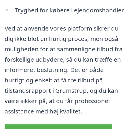
Tryghed for købere i ejendomshandler
Ved at anvende vores platform sikrer du
dig ikke blot en hurtig proces, men også
muligheden for at sammenligne tilbud fra
forskellige udbydere, så du kan træffe en
informeret beslutning. Det er både
hurtigt og enkelt at få tre tilbud på
tilstandsrapport i Grumstrup, og du kan
være sikker på, at du får professionel
assistance med høj kvalitet.