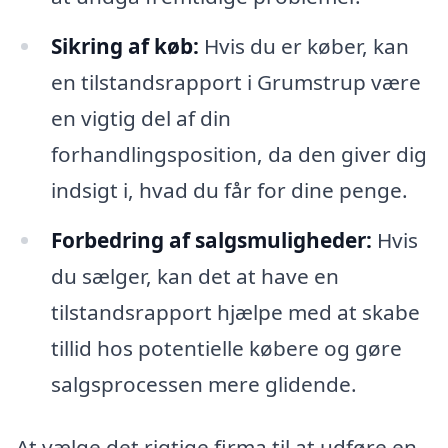
Sikring af køb:
Hvis du er køber, kan
en tilstandsrapport i Grumstrup være
en vigtig del af din
forhandlingsposition, da den giver dig
indsigt i, hvad du får for dine penge.
Forbedring af salgsmuligheder:
Hvis
du sælger, kan det at have en
tilstandsrapport hjælpe med at skabe
tillid hos potentielle købere og gøre
salgsprocessen mere glidende.
At vælge det rigtige firma til at udføre en