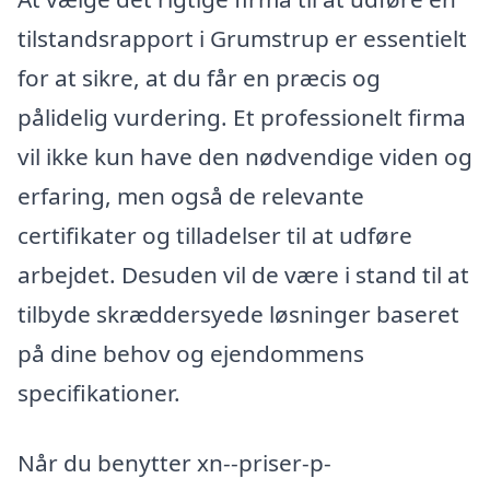
tilstandsrapport i Grumstrup er essentielt
for at sikre, at du får en præcis og
pålidelig vurdering. Et professionelt firma
vil ikke kun have den nødvendige viden og
erfaring, men også de relevante
certifikater og tilladelser til at udføre
arbejdet. Desuden vil de være i stand til at
tilbyde skræddersyede løsninger baseret
på dine behov og ejendommens
specifikationer.
Når du benytter xn--priser-p-