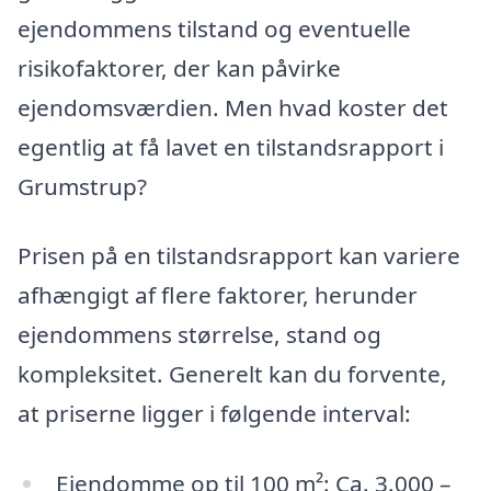
ejendommens tilstand og eventuelle
risikofaktorer, der kan påvirke
ejendomsværdien. Men hvad koster det
egentlig at få lavet en tilstandsrapport i
Grumstrup?
Prisen på en tilstandsrapport kan variere
afhængigt af flere faktorer, herunder
ejendommens størrelse, stand og
kompleksitet. Generelt kan du forvente,
at priserne ligger i følgende interval:
Ejendomme op til 100 m²: Ca. 3.000 –