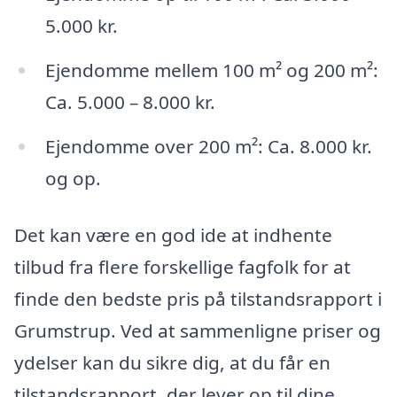
5.000 kr.
Ejendomme mellem 100 m² og 200 m²:
Ca. 5.000 – 8.000 kr.
Ejendomme over 200 m²: Ca. 8.000 kr.
og op.
Det kan være en god ide at indhente
tilbud fra flere forskellige fagfolk for at
finde den bedste pris på tilstandsrapport i
Grumstrup. Ved at sammenligne priser og
ydelser kan du sikre dig, at du får en
tilstandsrapport, der lever op til dine