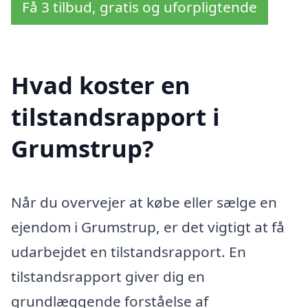
Få 3 tilbud, gratis og uforpligtende
Hvad koster en
tilstandsrapport i
Grumstrup?
Når du overvejer at købe eller sælge en
ejendom i Grumstrup, er det vigtigt at få
udarbejdet en tilstandsrapport. En
tilstandsrapport giver dig en
grundlæggende forståelse af