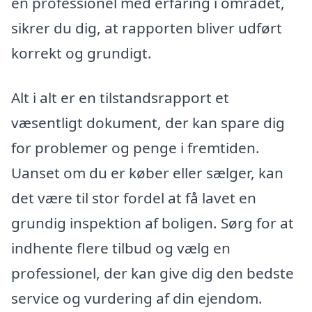
en professionel med erfaring i området,
sikrer du dig, at rapporten bliver udført
korrekt og grundigt.
Alt i alt er en tilstandsrapport et
væsentligt dokument, der kan spare dig
for problemer og penge i fremtiden.
Uanset om du er køber eller sælger, kan
det være til stor fordel at få lavet en
grundig inspektion af boligen. Sørg for at
indhente flere tilbud og vælg en
professionel, der kan give dig den bedste
service og vurdering af din ejendom.