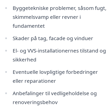
Byggetekniske problemer, såsom fugt,
skimmelsvamp eller revner i
fundamentet
Skader på tag, facade og vinduer
El- og VVS-installationernes tilstand og
sikkerhed
Eventuelle lovpligtige forbedringer
eller reparationer
Anbefalinger til vedligeholdelse og
renoveringsbehov