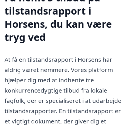
tilstandsrapport i
Horsens, du kan være
tryg ved
At få en tilstandsrapport i Horsens har
aldrig været nemmere. Vores platform
hjælper dig med at indhente tre
konkurrencedygtige tilbud fra lokale
fagfolk, der er specialiseret i at udarbejde
tilstandsrapporter. En tilstandsrapport er
et vigtigt dokument, der giver dig et