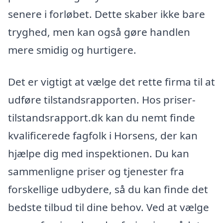
senere i forløbet. Dette skaber ikke bare
tryghed, men kan også gøre handlen
mere smidig og hurtigere.
Det er vigtigt at vælge det rette firma til at
udføre tilstandsrapporten. Hos priser-
tilstandsrapport.dk kan du nemt finde
kvalificerede fagfolk i Horsens, der kan
hjælpe dig med inspektionen. Du kan
sammenligne priser og tjenester fra
forskellige udbydere, så du kan finde det
bedste tilbud til dine behov. Ved at vælge