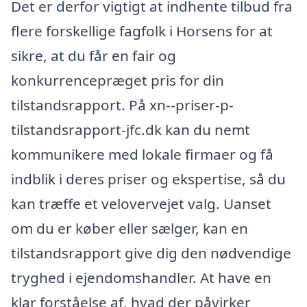
Det er derfor vigtigt at indhente tilbud fra
flere forskellige fagfolk i Horsens for at
sikre, at du får en fair og
konkurrencepræget pris for din
tilstandsrapport. På xn--priser-p-
tilstandsrapport-jfc.dk kan du nemt
kommunikere med lokale firmaer og få
indblik i deres priser og ekspertise, så du
kan træffe et velovervejet valg. Uanset
om du er køber eller sælger, kan en
tilstandsrapport give dig den nødvendige
tryghed i ejendomshandler. At have en
klar forståelse af, hvad der påvirker