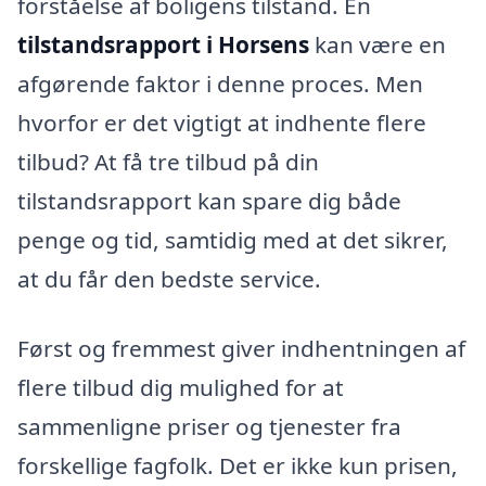
forståelse af boligens tilstand. En
tilstandsrapport i Horsens
kan være en
afgørende faktor i denne proces. Men
hvorfor er det vigtigt at indhente flere
tilbud? At få tre tilbud på din
tilstandsrapport kan spare dig både
penge og tid, samtidig med at det sikrer,
at du får den bedste service.
Først og fremmest giver indhentningen af
flere tilbud dig mulighed for at
sammenligne priser og tjenester fra
forskellige fagfolk. Det er ikke kun prisen,