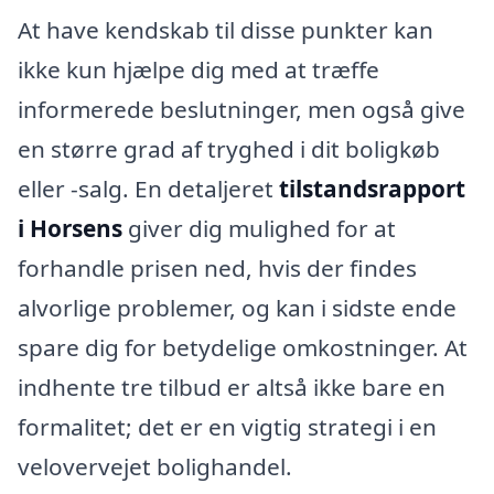
At have kendskab til disse punkter kan
ikke kun hjælpe dig med at træffe
informerede beslutninger, men også give
en større grad af tryghed i dit boligkøb
eller -salg. En detaljeret
tilstandsrapport
i Horsens
giver dig mulighed for at
forhandle prisen ned, hvis der findes
alvorlige problemer, og kan i sidste ende
spare dig for betydelige omkostninger. At
indhente tre tilbud er altså ikke bare en
formalitet; det er en vigtig strategi i en
velovervejet bolighandel.