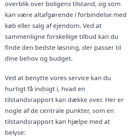
overblik over boligens tilstand, og som
kan være altafgørende i forbindelse med
køb eller salg af ejendom. Ved at
sammenligne forskellige tilbud kan du
finde den bedste løsning, der passer til
dine behov og budget.
Ved at benytte vores service kan du
hurtigt få indsigt i, hvad en
tilstandsrapport kan dække over. Her er
nogle af de centrale punkter, som en
tilstandsrapport kan hjælpe med at
belyse: