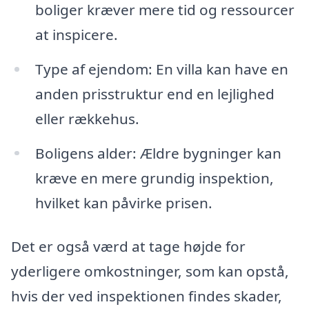
boliger kræver mere tid og ressourcer
at inspicere.
Type af ejendom: En villa kan have en
anden prisstruktur end en lejlighed
eller rækkehus.
Boligens alder: Ældre bygninger kan
kræve en mere grundig inspektion,
hvilket kan påvirke prisen.
Det er også værd at tage højde for
yderligere omkostninger, som kan opstå,
hvis der ved inspektionen findes skader,