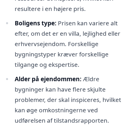
resultere i en højere pris.
Boligens type:
Prisen kan variere alt
efter, om det er en villa, lejlighed eller
erhvervsejendom. Forskellige
bygningstyper kræver forskellige
tilgange og ekspertise.
Alder på ejendommen:
Ældre
bygninger kan have flere skjulte
problemer, der skal inspiceres, hvilket
kan øge omkostningerne ved
udførelsen af tilstandsrapporten.