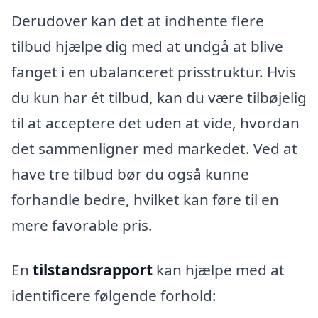
Derudover kan det at indhente flere
tilbud hjælpe dig med at undgå at blive
fanget i en ubalanceret prisstruktur. Hvis
du kun har ét tilbud, kan du være tilbøjelig
til at acceptere det uden at vide, hvordan
det sammenligner med markedet. Ved at
have tre tilbud bør du også kunne
forhandle bedre, hvilket kan føre til en
mere favorable pris.
En
tilstandsrapport
kan hjælpe med at
identificere følgende forhold: