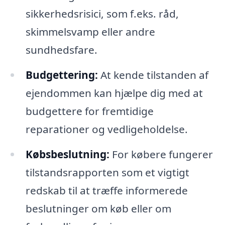
sikkerhedsrisici, som f.eks. råd,
skimmelsvamp eller andre
sundhedsfare.
Budgettering:
At kende tilstanden af
ejendommen kan hjælpe dig med at
budgettere for fremtidige
reparationer og vedligeholdelse.
Købsbeslutning:
For købere fungerer
tilstandsrapporten som et vigtigt
redskab til at træffe informerede
beslutninger om køb eller om