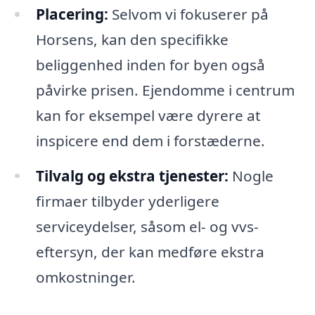
Placering:
Selvom vi fokuserer på
Horsens, kan den specifikke
beliggenhed inden for byen også
påvirke prisen. Ejendomme i centrum
kan for eksempel være dyrere at
inspicere end dem i forstæderne.
Tilvalg og ekstra tjenester:
Nogle
firmaer tilbyder yderligere
serviceydelser, såsom el- og vvs-
eftersyn, der kan medføre ekstra
omkostninger.