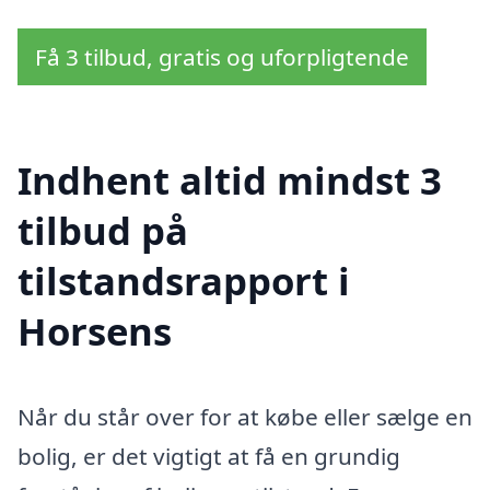
Få 3 tilbud, gratis og uforpligtende
Indhent altid mindst 3
tilbud på
tilstandsrapport i
Horsens
Når du står over for at købe eller sælge en
bolig, er det vigtigt at få en grundig