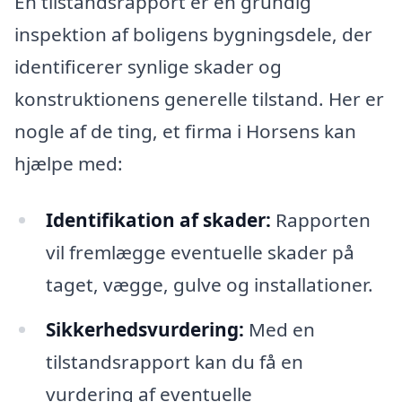
En tilstandsrapport er en grundig
inspektion af boligens bygningsdele, der
identificerer synlige skader og
konstruktionens generelle tilstand. Her er
nogle af de ting, et firma i Horsens kan
hjælpe med:
Identifikation af skader:
Rapporten
vil fremlægge eventuelle skader på
taget, vægge, gulve og installationer.
Sikkerhedsvurdering:
Med en
tilstandsrapport kan du få en
vurdering af eventuelle