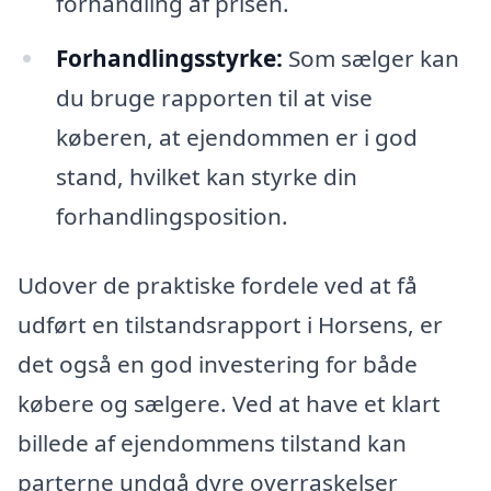
forhandling af prisen.
Forhandlingsstyrke:
Som sælger kan
du bruge rapporten til at vise
køberen, at ejendommen er i god
stand, hvilket kan styrke din
forhandlingsposition.
Udover de praktiske fordele ved at få
udført en tilstandsrapport i Horsens, er
det også en god investering for både
købere og sælgere. Ved at have et klart
billede af ejendommens tilstand kan
parterne undgå dyre overraskelser