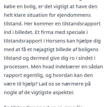
købe en bolig, er det vigtigt at have den
helt klare situation for ejendommens
tilstand. Her kommer en tilstandsrapport
ind i billedet. Et firma med speciale i
tilstandsrapport i Horsens kan hjælpe dig
med at få et nøjagtigt billede af boligens
tilstand og dermed give dig ro i sindet i
processen. Men hvad indebærer en sådan
rapport egentlig, og hvordan kan den
være til hjælp? Lad os se nærmere på
nogle af de vigtigste aspekter.