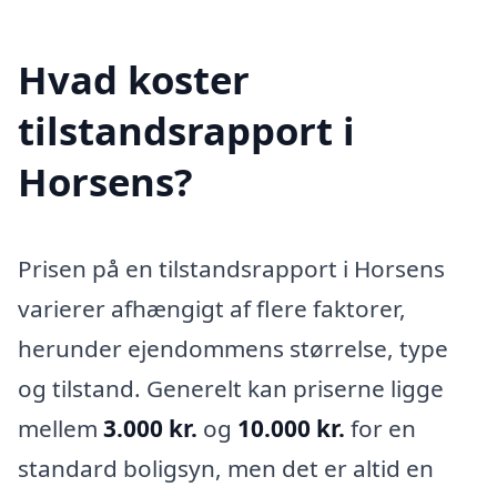
Hvad koster
tilstandsrapport i
Horsens?
Prisen på en tilstandsrapport i Horsens
varierer afhængigt af flere faktorer,
herunder ejendommens størrelse, type
og tilstand. Generelt kan priserne ligge
mellem
3.000 kr.
og
10.000 kr.
for en
standard boligsyn, men det er altid en