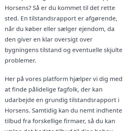
Horsens? Så er du kommet til det rette
sted. En tilstandsrapport er afgørende,
når du køber eller sælger ejendom, da
den giver en klar oversigt over
bygningens tilstand og eventuelle skjulte
problemer.
Her på vores platform hjælper vi dig med
at finde pålidelige fagfolk, der kan
udarbejde en grundig tilstandsrapport i
Horsens. Samtidig kan du nemt indhente
tilbud fra forskellige firmaer, så du kan