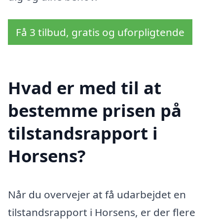
Få 3 tilbud, gratis og uforpligtende
Hvad er med til at
bestemme prisen på
tilstandsrapport i
Horsens?
Når du overvejer at få udarbejdet en
tilstandsrapport i Horsens, er der flere