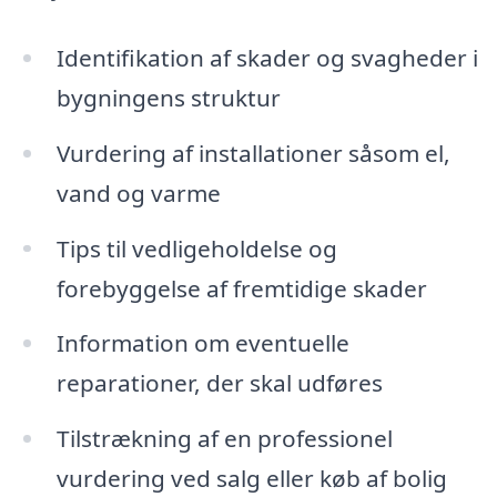
Identifikation af skader og svagheder i
bygningens struktur
Vurdering af installationer såsom el,
vand og varme
Tips til vedligeholdelse og
forebyggelse af fremtidige skader
Information om eventuelle
reparationer, der skal udføres
Tilstrækning af en professionel
vurdering ved salg eller køb af bolig