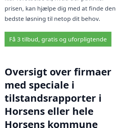
prisen, kan hjælpe dig med at finde den
bedste løsning til netop dit behov.
Få 3 tilbud, gratis og uforpligtende
Oversigt over firmaer
med speciale i
tilstandsrapporter i
Horsens eller hele
Horsens kommune