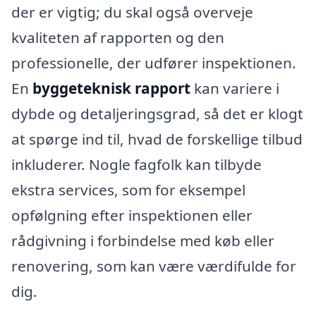
der er vigtig; du skal også overveje
kvaliteten af rapporten og den
professionelle, der udfører inspektionen.
En
byggeteknisk rapport
kan variere i
dybde og detaljeringsgrad, så det er klogt
at spørge ind til, hvad de forskellige tilbud
inkluderer. Nogle fagfolk kan tilbyde
ekstra services, som for eksempel
opfølgning efter inspektionen eller
rådgivning i forbindelse med køb eller
renovering, som kan være værdifulde for
dig.