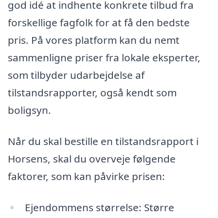
god idé at indhente konkrete tilbud fra
forskellige fagfolk for at få den bedste
pris. På vores platform kan du nemt
sammenligne priser fra lokale eksperter,
som tilbyder udarbejdelse af
tilstandsrapporter, også kendt som
boligsyn.
Når du skal bestille en tilstandsrapport i
Horsens, skal du overveje følgende
faktorer, som kan påvirke prisen:
Ejendommens størrelse: Større