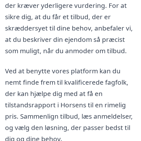
der kræver yderligere vurdering. For at
sikre dig, at du får et tilbud, der er
skræddersyet til dine behov, anbefaler vi,
at du beskriver din ejendom så præcist
som muligt, når du anmoder om tilbud.
Ved at benytte vores platform kan du
nemt finde frem til kvalificerede fagfolk,
der kan hjælpe dig med at få en
tilstandsrapport i Horsens til en rimelig
pris. Sammenlign tilbud, læs anmeldelser,
og vælg den løsning, der passer bedst til
dig og dine behov.