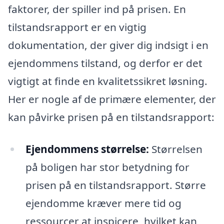
faktorer, der spiller ind på prisen. En
tilstandsrapport er en vigtig
dokumentation, der giver dig indsigt i en
ejendommens tilstand, og derfor er det
vigtigt at finde en kvalitetssikret løsning.
Her er nogle af de primære elementer, der
kan påvirke prisen på en tilstandsrapport:
Ejendommens størrelse:
Størrelsen
på boligen har stor betydning for
prisen på en tilstandsrapport. Større
ejendomme kræver mere tid og
ressourcer at inspicere, hvilket kan