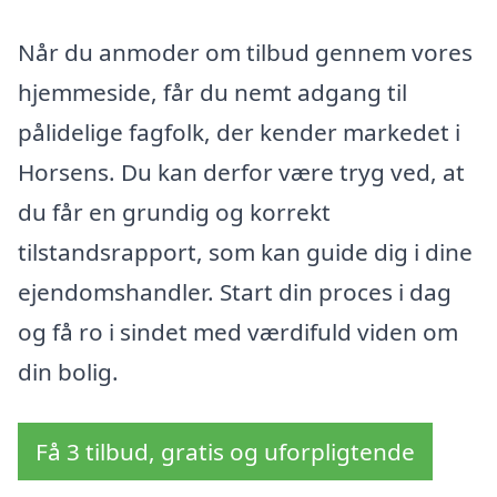
Når du anmoder om tilbud gennem vores
hjemmeside, får du nemt adgang til
pålidelige fagfolk, der kender markedet i
Horsens. Du kan derfor være tryg ved, at
du får en grundig og korrekt
tilstandsrapport, som kan guide dig i dine
ejendomshandler. Start din proces i dag
og få ro i sindet med værdifuld viden om
din bolig.
Få 3 tilbud, gratis og uforpligtende