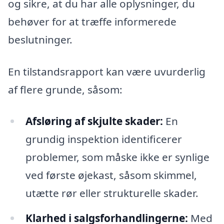
og sikre, at du har alle oplysninger, du
behøver for at træffe informerede
beslutninger.
En tilstandsrapport kan være uvurderlig
af flere grunde, såsom:
Afsløring af skjulte skader:
En
grundig inspektion identificerer
problemer, som måske ikke er synlige
ved første øjekast, såsom skimmel,
utætte rør eller strukturelle skader.
Klarhed i salgsforhandlingerne:
Med