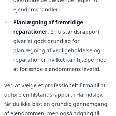
ejendomshandler.
Planlægning af fremtidige
reparationer:
En tilstandsrapport
giver et godt grundlag for
planlægning af vedligeholdelse og
reparationer, hvilket kan hjælpe med
at forlænge ejendommens levetid.
Ved at vælge et professionelt firma til at
udføre en tilstandsrapport i Harridslev,
får du ikke blot en grundig gennemgang
af ejendommen, men også adgang til