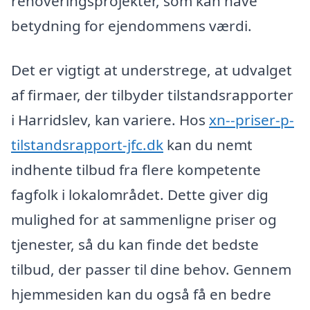
renoveringsprojekter, som kan have
betydning for ejendommens værdi.
Det er vigtigt at understrege, at udvalget
af firmaer, der tilbyder tilstandsrapporter
i Harridslev, kan variere. Hos
xn--priser-p-
tilstandsrapport-jfc.dk
kan du nemt
indhente tilbud fra flere kompetente
fagfolk i lokalområdet. Dette giver dig
mulighed for at sammenligne priser og
tjenester, så du kan finde det bedste
tilbud, der passer til dine behov. Gennem
hjemmesiden kan du også få en bedre