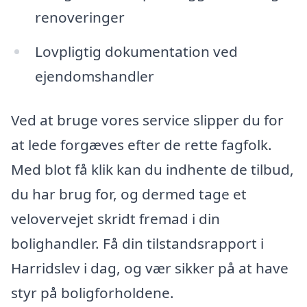
renoveringer
Lovpligtig dokumentation ved
ejendomshandler
Ved at bruge vores service slipper du for
at lede forgæves efter de rette fagfolk.
Med blot få klik kan du indhente de tilbud,
du har brug for, og dermed tage et
velovervejet skridt fremad i din
bolighandler. Få din tilstandsrapport i
Harridslev i dag, og vær sikker på at have
styr på boligforholdene.