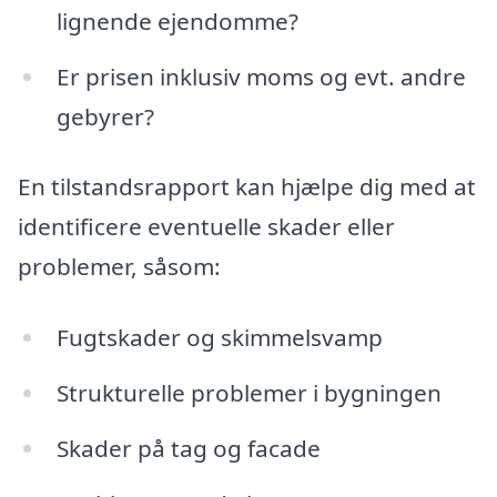
lignende ejendomme?
Er prisen inklusiv moms og evt. andre
gebyrer?
En tilstandsrapport kan hjælpe dig med at
identificere eventuelle skader eller
problemer, såsom:
Fugtskader og skimmelsvamp
Strukturelle problemer i bygningen
Skader på tag og facade