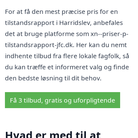
For at få den mest præcise pris for en
tilstandsrapport i Harridslev, anbefales
det at bruge platforme som xn--priser-p-
tilstandsrapport-jfc.dk. Her kan du nemt
indhente tilbud fra flere lokale fagfolk, så
du kan træffe et informeret valg og finde
den bedste løsning til dit behov.
Få 3 tilbud, gratis og uforpligtende
Hvad er med til at