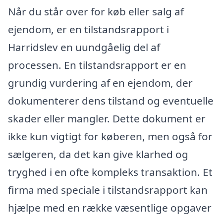
Når du står over for køb eller salg af
ejendom, er en tilstandsrapport i
Harridslev en uundgåelig del af
processen. En tilstandsrapport er en
grundig vurdering af en ejendom, der
dokumenterer dens tilstand og eventuelle
skader eller mangler. Dette dokument er
ikke kun vigtigt for køberen, men også for
sælgeren, da det kan give klarhed og
tryghed i en ofte kompleks transaktion. Et
firma med speciale i tilstandsrapport kan
hjælpe med en række væsentlige opgaver