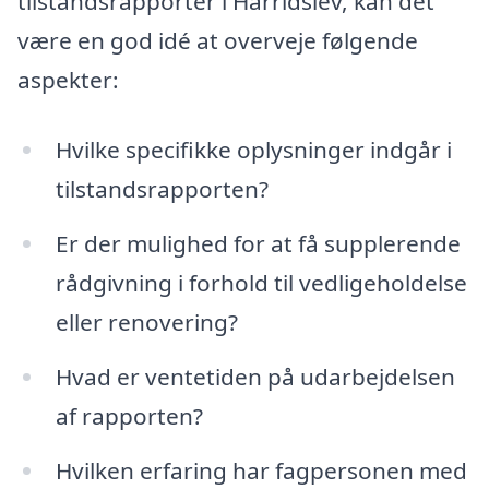
tilstandsrapporter i Harridslev, kan det
være en god idé at overveje følgende
aspekter:
Hvilke specifikke oplysninger indgår i
tilstandsrapporten?
Er der mulighed for at få supplerende
rådgivning i forhold til vedligeholdelse
eller renovering?
Hvad er ventetiden på udarbejdelsen
af rapporten?
Hvilken erfaring har fagpersonen med