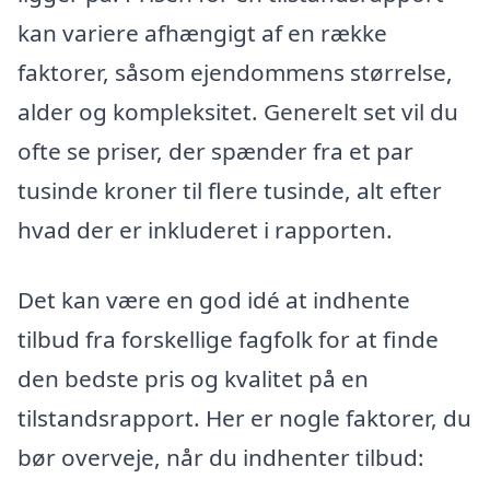
kan variere afhængigt af en række
faktorer, såsom ejendommens størrelse,
alder og kompleksitet. Generelt set vil du
ofte se priser, der spænder fra et par
tusinde kroner til flere tusinde, alt efter
hvad der er inkluderet i rapporten.
Det kan være en god idé at indhente
tilbud fra forskellige fagfolk for at finde
den bedste pris og kvalitet på en
tilstandsrapport. Her er nogle faktorer, du
bør overveje, når du indhenter tilbud: