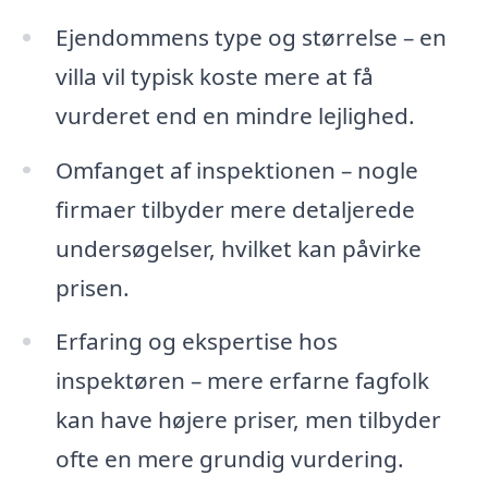
Ejendommens type og størrelse – en
villa vil typisk koste mere at få
vurderet end en mindre lejlighed.
Omfanget af inspektionen – nogle
firmaer tilbyder mere detaljerede
undersøgelser, hvilket kan påvirke
prisen.
Erfaring og ekspertise hos
inspektøren – mere erfarne fagfolk
kan have højere priser, men tilbyder
ofte en mere grundig vurdering.