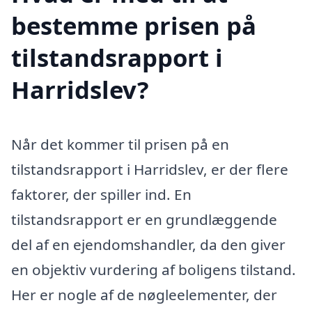
bestemme prisen på
tilstandsrapport i
Harridslev?
Når det kommer til prisen på en
tilstandsrapport i Harridslev, er der flere
faktorer, der spiller ind. En
tilstandsrapport er en grundlæggende
del af en ejendomshandler, da den giver
en objektiv vurdering af boligens tilstand.
Her er nogle af de nøgleelementer, der