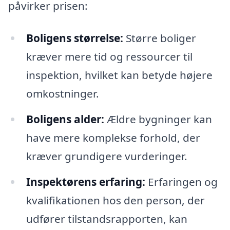
påvirker prisen:
Boligens størrelse:
Større boliger
kræver mere tid og ressourcer til
inspektion, hvilket kan betyde højere
omkostninger.
Boligens alder:
Ældre bygninger kan
have mere komplekse forhold, der
kræver grundigere vurderinger.
Inspektørens erfaring:
Erfaringen og
kvalifikationen hos den person, der
udfører tilstandsrapporten, kan