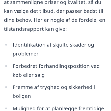
at sammenligne priser og kvalitet, så du
kan vælge det tilbud, der passer bedst til
dine behov. Her er nogle af de fordele, en
tilstandsrapport kan give:
Identifikation af skjulte skader og
problemer
Forbedret forhandlingsposition ved
køb eller salg
Fremme af tryghed og sikkerhed i
boligen
Mulighed for at planlægge fremtidige