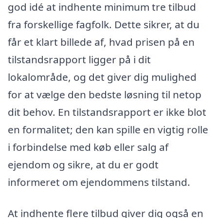
god idé at indhente minimum tre tilbud
fra forskellige fagfolk. Dette sikrer, at du
får et klart billede af, hvad prisen på en
tilstandsrapport ligger på i dit
lokalområde, og det giver dig mulighed
for at vælge den bedste løsning til netop
dit behov. En tilstandsrapport er ikke blot
en formalitet; den kan spille en vigtig rolle
i forbindelse med køb eller salg af
ejendom og sikre, at du er godt
informeret om ejendommens tilstand.
At indhente flere tilbud giver dig også en