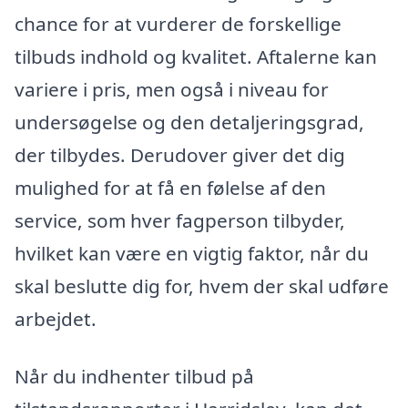
chance for at vurderer de forskellige
tilbuds indhold og kvalitet. Aftalerne kan
variere i pris, men også i niveau for
undersøgelse og den detaljeringsgrad,
der tilbydes. Derudover giver det dig
mulighed for at få en følelse af den
service, som hver fagperson tilbyder,
hvilket kan være en vigtig faktor, når du
skal beslutte dig for, hvem der skal udføre
arbejdet.
Når du indhenter tilbud på