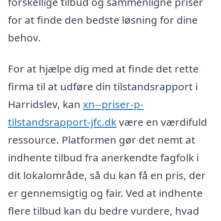
forskellige tilbud og sammenligne priser
for at finde den bedste løsning for dine
behov.
For at hjælpe dig med at finde det rette
firma til at udføre din tilstandsrapport i
Harridslev, kan
xn--priser-p-
tilstandsrapport-jfc.dk
være en værdifuld
ressource. Platformen gør det nemt at
indhente tilbud fra anerkendte fagfolk i
dit lokalområde, så du kan få en pris, der
er gennemsigtig og fair. Ved at indhente
flere tilbud kan du bedre vurdere, hvad