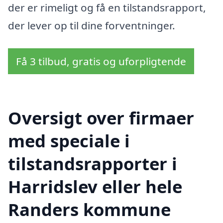
der er rimeligt og få en tilstandsrapport,
der lever op til dine forventninger.
Få 3 tilbud, gratis og uforpligtende
Oversigt over firmaer
med speciale i
tilstandsrapporter i
Harridslev eller hele
Randers kommune