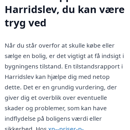
Harridslev, du kan være
tryg ved
Når du står overfor at skulle købe eller
sælge en bolig, er det vigtigt at få indsigt i
bygningens tilstand. En tilstandsrapport i
Harridslev kan hjælpe dig med netop
dette. Det er en grundig vurdering, der
giver dig et overblik over eventuelle
skader og problemer, som kan have
indflydelse på boligens værdi eller
sikkerhed. Hos
xn--priser-p-