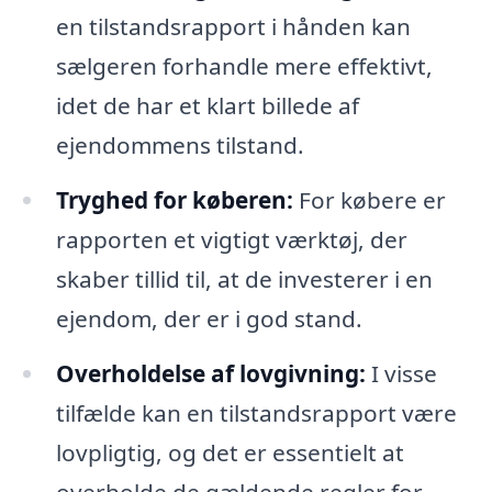
en tilstandsrapport i hånden kan
sælgeren forhandle mere effektivt,
idet de har et klart billede af
ejendommens tilstand.
Tryghed for køberen:
For købere er
rapporten et vigtigt værktøj, der
skaber tillid til, at de investerer i en
ejendom, der er i god stand.
Overholdelse af lovgivning:
I visse
tilfælde kan en tilstandsrapport være
lovpligtig, og det er essentielt at
overholde de gældende regler for