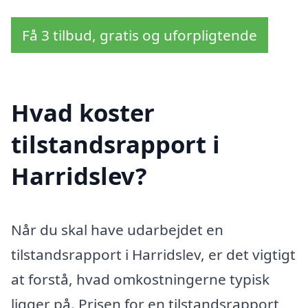
Få 3 tilbud, gratis og uforpligtende
Hvad koster
tilstandsrapport i
Harridslev?
Når du skal have udarbejdet en
tilstandsrapport i Harridslev, er det vigtigt
at forstå, hvad omkostningerne typisk
ligger på. Prisen for en tilstandsrapport