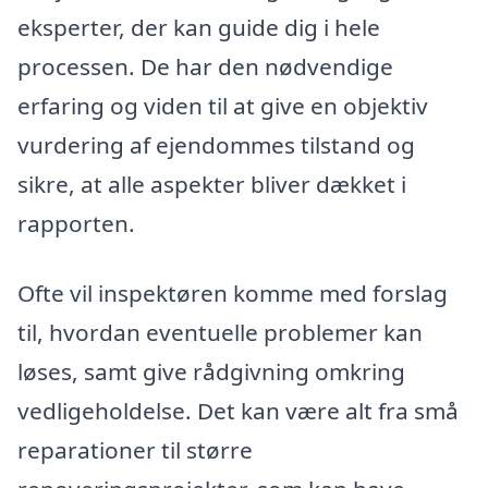
eksperter, der kan guide dig i hele
processen. De har den nødvendige
erfaring og viden til at give en objektiv
vurdering af ejendommes tilstand og
sikre, at alle aspekter bliver dækket i
rapporten.
Ofte vil inspektøren komme med forslag
til, hvordan eventuelle problemer kan
løses, samt give rådgivning omkring
vedligeholdelse. Det kan være alt fra små
reparationer til større