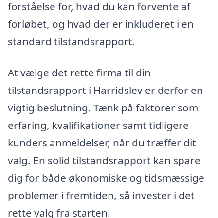
forståelse for, hvad du kan forvente af
forløbet, og hvad der er inkluderet i en
standard tilstandsrapport.
At vælge det rette firma til din
tilstandsrapport i Harridslev er derfor en
vigtig beslutning. Tænk på faktorer som
erfaring, kvalifikationer samt tidligere
kunders anmeldelser, når du træffer dit
valg. En solid tilstandsrapport kan spare
dig for både økonomiske og tidsmæssige
problemer i fremtiden, så invester i det
rette valg fra starten.