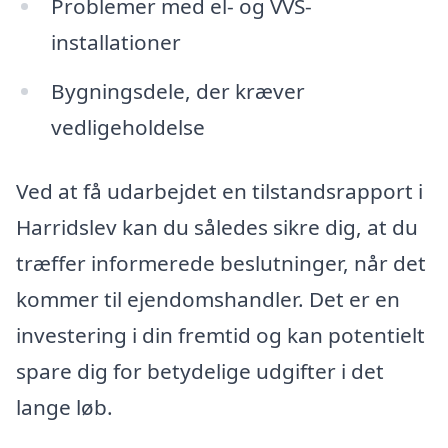
Problemer med el- og VVS-
installationer
Bygningsdele, der kræver
vedligeholdelse
Ved at få udarbejdet en tilstandsrapport i
Harridslev kan du således sikre dig, at du
træffer informerede beslutninger, når det
kommer til ejendomshandler. Det er en
investering i din fremtid og kan potentielt
spare dig for betydelige udgifter i det
lange løb.