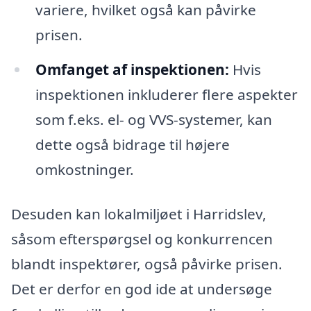
variere, hvilket også kan påvirke
prisen.
Omfanget af inspektionen:
Hvis
inspektionen inkluderer flere aspekter
som f.eks. el- og VVS-systemer, kan
dette også bidrage til højere
omkostninger.
Desuden kan lokalmiljøet i Harridslev,
såsom efterspørgsel og konkurrencen
blandt inspektører, også påvirke prisen.
Det er derfor en god ide at undersøge