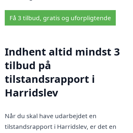
Få 3 tilbud, gratis og uforpligtende
Indhent altid mindst 3
tilbud på
tilstandsrapport i
Harridslev
Når du skal have udarbejdet en
tilstandsrapport i Harridslev, er det en