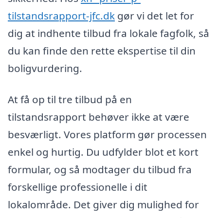
tilstandsrapport-jfc.dk
gør vi det let for
dig at indhente tilbud fra lokale fagfolk, så
du kan finde den rette ekspertise til din
boligvurdering.
At få op til tre tilbud på en
tilstandsrapport behøver ikke at være
besværligt. Vores platform gør processen
enkel og hurtig. Du udfylder blot et kort
formular, og så modtager du tilbud fra
forskellige professionelle i dit
lokalområde. Det giver dig mulighed for