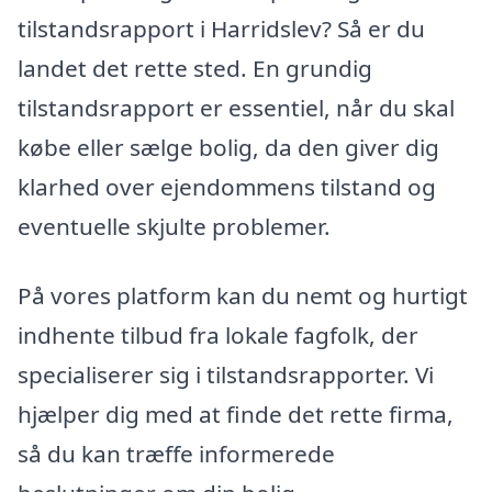
tilstandsrapport i Harridslev? Så er du
landet det rette sted. En grundig
tilstandsrapport er essentiel, når du skal
købe eller sælge bolig, da den giver dig
klarhed over ejendommens tilstand og
eventuelle skjulte problemer.
På vores platform kan du nemt og hurtigt
indhente tilbud fra lokale fagfolk, der
specialiserer sig i tilstandsrapporter. Vi
hjælper dig med at finde det rette firma,
så du kan træffe informerede