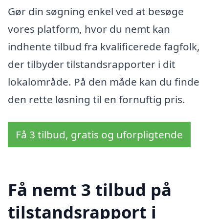
Gør din søgning enkel ved at besøge
vores platform, hvor du nemt kan
indhente tilbud fra kvalificerede fagfolk,
der tilbyder tilstandsrapporter i dit
lokalområde. På den måde kan du finde
den rette løsning til en fornuftig pris.
Få 3 tilbud, gratis og uforpligtende
Få nemt 3 tilbud på
tilstandsrapport i