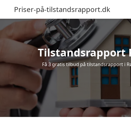
Priser-på-tilstandsrapport.dk
Tilstandsrapport R
Få 3 gratis tilbud på tilstandsrapport i 