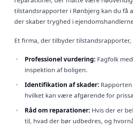
tilstandsrapporter i Rønbjerg kan du få 
der skaber tryghed i ejendomshandlerne
Et firma, der tilbyder tilstandsrapporte
Professionel vurdering:
Fagfolk med 
inspektion af boligen.
Identifikation af skader:
Rapporten 
hvilket kan være afgørende for priss
Råd om reparationer:
Hvis der er be
til, hvad der bør udbedres, og hvornå