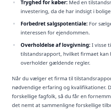
Tryghed for køber:
Med en tilstandsr
investering, da de har indsigt i bolige
Forbedret salgspotentiale:
For sælge
interessen for ejendommen.
Overholdelse af lovgivning:
I visse 
tilstandsrapport, hvilket firmaet kan
overholder gældende regler.
Når du vælger et firma til tilstandsrappor
nødvendige erfaring og kvalifikationer. D
forskellige fagfolk, så du får en fornemm
det nemt at sammenligne forskellige tilb