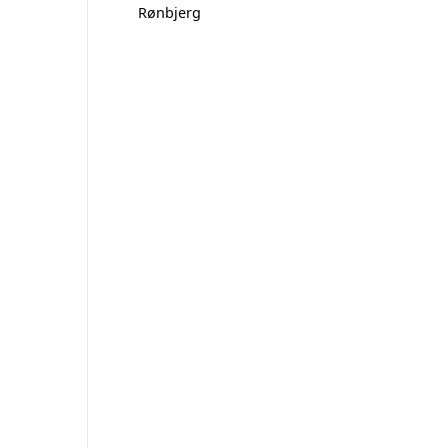
Rønbjerg