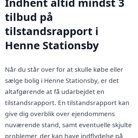
Indhent altid mindst 3
tilbud på
tilstandsrapport i
Henne Stationsby
Når du står over for at skulle købe eller
sælge bolig i Henne Stationsby, er det
altafgørende at få udarbejdet en
tilstandsrapport. En tilstandsrapport kan
give dig overblik over ejendommens
nuværende stand, samt eventuelle skjulte
problemer, der kan have indflydelse på