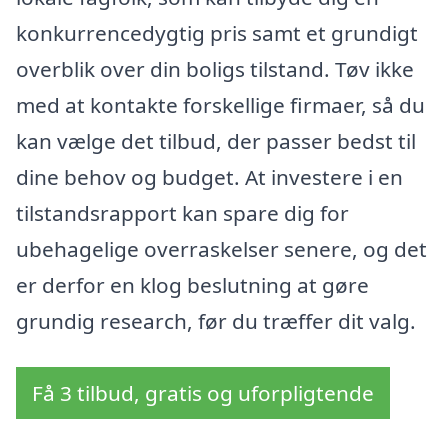
konkurrencedygtig pris samt et grundigt
overblik over din boligs tilstand. Tøv ikke
med at kontakte forskellige firmaer, så du
kan vælge det tilbud, der passer bedst til
dine behov og budget. At investere i en
tilstandsrapport kan spare dig for
ubehagelige overraskelser senere, og det
er derfor en klog beslutning at gøre
grundig research, før du træffer dit valg.
Få 3 tilbud, gratis og uforpligtende