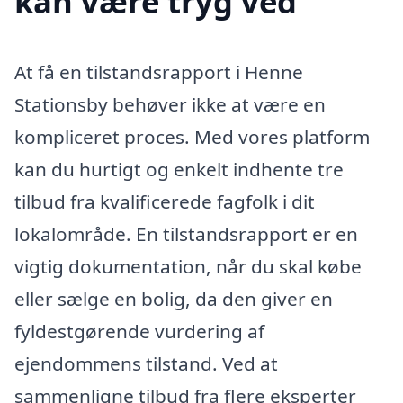
kan være tryg ved
At få en tilstandsrapport i Henne
Stationsby behøver ikke at være en
kompliceret proces. Med vores platform
kan du hurtigt og enkelt indhente tre
tilbud fra kvalificerede fagfolk i dit
lokalområde. En tilstandsrapport er en
vigtig dokumentation, når du skal købe
eller sælge en bolig, da den giver en
fyldestgørende vurdering af
ejendommens tilstand. Ved at
sammenligne tilbud fra flere eksperter