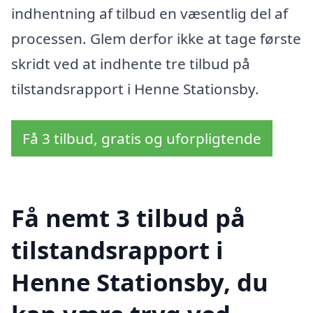
indhentning af tilbud en væsentlig del af
processen. Glem derfor ikke at tage første
skridt ved at indhente tre tilbud på
tilstandsrapport i Henne Stationsby.
Få 3 tilbud, gratis og uforpligtende
Få nemt 3 tilbud på
tilstandsrapport i
Henne Stationsby, du