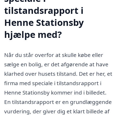
tilstandsrapport i
Henne Stationsby
hjælpe med?
Når du står overfor at skulle købe eller
sælge en bolig, er det afgørende at have
klarhed over husets tilstand. Det er her, et
firma med speciale i tilstandsrapport i
Henne Stationsby kommer ind i billedet.
En tilstandsrapport er en grundlæggende
vurdering, der giver dig et klart billede af