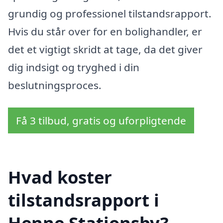
grundig og professionel tilstandsrapport.
Hvis du står over for en bolighandler, er
det et vigtigt skridt at tage, da det giver
dig indsigt og tryghed i din
beslutningsproces.
Få 3 tilbud, gratis og uforpligtende
Hvad koster
tilstandsrapport i
Henne Stationsby?