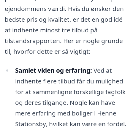
ejendommens værdi. Hvis du ønsker den
bedste pris og kvalitet, er det en god idé
at indhente mindst tre tilbud på
tilstandsrapporten. Her er nogle grunde
til, hvorfor dette er så vigtigt:
Samlet viden og erfaring:
Ved at
indhente flere tilbud får du mulighed
for at sammenligne forskellige fagfolk
og deres tilgange. Nogle kan have
mere erfaring med boliger i Henne
Stationsby, hvilket kan være en fordel.