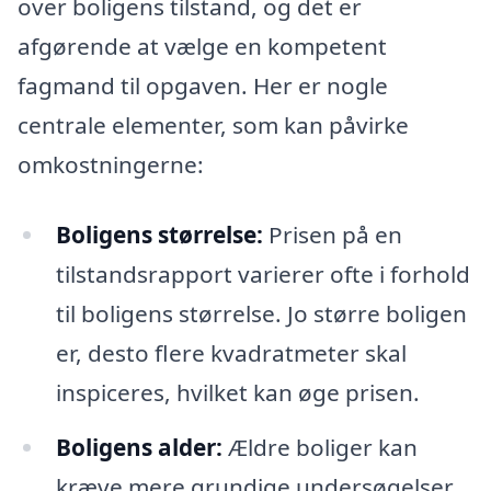
over boligens tilstand, og det er
afgørende at vælge en kompetent
fagmand til opgaven. Her er nogle
centrale elementer, som kan påvirke
omkostningerne:
Boligens størrelse:
Prisen på en
tilstandsrapport varierer ofte i forhold
til boligens størrelse. Jo større boligen
er, desto flere kvadratmeter skal
inspiceres, hvilket kan øge prisen.
Boligens alder:
Ældre boliger kan
kræve mere grundige undersøgelser,