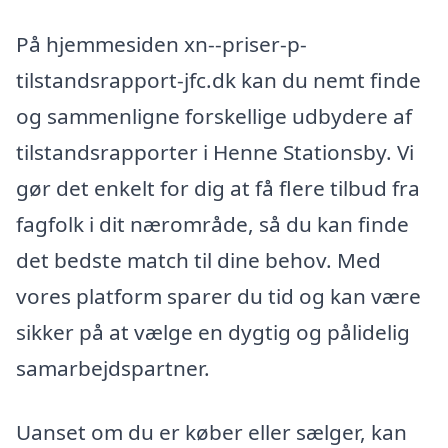
På hjemmesiden xn--priser-p-
tilstandsrapport-jfc.dk kan du nemt finde
og sammenligne forskellige udbydere af
tilstandsrapporter i Henne Stationsby. Vi
gør det enkelt for dig at få flere tilbud fra
fagfolk i dit nærområde, så du kan finde
det bedste match til dine behov. Med
vores platform sparer du tid og kan være
sikker på at vælge en dygtig og pålidelig
samarbejdspartner.
Uanset om du er køber eller sælger, kan