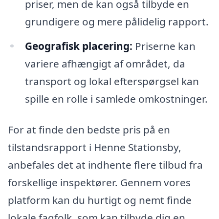
priser, men de kan også tilbyde en
grundigere og mere pålidelig rapport.
Geografisk placering:
Priserne kan
variere afhængigt af området, da
transport og lokal efterspørgsel kan
spille en rolle i samlede omkostninger.
For at finde den bedste pris på en
tilstandsrapport i Henne Stationsby,
anbefales det at indhente flere tilbud fra
forskellige inspektører. Gennem vores
platform kan du hurtigt og nemt finde
lokale fagfolk, som kan tilbyde dig en