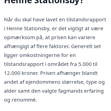
Når du skal have lavet en tilstandsrapport
i Henne Stationsby, er det vigtigt at være
opmærksom på, at prisen kan variere
afhængigt af flere faktorer. Generelt set
ligger omkostningerne for en
tilstandsrapport i området fra 5.000 til
12.000 kroner. Prisen afhænger blandt
andet af ejendommens størrelse, type og
alder samt den valgte fagmands erfaring
og renommé.