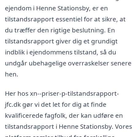
ejendom i Henne Stationsby, er en
tilstandsrapport essentiel for at sikre, at
du træffer den rigtige beslutning. En
tilstandsrapport giver dig et grundigt
indblik i ejendommens tilstand, så du
undgår ubehagelige overraskelser senere
hen.
Her hos xn--priser-p-tilstandsrapport-
jfc.dk gør vi det let for dig at finde
kvalificerede fagfolk, der kan udføre en
tilstandsrapport i Henne Stationsby. Vores