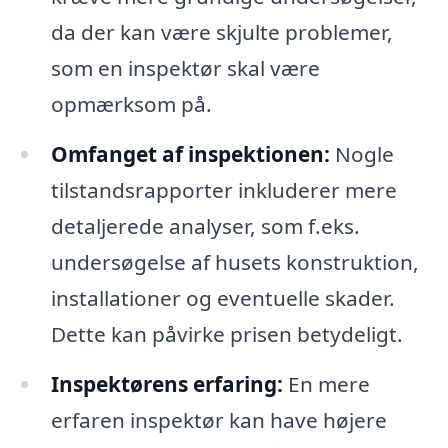
da der kan være skjulte problemer,
som en inspektør skal være
opmærksom på.
Omfanget af inspektionen:
Nogle
tilstandsrapporter inkluderer mere
detaljerede analyser, som f.eks.
undersøgelse af husets konstruktion,
installationer og eventuelle skader.
Dette kan påvirke prisen betydeligt.
Inspektørens erfaring:
En mere
erfaren inspektør kan have højere