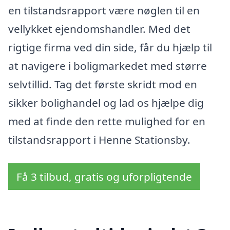
en tilstandsrapport være nøglen til en
vellykket ejendomshandler. Med det
rigtige firma ved din side, får du hjælp til
at navigere i boligmarkedet med større
selvtillid. Tag det første skridt mod en
sikker bolighandel og lad os hjælpe dig
med at finde den rette mulighed for en
tilstandsrapport i Henne Stationsby.
Få 3 tilbud, gratis og uforpligtende