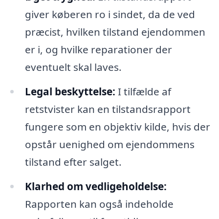
giver køberen ro i sindet, da de ved
præcist, hvilken tilstand ejendommen
er i, og hvilke reparationer der
eventuelt skal laves.
Legal beskyttelse:
I tilfælde af
retstvister kan en tilstandsrapport
fungere som en objektiv kilde, hvis der
opstår uenighed om ejendommens
tilstand efter salget.
Klarhed om vedligeholdelse:
Rapporten kan også indeholde