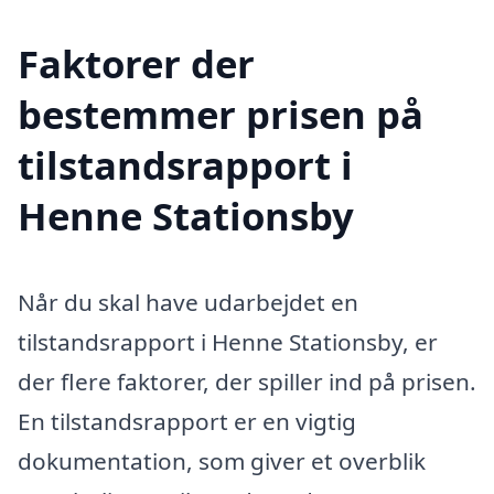
Faktorer der
bestemmer prisen på
tilstandsrapport i
Henne Stationsby
Når du skal have udarbejdet en
tilstandsrapport i Henne Stationsby, er
der flere faktorer, der spiller ind på prisen.
En tilstandsrapport er en vigtig
dokumentation, som giver et overblik