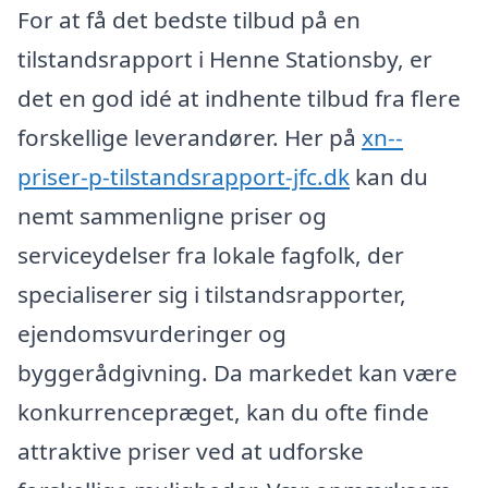
For at få det bedste tilbud på en
tilstandsrapport i Henne Stationsby, er
det en god idé at indhente tilbud fra flere
forskellige leverandører. Her på
xn--
priser-p-tilstandsrapport-jfc.dk
kan du
nemt sammenligne priser og
serviceydelser fra lokale fagfolk, der
specialiserer sig i tilstandsrapporter,
ejendomsvurderinger og
byggerådgivning. Da markedet kan være
konkurrencepræget, kan du ofte finde
attraktive priser ved at udforske