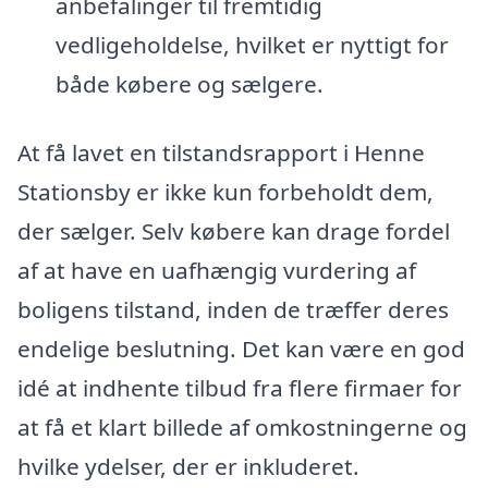
anbefalinger til fremtidig
vedligeholdelse, hvilket er nyttigt for
både købere og sælgere.
At få lavet en tilstandsrapport i Henne
Stationsby er ikke kun forbeholdt dem,
der sælger. Selv købere kan drage fordel
af at have en uafhængig vurdering af
boligens tilstand, inden de træffer deres
endelige beslutning. Det kan være en god
idé at indhente tilbud fra flere firmaer for
at få et klart billede af omkostningerne og
hvilke ydelser, der er inkluderet.