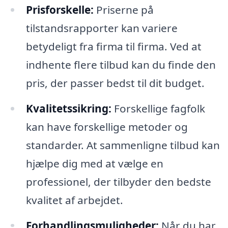
Prisforskelle:
Priserne på
tilstandsrapporter kan variere
betydeligt fra firma til firma. Ved at
indhente flere tilbud kan du finde den
pris, der passer bedst til dit budget.
Kvalitetssikring:
Forskellige fagfolk
kan have forskellige metoder og
standarder. At sammenligne tilbud kan
hjælpe dig med at vælge en
professionel, der tilbyder den bedste
kvalitet af arbejdet.
Forhandlingsmuligheder:
Når du har