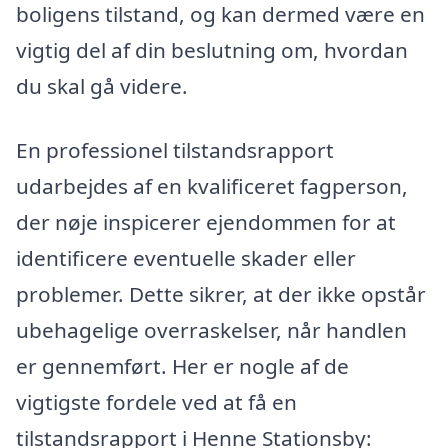
boligens tilstand, og kan dermed være en
vigtig del af din beslutning om, hvordan
du skal gå videre.
En professionel tilstandsrapport
udarbejdes af en kvalificeret fagperson,
der nøje inspicerer ejendommen for at
identificere eventuelle skader eller
problemer. Dette sikrer, at der ikke opstår
ubehagelige overraskelser, når handlen
er gennemført. Her er nogle af de
vigtigste fordele ved at få en
tilstandsrapport i Henne Stationsby: