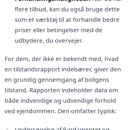
flere tilbud, kan du også bruge dette
som et værktøj til at forhandle bedre
priser eller betingelser med de
udbydere, du overvejer.
For dem, der ikke er bekendt med, hvad
en tilstandsrapport indebærer, giver den
en grundig gennemgang af boligens
tilstand. Rapporten indeholder data om
både indvendige og udvendige forhold
ved ejendommen. Den omfatter typisk:
Undersøgelse af fundamentet og