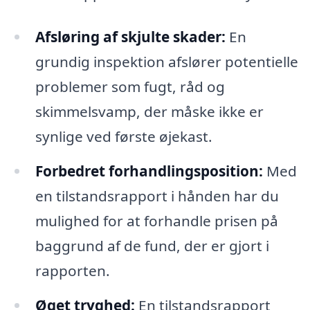
Afsløring af skjulte skader:
En
grundig inspektion afslører potentielle
problemer som fugt, råd og
skimmelsvamp, der måske ikke er
synlige ved første øjekast.
Forbedret forhandlingsposition:
Med
en tilstandsrapport i hånden har du
mulighed for at forhandle prisen på
baggrund af de fund, der er gjort i
rapporten.
Øget tryghed:
En tilstandsrapport