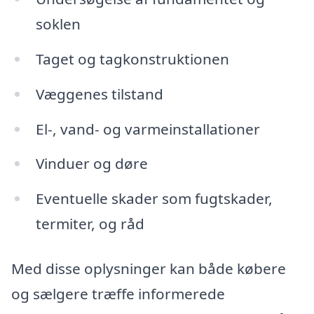
soklen
Taget og tagkonstruktionen
Væggenes tilstand
El-, vand- og varmeinstallationer
Vinduer og døre
Eventuelle skader som fugtskader,
termiter, og råd
Med disse oplysninger kan både købere
og sælgere træffe informerede