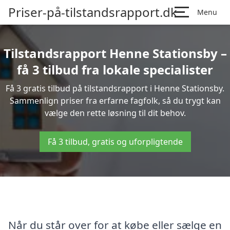
Priser-på-tilstandsrapport.dk
Menu
Tilstandsrapport Henne Stationsby –
få 3 tilbud fra lokale specialister
Få 3 gratis tilbud på tilstandsrapport i Henne Stationsby.
Sammenlign priser fra erfarne fagfolk, så du trygt kan
vælge den rette løsning til dit behov.
Få 3 tilbud, gratis og uforpligtende
Når du står over for at købe eller sælge en