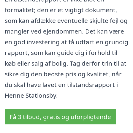
formalitet; den er et vigtigt dokument,
som kan afdække eventuelle skjulte fejl og
mangler ved ejendommen. Det kan være
en god investering at få udført en grundig
rapport, som kan guide dig i forhold til
køb eller salg af bolig. Tag derfor trin til at
sikre dig den bedste pris og kvalitet, når
du skal have lavet en tilstandsrapport i
Henne Stationsby.
Få 3 tilbud, gratis og uforpligtende