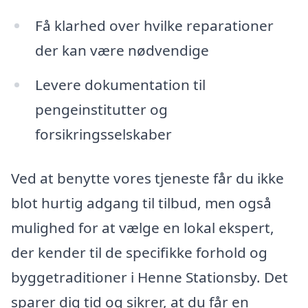
Få klarhed over hvilke reparationer
der kan være nødvendige
Levere dokumentation til
pengeinstitutter og
forsikringsselskaber
Ved at benytte vores tjeneste får du ikke
blot hurtig adgang til tilbud, men også
mulighed for at vælge en lokal ekspert,
der kender til de specifikke forhold og
byggetraditioner i Henne Stationsby. Det
sparer dig tid og sikrer, at du får en