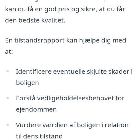
kan du få en god pris og sikre, at du får
den bedste kvalitet.
En tilstandsrapport kan hjælpe dig med
at:
Identificere eventuelle skjulte skader i
boligen
Forstå vedligeholdelsesbehovet for
ejendommen
Vurdere værdien af boligen i relation
til dens tilstand