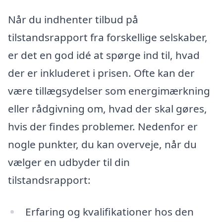
Når du indhenter tilbud på
tilstandsrapport fra forskellige selskaber,
er det en god idé at spørge ind til, hvad
der er inkluderet i prisen. Ofte kan der
være tillægsydelser som energimærkning
eller rådgivning om, hvad der skal gøres,
hvis der findes problemer. Nedenfor er
nogle punkter, du kan overveje, når du
vælger en udbyder til din
tilstandsrapport:
Erfaring og kvalifikationer hos den