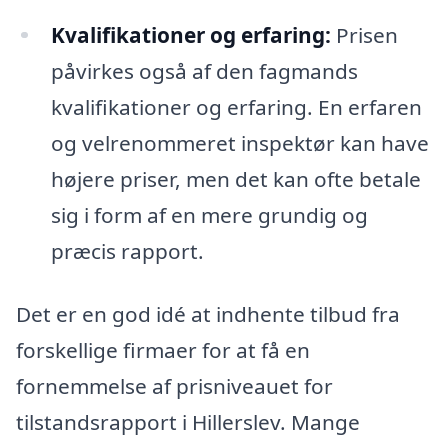
Kvalifikationer og erfaring:
Prisen
påvirkes også af den fagmands
kvalifikationer og erfaring. En erfaren
og velrenommeret inspektør kan have
højere priser, men det kan ofte betale
sig i form af en mere grundig og
præcis rapport.
Det er en god idé at indhente tilbud fra
forskellige firmaer for at få en
fornemmelse af prisniveauet for
tilstandsrapport i Hillerslev. Mange