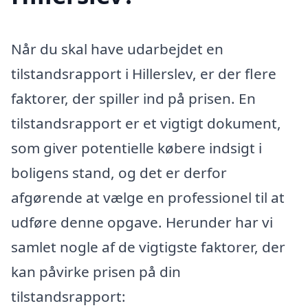
Når du skal have udarbejdet en
tilstandsrapport i Hillerslev, er der flere
faktorer, der spiller ind på prisen. En
tilstandsrapport er et vigtigt dokument,
som giver potentielle købere indsigt i
boligens stand, og det er derfor
afgørende at vælge en professionel til at
udføre denne opgave. Herunder har vi
samlet nogle af de vigtigste faktorer, der
kan påvirke prisen på din
tilstandsrapport: