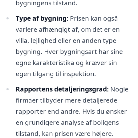
bygningens tilstand.
Type af bygning:
Prisen kan også
variere afhængigt af, om det er en
villa, lejlighed eller en anden type
bygning. Hver bygningsart har sine
egne karakteristika og kræver sin
egen tilgang til inspektion.
Rapportens detaljeringsgrad:
Nogle
firmaer tilbyder mere detaljerede
rapporter end andre. Hvis du ønsker
en grundigere analyse af boligens
tilstand, kan prisen være højere.