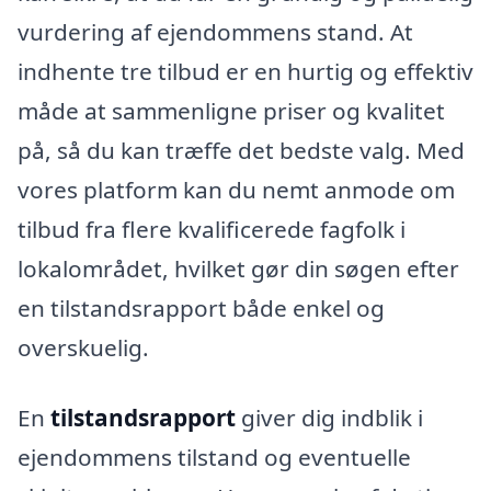
vurdering af ejendommens stand. At
indhente tre tilbud er en hurtig og effektiv
måde at sammenligne priser og kvalitet
på, så du kan træffe det bedste valg. Med
vores platform kan du nemt anmode om
tilbud fra flere kvalificerede fagfolk i
lokalområdet, hvilket gør din søgen efter
en tilstandsrapport både enkel og
overskuelig.
En
tilstandsrapport
giver dig indblik i
ejendommens tilstand og eventuelle