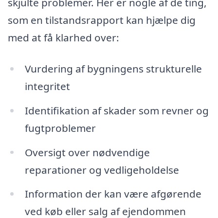
skjulte problemer. Her er nogle af de ting,
som en tilstandsrapport kan hjælpe dig
med at få klarhed over:
Vurdering af bygningens strukturelle
integritet
Identifikation af skader som revner og
fugtproblemer
Oversigt over nødvendige
reparationer og vedligeholdelse
Information der kan være afgørende
ved køb eller salg af ejendommen