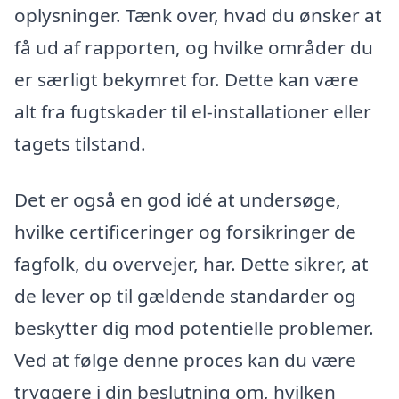
oplysninger. Tænk over, hvad du ønsker at
få ud af rapporten, og hvilke områder du
er særligt bekymret for. Dette kan være
alt fra fugtskader til el-installationer eller
tagets tilstand.
Det er også en god idé at undersøge,
hvilke certificeringer og forsikringer de
fagfolk, du overvejer, har. Dette sikrer, at
de lever op til gældende standarder og
beskytter dig mod potentielle problemer.
Ved at følge denne proces kan du være
tryggere i din beslutning om, hvilken