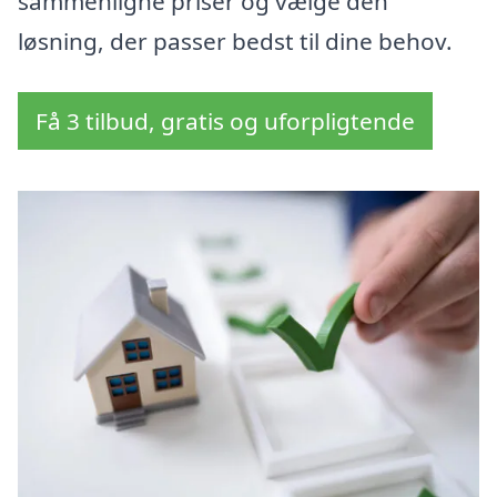
sammenligne priser og vælge den
løsning, der passer bedst til dine behov.
Få 3 tilbud, gratis og uforpligtende