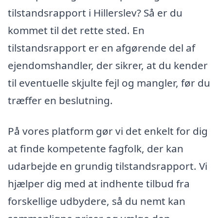
tilstandsrapport i Hillerslev? Så er du
kommet til det rette sted. En
tilstandsrapport er en afgørende del af
ejendomshandler, der sikrer, at du kender
til eventuelle skjulte fejl og mangler, før du
træffer en beslutning.
På vores platform gør vi det enkelt for dig
at finde kompetente fagfolk, der kan
udarbejde en grundig tilstandsrapport. Vi
hjælper dig med at indhente tilbud fra
forskellige udbydere, så du nemt kan