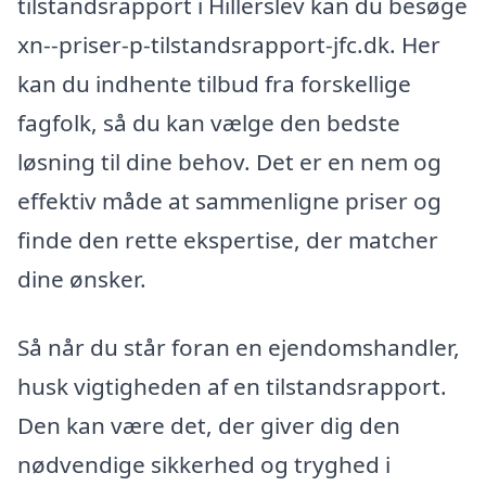
tilstandsrapport i Hillerslev kan du besøge
xn--priser-p-tilstandsrapport-jfc.dk. Her
kan du indhente tilbud fra forskellige
fagfolk, så du kan vælge den bedste
løsning til dine behov. Det er en nem og
effektiv måde at sammenligne priser og
finde den rette ekspertise, der matcher
dine ønsker.
Så når du står foran en ejendomshandler,
husk vigtigheden af en tilstandsrapport.
Den kan være det, der giver dig den
nødvendige sikkerhed og tryghed i