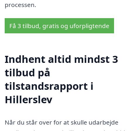
processen.
Få 3 tilbud, gratis og uforpligtende
Indhent altid mindst 3
tilbud på
tilstandsrapport i
Hillerslev
Når du står over for at skulle udarbejde