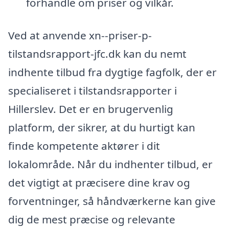
forhandle om priser og vilkår.
Ved at anvende xn--priser-p-
tilstandsrapport-jfc.dk kan du nemt
indhente tilbud fra dygtige fagfolk, der er
specialiseret i tilstandsrapporter i
Hillerslev. Det er en brugervenlig
platform, der sikrer, at du hurtigt kan
finde kompetente aktører i dit
lokalområde. Når du indhenter tilbud, er
det vigtigt at præcisere dine krav og
forventninger, så håndværkerne kan give
dig de mest præcise og relevante