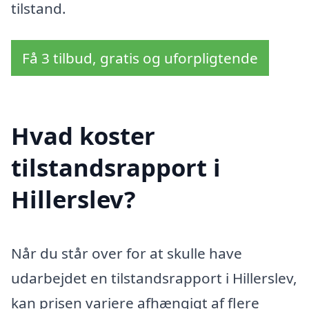
tilstand.
Få 3 tilbud, gratis og uforpligtende
Hvad koster
tilstandsrapport i
Hillerslev?
Når du står over for at skulle have
udarbejdet en tilstandsrapport i Hillerslev,
kan prisen variere afhængigt af flere