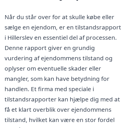
Når du står over for at skulle købe eller
sælge en ejendom, er en tilstandsrapport
i Hillerslev en essentiel del af processen.
Denne rapport giver en grundig
vurdering af ejendommens tilstand og
oplyser om eventuelle skader eller
mangler, som kan have betydning for
handlen. Et firma med speciale i
tilstandsrapporter kan hjælpe dig med at
få et klart overblik over ejendommens
tilstand, hvilket kan være en stor fordel