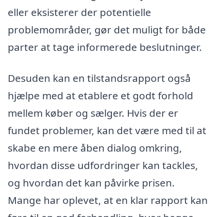
eller eksisterer der potentielle
problemområder, gør det muligt for både
parter at tage informerede beslutninger.
Desuden kan en tilstandsrapport også
hjælpe med at etablere et godt forhold
mellem køber og sælger. Hvis der er
fundet problemer, kan det være med til at
skabe en mere åben dialog omkring,
hvordan disse udfordringer kan tackles,
og hvordan det kan påvirke prisen.
Mange har oplevet, at en klar rapport kan