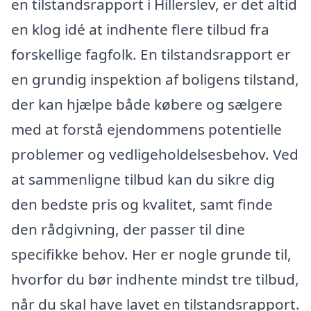
en tilstandsrapport i Hillerslev, er det altid
en klog idé at indhente flere tilbud fra
forskellige fagfolk. En tilstandsrapport er
en grundig inspektion af boligens tilstand,
der kan hjælpe både købere og sælgere
med at forstå ejendommens potentielle
problemer og vedligeholdelsesbehov. Ved
at sammenligne tilbud kan du sikre dig
den bedste pris og kvalitet, samt finde
den rådgivning, der passer til dine
specifikke behov. Her er nogle grunde til,
hvorfor du bør indhente mindst tre tilbud,
når du skal have lavet en tilstandsrapport.