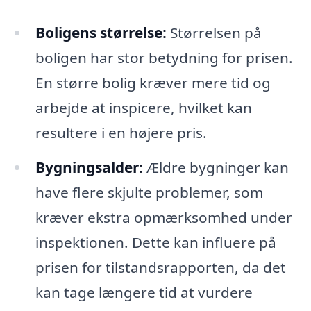
Boligens størrelse:
Størrelsen på
boligen har stor betydning for prisen.
En større bolig kræver mere tid og
arbejde at inspicere, hvilket kan
resultere i en højere pris.
Bygningsalder:
Ældre bygninger kan
have flere skjulte problemer, som
kræver ekstra opmærksomhed under
inspektionen. Dette kan influere på
prisen for tilstandsrapporten, da det
kan tage længere tid at vurdere