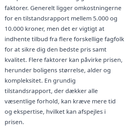
faktorer. Generelt ligger omkostningerne
for en tilstandsrapport mellem 5.000 og
10.000 kroner, men det er vigtigt at
indhente tilbud fra flere forskellige fagfolk
for at sikre dig den bedste pris samt
kvalitet. Flere faktorer kan påvirke prisen,
herunder boligens størrelse, alder og
kompleksitet. En grundig
tilstandsrapport, der dækker alle
væsentlige forhold, kan kræve mere tid
og ekspertise, hvilket kan afspejles i
prisen.