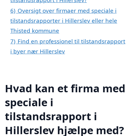
6)
Oversigt over firmaer med speciale i
tilstandsrapporter i Hillerslev eller hele
Thisted kommune
7)
Find en professionel til tilstandsrapport
i byer nær Hillerslev
Hvad kan et firma med
speciale i
tilstandsrapport i
Hillerslev hjælpe med?