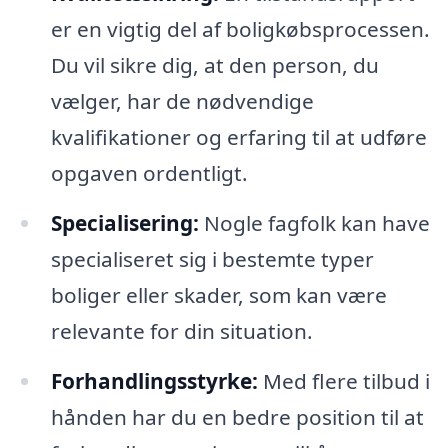
er en vigtig del af boligkøbsprocessen.
Du vil sikre dig, at den person, du
vælger, har de nødvendige
kvalifikationer og erfaring til at udføre
opgaven ordentligt.
Specialisering:
Nogle fagfolk kan have
specialiseret sig i bestemte typer
boliger eller skader, som kan være
relevante for din situation.
Forhandlingsstyrke:
Med flere tilbud i
hånden har du en bedre position til at