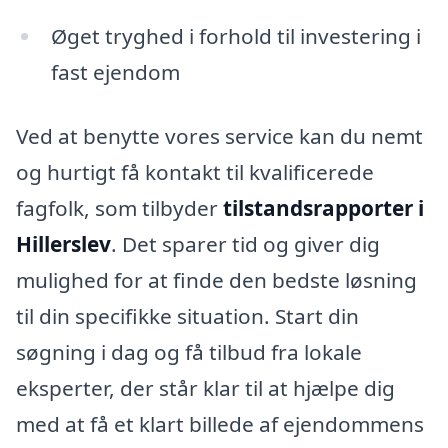
Øget tryghed i forhold til investering i
fast ejendom
Ved at benytte vores service kan du nemt
og hurtigt få kontakt til kvalificerede
fagfolk, som tilbyder
tilstandsrapporter i
Hillerslev
. Det sparer tid og giver dig
mulighed for at finde den bedste løsning
til din specifikke situation. Start din
søgning i dag og få tilbud fra lokale
eksperter, der står klar til at hjælpe dig
med at få et klart billede af ejendommens