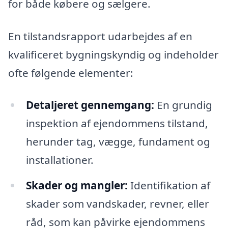
for både købere og sælgere.
En tilstandsrapport udarbejdes af en
kvalificeret bygningskyndig og indeholder
ofte følgende elementer:
Detaljeret gennemgang:
En grundig
inspektion af ejendommens tilstand,
herunder tag, vægge, fundament og
installationer.
Skader og mangler:
Identifikation af
skader som vandskader, revner, eller
råd, som kan påvirke ejendommens