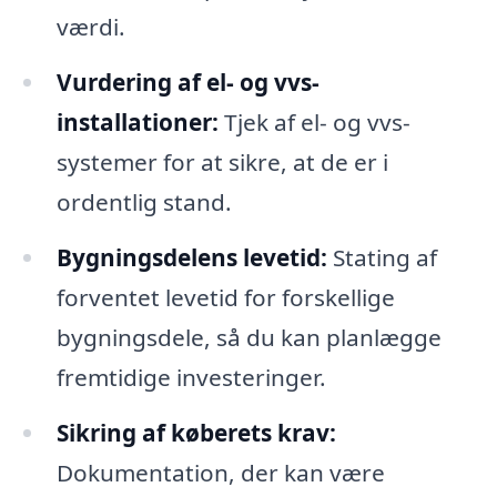
værdi.
Vurdering af el- og vvs-
installationer:
Tjek af el- og vvs-
systemer for at sikre, at de er i
ordentlig stand.
Bygningsdelens levetid:
Stating af
forventet levetid for forskellige
bygningsdele, så du kan planlægge
fremtidige investeringer.
Sikring af køberets krav:
Dokumentation, der kan være