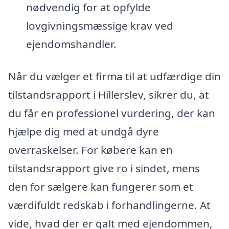
nødvendig for at opfylde
lovgivningsmæssige krav ved
ejendomshandler.
Når du vælger et firma til at udfærdige din
tilstandsrapport i Hillerslev, sikrer du, at
du får en professionel vurdering, der kan
hjælpe dig med at undgå dyre
overraskelser. For købere kan en
tilstandsrapport give ro i sindet, mens
den for sælgere kan fungerer som et
værdifuldt redskab i forhandlingerne. At
vide, hvad der er galt med ejendommen,