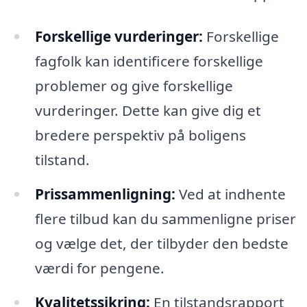
Forskellige vurderinger:
Forskellige
fagfolk kan identificere forskellige
problemer og give forskellige
vurderinger. Dette kan give dig et
bredere perspektiv på boligens
tilstand.
Prissammenligning:
Ved at indhente
flere tilbud kan du sammenligne priser
og vælge det, der tilbyder den bedste
værdi for pengene.
Kvalitetssikring:
En tilstandsrapport