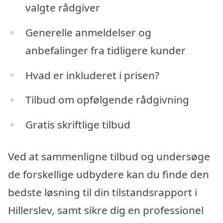
valgte rådgiver
Generelle anmeldelser og
anbefalinger fra tidligere kunder
Hvad er inkluderet i prisen?
Tilbud om opfølgende rådgivning
Gratis skriftlige tilbud
Ved at sammenligne tilbud og undersøge
de forskellige udbydere kan du finde den
bedste løsning til din tilstandsrapport i
Hillerslev, samt sikre dig en professionel