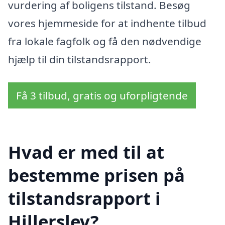
vurdering af boligens tilstand. Besøg
vores hjemmeside for at indhente tilbud
fra lokale fagfolk og få den nødvendige
hjælp til din tilstandsrapport.
Få 3 tilbud, gratis og uforpligtende
Hvad er med til at
bestemme prisen på
tilstandsrapport i
Hillerslev?