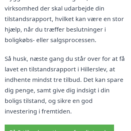
virksomhed der skal udarbejde din
tilstandsrapport, hvilket kan være en stor
hjælp, når du træffer beslutninger i
boligkøbs- eller salgsprocessen.
Så husk, næste gang du står over for at få
lavet en tilstandsrapport i Hillerslev, at
indhente mindst tre tilbud. Det kan spare
dig penge, samt give dig indsigt i din
boligs tilstand, og sikre en god
investering i fremtiden.