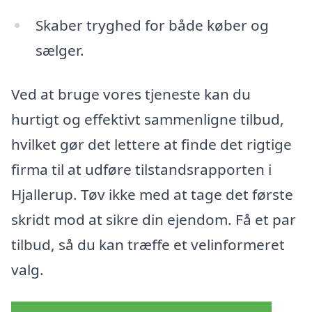
Skaber tryghed for både køber og
sælger.
Ved at bruge vores tjeneste kan du
hurtigt og effektivt sammenligne tilbud,
hvilket gør det lettere at finde det rigtige
firma til at udføre tilstandsrapporten i
Hjallerup. Tøv ikke med at tage det første
skridt mod at sikre din ejendom. Få et par
tilbud, så du kan træffe et velinformeret
valg.