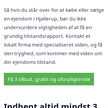
Så hvis du står over for at købe eller sælge
en ejendom i Hjallerup, bør du ikke
undervurdere vigtigheden af at få en
grundig tilstandsrapport. Kontakt et
lokalt firma med specialiseret viden, og få
den tryghed, som kommer med viden om
din ejendoms tilstand.
Få 3 tilbud, gratis og uforpligtende
Indhent altid mindst 3