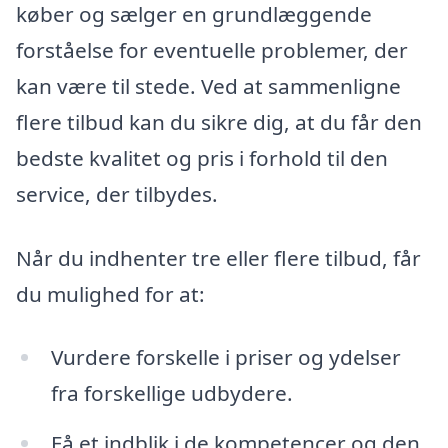
køber og sælger en grundlæggende
forståelse for eventuelle problemer, der
kan være til stede. Ved at sammenligne
flere tilbud kan du sikre dig, at du får den
bedste kvalitet og pris i forhold til den
service, der tilbydes.
Når du indhenter tre eller flere tilbud, får
du mulighed for at:
Vurdere forskelle i priser og ydelser
fra forskellige udbydere.
Få et indblik i de kompetencer og den