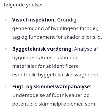
følgende ydelser:
Visuel inspektion:
Grundig
gennemgang af bygningens facader,
tag og fundament for skader eller slid.
Byggeteknisk vurdering:
Analyse af
bygningens konstruktion og
materialer for at identificere
eventuelle byggetekniske svagheder.
Fugt- og skimmelsvampanalyse:
Undersøgelse af fugtniveauer og
potentielle skimmelproblemer, som