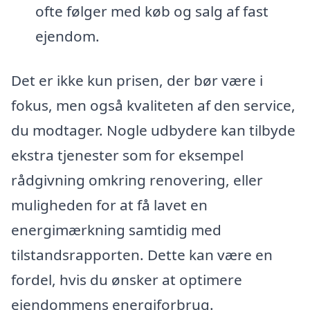
ofte følger med køb og salg af fast
ejendom.
Det er ikke kun prisen, der bør være i
fokus, men også kvaliteten af den service,
du modtager. Nogle udbydere kan tilbyde
ekstra tjenester som for eksempel
rådgivning omkring renovering, eller
muligheden for at få lavet en
energimærkning samtidig med
tilstandsrapporten. Dette kan være en
fordel, hvis du ønsker at optimere
ejendommens energiforbrug.