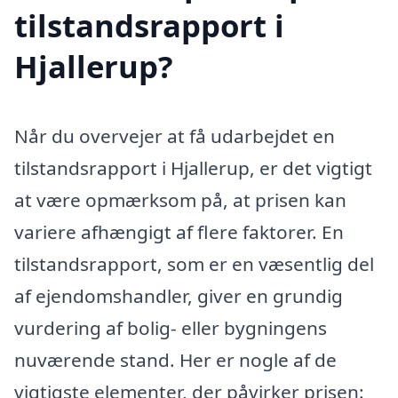
tilstandsrapport i
Hjallerup?
Når du overvejer at få udarbejdet en
tilstandsrapport i Hjallerup, er det vigtigt
at være opmærksom på, at prisen kan
variere afhængigt af flere faktorer. En
tilstandsrapport, som er en væsentlig del
af ejendomshandler, giver en grundig
vurdering af bolig- eller bygningens
nuværende stand. Her er nogle af de
vigtigste elementer, der påvirker prisen: