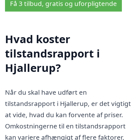
Få 3 tilbud, gratis og uforpligtende
Hvad koster
tilstandsrapport i
Hjallerup?
Når du skal have udført en
tilstandsrapport i Hjallerup, er det vigtigt
at vide, hvad du kan forvente af priser.
Omkostningerne til en tilstandsrapport
kan variere afhængigt af flere faktorer,