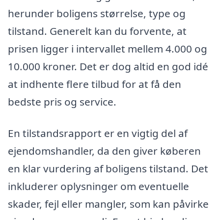
herunder boligens størrelse, type og
tilstand. Generelt kan du forvente, at
prisen ligger i intervallet mellem 4.000 og
10.000 kroner. Det er dog altid en god idé
at indhente flere tilbud for at få den
bedste pris og service.
En tilstandsrapport er en vigtig del af
ejendomshandler, da den giver køberen
en klar vurdering af boligens tilstand. Det
inkluderer oplysninger om eventuelle
skader, fejl eller mangler, som kan påvirke