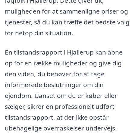
fagfolk i Hjallerup. Dette giver dig
muligheden for at sammenligne priser og
tjenester, så du kan træffe det bedste valg
for netop din situation.
En tilstandsrapport i Hjallerup kan åbne
op for en række muligheder og give dig
den viden, du behøver for at tage
informerede beslutninger om din
ejendom. Uanset om du er køber eller
sælger, sikrer en professionelt udført
tilstandsrapport, at der ikke opstår
ubehagelige overraskelser undervejs.