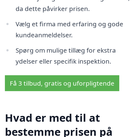
da dette påvirker prisen.
Vælg et firma med erfaring og gode
kundeanmeldelser.
Spørg om mulige tillæg for ekstra
ydelser eller specifik inspektion.
Få 3 tilbud, gratis og uforpligtende
Hvad er med til at
bestemme prisen på