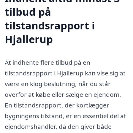
tilbud på
tilstandsrapport i
Hjallerup
At indhente flere tilbud på en
tilstandsrapport i Hjallerup kan vise sig at
være en klog beslutning, når du står
overfor at købe eller sælge en ejendom.
En tilstandsrapport, der kortlægger
bygningens tilstand, er en essentiel del af
ejendomshandler, da den giver både