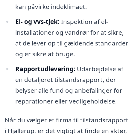
kan påvirke indeklimaet.
El- og vvs-tjek:
Inspektion af el-
installationer og vandrør for at sikre,
at de lever op til gældende standarder
og er sikre at bruge.
Rapportudlevering:
Udarbejdelse af
en detaljeret tilstandsrapport, der
belyser alle fund og anbefalinger for
reparationer eller vedligeholdelse.
Når du vælger et firma til tilstandsrapport
i Hjallerup, er det vigtigt at finde en aktør,