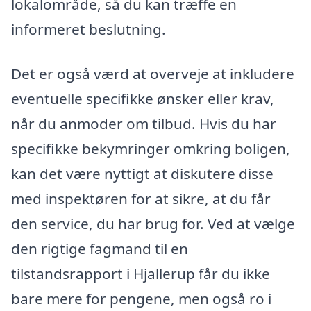
lokalområde, så du kan træffe en
informeret beslutning.
Det er også værd at overveje at inkludere
eventuelle specifikke ønsker eller krav,
når du anmoder om tilbud. Hvis du har
specifikke bekymringer omkring boligen,
kan det være nyttigt at diskutere disse
med inspektøren for at sikre, at du får
den service, du har brug for. Ved at vælge
den rigtige fagmand til en
tilstandsrapport i Hjallerup får du ikke
bare mere for pengene, men også ro i