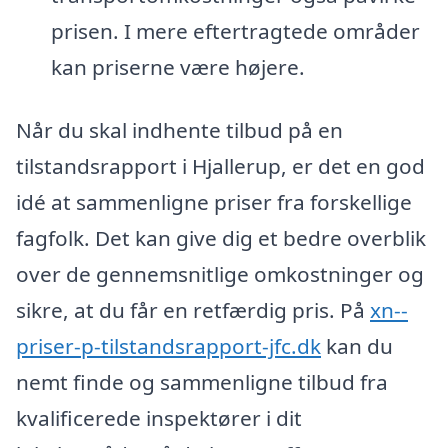
prisen. I mere eftertragtede områder
kan priserne være højere.
Når du skal indhente tilbud på en
tilstandsrapport i Hjallerup, er det en god
idé at sammenligne priser fra forskellige
fagfolk. Det kan give dig et bedre overblik
over de gennemsnitlige omkostninger og
sikre, at du får en retfærdig pris. På
xn--
priser-p-tilstandsrapport-jfc.dk
kan du
nemt finde og sammenligne tilbud fra
kvalificerede inspektører i dit