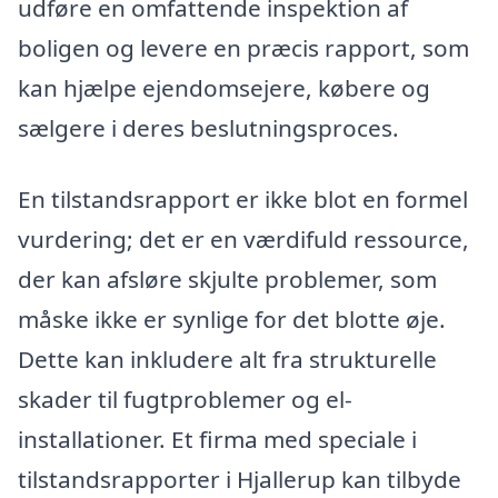
udføre en omfattende inspektion af
boligen og levere en præcis rapport, som
kan hjælpe ejendomsejere, købere og
sælgere i deres beslutningsproces.
En tilstandsrapport er ikke blot en formel
vurdering; det er en værdifuld ressource,
der kan afsløre skjulte problemer, som
måske ikke er synlige for det blotte øje.
Dette kan inkludere alt fra strukturelle
skader til fugtproblemer og el-
installationer. Et firma med speciale i
tilstandsrapporter i Hjallerup kan tilbyde