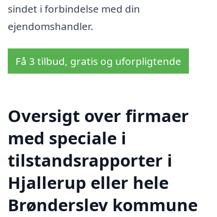
sindet i forbindelse med din
ejendomshandler.
Få 3 tilbud, gratis og uforpligtende
Oversigt over firmaer
med speciale i
tilstandsrapporter i
Hjallerup eller hele
Brønderslev kommune