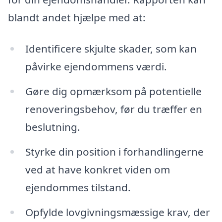
blandt andet hjælpe med at:
Identificere skjulte skader, som kan
påvirke ejendommens værdi.
Gøre dig opmærksom på potentielle
renoveringsbehov, før du træffer en
beslutning.
Styrke din position i forhandlingerne
ved at have konkret viden om
ejendommes tilstand.
Opfylde lovgivningsmæssige krav, der