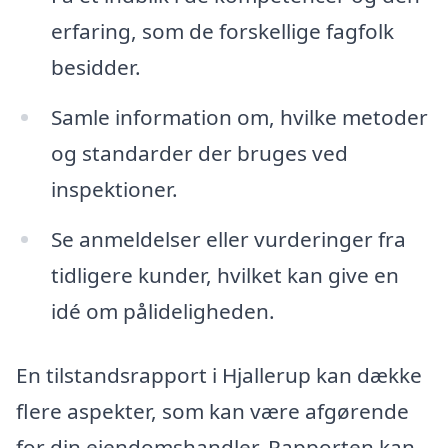
erfaring, som de forskellige fagfolk
besidder.
Samle information om, hvilke metoder
og standarder der bruges ved
inspektioner.
Se anmeldelser eller vurderinger fra
tidligere kunder, hvilket kan give en
idé om pålideligheden.
En tilstandsrapport i Hjallerup kan dække
flere aspekter, som kan være afgørende
for din ejendomshandler. Rapporten kan