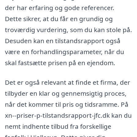
der har erfaring og gode referencer.
Dette sikrer, at du får en grundig og
troværdig vurdering, som du kan stole på.
Desuden kan en tilstandsrapport også
være en forhandlingsparameter, når du
skal fastsætte prisen på en ejendom.
Det er også relevant at finde et firma, der
tilbyder en klar og gennemsigtig proces,
når det kommer til pris og tidsramme. På
xn--priser-p-tilstandsrapport-jfc.dk kan du
nemt indhente tilbud fra forskellige