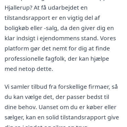
Hjallerup? At få udarbejdet en
tilstandsrapport er en vigtig del af
boligkøb eller -salg, da den giver dig en
klar indsigt i ejendommens stand. Vores
platform gør det nemt for dig at finde
professionelle fagfolk, der kan hjælpe
med netop dette.
Vi samler tilbud fra forskellige firmaer, så
du kan vælge det, der passer bedst til
dine behov. Uanset om du er køber eller
sælger, kan en solid tilstandsrapport give