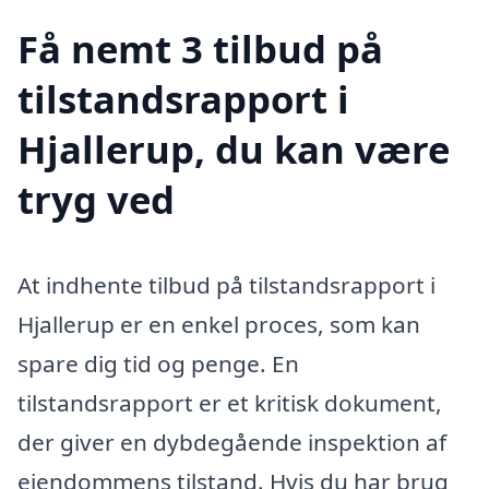
Få nemt 3 tilbud på
tilstandsrapport i
Hjallerup, du kan være
tryg ved
At indhente tilbud på tilstandsrapport i
Hjallerup er en enkel proces, som kan
spare dig tid og penge. En
tilstandsrapport er et kritisk dokument,
der giver en dybdegående inspektion af
ejendommens tilstand. Hvis du har brug