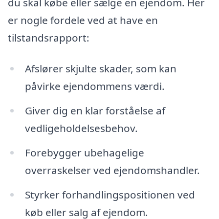
du skal købe eller sælge en ejendom. Her
er nogle fordele ved at have en
tilstandsrapport:
Afslører skjulte skader, som kan
påvirke ejendommens værdi.
Giver dig en klar forståelse af
vedligeholdelsesbehov.
Forebygger ubehagelige
overraskelser ved ejendomshandler.
Styrker forhandlingspositionen ved
køb eller salg af ejendom.