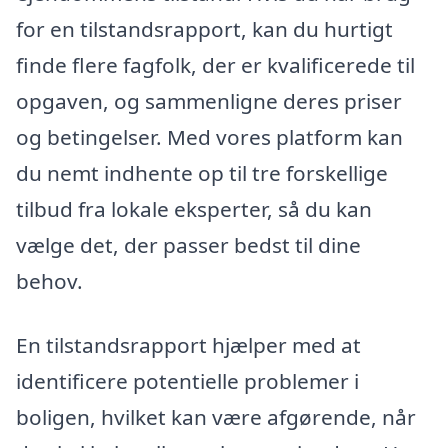
for en tilstandsrapport, kan du hurtigt
finde flere fagfolk, der er kvalificerede til
opgaven, og sammenligne deres priser
og betingelser. Med vores platform kan
du nemt indhente op til tre forskellige
tilbud fra lokale eksperter, så du kan
vælge det, der passer bedst til dine
behov.
En tilstandsrapport hjælper med at
identificere potentielle problemer i
boligen, hvilket kan være afgørende, når