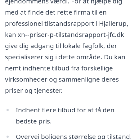
ejendommens værdi. For at hjælpe dig
med at finde det rette firma til en
professionel tilstandsrapport i Hjallerup,
kan xn--priser-p-tilstandsrapport-jfc.dk
give dig adgang til lokale fagfolk, der
specialiserer sig i dette område. Du kan
nemt indhente tilbud fra forskellige
virksomheder og sammenligne deres
priser og tjenester.
Indhent flere tilbud for at få den
bedste pris.
Overvej boligens størrelse og tilstand,