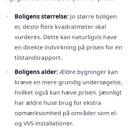
Boligens størrelse:
Jo større boligen
er, desto flere kvadratmeter skal
vurderes. Dette kan naturligvis have
en direkte indvirkning på prisen for en
tilstandsrapport.
Boligens alder:
Ældre bygninger kan
kræve en mere grundig undersøgelse,
hvilket også kan hæve prisen. Jævnligt
har ældre huse brug for ekstra
opmærksomhed på områder som el-
og VVS-installationer.