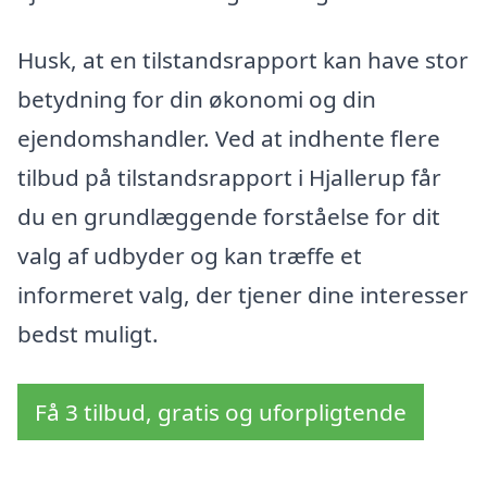
Husk, at en tilstandsrapport kan have stor
betydning for din økonomi og din
ejendomshandler. Ved at indhente flere
tilbud på tilstandsrapport i Hjallerup får
du en grundlæggende forståelse for dit
valg af udbyder og kan træffe et
informeret valg, der tjener dine interesser
bedst muligt.
Få 3 tilbud, gratis og uforpligtende