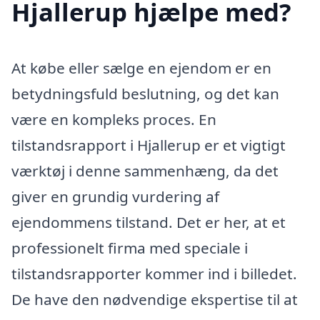
Hjallerup hjælpe med?
At købe eller sælge en ejendom er en
betydningsfuld beslutning, og det kan
være en kompleks proces. En
tilstandsrapport i Hjallerup er et vigtigt
værktøj i denne sammenhæng, da det
giver en grundig vurdering af
ejendommens tilstand. Det er her, at et
professionelt firma med speciale i
tilstandsrapporter kommer ind i billedet.
De have den nødvendige ekspertise til at