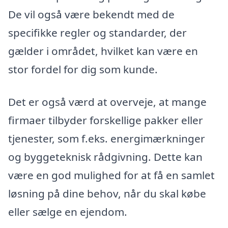
De vil også være bekendt med de
specifikke regler og standarder, der
gælder i området, hvilket kan være en
stor fordel for dig som kunde.
Det er også værd at overveje, at mange
firmaer tilbyder forskellige pakker eller
tjenester, som f.eks. energimærkninger
og byggeteknisk rådgivning. Dette kan
være en god mulighed for at få en samlet
løsning på dine behov, når du skal købe
eller sælge en ejendom.