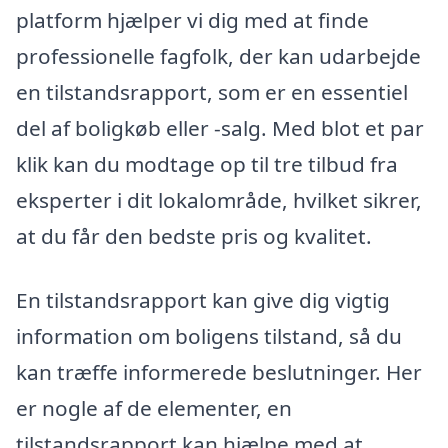
platform hjælper vi dig med at finde
professionelle fagfolk, der kan udarbejde
en tilstandsrapport, som er en essentiel
del af boligkøb eller -salg. Med blot et par
klik kan du modtage op til tre tilbud fra
eksperter i dit lokalområde, hvilket sikrer,
at du får den bedste pris og kvalitet.
En tilstandsrapport kan give dig vigtig
information om boligens tilstand, så du
kan træffe informerede beslutninger. Her
er nogle af de elementer, en
tilstandsrapport kan hjælpe med at