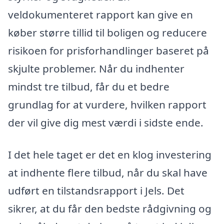
veldokumenteret rapport kan give en
køber større tillid til boligen og reducere
risikoen for prisforhandlinger baseret på
skjulte problemer. Når du indhenter
mindst tre tilbud, får du et bedre
grundlag for at vurdere, hvilken rapport
der vil give dig mest værdi i sidste ende.
I det hele taget er det en klog investering
at indhente flere tilbud, når du skal have
udført en tilstandsrapport i Jels. Det
sikrer, at du får den bedste rådgivning og