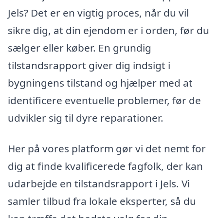
Jels? Det er en vigtig proces, når du vil
sikre dig, at din ejendom er i orden, før du
sælger eller køber. En grundig
tilstandsrapport giver dig indsigt i
bygningens tilstand og hjælper med at
identificere eventuelle problemer, før de
udvikler sig til dyre reparationer.
Her på vores platform gør vi det nemt for
dig at finde kvalificerede fagfolk, der kan
udarbejde en tilstandsrapport i Jels. Vi
samler tilbud fra lokale eksperter, så du