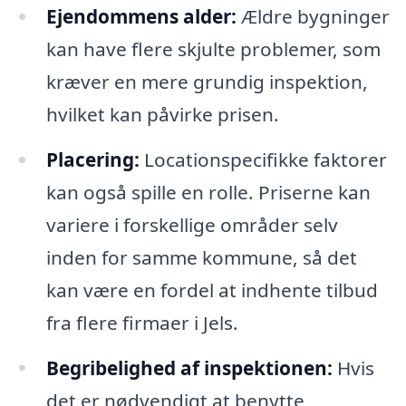
Ejendommens alder:
Ældre bygninger
kan have flere skjulte problemer, som
kræver en mere grundig inspektion,
hvilket kan påvirke prisen.
Placering:
Locationspecifikke faktorer
kan også spille en rolle. Priserne kan
variere i forskellige områder selv
inden for samme kommune, så det
kan være en fordel at indhente tilbud
fra flere firmaer i Jels.
Begribelighed af inspektionen:
Hvis
det er nødvendigt at benytte