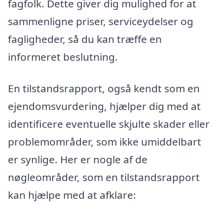
fagfolk. Dette giver dig mulighed for at
sammenligne priser, serviceydelser og
fagligheder, så du kan træffe en
informeret beslutning.
En tilstandsrapport, også kendt som en
ejendomsvurdering, hjælper dig med at
identificere eventuelle skjulte skader eller
problemområder, som ikke umiddelbart
er synlige. Her er nogle af de
nøgleområder, som en tilstandsrapport
kan hjælpe med at afklare: