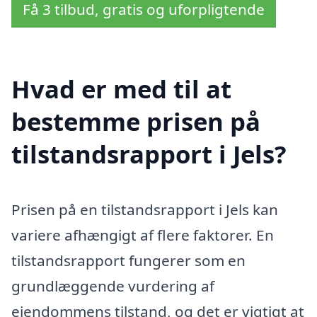
Få 3 tilbud, gratis og uforpligtende
Hvad er med til at
bestemme prisen på
tilstandsrapport i Jels?
Prisen på en tilstandsrapport i Jels kan
variere afhængigt af flere faktorer. En
tilstandsrapport fungerer som en
grundlæggende vurdering af
ejendommens tilstand, og det er vigtigt at