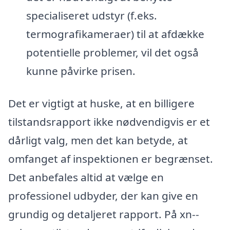
specialiseret udstyr (f.eks.
termografikameraer) til at afdække
potentielle problemer, vil det også
kunne påvirke prisen.
Det er vigtigt at huske, at en billigere
tilstandsrapport ikke nødvendigvis er et
dårligt valg, men det kan betyde, at
omfanget af inspektionen er begrænset.
Det anbefales altid at vælge en
professionel udbyder, der kan give en
grundig og detaljeret rapport. På xn--