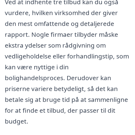
Ved at indhente tre tilbud kan du også
vurdere, hvilken virksomhed der giver
den mest omfattende og detaljerede
rapport. Nogle firmaer tilbyder måske
ekstra ydelser som rådgivning om
vedligeholdelse eller forhandlingstip, som
kan være nyttige i din
bolighandelsproces. Derudover kan
priserne variere betydeligt, så det kan
betale sig at bruge tid på at sammenligne
for at finde et tilbud, der passer til dit
budget.