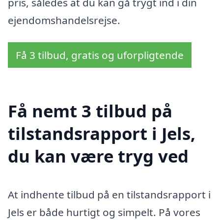
pris, således at du kan gå trygt ind i din
ejendomshandelsrejse.
Få 3 tilbud, gratis og uforpligtende
Få nemt 3 tilbud på
tilstandsrapport i Jels,
du kan være tryg ved
At indhente tilbud på en tilstandsrapport i
Jels er både hurtigt og simpelt. På vores