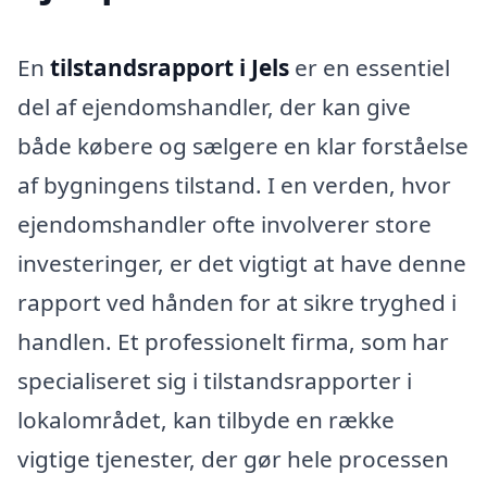
En
tilstandsrapport i Jels
er en essentiel
del af ejendomshandler, der kan give
både købere og sælgere en klar forståelse
af bygningens tilstand. I en verden, hvor
ejendomshandler ofte involverer store
investeringer, er det vigtigt at have denne
rapport ved hånden for at sikre tryghed i
handlen. Et professionelt firma, som har
specialiseret sig i tilstandsrapporter i
lokalområdet, kan tilbyde en række
vigtige tjenester, der gør hele processen