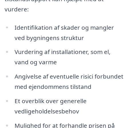
vurdere:
Identifikation af skader og mangler
ved bygningens struktur
Vurdering af installationer, som el,
vand og varme
Angivelse af eventuelle risici forbundet
med ejendommens tilstand
Et overblik over generelle
vedligeholdelsesbehov
Mulighed for at forhandle prisen på