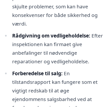
skjulte problemer, som kan have
konsekvenser for både sikkerhed og
værdi.
Rådgivning om vedligeholdelse:
Efter
inspektionen kan firmaet give
anbefalinger til nødvendige
reparationer og vedligeholdelse.
Forberedelse til salg:
En
tilstandsrapport kan fungere som et
vigtigt redskab til at øge
ejendommens salgsbarhed ved at