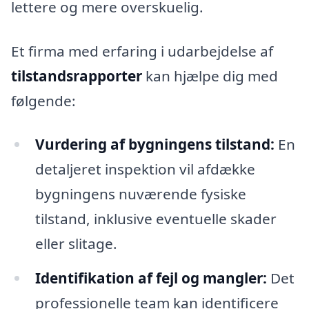
lettere og mere overskuelig.
Et firma med erfaring i udarbejdelse af
tilstandsrapporter
kan hjælpe dig med
følgende:
Vurdering af bygningens tilstand:
En
detaljeret inspektion vil afdække
bygningens nuværende fysiske
tilstand, inklusive eventuelle skader
eller slitage.
Identifikation af fejl og mangler:
Det
professionelle team kan identificere