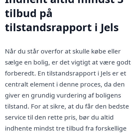
tilbud på
tilstandsrapport i Jels
Når du står overfor at skulle købe eller
sælge en bolig, er det vigtigt at være godt
forberedt. En tilstandsrapport i Jels er et
centralt element i denne proces, da den
giver en grundig vurdering af boligens
tilstand. For at sikre, at du får den bedste
service til den rette pris, bør du altid
indhente mindst tre tilbud fra forskellige