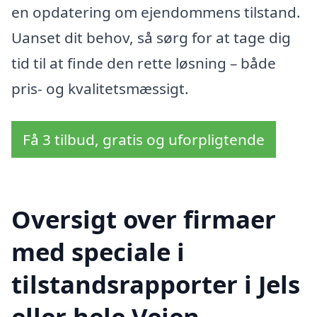
en opdatering om ejendommens tilstand.
Uanset dit behov, så sørg for at tage dig
tid til at finde den rette løsning – både
pris- og kvalitetsmæssigt.
Få 3 tilbud, gratis og uforpligtende
Oversigt over firmaer
med speciale i
tilstandsrapporter i Jels
eller hele Vejen