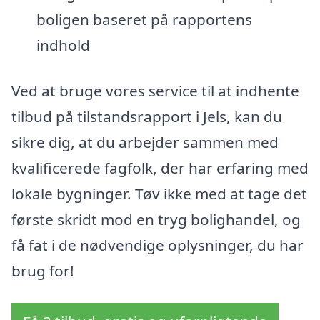
boligen baseret på rapportens
indhold
Ved at bruge vores service til at indhente
tilbud på tilstandsrapport i Jels, kan du
sikre dig, at du arbejder sammen med
kvalificerede fagfolk, der har erfaring med
lokale bygninger. Tøv ikke med at tage det
første skridt mod en tryg bolighandel, og
få fat i de nødvendige oplysninger, du har
brug for!