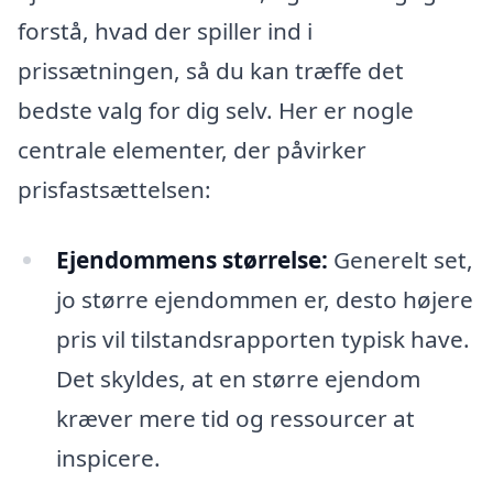
forstå, hvad der spiller ind i
prissætningen, så du kan træffe det
bedste valg for dig selv. Her er nogle
centrale elementer, der påvirker
prisfastsættelsen:
Ejendommens størrelse:
Generelt set,
jo større ejendommen er, desto højere
pris vil tilstandsrapporten typisk have.
Det skyldes, at en større ejendom
kræver mere tid og ressourcer at
inspicere.