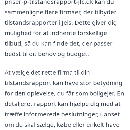
priser-p-tilstandsrapport-jfc.dk kan du
sammenligne flere firmaer, der tilbyder
tilstandsrapporter i Jels. Dette giver dig
mulighed for at indhente forskellige
tilbud, så du kan finde det, der passer
bedst til dit behov og budget.
At vælge det rette firma til din
tilstandsrapport kan have stor betydning
for den oplevelse, du får som boligejer. En
detaljeret rapport kan hjælpe dig med at
træffe informerede beslutninger, uanset
om du skal sælge, købe eller enkelt have