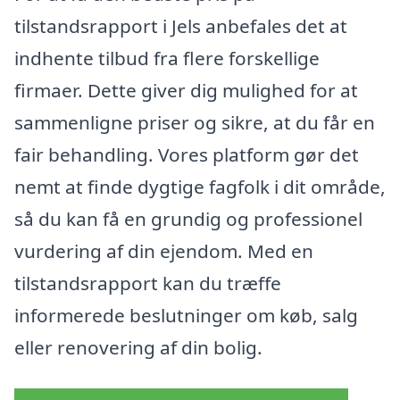
tilstandsrapport i Jels anbefales det at
indhente tilbud fra flere forskellige
firmaer. Dette giver dig mulighed for at
sammenligne priser og sikre, at du får en
fair behandling. Vores platform gør det
nemt at finde dygtige fagfolk i dit område,
så du kan få en grundig og professionel
vurdering af din ejendom. Med en
tilstandsrapport kan du træffe
informerede beslutninger om køb, salg
eller renovering af din bolig.