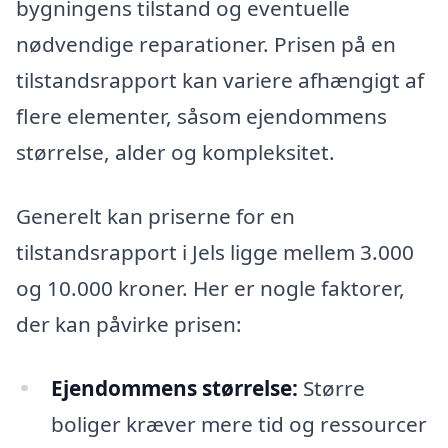
bygningens tilstand og eventuelle
nødvendige reparationer. Prisen på en
tilstandsrapport kan variere afhængigt af
flere elementer, såsom ejendommens
størrelse, alder og kompleksitet.
Generelt kan priserne for en
tilstandsrapport i Jels ligge mellem 3.000
og 10.000 kroner. Her er nogle faktorer,
der kan påvirke prisen:
Ejendommens størrelse:
Større
boliger kræver mere tid og ressourcer