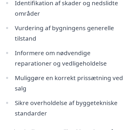
Identifikation af skader og nedslidte
områder
Vurdering af bygningens generelle
tilstand
Informere om nødvendige
reparationer og vedligeholdelse
Muliggøre en korrekt prissætning ved
salg
Sikre overholdelse af byggetekniske
standarder