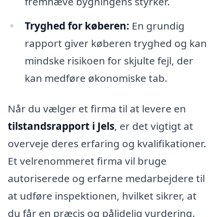
fremhæve bygningens styrker.
Tryghed for køberen:
En grundig
rapport giver køberen tryghed og kan
mindske risikoen for skjulte fejl, der
kan medføre økonomiske tab.
Når du vælger et firma til at levere en
tilstandsrapport i Jels
, er det vigtigt at
overveje deres erfaring og kvalifikationer.
Et velrenommeret firma vil bruge
autoriserede og erfarne medarbejdere til
at udføre inspektionen, hvilket sikrer, at
du får en præcis og pålidelig vurdering.