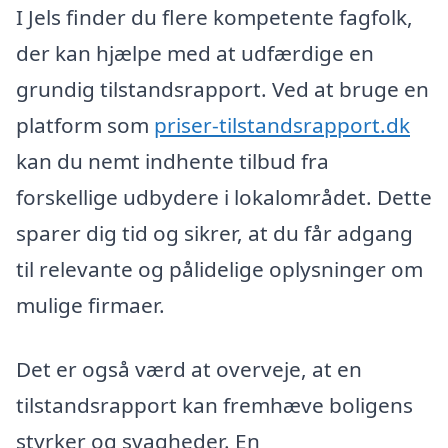
I Jels finder du flere kompetente fagfolk,
der kan hjælpe med at udfærdige en
grundig tilstandsrapport. Ved at bruge en
platform som
priser-tilstandsrapport.dk
kan du nemt indhente tilbud fra
forskellige udbydere i lokalområdet. Dette
sparer dig tid og sikrer, at du får adgang
til relevante og pålidelige oplysninger om
mulige firmaer.
Det er også værd at overveje, at en
tilstandsrapport kan fremhæve boligens
styrker og svagheder. En