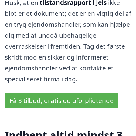
Husk, at en
tilstandsrapport i Jels
ikke
blot er et dokument; det er en vigtig del af
en tryg ejendomshandler, som kan hjælpe
dig med at undgå ubehagelige
overraskelser i fremtiden. Tag det første
skridt mod en sikker og informeret
ejendomshandler ved at kontakte et
specialiseret firma i dag.
Få 3 tilbud, gratis og uforpligtende
Indhent altid mindst 3