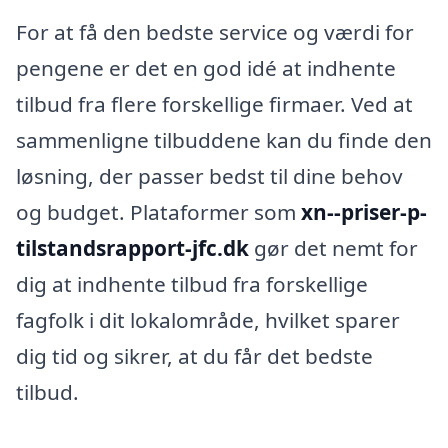
For at få den bedste service og værdi for
pengene er det en god idé at indhente
tilbud fra flere forskellige firmaer. Ved at
sammenligne tilbuddene kan du finde den
løsning, der passer bedst til dine behov
og budget. Plataformer som
xn--priser-p-
tilstandsrapport-jfc.dk
gør det nemt for
dig at indhente tilbud fra forskellige
fagfolk i dit lokalområde, hvilket sparer
dig tid og sikrer, at du får det bedste
tilbud.