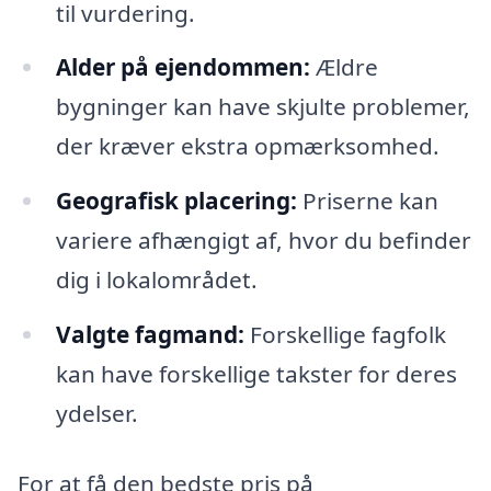
til vurdering.
Alder på ejendommen:
Ældre
bygninger kan have skjulte problemer,
der kræver ekstra opmærksomhed.
Geografisk placering:
Priserne kan
variere afhængigt af, hvor du befinder
dig i lokalområdet.
Valgte fagmand:
Forskellige fagfolk
kan have forskellige takster for deres
ydelser.
For at få den bedste pris på