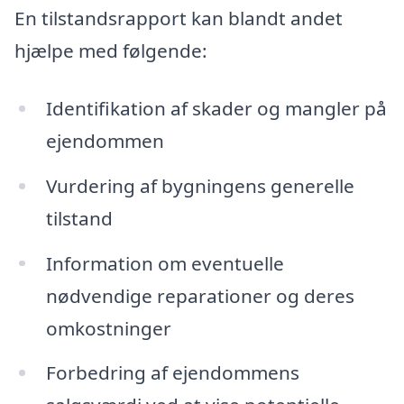
En tilstandsrapport kan blandt andet
hjælpe med følgende:
Identifikation af skader og mangler på
ejendommen
Vurdering af bygningens generelle
tilstand
Information om eventuelle
nødvendige reparationer og deres
omkostninger
Forbedring af ejendommens