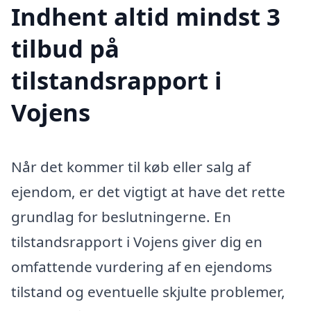
Indhent altid mindst 3
tilbud på
tilstandsrapport i
Vojens
Når det kommer til køb eller salg af
ejendom, er det vigtigt at have det rette
grundlag for beslutningerne. En
tilstandsrapport i Vojens giver dig en
omfattende vurdering af en ejendoms
tilstand og eventuelle skjulte problemer,