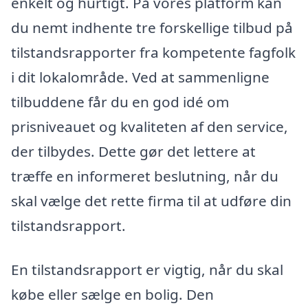
enkelt og hurtigt. På vores platform kan
du nemt indhente tre forskellige tilbud på
tilstandsrapporter fra kompetente fagfolk
i dit lokalområde. Ved at sammenligne
tilbuddene får du en god idé om
prisniveauet og kvaliteten af den service,
der tilbydes. Dette gør det lettere at
træffe en informeret beslutning, når du
skal vælge det rette firma til at udføre din
tilstandsrapport.
En tilstandsrapport er vigtig, når du skal
købe eller sælge en bolig. Den