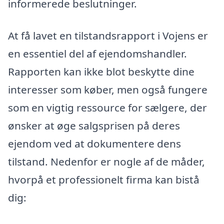
informerede beslutninger.
At få lavet en tilstandsrapport i Vojens er
en essentiel del af ejendomshandler.
Rapporten kan ikke blot beskytte dine
interesser som køber, men også fungere
som en vigtig ressource for sælgere, der
ønsker at øge salgsprisen på deres
ejendom ved at dokumentere dens
tilstand. Nedenfor er nogle af de måder,
hvorpå et professionelt firma kan bistå
dig: