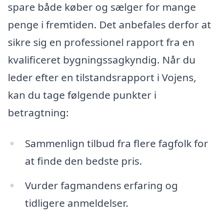
spare både køber og sælger for mange
penge i fremtiden. Det anbefales derfor at
sikre sig en professionel rapport fra en
kvalificeret bygningssagkyndig. Når du
leder efter en tilstandsrapport i Vojens,
kan du tage følgende punkter i
betragtning:
Sammenlign tilbud fra flere fagfolk for
at finde den bedste pris.
Vurder fagmandens erfaring og
tidligere anmeldelser.