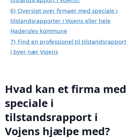
6)
Oversigt over firmaer med speciale i
tilstandsrapporter i Vojens eller hele
Haderslev kommune
7)
Find en professionel til tilstandsrapport
i byer nær Vojens
Hvad kan et firma med
speciale i
tilstandsrapport i
Vojens hjælpe med?