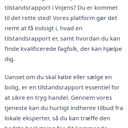
tilstandsrapport i Vojens? Du er kommet
til det rette sted! Vores platform gør det
nemt at få indsigt i, hvad en
tilstandsrapport er, samt hvordan du kan
finde kvalificerede fagfolk, der kan hjælpe
dig.
Uanset om du skal købe eller sælge en
bolig, er en tilstandsrapport essentiel for
at sikre en tryg handel. Gennem vores
tjeneste kan du hurtigt indhente tilbud fra
lokale eksperter, så du kan træffe den