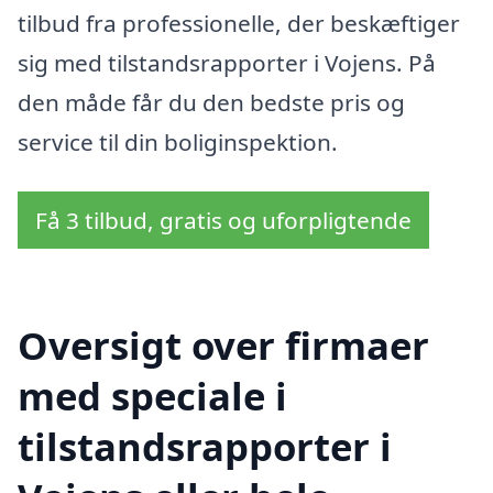
tilbud fra professionelle, der beskæftiger
sig med tilstandsrapporter i Vojens. På
den måde får du den bedste pris og
service til din boliginspektion.
Få 3 tilbud, gratis og uforpligtende
Oversigt over firmaer
med speciale i
tilstandsrapporter i