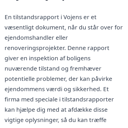
En tilstandsrapport i Vojens er et
væsentligt dokument, når du står over for
ejendomshandler eller
renoveringsprojekter. Denne rapport
giver en inspektion af boligens
nuværende tilstand og fremhæver
potentielle problemer, der kan påvirke
ejendommens værdi og sikkerhed. Et
firma med speciale i tilstandsrapporter
kan hjælpe dig med at afdække disse
vigtige oplysninger, så du kan træffe