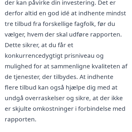
der kan påvirke din investering. Det er
derfor altid en god idé at indhente mindst
tre tilbud fra forskellige fagfolk, før du
vælger, hvem der skal udføre rapporten.
Dette sikrer, at du får et
konkurrencedygtigt prisniveau og
mulighed for at sammenligne kvaliteten af
de tjenester, der tilbydes. At indhente
flere tilbud kan også hjælpe dig med at
undgå overraskelser og sikre, at der ikke
er skjulte omkostninger i forbindelse med
rapporten.