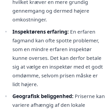
hvilket kræver en mere grundig
gennemgang og dermed højere
omkostninger.
Inspektørens erfaring:
En erfaren
fagmand kan ofte spotte problemer,
som en mindre erfaren inspektør
kunne overses. Det kan derfor betale
sig at vælge en inspektør med et godt
omdømme, selvom prisen måske er
lidt højere.
Geografisk beliggenhed:
Priserne kan
variere afhængig af den lokale