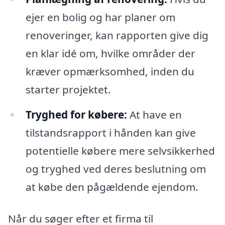
ejer en bolig og har planer om
renoveringer, kan rapporten give dig
en klar idé om, hvilke områder der
kræver opmærksomhed, inden du
starter projektet.
Tryghed for købere:
At have en
tilstandsrapport i hånden kan give
potentielle købere mere selvsikkerhed
og tryghed ved deres beslutning om
at købe den pågældende ejendom.
Når du søger efter et firma til