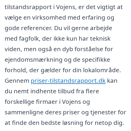
tilstandsrapport i Vojens, er det vigtigt at
vælge en virksomhed med erfaring og
gode referencer. Du vil gerne arbejde
med fagfolk, der ikke kun har teknisk
viden, men også en dyb forståelse for
ejendomsmærkning og de specifikke
forhold, der gælder for din lokalområde.
Gennem
priser-tilstandsrapport.dk
kan
du nemt indhente tilbud fra flere
forskellige firmaer i Vojens og
sammenligne deres priser og tjenester for
at finde den bedste løsning for netop dig.