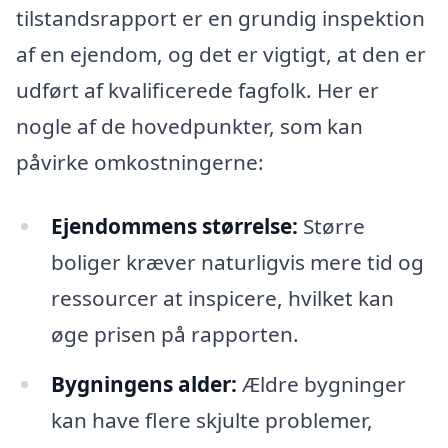
tilstandsrapport er en grundig inspektion
af en ejendom, og det er vigtigt, at den er
udført af kvalificerede fagfolk. Her er
nogle af de hovedpunkter, som kan
påvirke omkostningerne:
Ejendommens størrelse:
Større
boliger kræver naturligvis mere tid og
ressourcer at inspicere, hvilket kan
øge prisen på rapporten.
Bygningens alder:
Ældre bygninger
kan have flere skjulte problemer,