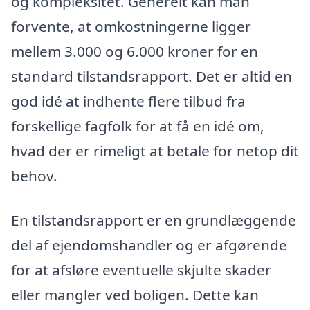
og kompleksitet. Generelt kan man
forvente, at omkostningerne ligger
mellem 3.000 og 6.000 kroner for en
standard tilstandsrapport. Det er altid en
god idé at indhente flere tilbud fra
forskellige fagfolk for at få en idé om,
hvad der er rimeligt at betale for netop dit
behov.
En tilstandsrapport er en grundlæggende
del af ejendomshandler og er afgørende
for at afsløre eventuelle skjulte skader
eller mangler ved boligen. Dette kan