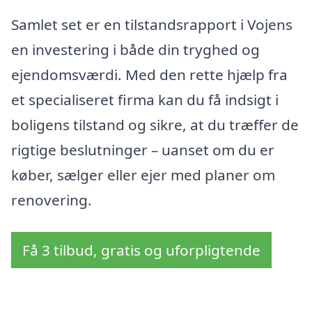
Samlet set er en tilstandsrapport i Vojens
en investering i både din tryghed og
ejendomsværdi. Med den rette hjælp fra
et specialiseret firma kan du få indsigt i
boligens tilstand og sikre, at du træffer de
rigtige beslutninger – uanset om du er
køber, sælger eller ejer med planer om
renovering.
Få 3 tilbud, gratis og uforpligtende