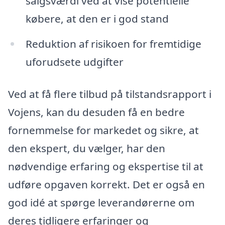
salgsværdi ved at vise potentielle
købere, at den er i god stand
Reduktion af risikoen for fremtidige
uforudsete udgifter
Ved at få flere tilbud på tilstandsrapport i
Vojens, kan du desuden få en bedre
fornemmelse for markedet og sikre, at
den ekspert, du vælger, har den
nødvendige erfaring og ekspertise til at
udføre opgaven korrekt. Det er også en
god idé at spørge leverandørerne om
deres tidligere erfaringer og