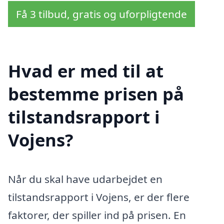
Få 3 tilbud, gratis og uforpligtende
Hvad er med til at
bestemme prisen på
tilstandsrapport i
Vojens?
Når du skal have udarbejdet en
tilstandsrapport i Vojens, er der flere
faktorer, der spiller ind på prisen. En