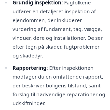
Grundig inspektion:
Fagfolkene
udfører en detaljeret inspektion af
ejendommen, der inkluderer
vurdering af fundament, tag, vægge,
vinduer, døre og installationer. De ser
efter tegn på skader, fugtproblemer
og skadedyr.
Rapportering:
Efter inspektionen
modtager du en omfattende rapport,
der beskriver boligens tilstand, samt
forslag til nødvendige reparationer og
udskiftninger.