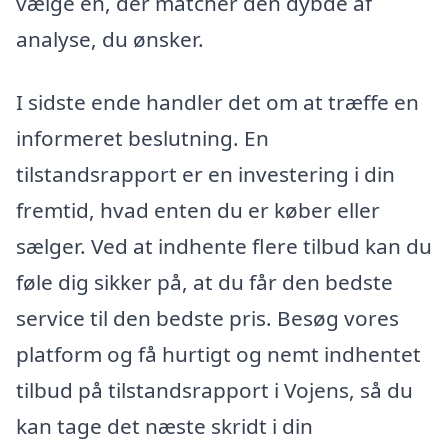
vælge en, der matcher den dybde af
analyse, du ønsker.
I sidste ende handler det om at træffe en
informeret beslutning. En
tilstandsrapport er en investering i din
fremtid, hvad enten du er køber eller
sælger. Ved at indhente flere tilbud kan du
føle dig sikker på, at du får den bedste
service til den bedste pris. Besøg vores
platform og få hurtigt og nemt indhentet
tilbud på tilstandsrapport i Vojens, så du
kan tage det næste skridt i din