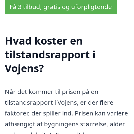
Få 3 tilbud, gratis og uforpligtende
Hvad koster en
tilstandsrapport i
Vojens?
Når det kommer til prisen på en
tilstandsrapport i Vojens, er der flere
faktorer, der spiller ind. Prisen kan variere
afhængigt af bygningens størrelse, alder