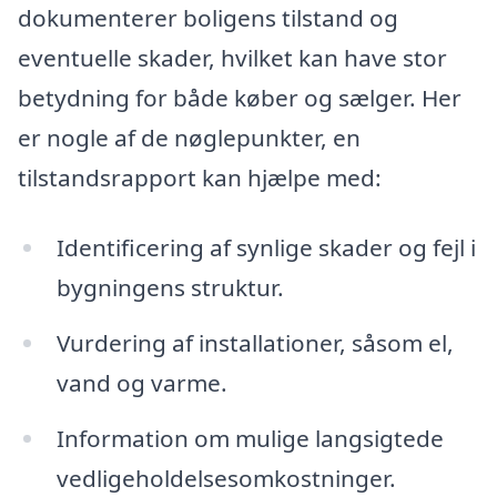
dokumenterer boligens tilstand og
eventuelle skader, hvilket kan have stor
betydning for både køber og sælger. Her
er nogle af de nøglepunkter, en
tilstandsrapport kan hjælpe med:
Identificering af synlige skader og fejl i
bygningens struktur.
Vurdering af installationer, såsom el,
vand og varme.
Information om mulige langsigtede
vedligeholdelsesomkostninger.