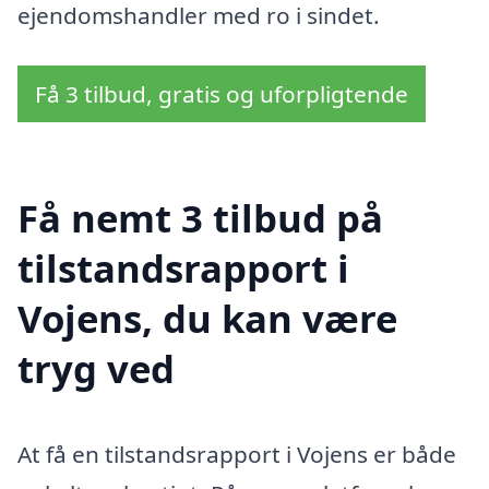
ejendomshandler med ro i sindet.
Få 3 tilbud, gratis og uforpligtende
Få nemt 3 tilbud på
tilstandsrapport i
Vojens, du kan være
tryg ved
At få en tilstandsrapport i Vojens er både