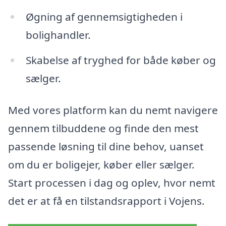
Øgning af gennemsigtigheden i
bolighandler.
Skabelse af tryghed for både køber og
sælger.
Med vores platform kan du nemt navigere
gennem tilbuddene og finde den mest
passende løsning til dine behov, uanset
om du er boligejer, køber eller sælger.
Start processen i dag og oplev, hvor nemt
det er at få en tilstandsrapport i Vojens.