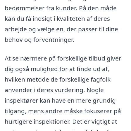
bedømmelser fra kunder. På den måde
kan du få indsigt i kvaliteten af deres
arbejde og vælge en, der passer til dine
behov og forventninger.
At se nærmere på forskellige tilbud giver
dig også mulighed for at finde ud af,
hvilken metode de forskellige fagfolk
anvender i deres vurdering. Nogle
inspektører kan have en mere grundig
tilgang, mens andre måske fokuserer på
hurtigere inspektioner. Det er vigtigt at