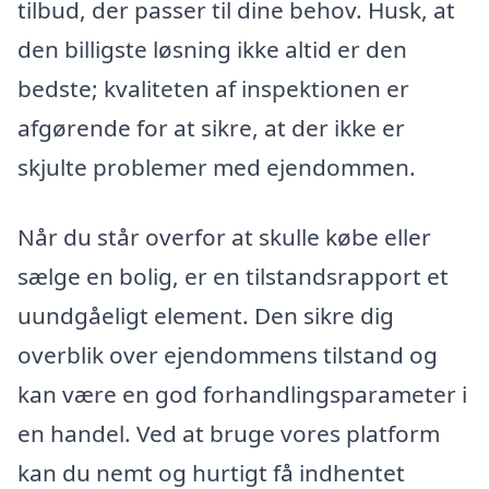
tilbud, der passer til dine behov. Husk, at
den billigste løsning ikke altid er den
bedste; kvaliteten af inspektionen er
afgørende for at sikre, at der ikke er
skjulte problemer med ejendommen.
Når du står overfor at skulle købe eller
sælge en bolig, er en tilstandsrapport et
uundgåeligt element. Den sikre dig
overblik over ejendommens tilstand og
kan være en god forhandlingsparameter i
en handel. Ved at bruge vores platform
kan du nemt og hurtigt få indhentet