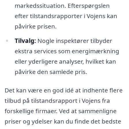
markedssituation. Efterspørgslen
efter tilstandsrapporter i Vojens kan
påvirke prisen.
Tilvalg:
Nogle inspektører tilbyder
ekstra services som energimærkning
eller yderligere analyser, hvilket kan
påvirke den samlede pris.
Det kan være en god idé at indhente flere
tilbud på tilstandsrapport i Vojens fra
forskellige firmaer. Ved at sammenligne
priser og ydelser kan du finde det bedste