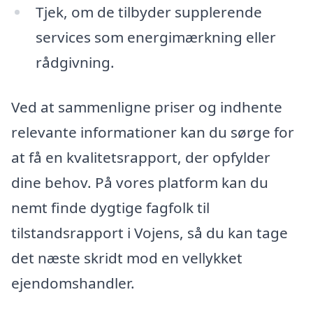
Tjek, om de tilbyder supplerende
services som energimærkning eller
rådgivning.
Ved at sammenligne priser og indhente
relevante informationer kan du sørge for
at få en kvalitetsrapport, der opfylder
dine behov. På vores platform kan du
nemt finde dygtige fagfolk til
tilstandsrapport i Vojens, så du kan tage
det næste skridt mod en vellykket
ejendomshandler.