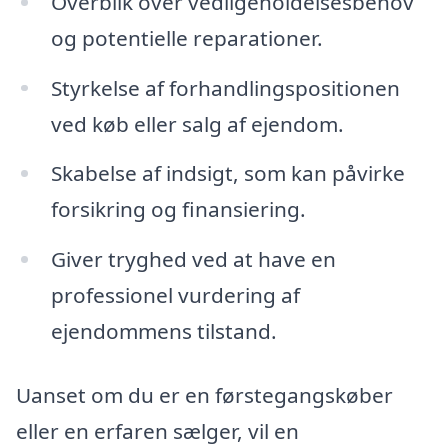
Overblik over vedligeholdelsesbehov
og potentielle reparationer.
Styrkelse af forhandlingspositionen
ved køb eller salg af ejendom.
Skabelse af indsigt, som kan påvirke
forsikring og finansiering.
Giver tryghed ved at have en
professionel vurdering af
ejendommens tilstand.
Uanset om du er en førstegangskøber
eller en erfaren sælger, vil en