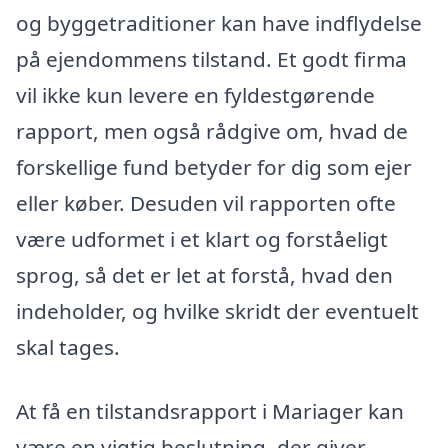
og byggetraditioner kan have indflydelse
på ejendommens tilstand. Et godt firma
vil ikke kun levere en fyldestgørende
rapport, men også rådgive om, hvad de
forskellige fund betyder for dig som ejer
eller køber. Desuden vil rapporten ofte
være udformet i et klart og forståeligt
sprog, så det er let at forstå, hvad den
indeholder, og hvilke skridt der eventuelt
skal tages.
At få en tilstandsrapport i Mariager kan
være en vigtig beslutning, der giver