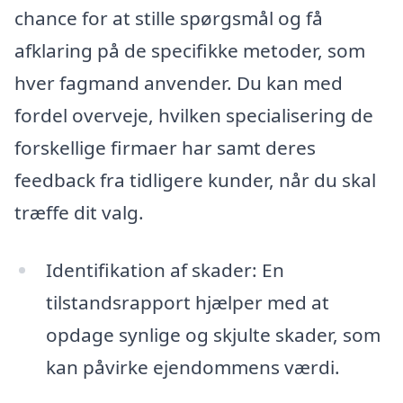
chance for at stille spørgsmål og få
afklaring på de specifikke metoder, som
hver fagmand anvender. Du kan med
fordel overveje, hvilken specialisering de
forskellige firmaer har samt deres
feedback fra tidligere kunder, når du skal
træffe dit valg.
Identifikation af skader: En
tilstandsrapport hjælper med at
opdage synlige og skjulte skader, som
kan påvirke ejendommens værdi.