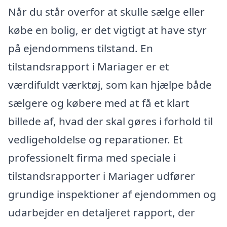
Når du står overfor at skulle sælge eller
købe en bolig, er det vigtigt at have styr
på ejendommens tilstand. En
tilstandsrapport i Mariager er et
værdifuldt værktøj, som kan hjælpe både
sælgere og købere med at få et klart
billede af, hvad der skal gøres i forhold til
vedligeholdelse og reparationer. Et
professionelt firma med speciale i
tilstandsrapporter i Mariager udfører
grundige inspektioner af ejendommen og
udarbejder en detaljeret rapport, der