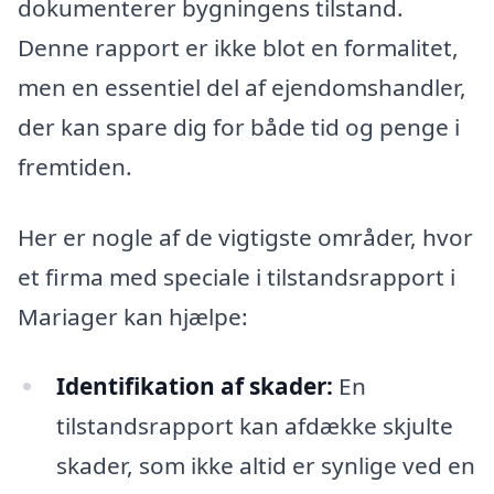
dokumenterer bygningens tilstand.
Denne rapport er ikke blot en formalitet,
men en essentiel del af ejendomshandler,
der kan spare dig for både tid og penge i
fremtiden.
Her er nogle af de vigtigste områder, hvor
et firma med speciale i tilstandsrapport i
Mariager kan hjælpe:
Identifikation af skader:
En
tilstandsrapport kan afdække skjulte
skader, som ikke altid er synlige ved en