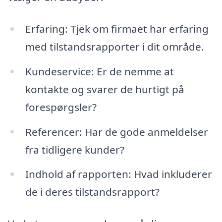
Erfaring: Tjek om firmaet har erfaring
med tilstandsrapporter i dit område.
Kundeservice: Er de nemme at
kontakte og svarer de hurtigt på
forespørgsler?
Referencer: Har de gode anmeldelser
fra tidligere kunder?
Indhold af rapporten: Hvad inkluderer
de i deres tilstandsrapport?