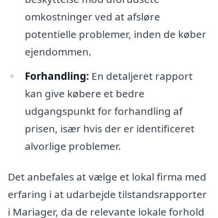
omkostninger ved at afsløre
potentielle problemer, inden de køber
ejendommen.
Forhandling:
En detaljeret rapport
kan give købere et bedre
udgangspunkt for forhandling af
prisen, især hvis der er identificeret
alvorlige problemer.
Det anbefales at vælge et lokal firma med
erfaring i at udarbejde tilstandsrapporter
i Mariager, da de relevante lokale forhold