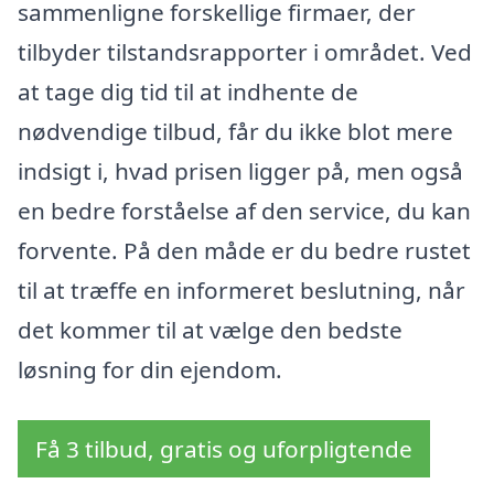
sammenligne forskellige firmaer, der
tilbyder tilstandsrapporter i området. Ved
at tage dig tid til at indhente de
nødvendige tilbud, får du ikke blot mere
indsigt i, hvad prisen ligger på, men også
en bedre forståelse af den service, du kan
forvente. På den måde er du bedre rustet
til at træffe en informeret beslutning, når
det kommer til at vælge den bedste
løsning for din ejendom.
Få 3 tilbud, gratis og uforpligtende