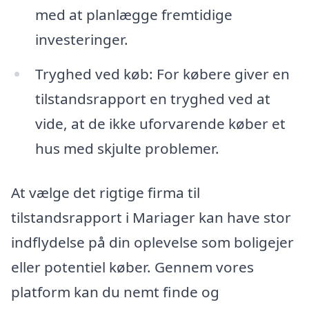
med at planlægge fremtidige
investeringer.
Tryghed ved køb: For købere giver en
tilstandsrapport en tryghed ved at
vide, at de ikke uforvarende køber et
hus med skjulte problemer.
At vælge det rigtige firma til
tilstandsrapport i Mariager kan have stor
indflydelse på din oplevelse som boligejer
eller potentiel køber. Gennem vores
platform kan du nemt finde og