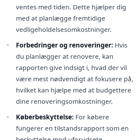
ventes med tiden. Dette hjælper dig
med at planlægge fremtidige
vedligeholdelsesomkostninger.
Forbedringer og renoveringer:
Hvis
du planlægger at renovere, kan
rapporten give indsigt i, hvad der vil
være mest nødvendigt at fokusere på,
hvilket kan hjælpe med at budgettere
dine renoveringsomkostninger.
Køberbeskyttelse:
For købere
fungerer en tilstandsrapport som en
beskyttelse mod uforudsete