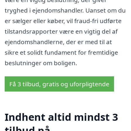
tryghed i ejendomshandler. Uanset om du
er sælger eller køber, vil fraud-fri udførte
tilstandsrapporter være en vigtig del af
ejendomshandlerne, der er med til at
sikre et solidt fundament for fremtidige
beslutninger om boligen.
Få 3 tilbud, gratis og uforpligtende
Indhent altid mindst 3
tilbud på