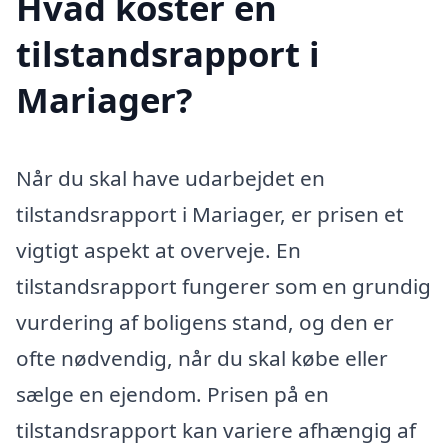
Hvad koster en
tilstandsrapport i
Mariager?
Når du skal have udarbejdet en
tilstandsrapport i Mariager, er prisen et
vigtigt aspekt at overveje. En
tilstandsrapport fungerer som en grundig
vurdering af boligens stand, og den er
ofte nødvendig, når du skal købe eller
sælge en ejendom. Prisen på en
tilstandsrapport kan variere afhængig af