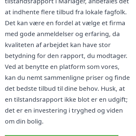
tilstandsrapport i Mariager, anbefales det
at indhente flere tilbud fra lokale fagfolk.
Det kan være en fordel at vælge et firma
med gode anmeldelser og erfaring, da
kvaliteten af arbejdet kan have stor
betydning for den rapport, du modtager.
Ved at benytte en platform som vores,
kan du nemt sammenligne priser og finde
det bedste tilbud til dine behov. Husk, at
en tilstandsrapport ikke blot er en udgift;
det er en investering i tryghed og viden
om din bolig.