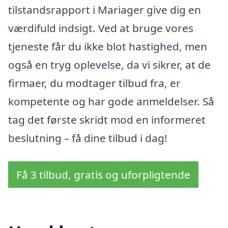
tilstandsrapport i Mariager give dig en
værdifuld indsigt. Ved at bruge vores
tjeneste får du ikke blot hastighed, men
også en tryg oplevelse, da vi sikrer, at de
firmaer, du modtager tilbud fra, er
kompetente og har gode anmeldelser. Så
tag det første skridt mod en informeret
beslutning – få dine tilbud i dag!
Få 3 tilbud, gratis og uforpligtende