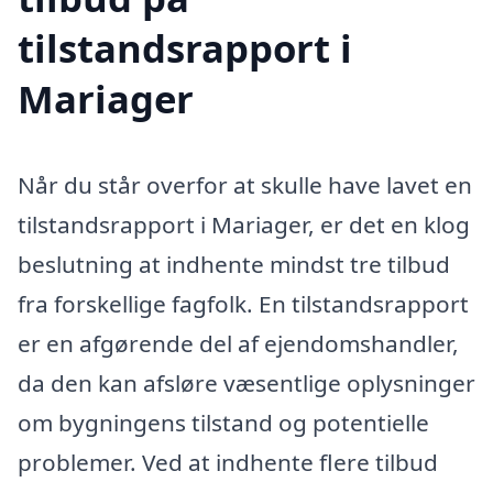
tilstandsrapport i
Mariager
Når du står overfor at skulle have lavet en
tilstandsrapport i Mariager, er det en klog
beslutning at indhente mindst tre tilbud
fra forskellige fagfolk. En tilstandsrapport
er en afgørende del af ejendomshandler,
da den kan afsløre væsentlige oplysninger
om bygningens tilstand og potentielle
problemer. Ved at indhente flere tilbud