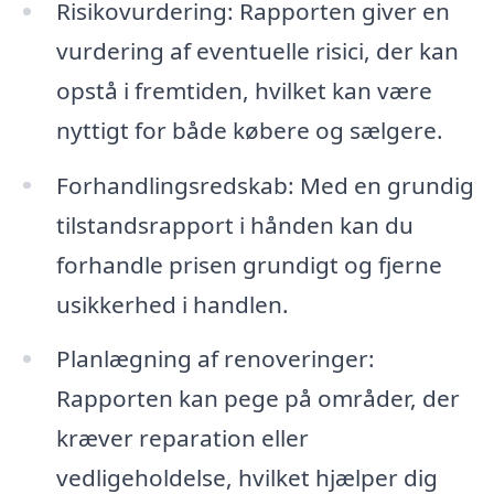
Risikovurdering: Rapporten giver en
vurdering af eventuelle risici, der kan
opstå i fremtiden, hvilket kan være
nyttigt for både købere og sælgere.
Forhandlingsredskab: Med en grundig
tilstandsrapport i hånden kan du
forhandle prisen grundigt og fjerne
usikkerhed i handlen.
Planlægning af renoveringer:
Rapporten kan pege på områder, der
kræver reparation eller
vedligeholdelse, hvilket hjælper dig