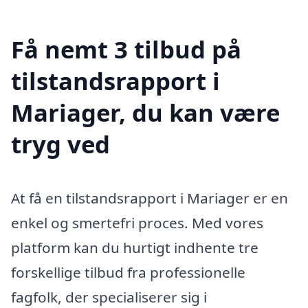
Få nemt 3 tilbud på
tilstandsrapport i
Mariager, du kan være
tryg ved
At få en tilstandsrapport i Mariager er en
enkel og smertefri proces. Med vores
platform kan du hurtigt indhente tre
forskellige tilbud fra professionelle
fagfolk, der specialiserer sig i