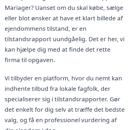
Mariager? Uanset om du skal købe, sælge
eller blot ønsker at have et klart billede af
ejendommens tilstand, er en
tilstandsrapport uundgåelig. Det er her, vi
kan hjælpe dig med at finde det rette
firma til opgaven.
Vi tilbyder en platform, hvor du nemt kan
indhente tilbud fra lokale fagfolk, der
specialiserer sig i tilstandsrapporter. Gør
det enkelt for dig selv at træffe det bedste
valg, og få en professionel vurdering af