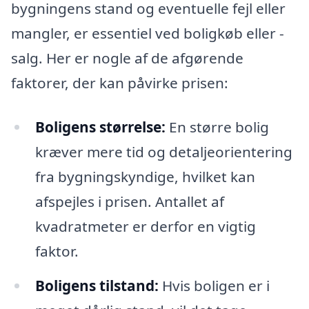
bygningens stand og eventuelle fejl eller
mangler, er essentiel ved boligkøb eller -
salg. Her er nogle af de afgørende
faktorer, der kan påvirke prisen:
Boligens størrelse:
En større bolig
kræver mere tid og detaljeorientering
fra bygningskyndige, hvilket kan
afspejles i prisen. Antallet af
kvadratmeter er derfor en vigtig
faktor.
Boligens tilstand:
Hvis boligen er i