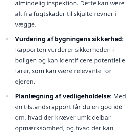
almindelig inspektion. Dette kan være
alt fra fugtskader til skjulte revner i
vægge.
Vurdering af bygningens sikkerhed:
Rapporten vurderer sikkerheden i
boligen og kan identificere potentielle
farer, som kan være relevante for
ejeren.
Planlægning af vedligeholdelse:
Med
en tilstandsrapport får du en god idé
om, hvad der kræver umiddelbar
opmærksomhed, og hvad der kan