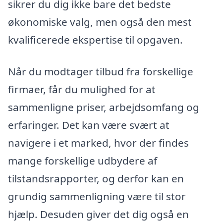
sikrer du dig ikke bare det bedste
økonomiske valg, men også den mest
kvalificerede ekspertise til opgaven.
Når du modtager tilbud fra forskellige
firmaer, får du mulighed for at
sammenligne priser, arbejdsomfang og
erfaringer. Det kan være svært at
navigere i et marked, hvor der findes
mange forskellige udbydere af
tilstandsrapporter, og derfor kan en
grundig sammenligning være til stor
hjælp. Desuden giver det dig også en