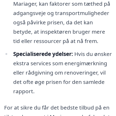
Mariager, kan faktorer som tæthed på
adgangsveje og transportmuligheder
også påvirke prisen, da det kan
betyde, at inspektøren bruger mere
tid eller ressourcer på at nå frem.
Specialiserede ydelser:
Hvis du ønsker
ekstra services som energimærkning
eller rådgivning om renoveringer, vil
det ofte øge prisen for den samlede
rapport.
For at sikre du får det bedste tilbud på en