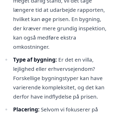
meget dårlig stand, vil det tage
længere tid at udarbejde rapporten,
hvilket kan øge prisen. En bygning,
der kræver mere grundig inspektion,
kan også medføre ekstra
omkostninger.
Type af bygning:
Er det en villa,
lejlighed eller erhvervsejendom?
Forskellige bygningstyper kan have
varierende kompleksitet, og det kan
derfor have indflydelse på prisen.
Placering:
Selvom vi fokuserer på