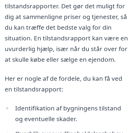
tilstandsrapporter. Det gør det muligt for
dig at sammenligne priser og tjenester, så
du kan træffe det bedste valg for din
situation. En tilstandsrapport kan være en
uvurderlig hjælp, især når du står over for
at skulle købe eller sælge en ejendom.
Her er nogle af de fordele, du kan få ved
en tilstandsrapport:
Identifikation af bygningens tilstand
og eventuelle skader.