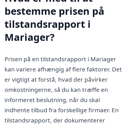
bestemme prisen på
tilstandsrapport i
Mariager?
Prisen på en tilstandsrapport i Mariager
kan variere afhængig af flere faktorer. Det
er vigtigt at forstå, hvad der påvirker
omkostningerne, så du kan træffe en
informeret beslutning, når du skal
indhente tilbud fra forskellige firmaer. En
tilstandsrapport, der dokumenterer