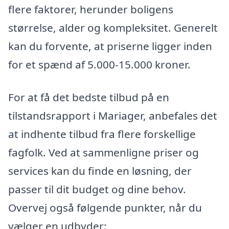
flere faktorer, herunder boligens
størrelse, alder og kompleksitet. Generelt
kan du forvente, at priserne ligger inden
for et spænd af 5.000-15.000 kroner.
For at få det bedste tilbud på en
tilstandsrapport i Mariager, anbefales det
at indhente tilbud fra flere forskellige
fagfolk. Ved at sammenligne priser og
services kan du finde en løsning, der
passer til dit budget og dine behov.
Overvej også følgende punkter, når du
vælger en udbyder: