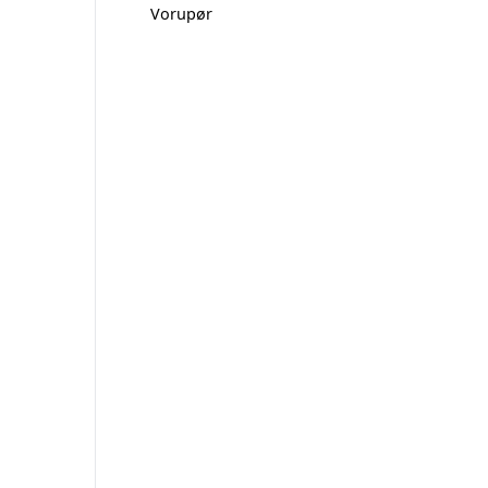
Vorupør