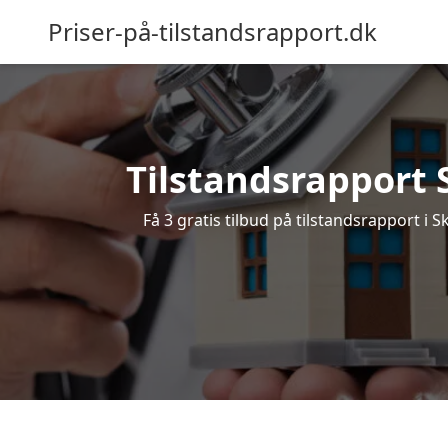
Priser-på-tilstandsrapport.dk
Tilstandsrapport S
Få 3 gratis tilbud på tilstandsrapport i 