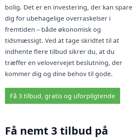
bolig. Det er en investering, der kan spare
dig for ubehagelige overraskelser i
fremtiden – både økonomisk og
tidsmæssigt. Ved at tage skridtet til at
indhente flere tilbud sikrer du, at du
træffer en velovervejet beslutning, der
kommer dig og dine behov til gode.
Få 3 tilbud, gratis og uforpligtende
Få nemt 3 tilbud på