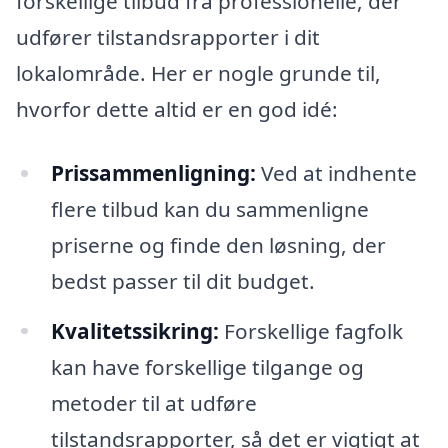
forskellige tilbud fra professionelle, der
udfører tilstandsrapporter i dit
lokalområde. Her er nogle grunde til,
hvorfor dette altid er en god idé:
Prissammenligning:
Ved at indhente
flere tilbud kan du sammenligne
priserne og finde den løsning, der
bedst passer til dit budget.
Kvalitetssikring:
Forskellige fagfolk
kan have forskellige tilgange og
metoder til at udføre
tilstandsrapporter, så det er vigtigt at