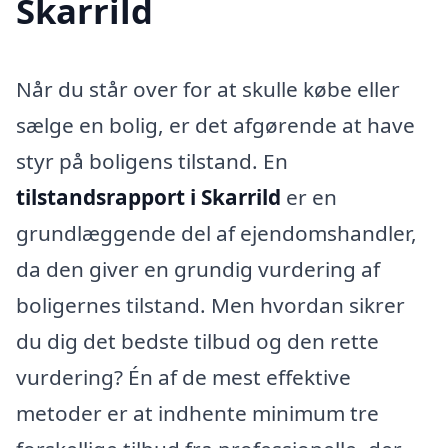
Skarrild
Når du står over for at skulle købe eller
sælge en bolig, er det afgørende at have
styr på boligens tilstand. En
tilstandsrapport i Skarrild
er en
grundlæggende del af ejendomshandler,
da den giver en grundig vurdering af
boligernes tilstand. Men hvordan sikrer
du dig det bedste tilbud og den rette
vurdering? Én af de mest effektive
metoder er at indhente minimum tre