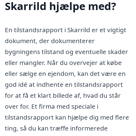
Skarrild hjælpe med?
En tilstandsrapport i Skarrild er et vigtigt
dokument, der dokumenterer
bygningens tilstand og eventuelle skader
eller mangler. Når du overvejer at købe
eller sælge en ejendom, kan det være en
god idé at indhente en tilstandsrapport
for at få et klart billede af, hvad du står
over for. Et firma med speciale i
tilstandsrapport kan hjælpe dig med flere
ting, så du kan træffe informerede