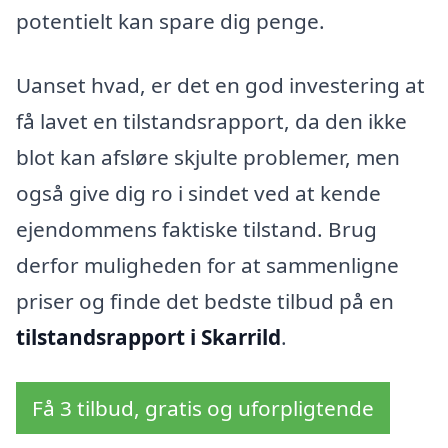
potentielt kan spare dig penge.
Uanset hvad, er det en god investering at
få lavet en tilstandsrapport, da den ikke
blot kan afsløre skjulte problemer, men
også give dig ro i sindet ved at kende
ejendommens faktiske tilstand. Brug
derfor muligheden for at sammenligne
priser og finde det bedste tilbud på en
tilstandsrapport i Skarrild
.
Få 3 tilbud, gratis og uforpligtende