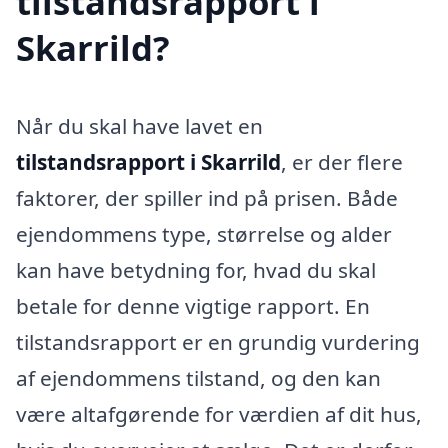
tilstandsrapport i
Skarrild?
Når du skal have lavet en
tilstandsrapport i Skarrild
, er der flere
faktorer, der spiller ind på prisen. Både
ejendommens type, størrelse og alder
kan have betydning for, hvad du skal
betale for denne vigtige rapport. En
tilstandsrapport er en grundig vurdering
af ejendommens tilstand, og den kan
være altafgørende for værdien af dit hus,