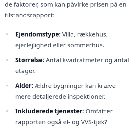
de faktorer, som kan påvirke prisen på en
tilstandsrapport:
Ejendomstype:
Villa, rækkehus,
ejerlejlighed eller sommerhus.
Størrelse:
Antal kvadratmeter og antal
etager.
Alder:
Ældre bygninger kan kræve
mere detaljerede inspektioner.
Inkluderede tjenester:
Omfatter
rapporten også el- og VVS-tjek?