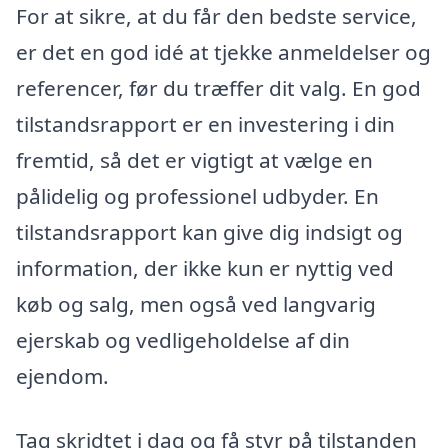
For at sikre, at du får den bedste service,
er det en god idé at tjekke anmeldelser og
referencer, før du træffer dit valg. En god
tilstandsrapport er en investering i din
fremtid, så det er vigtigt at vælge en
pålidelig og professionel udbyder. En
tilstandsrapport kan give dig indsigt og
information, der ikke kun er nyttig ved
køb og salg, men også ved langvarig
ejerskab og vedligeholdelse af din
ejendom.
Tag skridtet i dag og få styr på tilstanden