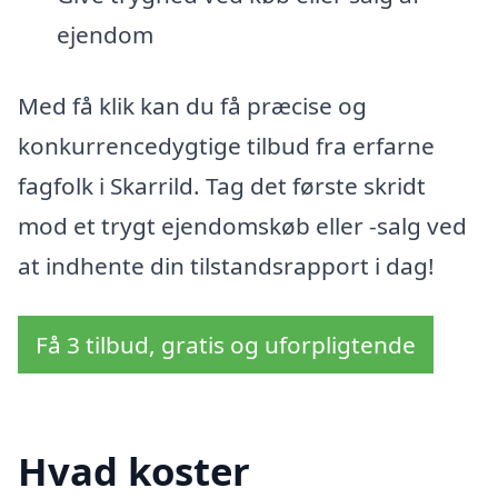
ejendom
Med få klik kan du få præcise og
konkurrencedygtige tilbud fra erfarne
fagfolk i Skarrild. Tag det første skridt
mod et trygt ejendomskøb eller -salg ved
at indhente din tilstandsrapport i dag!
Få 3 tilbud, gratis og uforpligtende
Hvad koster