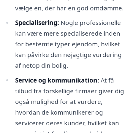
vælge en, der har en god omdømme.
Specialisering:
Nogle professionelle
kan være mere specialiserede inden
for bestemte typer ejendom, hvilket
kan påvirke den nøjagtige vurdering
af netop din bolig.
Service og kommunikation:
At få
tilbud fra forskellige firmaer giver dig
også mulighed for at vurdere,
hvordan de kommunikerer og
servicerer deres kunder, hvilket kan