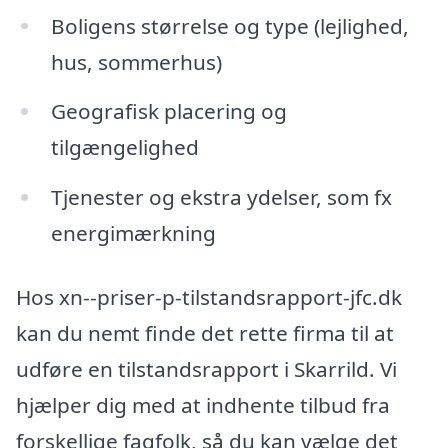
Boligens størrelse og type (lejlighed,
hus, sommerhus)
Geografisk placering og
tilgængelighed
Tjenester og ekstra ydelser, som fx
energimærkning
Hos xn--priser-p-tilstandsrapport-jfc.dk
kan du nemt finde det rette firma til at
udføre en tilstandsrapport i Skarrild. Vi
hjælper dig med at indhente tilbud fra
forskellige fagfolk, så du kan vælge det