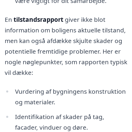
være vigtigt for dit samarbejde.
En
tilstandsrapport
giver ikke blot
information om boligens aktuelle tilstand,
men kan også afdække skjulte skader og
potentielle fremtidige problemer. Her er
nogle nøglepunkter, som rapporten typisk
vil dække:
Vurdering af bygningens konstruktion
og materialer.
Identifikation af skader på tag,
facader, vinduer og døre.