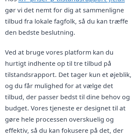
gør vi det nemt for dig at sammenligne
tilbud fra lokale fagfolk, så du kan træffe
den bedste beslutning.
Ved at bruge vores platform kan du
hurtigt indhente op til tre tilbud på
tilstandsrapport. Det tager kun et øjeblik,
og du får mulighed for at vælge det
tilbud, der passer bedst til dine behov og
budget. Vores tjeneste er designet til at
gøre hele processen overskuelig og
effektiv, så du kan fokusere på det, der