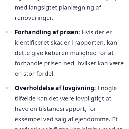
med langsigtet planlægning af
renoveringer.
Forhandling af prisen:
Hvis der er
identificeret skader i rapporten, kan
dette give køberen mulighed for at
forhandle prisen ned, hvilket kan være
en stor fordel.
Overholdelse af lovgivning:
I nogle
tilfælde kan det være lovpligtigt at
have en tilstandsrapport, for
eksempel ved salg af ejendomme. Et