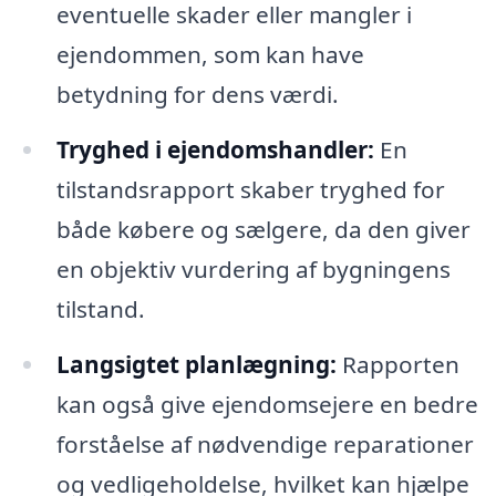
eventuelle skader eller mangler i
ejendommen, som kan have
betydning for dens værdi.
Tryghed i ejendomshandler:
En
tilstandsrapport skaber tryghed for
både købere og sælgere, da den giver
en objektiv vurdering af bygningens
tilstand.
Langsigtet planlægning:
Rapporten
kan også give ejendomsejere en bedre
forståelse af nødvendige reparationer
og vedligeholdelse, hvilket kan hjælpe