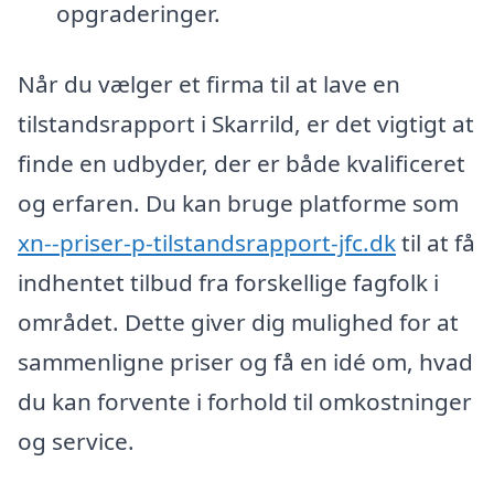
opgraderinger.
Når du vælger et firma til at lave en
tilstandsrapport i Skarrild, er det vigtigt at
finde en udbyder, der er både kvalificeret
og erfaren. Du kan bruge platforme som
xn--priser-p-tilstandsrapport-jfc.dk
til at få
indhentet tilbud fra forskellige fagfolk i
området. Dette giver dig mulighed for at
sammenligne priser og få en idé om, hvad
du kan forvente i forhold til omkostninger
og service.