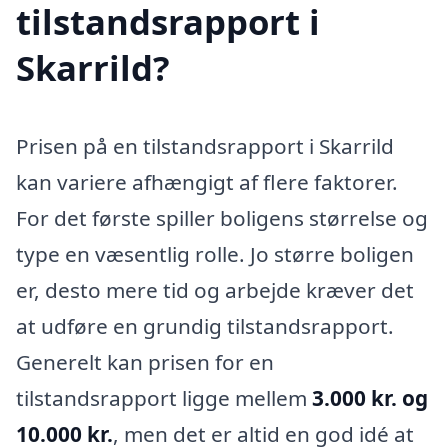
tilstandsrapport i
Skarrild?
Prisen på en tilstandsrapport i Skarrild
kan variere afhængigt af flere faktorer.
For det første spiller boligens størrelse og
type en væsentlig rolle. Jo større boligen
er, desto mere tid og arbejde kræver det
at udføre en grundig tilstandsrapport.
Generelt kan prisen for en
tilstandsrapport ligge mellem
3.000 kr. og
10.000 kr.
, men det er altid en god idé at