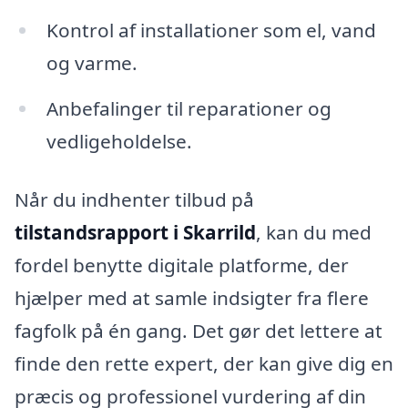
Kontrol af installationer som el, vand
og varme.
Anbefalinger til reparationer og
vedligeholdelse.
Når du indhenter tilbud på
tilstandsrapport i Skarrild
, kan du med
fordel benytte digitale platforme, der
hjælper med at samle indsigter fra flere
fagfolk på én gang. Det gør det lettere at
finde den rette expert, der kan give dig en
præcis og professionel vurdering af din