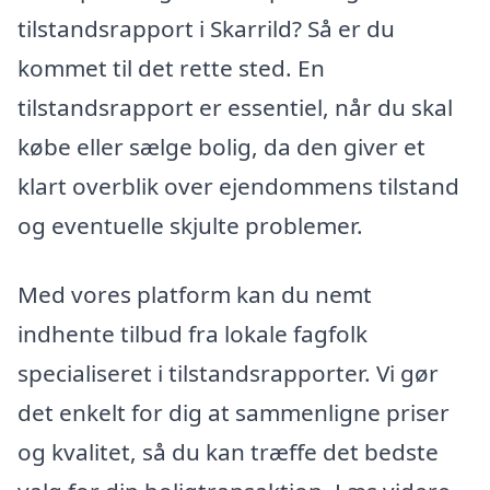
tilstandsrapport i Skarrild? Så er du
kommet til det rette sted. En
tilstandsrapport er essentiel, når du skal
købe eller sælge bolig, da den giver et
klart overblik over ejendommens tilstand
og eventuelle skjulte problemer.
Med vores platform kan du nemt
indhente tilbud fra lokale fagfolk
specialiseret i tilstandsrapporter. Vi gør
det enkelt for dig at sammenligne priser
og kvalitet, så du kan træffe det bedste