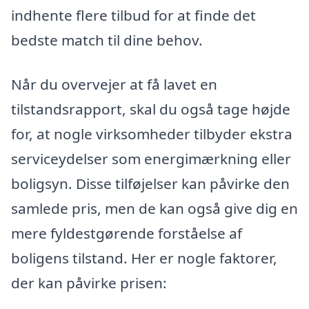
indhente flere tilbud for at finde det
bedste match til dine behov.
Når du overvejer at få lavet en
tilstandsrapport, skal du også tage højde
for, at nogle virksomheder tilbyder ekstra
serviceydelser som energimærkning eller
boligsyn. Disse tilføjelser kan påvirke den
samlede pris, men de kan også give dig en
mere fyldestgørende forståelse af
boligens tilstand. Her er nogle faktorer,
der kan påvirke prisen: