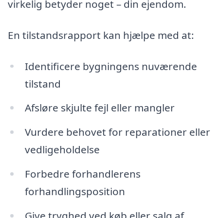
virkelig betyder noget – din ejendom.
En tilstandsrapport kan hjælpe med at:
Identificere bygningens nuværende
tilstand
Afsløre skjulte fejl eller mangler
Vurdere behovet for reparationer eller
vedligeholdelse
Forbedre forhandlerens
forhandlingsposition
Give tryghed ved køb eller salg af