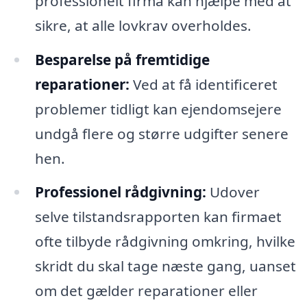
professionelt firma kan hjælpe med at
sikre, at alle lovkrav overholdes.
Besparelse på fremtidige
reparationer:
Ved at få identificeret
problemer tidligt kan ejendomsejere
undgå flere og større udgifter senere
hen.
Professionel rådgivning:
Udover
selve tilstandsrapporten kan firmaet
ofte tilbyde rådgivning omkring, hvilke
skridt du skal tage næste gang, uanset
om det gælder reparationer eller