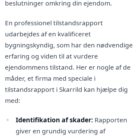
beslutninger omkring din ejendom.
En professionel tilstandsrapport
udarbejdes af en kvalificeret
bygningskyndig, som har den nødvendige
erfaring og viden til at vurdere
ejendommens tilstand. Her er nogle af de
måder, et firma med speciale i
tilstandsrapport i Skarrild kan hjælpe dig
med:
Identifikation af skader:
Rapporten
giver en grundig vurdering af