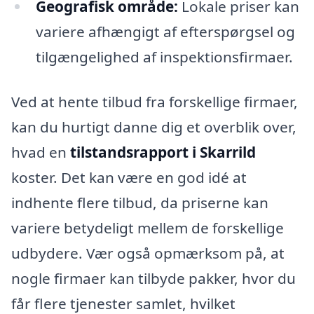
Geografisk område:
Lokale priser kan
variere afhængigt af efterspørgsel og
tilgængelighed af inspektionsfirmaer.
Ved at hente tilbud fra forskellige firmaer,
kan du hurtigt danne dig et overblik over,
hvad en
tilstandsrapport i Skarrild
koster. Det kan være en god idé at
indhente flere tilbud, da priserne kan
variere betydeligt mellem de forskellige
udbydere. Vær også opmærksom på, at
nogle firmaer kan tilbyde pakker, hvor du
får flere tjenester samlet, hvilket