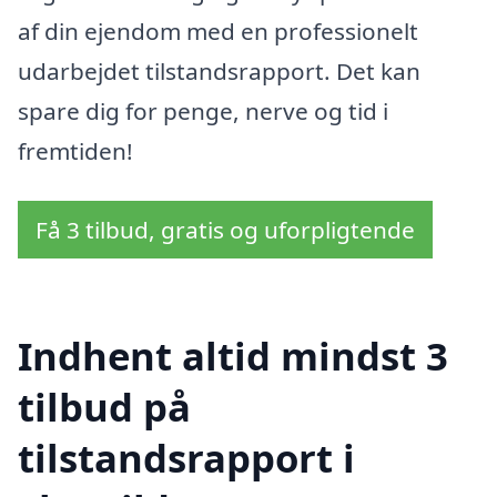
af din ejendom med en professionelt
udarbejdet tilstandsrapport. Det kan
spare dig for penge, nerve og tid i
fremtiden!
Få 3 tilbud, gratis og uforpligtende
Indhent altid mindst 3
tilbud på
tilstandsrapport i