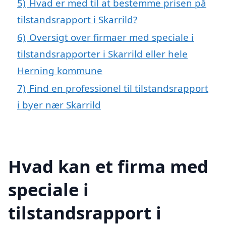
5)
Hvad er med til at bestemme prisen på
tilstandsrapport i Skarrild?
6)
Oversigt over firmaer med speciale i
tilstandsrapporter i Skarrild eller hele
Herning kommune
7)
Find en professionel til tilstandsrapport
i byer nær Skarrild
Hvad kan et firma med
speciale i
tilstandsrapport i