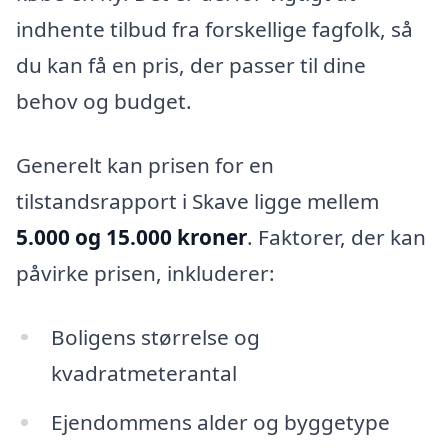
indhente tilbud fra forskellige fagfolk, så
du kan få en pris, der passer til dine
behov og budget.
Generelt kan prisen for en
tilstandsrapport i Skave ligge mellem
5.000 og 15.000 kroner
. Faktorer, der kan
påvirke prisen, inkluderer:
Boligens størrelse og
kvadratmeterantal
Ejendommens alder og byggetype