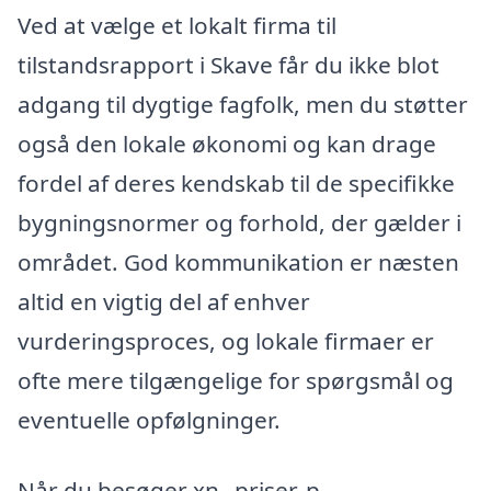
Ved at vælge et lokalt firma til
tilstandsrapport i Skave får du ikke blot
adgang til dygtige fagfolk, men du støtter
også den lokale økonomi og kan drage
fordel af deres kendskab til de specifikke
bygningsnormer og forhold, der gælder i
området. God kommunikation er næsten
altid en vigtig del af enhver
vurderingsproces, og lokale firmaer er
ofte mere tilgængelige for spørgsmål og
eventuelle opfølgninger.
Når du besøger xn--priser-p-