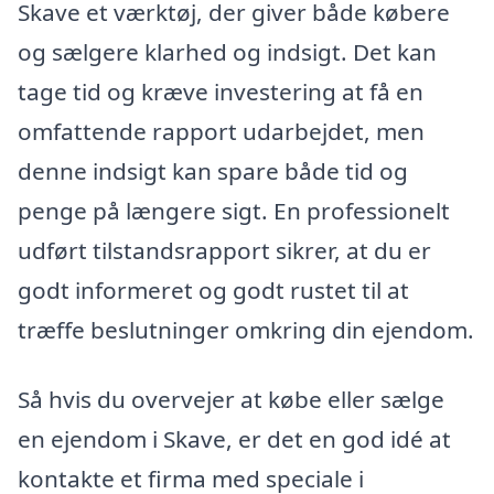
Skave et værktøj, der giver både købere
og sælgere klarhed og indsigt. Det kan
tage tid og kræve investering at få en
omfattende rapport udarbejdet, men
denne indsigt kan spare både tid og
penge på længere sigt. En professionelt
udført tilstandsrapport sikrer, at du er
godt informeret og godt rustet til at
træffe beslutninger omkring din ejendom.
Så hvis du overvejer at købe eller sælge
en ejendom i Skave, er det en god idé at
kontakte et firma med speciale i