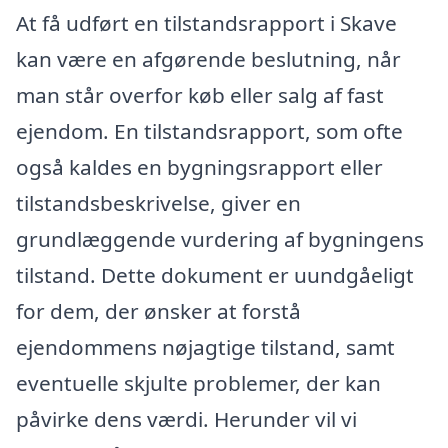
At få udført en tilstandsrapport i Skave
kan være en afgørende beslutning, når
man står overfor køb eller salg af fast
ejendom. En tilstandsrapport, som ofte
også kaldes en bygningsrapport eller
tilstandsbeskrivelse, giver en
grundlæggende vurdering af bygningens
tilstand. Dette dokument er uundgåeligt
for dem, der ønsker at forstå
ejendommens nøjagtige tilstand, samt
eventuelle skjulte problemer, der kan
påvirke dens værdi. Herunder vil vi