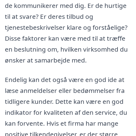
de kommunikerer med dig. Er de hurtige
til at svare? Er deres tilbud og
tjenestebeskrivelser klare og forståelige?
Disse faktorer kan være med til at træffe
en beslutning om, hvilken virksomhed du
ønsker at samarbejde med.
Endelig kan det også være en god ide at
læse anmeldelser eller bedømmelser fra
tidligere kunder. Dette kan være en god
indikator for kvaliteten af den service, du
kan forvente. Hvis et firma har mange
positive tilkendegivelser, er der større