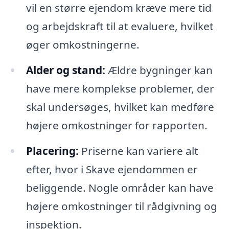
vil en større ejendom kræve mere tid
og arbejdskraft til at evaluere, hvilket
øger omkostningerne.
Alder og stand:
Ældre bygninger kan
have mere komplekse problemer, der
skal undersøges, hvilket kan medføre
højere omkostninger for rapporten.
Placering:
Priserne kan variere alt
efter, hvor i Skave ejendommen er
beliggende. Nogle områder kan have
højere omkostninger til rådgivning og
inspektion.