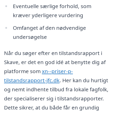
Eventuelle særlige forhold, som
kræver yderligere vurdering
Omfanget af den nødvendige
undersøgelse
Når du søger efter en tilstandsrapport i
Skave, er det en god idé at benytte dig af
platforme som
xn--priser-p-
tilstandsrapport-jfc.dk
. Her kan du hurtigt
og nemt indhente tilbud fra lokale fagfolk,
der specialiserer sig i tilstandsrapporter.
Dette sikrer, at du både får en grundig