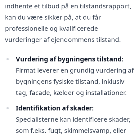
indhente et tilbud på en tilstandsrapport,
kan du være sikker på, at du får
professionelle og kvalificerede
vurderinger af ejendommens tilstand.
Vurdering af bygningens tilstand:
Firmat leverer en grundig vurdering af
bygningens fysiske tilstand, inklusiv
tag, facade, kælder og installationer.
Identifikation af skader:
Specialisterne kan identificere skader,
som f.eks. fugt, skimmelsvamp, eller