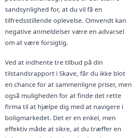
sandsynlighed for, at du vil få en
tilfredsstillende oplevelse. Omvendt kan
negative anmeldelser være en advarsel
om at være forsigtig.
Ved at indhente tre tilbud på din
tilstandsrapport i Skave, får du ikke blot
en chance for at sammenligne priser, men
også muligheden for at finde det rette
firma til at hjælpe dig med at navigere i
boligmarkedet. Det er en enkel, men
effektiv måde at sikre, at du træffer en