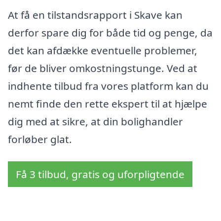
At få en tilstandsrapport i Skave kan
derfor spare dig for både tid og penge, da
det kan afdække eventuelle problemer,
før de bliver omkostningstunge. Ved at
indhente tilbud fra vores platform kan du
nemt finde den rette ekspert til at hjælpe
dig med at sikre, at din bolighandler
forløber glat.
Få 3 tilbud, gratis og uforpligtende