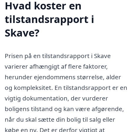
Hvad koster en
tilstandsrapport i
Skave?
Prisen på en tilstandsrapport i Skave
varierer afhængigt af flere faktorer,
herunder ejendommens størrelse, alder
og kompleksitet. En tilstandsrapport er en
vigtig dokumentation, der vurderer
boligens tilstand og kan være afgørende,
når du skal sætte din bolig til salg eller
købe en ny. Det er derfor vigtigt at