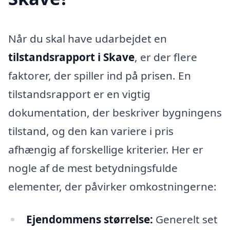
Når du skal have udarbejdet en
tilstandsrapport i Skave
, er der flere
faktorer, der spiller ind på prisen. En
tilstandsrapport er en vigtig
dokumentation, der beskriver bygningens
tilstand, og den kan variere i pris
afhængig af forskellige kriterier. Her er
nogle af de mest betydningsfulde
elementer, der påvirker omkostningerne:
Ejendommens størrelse:
Generelt set