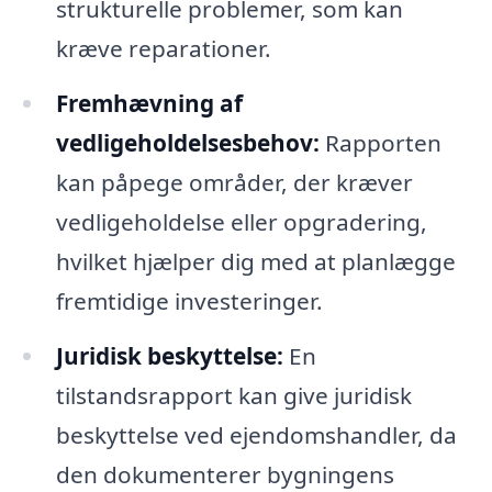
strukturelle problemer, som kan
kræve reparationer.
Fremhævning af
vedligeholdelsesbehov:
Rapporten
kan påpege områder, der kræver
vedligeholdelse eller opgradering,
hvilket hjælper dig med at planlægge
fremtidige investeringer.
Juridisk beskyttelse:
En
tilstandsrapport kan give juridisk
beskyttelse ved ejendomshandler, da
den dokumenterer bygningens