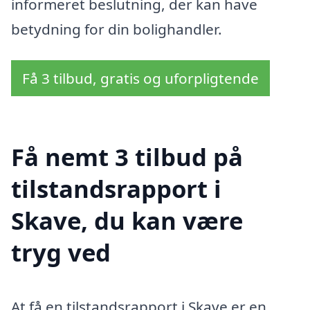
informeret beslutning, der kan have
betydning for din bolighandler.
Få 3 tilbud, gratis og uforpligtende
Få nemt 3 tilbud på
tilstandsrapport i
Skave, du kan være
tryg ved
At få en tilstandsrapport i Skave er en