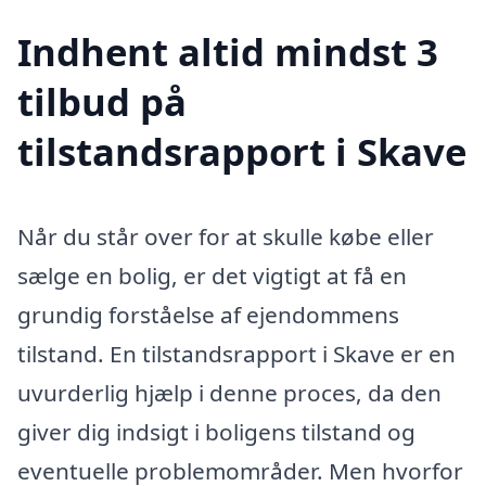
Indhent altid mindst 3
tilbud på
tilstandsrapport i Skave
Når du står over for at skulle købe eller
sælge en bolig, er det vigtigt at få en
grundig forståelse af ejendommens
tilstand. En tilstandsrapport i Skave er en
uvurderlig hjælp i denne proces, da den
giver dig indsigt i boligens tilstand og
eventuelle problemområder. Men hvorfor