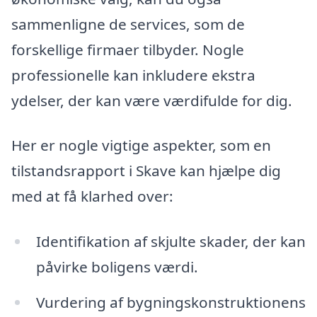
sammenligne de services, som de
forskellige firmaer tilbyder. Nogle
professionelle kan inkludere ekstra
ydelser, der kan være værdifulde for dig.
Her er nogle vigtige aspekter, som en
tilstandsrapport i Skave kan hjælpe dig
med at få klarhed over:
Identifikation af skjulte skader, der kan
påvirke boligens værdi.
Vurdering af bygningskonstruktionens