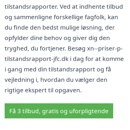
tilstandsrapporter. Ved at indhente tilbud
og sammenligne forskellige fagfolk, kan
du finde den bedst mulige løsning, der
opfylder dine behov og giver dig den
tryghed, du fortjener. Besøg xn--priser-p-
tilstandsrapport-jfc.dk i dag for at komme
i gang med din tilstandsrapport og få
vejledning i, hvordan du vælger den
rigtige ekspert til opgaven.
Få 3 tilbud, gratis og uforpligtende