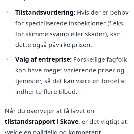
Tilstandsvurdering:
Hvis der er behov
for specialiserede inspektioner (f.eks.
for skimmelsvamp eller skader), kan
dette også påvirke prisen.
Valg af entreprise:
Forskellige fagfolk
kan have meget varierende priser og
tjenester, så det kan være en fordel at
indhente flere tilbud.
Når du overvejer at få lavet en
tilstandsrapport i Skave
, er det vigtigt at
vælge en pålidelig og kompetent