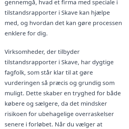
gennemgå, hvad et firma med speciale i
tilstandsrapporter i Skave kan hjælpe
med, og hvordan det kan gøre processen
enklere for dig.
Virksomheder, der tilbyder
tilstandsrapporter i Skave, har dygtige
fagfolk, som står klar til at gøre
vurderingen så præcis og grundig som
muligt. Dette skaber en tryghed for både
købere og sælgere, da det mindsker
risikoen for ubehagelige overraskelser
senere i forløbet. Når du vælger at