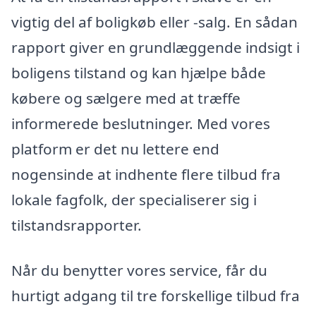
vigtig del af boligkøb eller -salg. En sådan
rapport giver en grundlæggende indsigt i
boligens tilstand og kan hjælpe både
købere og sælgere med at træffe
informerede beslutninger. Med vores
platform er det nu lettere end
nogensinde at indhente flere tilbud fra
lokale fagfolk, der specialiserer sig i
tilstandsrapporter.
Når du benytter vores service, får du
hurtigt adgang til tre forskellige tilbud fra