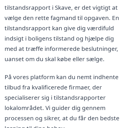
tilstandsrapport i Skave, er det vigtigt at
vælge den rette fagmand til opgaven. En
tilstandsrapport kan give dig værdifuld
indsigt i boligens tilstand og hjælpe dig
med at træffe informerede beslutninger,
uanset om du skal købe eller sælge.
På vores platform kan du nemt indhente
tilbud fra kvalificerede firmaer, der
specialiserer sig i tilstandsrapporter
lokalområdet. Vi guider dig gennem
processen og sikrer, at du får den bedste