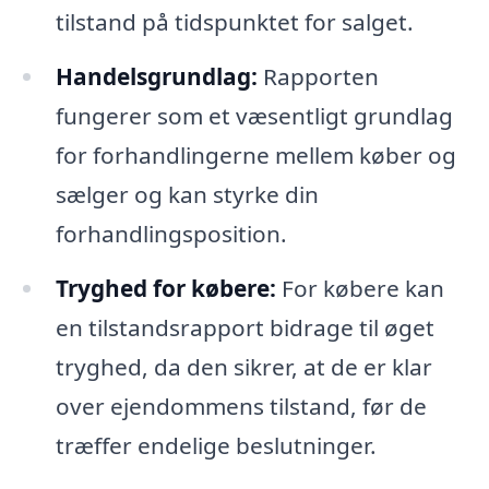
tilstand på tidspunktet for salget.
Handelsgrundlag:
Rapporten
fungerer som et væsentligt grundlag
for forhandlingerne mellem køber og
sælger og kan styrke din
forhandlingsposition.
Tryghed for købere:
For købere kan
en tilstandsrapport bidrage til øget
tryghed, da den sikrer, at de er klar
over ejendommens tilstand, før de
træffer endelige beslutninger.