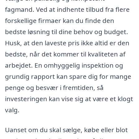
fagmand. Ved at indhente tilbud fra flere
forskellige firmaer kan du finde den
bedste løsning til dine behov og budget.
Husk, at den laveste pris ikke altid er den
bedste, når det kommer til kvaliteten af
arbejdet. En omhyggelig inspektion og
grundig rapport kan spare dig for mange
penge og besvær i fremtiden, så
investeringen kan vise sig at være et klogt
valg.
Uanset om du skal sælge, købe eller blot