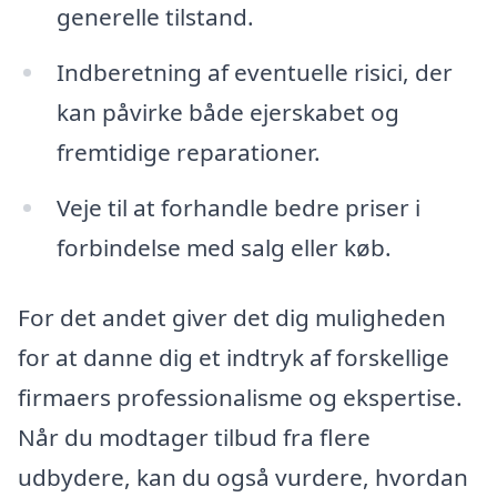
generelle tilstand.
Indberetning af eventuelle risici, der
kan påvirke både ejerskabet og
fremtidige reparationer.
Veje til at forhandle bedre priser i
forbindelse med salg eller køb.
For det andet giver det dig muligheden
for at danne dig et indtryk af forskellige
firmaers professionalisme og ekspertise.
Når du modtager tilbud fra flere
udbydere, kan du også vurdere, hvordan