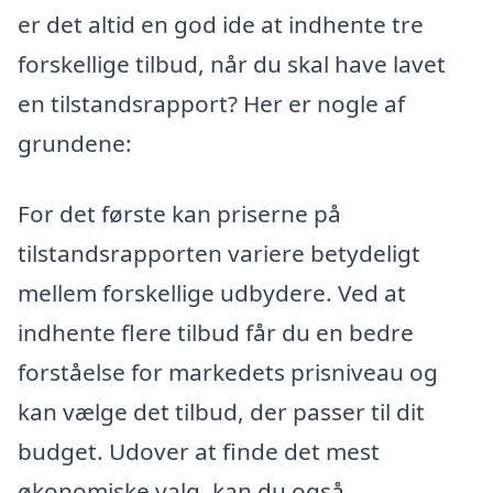
er det altid en god ide at indhente tre
forskellige tilbud, når du skal have lavet
en tilstandsrapport? Her er nogle af
grundene:
For det første kan priserne på
tilstandsrapporten variere betydeligt
mellem forskellige udbydere. Ved at
indhente flere tilbud får du en bedre
forståelse for markedets prisniveau og
kan vælge det tilbud, der passer til dit
budget. Udover at finde det mest
økonomiske valg, kan du også