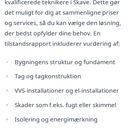
kvalificerede teknikere i Skave. Dette gør
det muligt for dig at sammenligne priser
og services, så du kan vælge den løsning,
der bedst opfylder dine behov. En
tilstandsrapport inkluderer vurdering af:
Bygningens struktur og fundament
Tag og tagkonstruktion
VVS-installationer og el-installationer
Skader som f.eks. fugt eller skimmel
Isolering og energimærkning