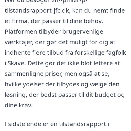
tilstandsrapport-jfc.dk, kan du nemt finde
et firma, der passer til dine behov.
Platformen tilbyder brugervenlige
værktøjer, der gør det muligt for dig at
indhente flere tilbud fra forskellige fagfolk
i Skave. Dette gør det ikke blot lettere at
sammenligne priser, men også at se,
hvilke ydelser der tilbydes og vælge den
løsning, der bedst passer til dit budget og
dine krav.
I sidste ende er en tilstandsrapport i