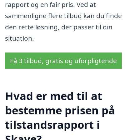
rapport og en fair pris. Ved at
sammenligne flere tilbud kan du finde
den rette løsning, der passer til din
situation.
Få 3 tilbud, gratis og uforpligtende
Hvad er med til at
bestemme prisen på
tilstandsrapport i
Skave?