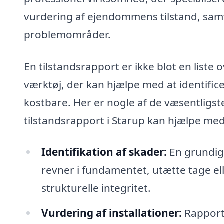
vurdering af ejendommens tilstand, samt
problemområder.
En tilstandsrapport er ikke blot en liste 
værktøj, der kan hjælpe med at identifice
kostbare. Her er nogle af de væsentligst
tilstandsrapport i Starup kan hjælpe med
Identifikation af skader:
En grundig 
revner i fundamentet, utætte tage el
strukturelle integritet.
Vurdering af installationer:
Rapporte