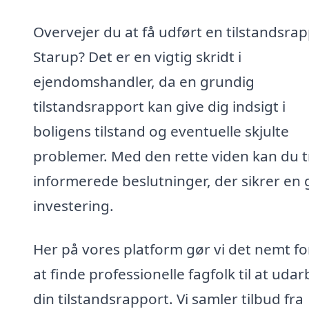
Overvejer du at få udført en tilstandsrap
Starup? Det er en vigtig skridt i
ejendomshandler, da en grundig
tilstandsrapport kan give dig indsigt i
boligens tilstand og eventuelle skjulte
problemer. Med den rette viden kan du t
informerede beslutninger, der sikrer en
investering.
Her på vores platform gør vi det nemt fo
at finde professionelle fagfolk til at uda
din tilstandsrapport. Vi samler tilbud fra