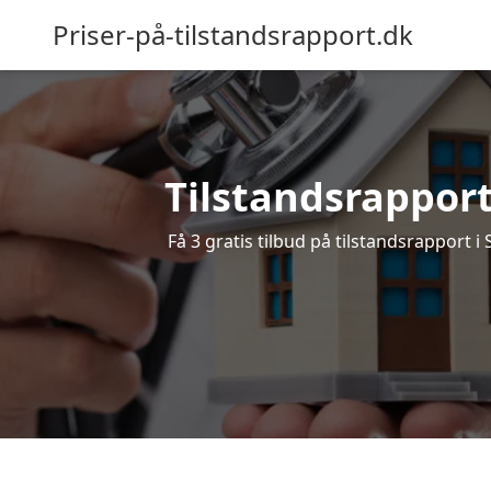
Priser-på-tilstandsrapport.dk
Tilstandsrapport 
Få 3 gratis tilbud på tilstandsrapport i