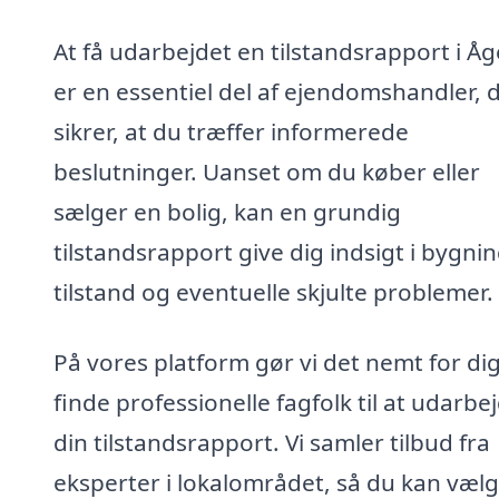
At få udarbejdet en tilstandsrapport i Å
er en essentiel del af ejendomshandler, 
sikrer, at du træffer informerede
beslutninger. Uanset om du køber eller
sælger en bolig, kan en grundig
tilstandsrapport give dig indsigt i bygni
tilstand og eventuelle skjulte problemer.
På vores platform gør vi det nemt for dig
finde professionelle fagfolk til at udarbe
din tilstandsrapport. Vi samler tilbud fra
eksperter i lokalområdet, så du kan væl