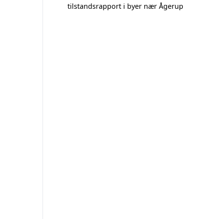
tilstandsrapport i byer nær Ågerup