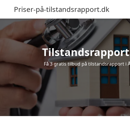
Priser-på-tilstandsrapport.dk
Tilstandsrapport 
Få 3 gratis tilbud på tilstandsrapport i