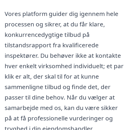
Vores platform guider dig igennem hele
processen og sikrer, at du får klare,
konkurrencedygtige tilbud på
tilstandsrapport fra kvalificerede
inspektører. Du behøver ikke at kontakte
hver enkelt virksomhed individuelt; et par
klik er alt, der skal til for at kunne
sammenligne tilbud og finde det, der
passer til dine behov. Når du vælger at
samarbejde med os, kan du være sikker
på at få professionelle vurderinger og
tryghed i din ejendomshandler.