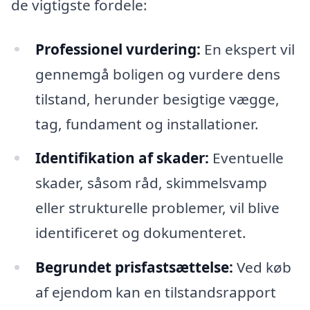
de vigtigste fordele:
Professionel vurdering:
En ekspert vil
gennemgå boligen og vurdere dens
tilstand, herunder besigtige vægge,
tag, fundament og installationer.
Identifikation af skader:
Eventuelle
skader, såsom råd, skimmelsvamp
eller strukturelle problemer, vil blive
identificeret og dokumenteret.
Begrundet prisfastsættelse:
Ved køb
af ejendom kan en tilstandsrapport