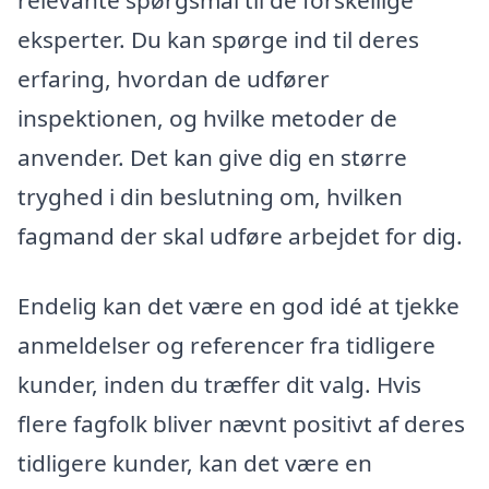
relevante spørgsmål til de forskellige
eksperter. Du kan spørge ind til deres
erfaring, hvordan de udfører
inspektionen, og hvilke metoder de
anvender. Det kan give dig en større
tryghed i din beslutning om, hvilken
fagmand der skal udføre arbejdet for dig.
Endelig kan det være en god idé at tjekke
anmeldelser og referencer fra tidligere
kunder, inden du træffer dit valg. Hvis
flere fagfolk bliver nævnt positivt af deres
tidligere kunder, kan det være en