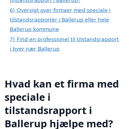
6)
Oversigt over firmaer med speciale i
tilstandsrapporter i Ballerup eller hele
Ballerup kommune
7)
Find en professionel til tilstandsrapport
i byer nær Ballerup
Hvad kan et firma med
speciale i
tilstandsrapport i
Ballerup hjælpe med?