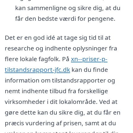
kan sammenligne og sikre dig, at du
får den bedste værdi for pengene.
Det er en god idé at tage sig tid til at
researche og indhente oplysninger fra
flere lokale fagfolk. På
xn--priser-p-
tilstandsrapport-jfc.dk
kan du finde
information om tilstandsrapporter og
nemt indhente tilbud fra forskellige
virksomheder i dit lokalområde. Ved at
gøre dette kan du sikre dig, at du får en
præcis vurdering af prisen, samt at du