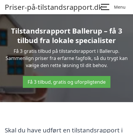
Priser-på-tilstandsrapport.dk
Menu
Tilstandsrapport Ballerup – få 3
tilbud fra lokale specialister
Få 3 gratis tilbud på tilstandsrapport i Ballerup.
Sammenlign priser fra erfarne fagfolk, så du trygt kan
vælge den rette løsning til dit behov.
Få 3 tilbud, gratis og uforpligtende
Skal du have udført en tilstandsrapport i