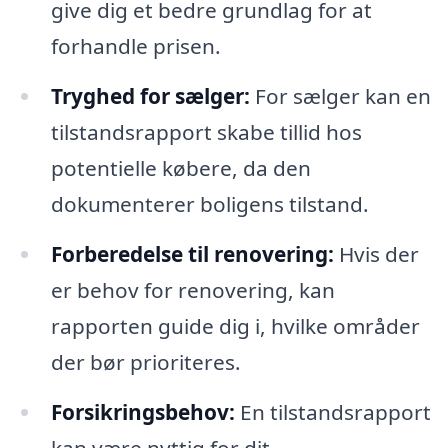
give dig et bedre grundlag for at
forhandle prisen.
Tryghed for sælger:
For sælger kan en
tilstandsrapport skabe tillid hos
potentielle købere, da den
dokumenterer boligens tilstand.
Forberedelse til renovering:
Hvis der
er behov for renovering, kan
rapporten guide dig i, hvilke områder
der bør prioriteres.
Forsikringsbehov:
En tilstandsrapport
kan være nyttig for dit