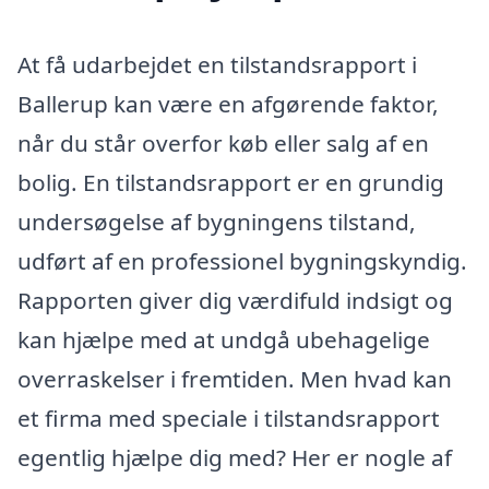
At få udarbejdet en tilstandsrapport i
Ballerup kan være en afgørende faktor,
når du står overfor køb eller salg af en
bolig. En tilstandsrapport er en grundig
undersøgelse af bygningens tilstand,
udført af en professionel bygningskyndig.
Rapporten giver dig værdifuld indsigt og
kan hjælpe med at undgå ubehagelige
overraskelser i fremtiden. Men hvad kan
et firma med speciale i tilstandsrapport
egentlig hjælpe dig med? Her er nogle af