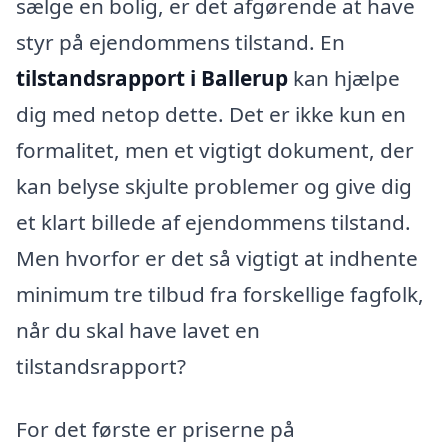
sælge en bolig, er det afgørende at have
styr på ejendommens tilstand. En
tilstandsrapport i Ballerup
kan hjælpe
dig med netop dette. Det er ikke kun en
formalitet, men et vigtigt dokument, der
kan belyse skjulte problemer og give dig
et klart billede af ejendommens tilstand.
Men hvorfor er det så vigtigt at indhente
minimum tre tilbud fra forskellige fagfolk,
når du skal have lavet en
tilstandsrapport?
For det første er priserne på