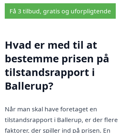
Få 3 tilbud, gratis og uforpligtende
Hvad er med til at
bestemme prisen på
tilstandsrapport i
Ballerup?
Når man skal have foretaget en
tilstandsrapport i Ballerup, er der flere
faktorer, der spiller ind på prisen. En