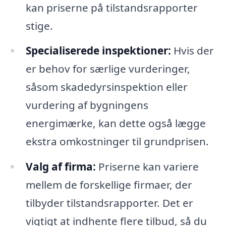
kan priserne på tilstandsrapporter
stige.
Specialiserede inspektioner:
Hvis der
er behov for særlige vurderinger,
såsom skadedyrsinspektion eller
vurdering af bygningens
energimærke, kan dette også lægge
ekstra omkostninger til grundprisen.
Valg af firma:
Priserne kan variere
mellem de forskellige firmaer, der
tilbyder tilstandsrapporter. Det er
vigtigt at indhente flere tilbud, så du