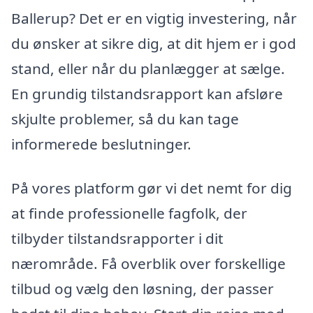
Ballerup? Det er en vigtig investering, når
du ønsker at sikre dig, at dit hjem er i god
stand, eller når du planlægger at sælge.
En grundig tilstandsrapport kan afsløre
skjulte problemer, så du kan tage
informerede beslutninger.
På vores platform gør vi det nemt for dig
at finde professionelle fagfolk, der
tilbyder tilstandsrapporter i dit
nærområde. Få overblik over forskellige
tilbud og vælg den løsning, der passer