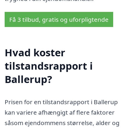
Få 3 tilbud, gratis og uforpligtende
Hvad koster
tilstandsrapport i
Ballerup?
Prisen for en tilstandsrapport i Ballerup
kan variere afhængigt af flere faktorer
såsom ejendommens størrelse, alder og