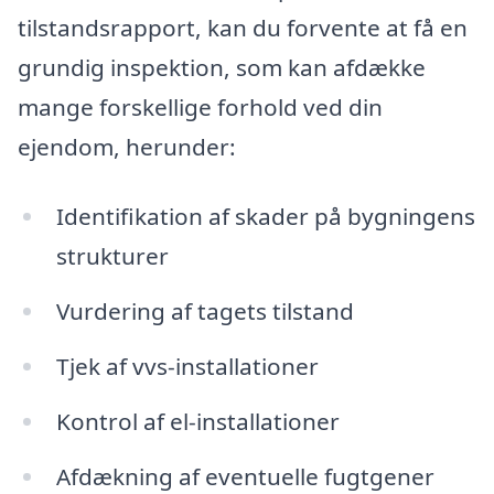
tilstandsrapport, kan du forvente at få en
grundig inspektion, som kan afdække
mange forskellige forhold ved din
ejendom, herunder:
Identifikation af skader på bygningens
strukturer
Vurdering af tagets tilstand
Tjek af vvs-installationer
Kontrol af el-installationer
Afdækning af eventuelle fugtgener