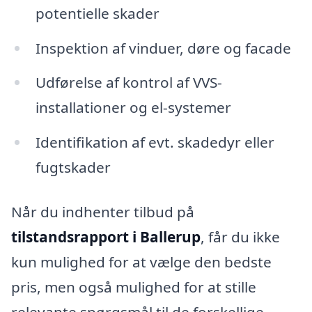
potentielle skader
Inspektion af vinduer, døre og facade
Udførelse af kontrol af VVS-
installationer og el-systemer
Identifikation af evt. skadedyr eller
fugtskader
Når du indhenter tilbud på
tilstandsrapport i Ballerup
, får du ikke
kun mulighed for at vælge den bedste
pris, men også mulighed for at stille