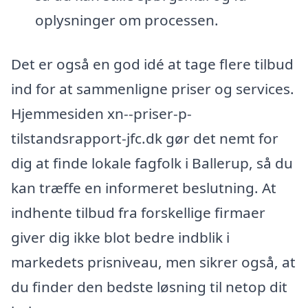
oplysninger om processen.
Det er også en god idé at tage flere tilbud
ind for at sammenligne priser og services.
Hjemmesiden xn--priser-p-
tilstandsrapport-jfc.dk gør det nemt for
dig at finde lokale fagfolk i Ballerup, så du
kan træffe en informeret beslutning. At
indhente tilbud fra forskellige firmaer
giver dig ikke blot bedre indblik i
markedets prisniveau, men sikrer også, at
du finder den bedste løsning til netop dit