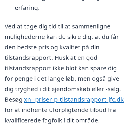
erfaring.
Ved at tage dig tid til at sammenligne
mulighederne kan du sikre dig, at du får
den bedste pris og kvalitet på din
tilstandsrapport. Husk at en god
tilstandsrapport ikke blot kan spare dig
for penge i det lange løb, men også give
dig tryghed i dit ejendomskøb eller -salg.
Besøg
xn--priser-p-tilstandsrapport-jfc.dk
for at indhente uforpligtende tilbud fra
kvalificerede fagfolk i dit område.