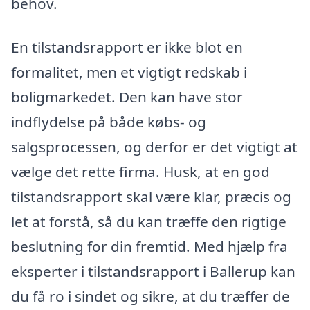
behov.
En tilstandsrapport er ikke blot en
formalitet, men et vigtigt redskab i
boligmarkedet. Den kan have stor
indflydelse på både købs- og
salgsprocessen, og derfor er det vigtigt at
vælge det rette firma. Husk, at en god
tilstandsrapport skal være klar, præcis og
let at forstå, så du kan træffe den rigtige
beslutning for din fremtid. Med hjælp fra
eksperter i tilstandsrapport i Ballerup kan
du få ro i sindet og sikre, at du træffer de