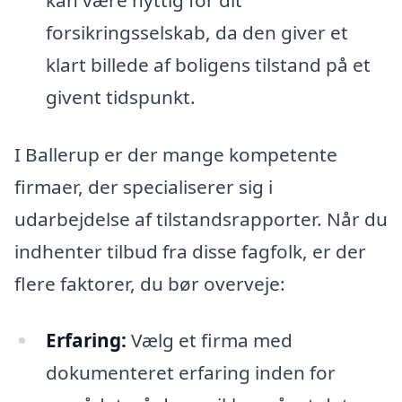
forsikringsselskab, da den giver et
klart billede af boligens tilstand på et
givent tidspunkt.
I Ballerup er der mange kompetente
firmaer, der specialiserer sig i
udarbejdelse af tilstandsrapporter. Når du
indhenter tilbud fra disse fagfolk, er der
flere faktorer, du bør overveje:
Erfaring:
Vælg et firma med
dokumenteret erfaring inden for