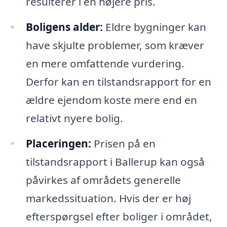
resulterer i en højere pris.
Boligens alder:
Eldre bygninger kan
have skjulte problemer, som kræver
en mere omfattende vurdering.
Derfor kan en tilstandsrapport for en
ældre ejendom koste mere end en
relativt nyere bolig.
Placeringen:
Prisen på en
tilstandsrapport i Ballerup kan også
påvirkes af områdets generelle
markedssituation. Hvis der er høj
efterspørgsel efter boliger i området,