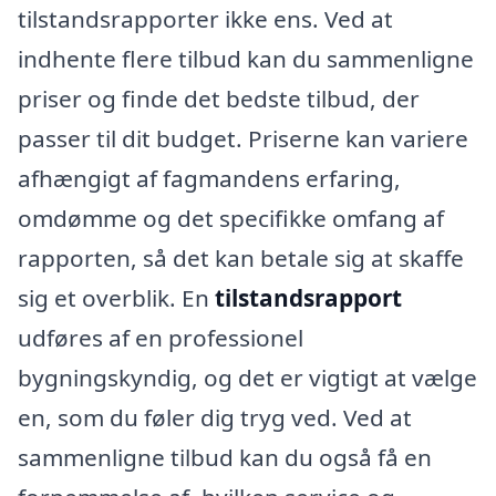
tilstandsrapporter ikke ens. Ved at
indhente flere tilbud kan du sammenligne
priser og finde det bedste tilbud, der
passer til dit budget. Priserne kan variere
afhængigt af fagmandens erfaring,
omdømme og det specifikke omfang af
rapporten, så det kan betale sig at skaffe
sig et overblik. En
tilstandsrapport
udføres af en professionel
bygningskyndig, og det er vigtigt at vælge
en, som du føler dig tryg ved. Ved at
sammenligne tilbud kan du også få en