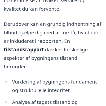
fornemmelse af, hvilken service og
kvalitet du kan forvente.
Derudover kan en grundig indhentning af
tilbud hjælpe dig med at forstå, hvad der
er inkluderet i rapporten. En
tilstandsrapport
dækker forskellige
aspekter af bygningens tilstand,
herunder:
Vurdering af bygningens fundament
og strukturelle integritet
Analyse af tagets tilstand og