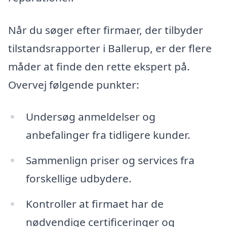
Når du søger efter firmaer, der tilbyder
tilstandsrapporter i Ballerup, er der flere
måder at finde den rette ekspert på.
Overvej følgende punkter:
Undersøg anmeldelser og
anbefalinger fra tidligere kunder.
Sammenlign priser og services fra
forskellige udbydere.
Kontroller at firmaet har de
nødvendige certificeringer og