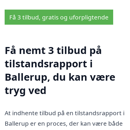
Få 3 tilbud, gratis og uforpligtende
Få nemt 3 tilbud på
tilstandsrapport i
Ballerup, du kan være
tryg ved
At indhente tilbud på en tilstandsrapport i
Ballerup er en proces, der kan være både