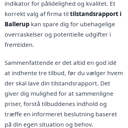
indikator for pålidelighed og kvalitet. Et
korrekt valg af firma til
tilstandsrapport i
Ballerup
kan spare dig for ubehagelige
overraskelser og potentielle udgifter i
fremtiden.
Sammenfattende er det altid en god idé
at indhente tre tilbud, før du vælger hvem
der skal lave din tilstandsrapport. Det
giver dig mulighed for at sammenligne
priser, forstå tilbuddenes indhold og
træffe en informeret beslutning baseret
på din egen situation og behov.