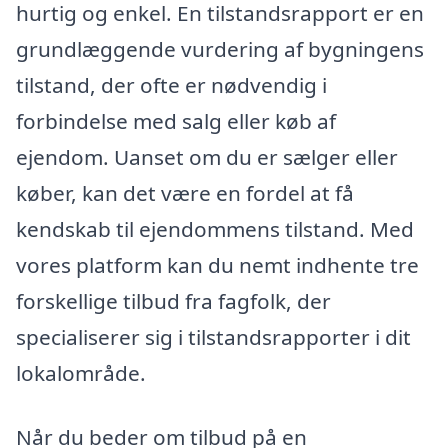
hurtig og enkel. En tilstandsrapport er en
grundlæggende vurdering af bygningens
tilstand, der ofte er nødvendig i
forbindelse med salg eller køb af
ejendom. Uanset om du er sælger eller
køber, kan det være en fordel at få
kendskab til ejendommens tilstand. Med
vores platform kan du nemt indhente tre
forskellige tilbud fra fagfolk, der
specialiserer sig i tilstandsrapporter i dit
lokalområde.
Når du beder om tilbud på en