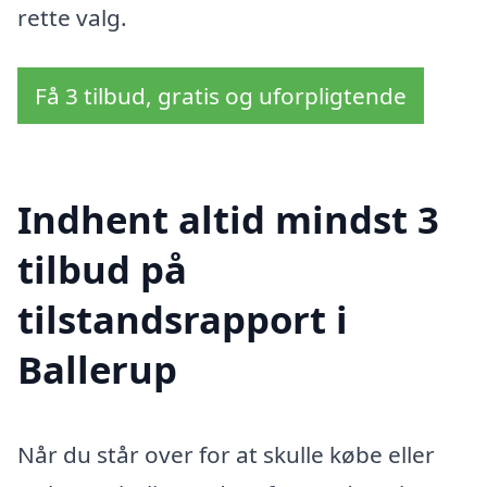
rette valg.
Få 3 tilbud, gratis og uforpligtende
Indhent altid mindst 3
tilbud på
tilstandsrapport i
Ballerup
Når du står over for at skulle købe eller