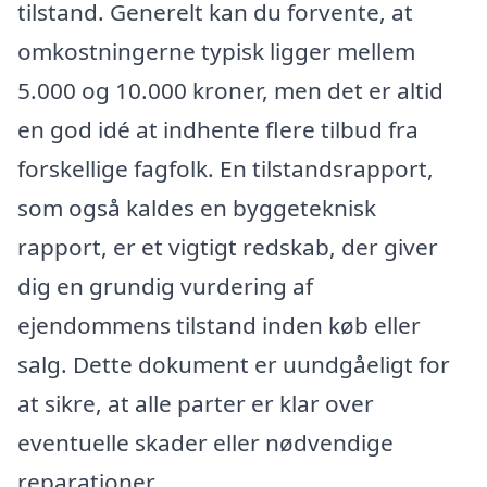
tilstand. Generelt kan du forvente, at
omkostningerne typisk ligger mellem
5.000 og 10.000 kroner, men det er altid
en god idé at indhente flere tilbud fra
forskellige fagfolk. En tilstandsrapport,
som også kaldes en byggeteknisk
rapport, er et vigtigt redskab, der giver
dig en grundig vurdering af
ejendommens tilstand inden køb eller
salg. Dette dokument er uundgåeligt for
at sikre, at alle parter er klar over
eventuelle skader eller nødvendige
reparationer.