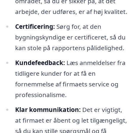
området, så du er sikker på, at det
arbejde, der udføres, er af høj kvalitet.
Certificering:
Sørg for, at den
bygningskyndige er certificeret, så du
kan stole på rapportens pålidelighed.
Kundefeedback:
Læs anmeldelser fra
tidligere kunder for at få en
fornemmelse af firmaets service og
professionalisme.
Klar kommunikation:
Det er vigtigt,
at firmaet er åbent og let tilgængeligt,
så du kan stille spørgsmål og få