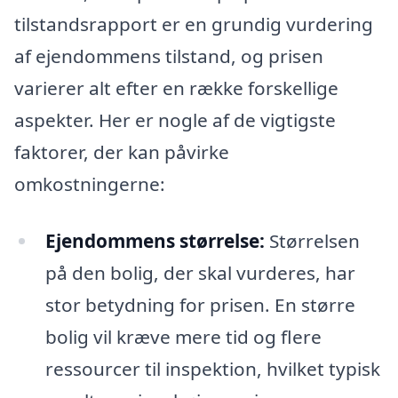
tilstandsrapport er en grundig vurdering
af ejendommens tilstand, og prisen
varierer alt efter en række forskellige
aspekter. Her er nogle af de vigtigste
faktorer, der kan påvirke
omkostningerne:
Ejendommens størrelse:
Størrelsen
på den bolig, der skal vurderes, har
stor betydning for prisen. En større
bolig vil kræve mere tid og flere
ressourcer til inspektion, hvilket typisk