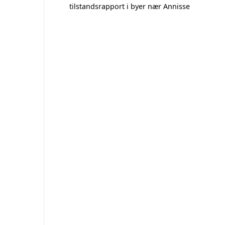
tilstandsrapport i byer nær Annisse