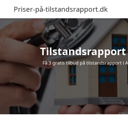
Priser-på-tilstandsrapport.dk
Tilstandsrapport 
Få 3 gratis tilbud på tilstandsrapport i