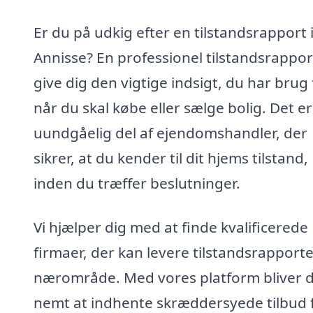
Er du på udkig efter en tilstandsrapport 
Annisse? En professionel tilstandsrappor
give dig den vigtige indsigt, du har brug 
når du skal købe eller sælge bolig. Det e
uundgåelig del af ejendomshandler, der
sikrer, at du kender til dit hjems tilstand,
inden du træffer beslutninger.
Vi hjælper dig med at finde kvalificerede
firmaer, der kan levere tilstandsrapporter
nærområde. Med vores platform bliver 
nemt at indhente skræddersyede tilbud 