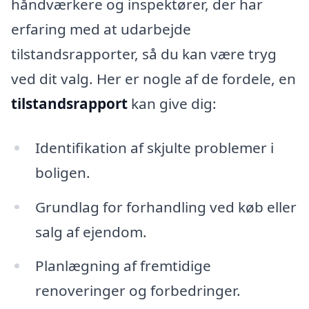
håndværkere og inspektører, der har
erfaring med at udarbejde
tilstandsrapporter, så du kan være tryg
ved dit valg. Her er nogle af de fordele, en
tilstandsrapport
kan give dig:
Identifikation af skjulte problemer i
boligen.
Grundlag for forhandling ved køb eller
salg af ejendom.
Planlægning af fremtidige
renoveringer og forbedringer.