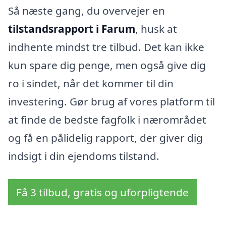
Så næste gang, du overvejer en
tilstandsrapport i Farum
, husk at
indhente mindst tre tilbud. Det kan ikke
kun spare dig penge, men også give dig
ro i sindet, når det kommer til din
investering. Gør brug af vores platform til
at finde de bedste fagfolk i nærområdet
og få en pålidelig rapport, der giver dig
indsigt i din ejendoms tilstand.
Få 3 tilbud, gratis og uforpligtende