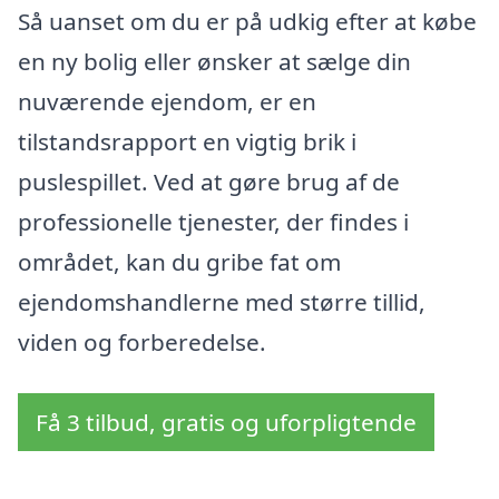
Så uanset om du er på udkig efter at købe
en ny bolig eller ønsker at sælge din
nuværende ejendom, er en
tilstandsrapport en vigtig brik i
puslespillet. Ved at gøre brug af de
professionelle tjenester, der findes i
området, kan du gribe fat om
ejendomshandlerne med større tillid,
viden og forberedelse.
Få 3 tilbud, gratis og uforpligtende