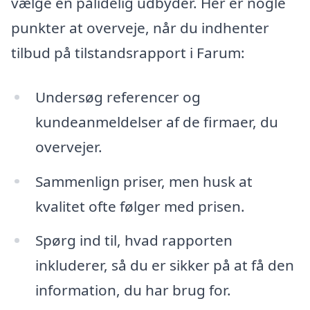
vælge en pålidelig udbyder. Her er nogle
punkter at overveje, når du indhenter
tilbud på tilstandsrapport i Farum:
Undersøg referencer og
kundeanmeldelser af de firmaer, du
overvejer.
Sammenlign priser, men husk at
kvalitet ofte følger med prisen.
Spørg ind til, hvad rapporten
inkluderer, så du er sikker på at få den
information, du har brug for.