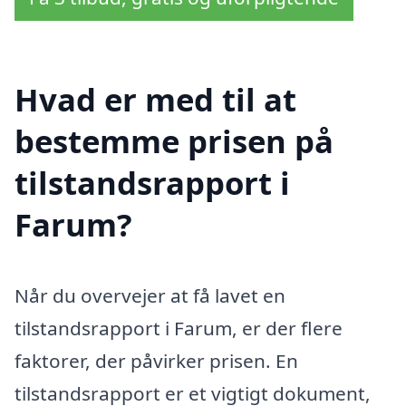
Hvad er med til at
bestemme prisen på
tilstandsrapport i
Farum?
Når du overvejer at få lavet en
tilstandsrapport i Farum, er der flere
faktorer, der påvirker prisen. En
tilstandsrapport er et vigtigt dokument,