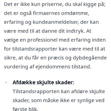
Det er ikke kun priserne, du skal kigge på;
det er også firmaernes omdømme,
erfaring og kundeanmeldelser, der kan
være med til at danne dit indtryk. At
vælge en professionel med erfaring inden
for tilstandsrapporter kan være med til at
sikre, at du får en præcis og dybdegående
vurdering af ejendommens tilstand.
Afdække skjulte skader:
Tilstandsrapporten kan afsløre skjulte
skader, som måske ikke er synlige ved
første blik.