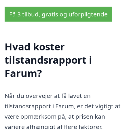
Få 3 tilbud, gratis og uforpligtende
Hvad koster
tilstandsrapport i
Farum?
Når du overvejer at få lavet en
tilstandsrapport i Farum, er det vigtigt at
være opmærksom på, at prisen kan
variere afhængigt af flere faktorer.