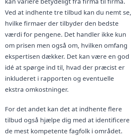
kan variere betydeligt fra firma til firma.
Ved at indhente tre tilbud kan du nemt se,
hvilke firmaer der tilbyder den bedste
værdi for pengene. Det handler ikke kun
om prisen men også om, hvilken omfang
ekspertisen dækker. Det kan være en god
idé at spørge ind til, hvad der præcist er
inkluderet i rapporten og eventuelle
ekstra omkostninger.
For det andet kan det at indhente flere
tilbud også hjælpe dig med at identificere
de mest kompetente fagfolk i området.