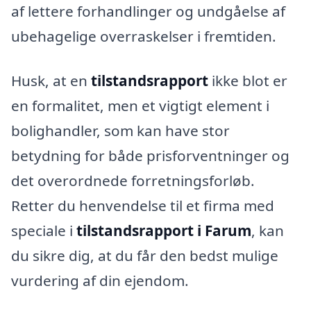
af lettere forhandlinger og undgåelse af
ubehagelige overraskelser i fremtiden.
Husk, at en
tilstandsrapport
ikke blot er
en formalitet, men et vigtigt element i
bolighandler, som kan have stor
betydning for både prisforventninger og
det overordnede forretningsforløb.
Retter du henvendelse til et firma med
speciale i
tilstandsrapport i Farum
, kan
du sikre dig, at du får den bedst mulige
vurdering af din ejendom.