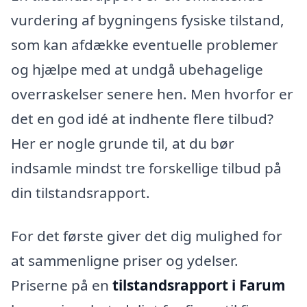
vurdering af bygningens fysiske tilstand,
som kan afdække eventuelle problemer
og hjælpe med at undgå ubehagelige
overraskelser senere hen. Men hvorfor er
det en god idé at indhente flere tilbud?
Her er nogle grunde til, at du bør
indsamle mindst tre forskellige tilbud på
din tilstandsrapport.
For det første giver det dig mulighed for
at sammenligne priser og ydelser.
Priserne på en
tilstandsrapport i Farum