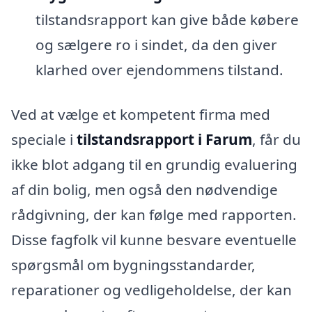
tilstandsrapport kan give både købere
og sælgere ro i sindet, da den giver
klarhed over ejendommens tilstand.
Ved at vælge et kompetent firma med
speciale i
tilstandsrapport i Farum
, får du
ikke blot adgang til en grundig evaluering
af din bolig, men også den nødvendige
rådgivning, der kan følge med rapporten.
Disse fagfolk vil kunne besvare eventuelle
spørgsmål om bygningsstandarder,
reparationer og vedligeholdelse, der kan