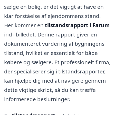
sælge en bolig, er det vigtigt at have en
klar forståelse af ejendommens stand.
Her kommer en
tilstandsrapport i Farum
ind i billedet. Denne rapport giver en
dokumenteret vurdering af bygningens
tilstand, hvilket er essentielt for både
købere og sælgere. Et professionelt firma,
der specialiserer sig i tilstandsrapporter,
kan hjælpe dig med at navigere gennem
dette vigtige skridt, så du kan træffe
informerede beslutninger.