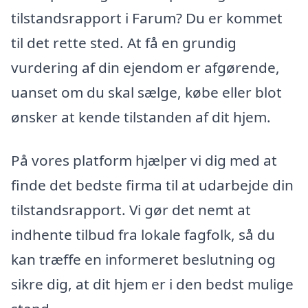
tilstandsrapport i Farum? Du er kommet
til det rette sted. At få en grundig
vurdering af din ejendom er afgørende,
uanset om du skal sælge, købe eller blot
ønsker at kende tilstanden af dit hjem.
På vores platform hjælper vi dig med at
finde det bedste firma til at udarbejde din
tilstandsrapport. Vi gør det nemt at
indhente tilbud fra lokale fagfolk, så du
kan træffe en informeret beslutning og
sikre dig, at dit hjem er i den bedst mulige