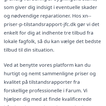
som giver dig indsigt i eventuelle skader
og nødvendige reparationer. Hos xn--
priser-p-tilstandsrapport-jfc.dk gør vi det
enkelt for dig at indhente tre tilbud fra
lokale fagfolk, så du kan vælge det bedste
tilbud til din situation.
Ved at benytte vores platform kan du
hurtigt og nemt sammenligne priser og
kvalitet på tilstandsrapporter fra
forskellige professionelle i Farum. Vi
hjælper dig med at finde kvalificerede