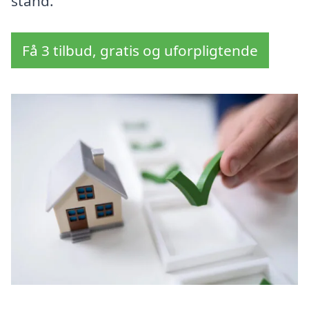
stand.
Få 3 tilbud, gratis og uforpligtende