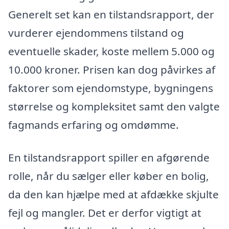
Generelt set kan en tilstandsrapport, der
vurderer ejendommens tilstand og
eventuelle skader, koste mellem 5.000 og
10.000 kroner. Prisen kan dog påvirkes af
faktorer som ejendomstype, bygningens
størrelse og kompleksitet samt den valgte
fagmands erfaring og omdømme.
En tilstandsrapport spiller en afgørende
rolle, når du sælger eller køber en bolig,
da den kan hjælpe med at afdække skjulte
fejl og mangler. Det er derfor vigtigt at