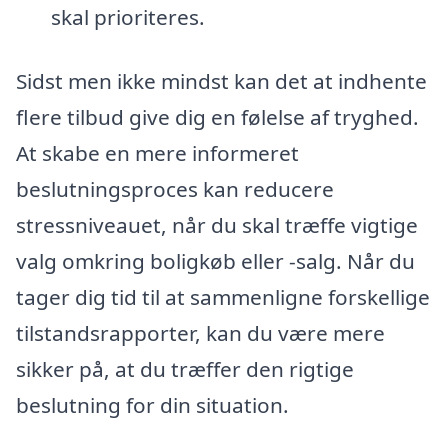
skal prioriteres.
Sidst men ikke mindst kan det at indhente
flere tilbud give dig en følelse af tryghed.
At skabe en mere informeret
beslutningsproces kan reducere
stressniveauet, når du skal træffe vigtige
valg omkring boligkøb eller -salg. Når du
tager dig tid til at sammenligne forskellige
tilstandsrapporter, kan du være mere
sikker på, at du træffer den rigtige
beslutning for din situation.