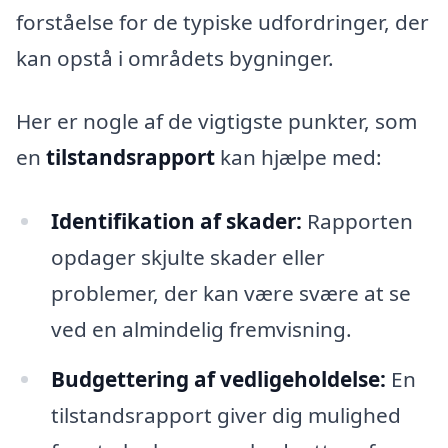
forståelse for de typiske udfordringer, der
kan opstå i områdets bygninger.
Her er nogle af de vigtigste punkter, som
en
tilstandsrapport
kan hjælpe med:
Identifikation af skader:
Rapporten
opdager skjulte skader eller
problemer, der kan være svære at se
ved en almindelig fremvisning.
Budgettering af vedligeholdelse:
En
tilstandsrapport giver dig mulighed