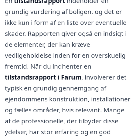
En
tilstandsrapport
indeholder en
grundig vurdering af boligen, og det er
ikke kun i form af en liste over eventuelle
skader. Rapporten giver også en indsigt i
de elementer, der kan kræve
vedligeholdelse inden for en overskuelig
fremtid. Når du indhenter en
tilstandsrapport i Farum
, involverer det
typisk en grundig gennemgang af
ejendommens konstruktion, installationer
og fælles områder, hvis relevant. Mange
af de professionelle, der tilbyder disse
ydelser, har stor erfaring og en god