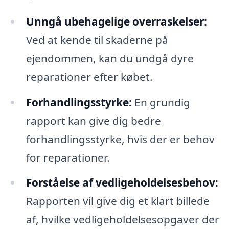
Unngå ubehagelige overraskelser:
Ved at kende til skaderne på
ejendommen, kan du undgå dyre
reparationer efter købet.
Forhandlingsstyrke:
En grundig
rapport kan give dig bedre
forhandlingsstyrke, hvis der er behov
for reparationer.
Forståelse af vedligeholdelsesbehov:
Rapporten vil give dig et klart billede
af, hvilke vedligeholdelsesopgaver der