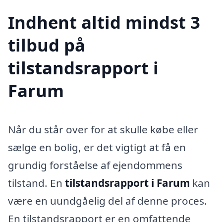
Indhent altid mindst 3
tilbud på
tilstandsrapport i
Farum
Når du står over for at skulle købe eller
sælge en bolig, er det vigtigt at få en
grundig forståelse af ejendommens
tilstand. En
tilstandsrapport i Farum
kan
være en uundgåelig del af denne proces.
En tilstandsrapport er en omfattende