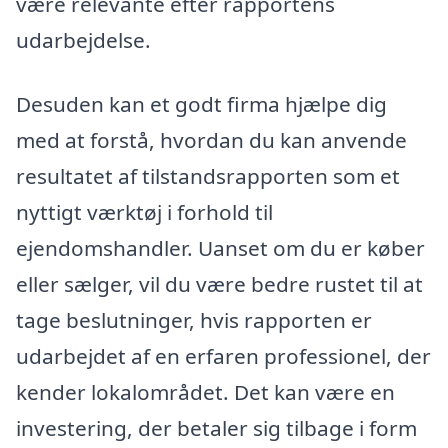
være relevante efter rapportens
udarbejdelse.
Desuden kan et godt firma hjælpe dig
med at forstå, hvordan du kan anvende
resultatet af tilstandsrapporten som et
nyttigt værktøj i forhold til
ejendomshandler. Uanset om du er køber
eller sælger, vil du være bedre rustet til at
tage beslutninger, hvis rapporten er
udarbejdet af en erfaren professionel, der
kender lokalområdet. Det kan være en
investering, der betaler sig tilbage i form