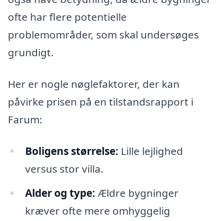
ofte har flere potentielle
problemområder, som skal undersøges
grundigt.
Her er nogle nøglefaktorer, der kan
påvirke prisen på en tilstandsrapport i
Farum:
Boligens størrelse:
Lille lejlighed
versus stor villa.
Alder og type:
Ældre bygninger
kræver ofte mere omhyggelig