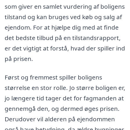
som giver en samlet vurdering af boligens
tilstand og kan bruges ved køb og salg af
ejendom. For at hjælpe dig med at finde
det bedste tilbud på en tilstandsrapport,
er det vigtigt at forstå, hvad der spiller ind
på prisen.
Først og fremmest spiller boligens
størrelse en stor rolle. Jo større boligen er,
jo længere tid tager det for fagmanden at
gennemgå den, og dermed øges prisen.
Derudover vil alderen på ejendommen
også have betydning, da ældre bygninger