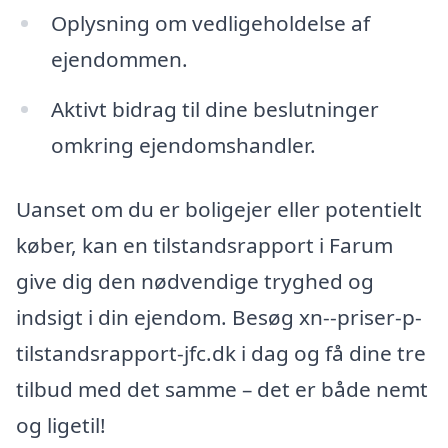
Oplysning om vedligeholdelse af
ejendommen.
Aktivt bidrag til dine beslutninger
omkring ejendomshandler.
Uanset om du er boligejer eller potentielt
køber, kan en tilstandsrapport i Farum
give dig den nødvendige tryghed og
indsigt i din ejendom. Besøg xn--priser-p-
tilstandsrapport-jfc.dk i dag og få dine tre
tilbud med det samme – det er både nemt
og ligetil!