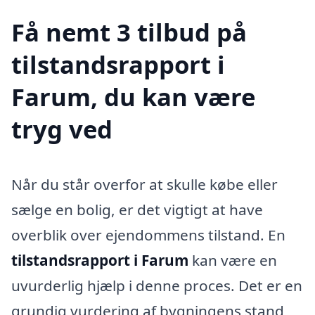
Få nemt 3 tilbud på
tilstandsrapport i
Farum, du kan være
tryg ved
Når du står overfor at skulle købe eller
sælge en bolig, er det vigtigt at have
overblik over ejendommens tilstand. En
tilstandsrapport i Farum
kan være en
uvurderlig hjælp i denne proces. Det er en
grundig vurdering af bygningens stand,