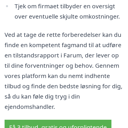
Tjek om firmaet tilbyder en oversigt
over eventuelle skjulte omkostninger.
Ved at tage de rette forberedelser kan du
finde en kompetent fagmand til at udføre
en tilstandsrapport i Farum, der lever op
til dine forventninger og behov. Gennem
vores platform kan du nemt indhente
tilbud og finde den bedste løsning for dig,
så du kan føle dig tryg i din
ejendomshandler.
Få 3 tilbud, gratis og uforpligtende