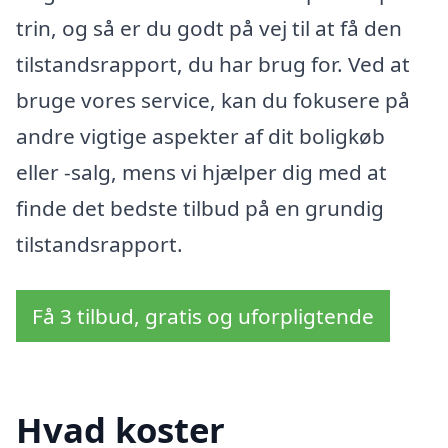
trin, og så er du godt på vej til at få den
tilstandsrapport, du har brug for. Ved at
bruge vores service, kan du fokusere på
andre vigtige aspekter af dit boligkøb
eller -salg, mens vi hjælper dig med at
finde det bedste tilbud på en grundig
tilstandsrapport.
Få 3 tilbud, gratis og uforpligtende
Hvad koster