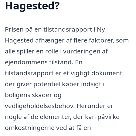
Hagested?
Prisen på en tilstandsrapport i Ny
Hagested afhænger af flere faktorer, som
alle spiller en rolle i vurderingen af
ejendommens tilstand. En
tilstandsrapport er et vigtigt dokument,
der giver potentiel køber indsigt i
boligens skader og
vedligeholdelsesbehov. Herunder er
nogle af de elementer, der kan påvirke
omkostningerne ved at få en