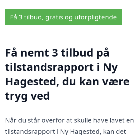
Få 3 tilbud, gratis og uforpligtende
Få nemt 3 tilbud på
tilstandsrapport i Ny
Hagested, du kan være
tryg ved
Når du står overfor at skulle have lavet en
tilstandsrapport i Ny Hagested, kan det