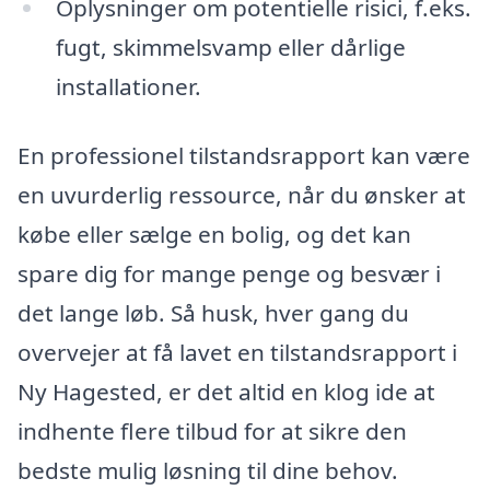
Oplysninger om potentielle risici, f.eks.
fugt, skimmelsvamp eller dårlige
installationer.
En professionel tilstandsrapport kan være
en uvurderlig ressource, når du ønsker at
købe eller sælge en bolig, og det kan
spare dig for mange penge og besvær i
det lange løb. Så husk, hver gang du
overvejer at få lavet en tilstandsrapport i
Ny Hagested, er det altid en klog ide at
indhente flere tilbud for at sikre den
bedste mulig løsning til dine behov.