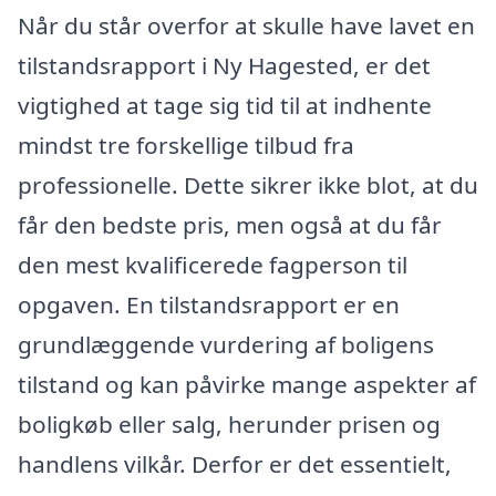
Når du står overfor at skulle have lavet en
tilstandsrapport i Ny Hagested, er det
vigtighed at tage sig tid til at indhente
mindst tre forskellige tilbud fra
professionelle. Dette sikrer ikke blot, at du
får den bedste pris, men også at du får
den mest kvalificerede fagperson til
opgaven. En tilstandsrapport er en
grundlæggende vurdering af boligens
tilstand og kan påvirke mange aspekter af
boligkøb eller salg, herunder prisen og
handlens vilkår. Derfor er det essentielt,