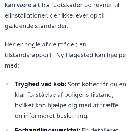
kan være alt fra fugtskader og revner til
elinstallationer, der ikke lever op til
gældende standarder.
Her er nogle af de måder, en
tilstandsrapport i Ny Hagested kan hjælpe
med:
Tryghed ved køb:
Som køber får du en
klar forståelse af boligens tilstand,
hvilket kan hjælpe dig med at træffe
en informeret beslutning.
Forhandlingsværktøj:
En detaljeret