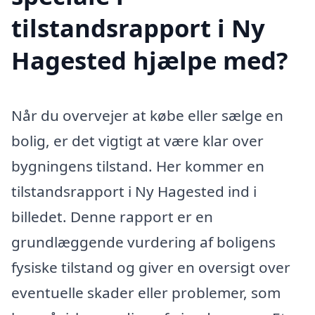
tilstandsrapport i Ny
Hagested hjælpe med?
Når du overvejer at købe eller sælge en
bolig, er det vigtigt at være klar over
bygningens tilstand. Her kommer en
tilstandsrapport i Ny Hagested ind i
billedet. Denne rapport er en
grundlæggende vurdering af boligens
fysiske tilstand og giver en oversigt over
eventuelle skader eller problemer, som