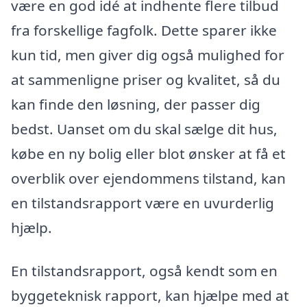
være en god idé at indhente flere tilbud
fra forskellige fagfolk. Dette sparer ikke
kun tid, men giver dig også mulighed for
at sammenligne priser og kvalitet, så du
kan finde den løsning, der passer dig
bedst. Uanset om du skal sælge dit hus,
købe en ny bolig eller blot ønsker at få et
overblik over ejendommens tilstand, kan
en tilstandsrapport være en uvurderlig
hjælp.
En tilstandsrapport, også kendt som en
byggeteknisk rapport, kan hjælpe med at