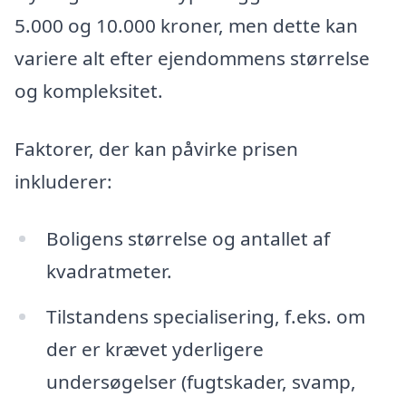
5.000 og 10.000 kroner, men dette kan
variere alt efter ejendommens størrelse
og kompleksitet.
Faktorer, der kan påvirke prisen
inkluderer:
Boligens størrelse og antallet af
kvadratmeter.
Tilstandens specialisering, f.eks. om
der er krævet yderligere
undersøgelser (fugtskader, svamp,