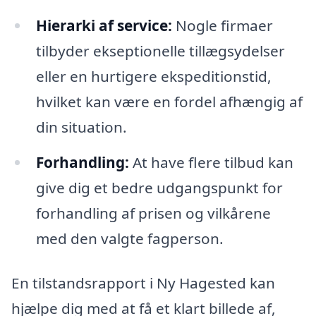
Hierarki af service:
Nogle firmaer
tilbyder ekseptionelle tillægsydelser
eller en hurtigere ekspeditionstid,
hvilket kan være en fordel afhængig af
din situation.
Forhandling:
At have flere tilbud kan
give dig et bedre udgangspunkt for
forhandling af prisen og vilkårene
med den valgte fagperson.
En tilstandsrapport i Ny Hagested kan
hjælpe dig med at få et klart billede af,