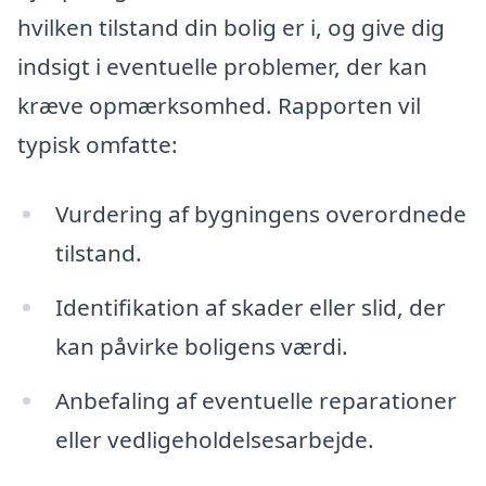
hvilken tilstand din bolig er i, og give dig
indsigt i eventuelle problemer, der kan
kræve opmærksomhed. Rapporten vil
typisk omfatte:
Vurdering af bygningens overordnede
tilstand.
Identifikation af skader eller slid, der
kan påvirke boligens værdi.
Anbefaling af eventuelle reparationer
eller vedligeholdelsesarbejde.