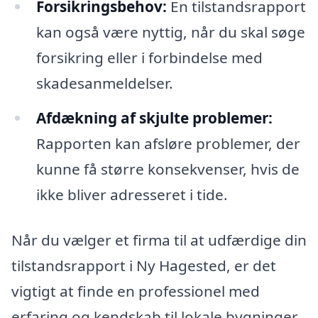
Forsikringsbehov:
En tilstandsrapport
kan også være nyttig, når du skal søge
forsikring eller i forbindelse med
skadesanmeldelser.
Afdækning af skjulte problemer:
Rapporten kan afsløre problemer, der
kunne få større konsekvenser, hvis de
ikke bliver adresseret i tide.
Når du vælger et firma til at udfærdige din
tilstandsrapport i Ny Hagested, er det
vigtigt at finde en professionel med
erfaring og kendskab til lokale bygninger