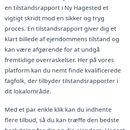
en tilstandsrapport i Ny Hagested et
vigtigt skridt mod en sikker og tryg
proces. En tilstandsrapport giver dig et
klart billede af ejendommens tilstand og
kan være afgørende for at undgå
fremtidige overraskelser. Her på vores
platform kan du nemt finde kvalificerede
fagfolk, der tilbyder tilstandsrapporter i
dit lokalområde.
Med et par enkle klik kan du indhente
flere tilbud, så du kan træffe den bedste