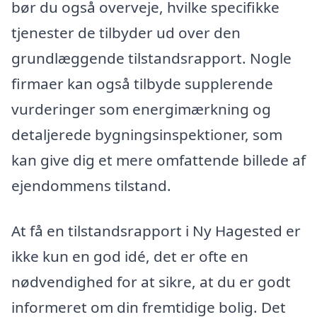
bør du også overveje, hvilke specifikke
tjenester de tilbyder ud over den
grundlæggende tilstandsrapport. Nogle
firmaer kan også tilbyde supplerende
vurderinger som energimærkning og
detaljerede bygningsinspektioner, som
kan give dig et mere omfattende billede af
ejendommens tilstand.
At få en tilstandsrapport i Ny Hagested er
ikke kun en god idé, det er ofte en
nødvendighed for at sikre, at du er godt
informeret om din fremtidige bolig. Det