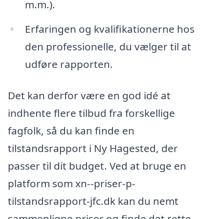
m.m.).
Erfaringen og kvalifikationerne hos
den professionelle, du vælger til at
udføre rapporten.
Det kan derfor være en god idé at
indhente flere tilbud fra forskellige
fagfolk, så du kan finde en
tilstandsrapport i Ny Hagested, der
passer til dit budget. Ved at bruge en
platform som xn--priser-p-
tilstandsrapport-jfc.dk kan du nemt
sammenligne priser og finde det rette