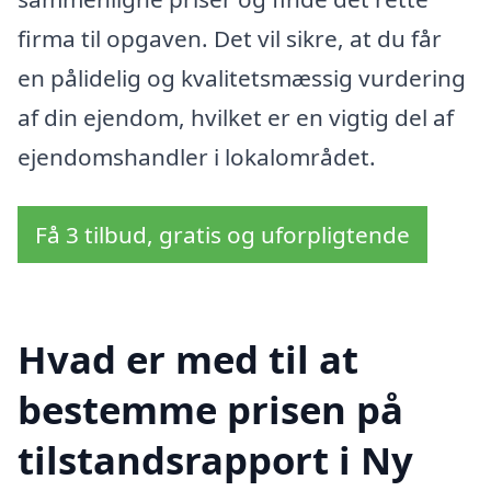
firma til opgaven. Det vil sikre, at du får
en pålidelig og kvalitetsmæssig vurdering
af din ejendom, hvilket er en vigtig del af
ejendomshandler i lokalområdet.
Få 3 tilbud, gratis og uforpligtende
Hvad er med til at
bestemme prisen på
tilstandsrapport i Ny