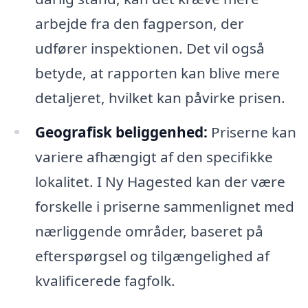
arbejde fra den fagperson, der
udfører inspektionen. Det vil også
betyde, at rapporten kan blive mere
detaljeret, hvilket kan påvirke prisen.
Geografisk beliggenhed:
Priserne kan
variere afhængigt af den specifikke
lokalitet. I Ny Hagested kan der være
forskelle i priserne sammenlignet med
nærliggende områder, baseret på
efterspørgsel og tilgængelighed af
kvalificerede fagfolk.