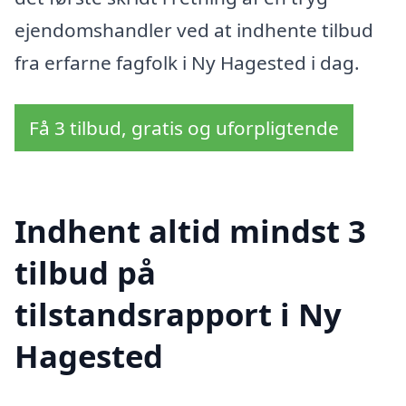
ejendomshandler ved at indhente tilbud
fra erfarne fagfolk i Ny Hagested i dag.
Få 3 tilbud, gratis og uforpligtende
Indhent altid mindst 3
tilbud på
tilstandsrapport i Ny
Hagested