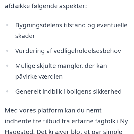
afdække følgende aspekter:
Bygningsdelens tilstand og eventuelle
skader
Vurdering af vedligeholdelsesbehov
Mulige skjulte mangler, der kan
påvirke værdien
Generelt indblik i boligens sikkerhed
Med vores platform kan du nemt
indhente tre tilbud fra erfarne fagfolk i Ny
Hagested. Det kræver blot et par simple