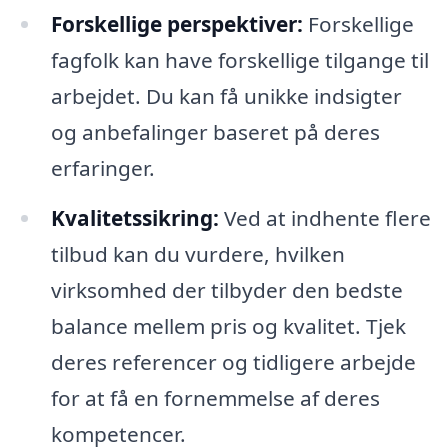
Forskellige perspektiver:
Forskellige
fagfolk kan have forskellige tilgange til
arbejdet. Du kan få unikke indsigter
og anbefalinger baseret på deres
erfaringer.
Kvalitetssikring:
Ved at indhente flere
tilbud kan du vurdere, hvilken
virksomhed der tilbyder den bedste
balance mellem pris og kvalitet. Tjek
deres referencer og tidligere arbejde
for at få en fornemmelse af deres
kompetencer.