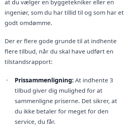
at du vælger en byggetekniker eller en
ingeniør, som du har tillid til og som har et
godt omdømme.
Der er flere gode grunde til at indhente
flere tilbud, når du skal have udført en
tilstandsrapport:
Prissammenligning:
At indhente 3
tilbud giver dig mulighed for at
sammenligne priserne. Det sikrer, at
du ikke betaler for meget for den
service, du får.