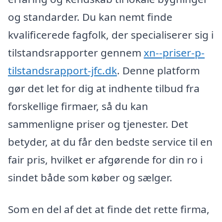
og standarder. Du kan nemt finde
kvalificerede fagfolk, der specialiserer sig i
tilstandsrapporter gennem
xn--priser-p-
tilstandsrapport-jfc.dk
. Denne platform
gør det let for dig at indhente tilbud fra
forskellige firmaer, så du kan
sammenligne priser og tjenester. Det
betyder, at du får den bedste service til en
fair pris, hvilket er afgørende for din ro i
sindet både som køber og sælger.
Som en del af det at finde det rette firma,