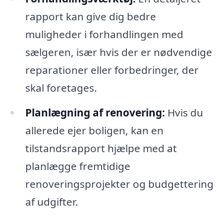
rapport kan give dig bedre
muligheder i forhandlingen med
sælgeren, især hvis der er nødvendige
reparationer eller forbedringer, der
skal foretages.
Planlægning af renovering:
Hvis du
allerede ejer boligen, kan en
tilstandsrapport hjælpe med at
planlægge fremtidige
renoveringsprojekter og budgettering
af udgifter.