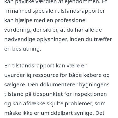
kan påvirke værdien af ejendommen. Et
firma med speciale i tilstandsrapporter
kan hjælpe med en professionel
vurdering, der sikrer, at du har alle de
nødvendige oplysninger, inden du træffer
en beslutning.
En tilstandsrapport kan være en
uvurderlig ressource for både købere og
sælgere. Den dokumenterer bygningens
tilstand på tidspunktet for inspektionen
og kan afdække skjulte problemer, som
måske ikke er umiddelbart synlige. Det