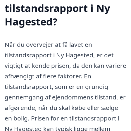
tilstandsrapport i Ny
Hagested?
Når du overvejer at få lavet en
tilstandsrapport i Ny Hagested, er det
vigtigt at kende prisen, da den kan variere
afhængigt af flere faktorer. En
tilstandsrapport, som er en grundig
gennemgang af ejendommens tilstand, er
afgørende, når du skal købe eller sælge
en bolig. Prisen for en tilstandsrapport i
Ny Hagested kan typisk ligge mellem