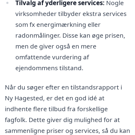
Tilvalg af yderligere services:
Nogle
virksomheder tilbyder ekstra services
som fx energimærkning eller
radonmålinger. Disse kan øge prisen,
men de giver også en mere
omfattende vurdering af
ejendommens tilstand.
Når du søger efter en tilstandsrapport i
Ny Hagested, er det en god idé at
indhente flere tilbud fra forskellige
fagfolk. Dette giver dig mulighed for at
sammenligne priser og services, så du kan