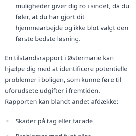
muligheder giver dig ro i sindet, da du
føler, at du har gjort dit
hjemmearbejde og ikke blot valgt den
første bedste løsning.
En tilstandsrapport i Østermarie kan
hjælpe dig med at identificere potentielle
problemer i boligen, som kunne føre til
uforudsete udgifter i fremtiden.
Rapporten kan blandt andet afdække:
Skader på tag eller facade