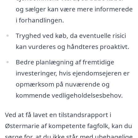
og sælger kan være mere informerede
i forhandlingen.
Tryghed ved køb, da eventuelle risici
kan vurderes og håndteres proaktivt.
Bedre planlægning af fremtidige
investeringer, hvis ejendomsejeren er
opmærksom på nuværende og
kommende vedligeholdelsesbehov.
Ved at få lavet en tilstandsrapport i
Østermarie af kompetente fagfolk, kan du
sørge for, at du ikke står med ubehagelige