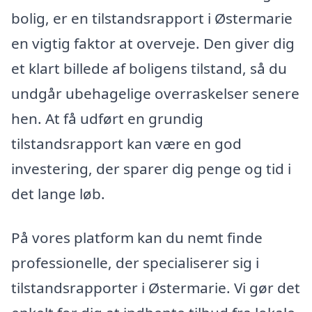
bolig, er en tilstandsrapport i Østermarie
en vigtig faktor at overveje. Den giver dig
et klart billede af boligens tilstand, så du
undgår ubehagelige overraskelser senere
hen. At få udført en grundig
tilstandsrapport kan være en god
investering, der sparer dig penge og tid i
det lange løb.
På vores platform kan du nemt finde
professionelle, der specialiserer sig i
tilstandsrapporter i Østermarie. Vi gør det