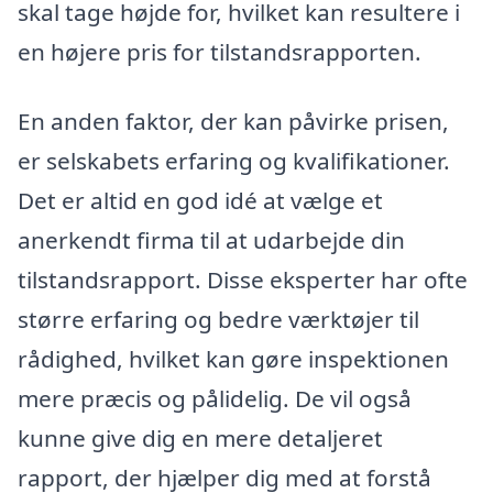
skal tage højde for, hvilket kan resultere i
en højere pris for tilstandsrapporten.
En anden faktor, der kan påvirke prisen,
er selskabets erfaring og kvalifikationer.
Det er altid en god idé at vælge et
anerkendt firma til at udarbejde din
tilstandsrapport. Disse eksperter har ofte
større erfaring og bedre værktøjer til
rådighed, hvilket kan gøre inspektionen
mere præcis og pålidelig. De vil også
kunne give dig en mere detaljeret
rapport, der hjælper dig med at forstå