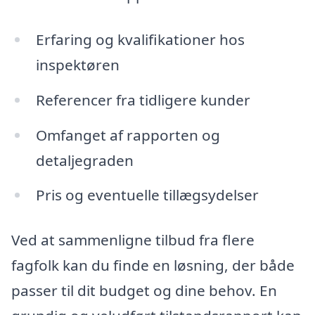
Erfaring og kvalifikationer hos
inspektøren
Referencer fra tidligere kunder
Omfanget af rapporten og
detaljegraden
Pris og eventuelle tillægsydelser
Ved at sammenligne tilbud fra flere
fagfolk kan du finde en løsning, der både
passer til dit budget og dine behov. En