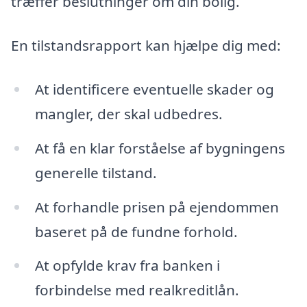
træffer beslutninger om din bolig.
En tilstandsrapport kan hjælpe dig med:
At identificere eventuelle skader og
mangler, der skal udbedres.
At få en klar forståelse af bygningens
generelle tilstand.
At forhandle prisen på ejendommen
baseret på de fundne forhold.
At opfylde krav fra banken i
forbindelse med realkreditlån.