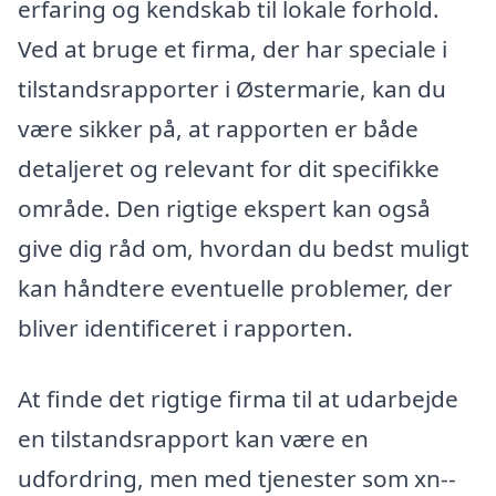
erfaring og kendskab til lokale forhold.
Ved at bruge et firma, der har speciale i
tilstandsrapporter i Østermarie, kan du
være sikker på, at rapporten er både
detaljeret og relevant for dit specifikke
område. Den rigtige ekspert kan også
give dig råd om, hvordan du bedst muligt
kan håndtere eventuelle problemer, der
bliver identificeret i rapporten.
At finde det rigtige firma til at udarbejde
en tilstandsrapport kan være en
udfordring, men med tjenester som xn--