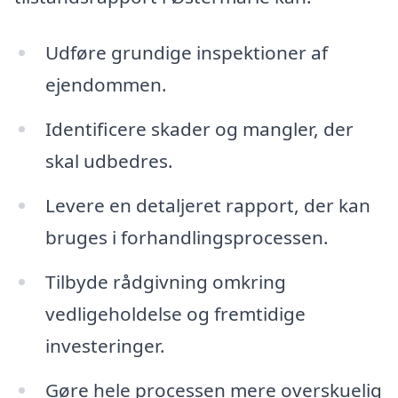
Udføre grundige inspektioner af
ejendommen.
Identificere skader og mangler, der
skal udbedres.
Levere en detaljeret rapport, der kan
bruges i forhandlingsprocessen.
Tilbyde rådgivning omkring
vedligeholdelse og fremtidige
investeringer.
Gøre hele processen mere overskuelig