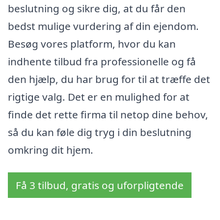
beslutning og sikre dig, at du får den
bedst mulige vurdering af din ejendom.
Besøg vores platform, hvor du kan
indhente tilbud fra professionelle og få
den hjælp, du har brug for til at træffe det
rigtige valg. Det er en mulighed for at
finde det rette firma til netop dine behov,
så du kan føle dig tryg i din beslutning
omkring dit hjem.
Få 3 tilbud, gratis og uforpligtende