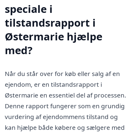
speciale i
tilstandsrapport i
Østermarie hjælpe
med?
Når du står over for køb eller salg af en
ejendom, er en tilstandsrapport i
Østermarie en essentiel del af processen.
Denne rapport fungerer som en grundig
vurdering af ejendommens tilstand og
kan hjælpe både købere og sælgere med