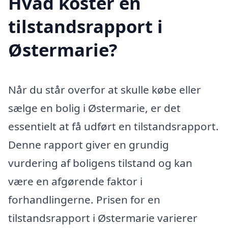
Hvad koster en
tilstandsrapport i
Østermarie?
Når du står overfor at skulle købe eller
sælge en bolig i Østermarie, er det
essentielt at få udført en tilstandsrapport.
Denne rapport giver en grundig
vurdering af boligens tilstand og kan
være en afgørende faktor i
forhandlingerne. Prisen for en
tilstandsrapport i Østermarie varierer