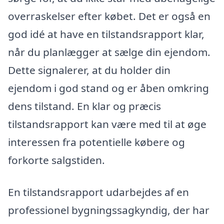
overraskelser efter købet. Det er også en
god idé at have en tilstandsrapport klar,
når du planlægger at sælge din ejendom.
Dette signalerer, at du holder din
ejendom i god stand og er åben omkring
dens tilstand. En klar og præcis
tilstandsrapport kan være med til at øge
interessen fra potentielle købere og
forkorte salgstiden.
En tilstandsrapport udarbejdes af en
professionel bygningssagkyndig, der har