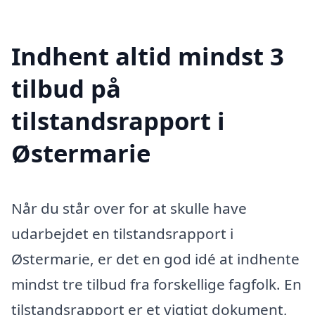
Indhent altid mindst 3
tilbud på
tilstandsrapport i
Østermarie
Når du står over for at skulle have
udarbejdet en tilstandsrapport i
Østermarie, er det en god idé at indhente
mindst tre tilbud fra forskellige fagfolk. En
tilstandsrapport er et vigtigt dokument,