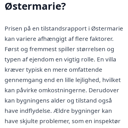
Østermarie?
Prisen på en tilstandsrapport i Østermarie
kan variere afhængigt af flere faktorer.
Først og fremmest spiller størrelsen og
typen af ejendom en vigtig rolle. En villa
kræver typisk en mere omfattende
gennemgang end en lille lejlighed, hvilket
kan påvirke omkostningerne. Derudover
kan bygningens alder og tilstand også
have indflydelse. Ældre bygninger kan
have skjulte problemer, som en inspektør