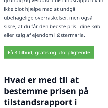
grundig og veludført tilstandsrapport kan
ikke blot hjælpe med at undgå
ubehagelige overraskelser, men også
sikre, at du får den bedste pris i dine køb
eller salg af ejendom i Østermarie.
Få 3 tilbud, gratis og uforpligtende
Hvad er med til at
bestemme prisen på
tilstandsrapport i