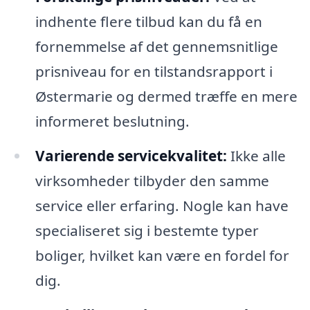
indhente flere tilbud kan du få en
fornemmelse af det gennemsnitlige
prisniveau for en tilstandsrapport i
Østermarie og dermed træffe en mere
informeret beslutning.
Varierende servicekvalitet:
Ikke alle
virksomheder tilbyder den samme
service eller erfaring. Nogle kan have
specialiseret sig i bestemte typer
boliger, hvilket kan være en fordel for
dig.