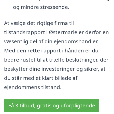
og mindre stressende.
At vælge det rigtige firma til
tilstandsrapport i Østermarie er derfor en
væsentlig del af din ejendomshandler.
Med den rette rapport i hånden er du
bedre rustet til at træffe beslutninger, der
beskytter dine investeringer og sikrer, at
du står med et klart billede af
ejendommens tilstand.
Få 3 tilbud, gratis og uforpligtende