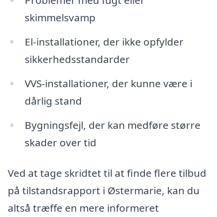
Problemer med fugt eller
skimmelsvamp
El-installationer, der ikke opfylder
sikkerhedsstandarder
VVS-installationer, der kunne være i
dårlig stand
Bygningsfejl, der kan medføre større
skader over tid
Ved at tage skridtet til at finde flere tilbud
på tilstandsrapport i Østermarie, kan du
altså træffe en mere informeret