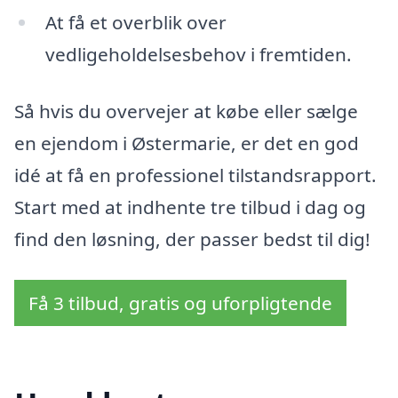
At få et overblik over
vedligeholdelsesbehov i fremtiden.
Så hvis du overvejer at købe eller sælge
en ejendom i Østermarie, er det en god
idé at få en professionel tilstandsrapport.
Start med at indhente tre tilbud i dag og
find den løsning, der passer bedst til dig!
Få 3 tilbud, gratis og uforpligtende