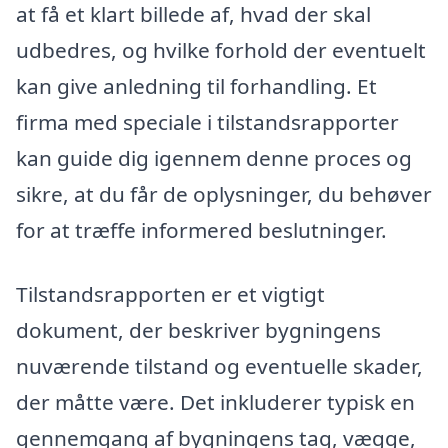
at få et klart billede af, hvad der skal
udbedres, og hvilke forhold der eventuelt
kan give anledning til forhandling. Et
firma med speciale i tilstandsrapporter
kan guide dig igennem denne proces og
sikre, at du får de oplysninger, du behøver
for at træffe informered beslutninger.
Tilstandsrapporten er et vigtigt
dokument, der beskriver bygningens
nuværende tilstand og eventuelle skader,
der måtte være. Det inkluderer typisk en
gennemgang af bygningens tag, vægge,