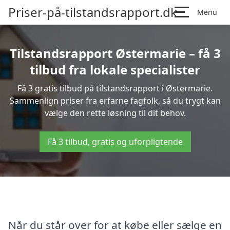
Priser-på-tilstandsrapport.dk
Menu
Tilstandsrapport Østermarie – få 3
tilbud fra lokale specialister
Få 3 gratis tilbud på tilstandsrapport i Østermarie.
Sammenlign priser fra erfarne fagfolk, så du trygt kan
vælge den rette løsning til dit behov.
Få 3 tilbud, gratis og uforpligtende
Når du står over for at købe eller sælge en