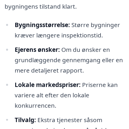
bygningens tilstand klart.
Bygningsstørrelse:
Større bygninger
kræver længere inspektionstid.
Ejerens ønsker:
Om du ønsker en
grundlæggende gennemgang eller en
mere detaljeret rapport.
Lokale markedspriser:
Priserne kan
variere alt efter den lokale
konkurrencen.
Tilvalg:
Ekstra tjenester såsom