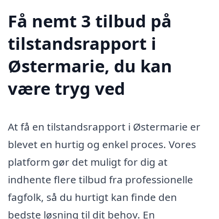
Få nemt 3 tilbud på
tilstandsrapport i
Østermarie, du kan
være tryg ved
At få en tilstandsrapport i Østermarie er
blevet en hurtig og enkel proces. Vores
platform gør det muligt for dig at
indhente flere tilbud fra professionelle
fagfolk, så du hurtigt kan finde den
bedste løsning til dit behov. En