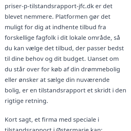
priser-p-tilstandsrapport-jfc.dk er det
blevet nemmere. Platformen gør det
muligt for dig at indhente tilbud fra
forskellige fagfolk i dit lokale område, så
du kan vælge det tilbud, der passer bedst
til dine behov og dit budget. Uanset om
du står over for køb af din drømmebolig
eller ønsker at sælge din nuværende
bolig, er en tilstandsrapport et skridt i den
rigtige retning.
Kort sagt, et firma med speciale i
tilstandsrapport i Østermarie kan: