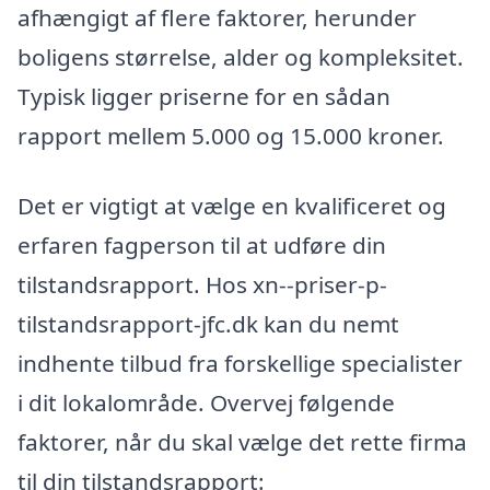
afhængigt af flere faktorer, herunder
boligens størrelse, alder og kompleksitet.
Typisk ligger priserne for en sådan
rapport mellem 5.000 og 15.000 kroner.
Det er vigtigt at vælge en kvalificeret og
erfaren fagperson til at udføre din
tilstandsrapport. Hos xn--priser-p-
tilstandsrapport-jfc.dk kan du nemt
indhente tilbud fra forskellige specialister
i dit lokalområde. Overvej følgende
faktorer, når du skal vælge det rette firma
til din tilstandsrapport: