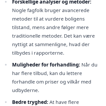
Forskellige analyser og metoder:
Nogle fagfolk bruger avancerede
metoder til at vurdere boligens
tilstand, mens andre følger mere
traditionelle metoder. Det kan være
nyttigt at sammenligne, hvad der
tilbydes i rapporterne.
Muligheder for forhandling:
Når du
har flere tilbud, kan du lettere
forhandle om priser og vilkår med
udbyderne.
Bedre tryghed:
At have flere