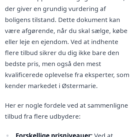
der giver en grundig vurdering af
boligens tilstand. Dette dokument kan
være afgørende, når du skal sælge, købe
eller leje en ejendom. Ved at indhente
flere tilbud sikrer du dig ikke bare den
bedste pris, men også den mest
kvalificerede oplevelse fra eksperter, som
kender markedet i Østermarie.
Her er nogle fordele ved at sammenligne
tilbud fra flere udbydere:
Forskellige prisniveauer:
Ved at