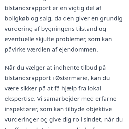
tilstandsrapport er en vigtig del af
boligkøb og salg, da den giver en grundig
vurdering af bygningens tilstand og
eventuelle skjulte problemer, som kan
påvirke værdien af ejendommen.
Når du vælger at indhente tilbud på
tilstandsrapport i Østermarie, kan du
være sikker på at få hjælp fra lokal
ekspertise. Vi samarbejder med erfarne
inspektører, som kan tilbyde objektive
vurderinger og give dig ro i sindet, når du