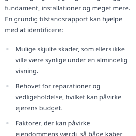
fundament, installationer og meget mere.
En grundig tilstandsrapport kan hjælpe
med at identificere:
Mulige skjulte skader, som ellers ikke
ville være synlige under en almindelig
visning.
Behovet for reparationer og
vedligeholdelse, hvilket kan påvirke
ejerens budget.
Faktorer, der kan påvirke
ejendommens værdi, så både køber