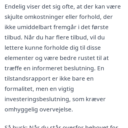
Endelig viser det sig ofte, at der kan være
skjulte omkostninger eller forhold, der
ikke umiddelbart fremgår i det første
tilbud. Når du har flere tilbud, vil du
lettere kunne forholde dig til disse
elementer og være bedre rustet til at
træffe en informeret beslutning. En
tilstandsrapport er ikke bare en
formalitet, men en vigtig
investeringsbeslutning, som kræver
omhyggelig overvejelse.
Så husk: Når du står overfor behovet for