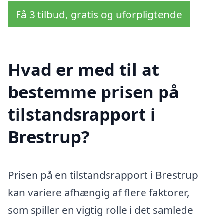
Få 3 tilbud, gratis og uforpligtende
Hvad er med til at
bestemme prisen på
tilstandsrapport i
Brestrup?
Prisen på en tilstandsrapport i Brestrup
kan variere afhængig af flere faktorer,
som spiller en vigtig rolle i det samlede