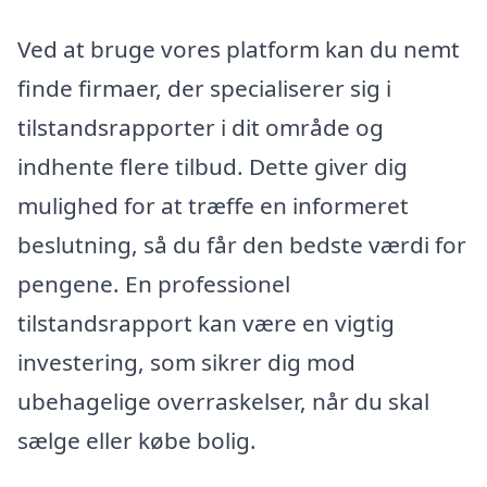
Ved at bruge vores platform kan du nemt
finde firmaer, der specialiserer sig i
tilstandsrapporter i dit område og
indhente flere tilbud. Dette giver dig
mulighed for at træffe en informeret
beslutning, så du får den bedste værdi for
pengene. En professionel
tilstandsrapport kan være en vigtig
investering, som sikrer dig mod
ubehagelige overraskelser, når du skal
sælge eller købe bolig.