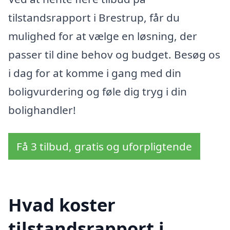
tilstandsrapport i Brestrup, får du
mulighed for at vælge en løsning, der
passer til dine behov og budget. Besøg os
i dag for at komme i gang med din
boligvurdering og føle dig tryg i din
bolighandler!
Få 3 tilbud, gratis og uforpligtende
Hvad koster
tilstandsrapport i