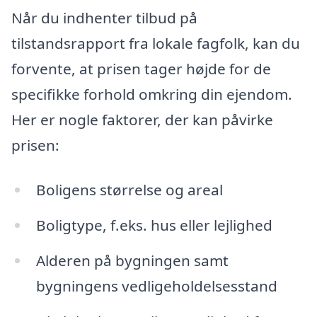
Når du indhenter tilbud på
tilstandsrapport fra lokale fagfolk, kan du
forvente, at prisen tager højde for de
specifikke forhold omkring din ejendom.
Her er nogle faktorer, der kan påvirke
prisen:
Boligens størrelse og areal
Boligtype, f.eks. hus eller lejlighed
Alderen på bygningen samt
bygningens vedligeholdelsesstand