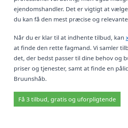
ejendomshandler. Det er vigtigt at vælg
du kan få den mest præcise og relevante
Når du er klar til at indhente tilbud, kan
at finde den rette fagmand. Vi samler til
det, der bedst passer til dine behov og 
priser og tjenester, samt at finde en pålid
Bruunshåb.
Få 3 tilbud, gratis og uforpligtende