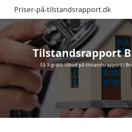
Priser-på-tilstandsrapport.dk
Tilstandsrapport Br
Få 3 gratis tilbud på tilstandsrapport i B