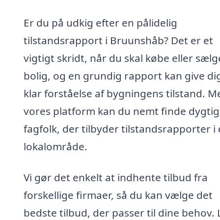
Er du på udkig efter en pålidelig
tilstandsrapport i Bruunshåb? Det er et
vigtigt skridt, når du skal købe eller sælg
bolig, og en grundig rapport kan give di
klar forståelse af bygningens tilstand. M
vores platform kan du nemt finde dygti
fagfolk, der tilbyder tilstandsrapporter i 
lokalområde.
Vi gør det enkelt at indhente tilbud fra
forskellige firmaer, så du kan vælge det
bedste tilbud, der passer til dine behov.