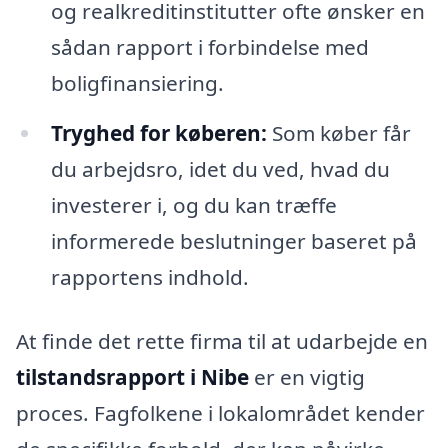
og realkreditinstitutter ofte ønsker en
sådan rapport i forbindelse med
boligfinansiering.
Tryghed for køberen:
Som køber får
du arbejdsro, idet du ved, hvad du
investerer i, og du kan træffe
informerede beslutninger baseret på
rapportens indhold.
At finde det rette firma til at udarbejde en
tilstandsrapport i Nibe
er en vigtig
proces. Fagfolkene i lokalområdet kender