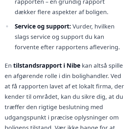
rapporten – en grundig rapport
dækker flere aspekter af boligen.
Service og support:
Vurder, hvilken
slags service og support du kan
forvente efter rapportens aflevering.
En
tilstandsrapport i Nibe
kan altså spille
en afgørende rolle i din bolighandler. Ved
at få rapporten lavet af et lokalt firma, der
kender til området, kan du sikre dig, at du
træffer den rigtige beslutning med
udgangspunkt i præcise oplysninger om
boligens tilstand. Vær ikke bange for at