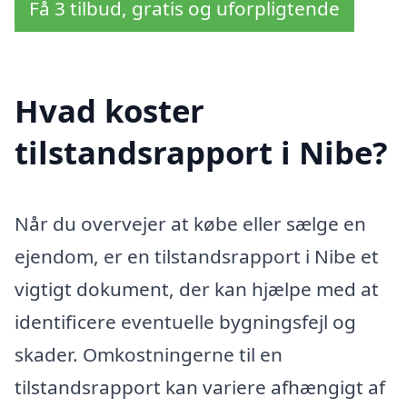
Få 3 tilbud, gratis og uforpligtende
Hvad koster
tilstandsrapport i Nibe?
Når du overvejer at købe eller sælge en
ejendom, er en tilstandsrapport i Nibe et
vigtigt dokument, der kan hjælpe med at
identificere eventuelle bygningsfejl og
skader. Omkostningerne til en
tilstandsrapport kan variere afhængigt af