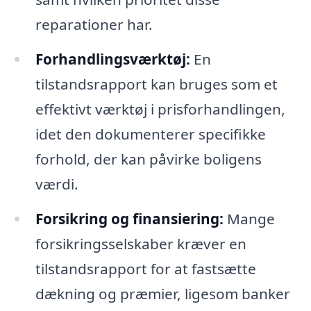
reparationer har.
Forhandlingsværktøj:
En
tilstandsrapport kan bruges som et
effektivt værktøj i prisforhandlingen,
idet den dokumenterer specifikke
forhold, der kan påvirke boligens
værdi.
Forsikring og finansiering:
Mange
forsikringsselskaber kræver en
tilstandsrapport for at fastsætte
dækning og præmier, ligesom banker