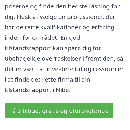
priserne og finde den bedste løsning for
dig. Husk at vælge en professionel, der
har de rette kvalifikationer og erfaring
inden for området. En god
tilstandsrapport kan spare dig for
ubehagelige overraskelser i fremtiden, så
det er værd at investere tid og ressourcer
i at finde det rette firma til din
tilstandsrapport i Nibe.
Få 3 tilbud, gratis og uforpligtende