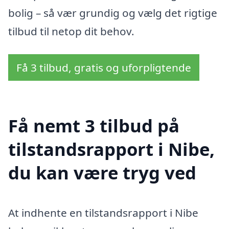
bolig – så vær grundig og vælg det rigtige
tilbud til netop dit behov.
Få 3 tilbud, gratis og uforpligtende
Få nemt 3 tilbud på
tilstandsrapport i Nibe,
du kan være tryg ved
At indhente en tilstandsrapport i Nibe