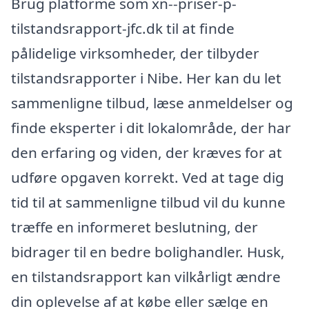
Brug platforme som xn--priser-p-
tilstandsrapport-jfc.dk til at finde
pålidelige virksomheder, der tilbyder
tilstandsrapporter i Nibe. Her kan du let
sammenligne tilbud, læse anmeldelser og
finde eksperter i dit lokalområde, der har
den erfaring og viden, der kræves for at
udføre opgaven korrekt. Ved at tage dig
tid til at sammenligne tilbud vil du kunne
træffe en informeret beslutning, der
bidrager til en bedre bolighandler. Husk,
en tilstandsrapport kan vilkårligt ændre
din oplevelse af at købe eller sælge en