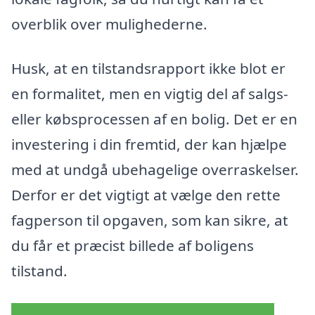
overblik over mulighederne.
Husk, at en tilstandsrapport ikke blot er
en formalitet, men en vigtig del af salgs-
eller købsprocessen af en bolig. Det er en
investering i din fremtid, der kan hjælpe
med at undgå ubehagelige overraskelser.
Derfor er det vigtigt at vælge den rette
fagperson til opgaven, som kan sikre, at
du får et præcist billede af boligens
tilstand.