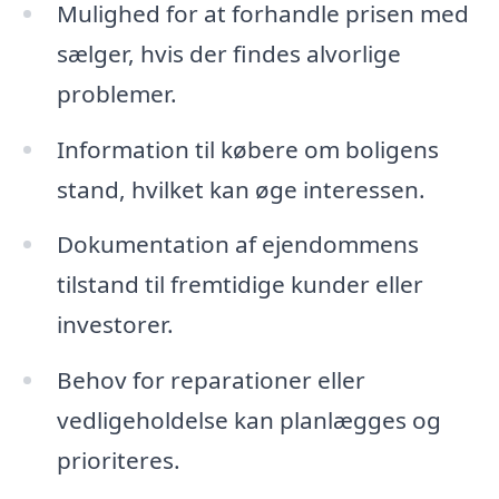
Mulighed for at forhandle prisen med
sælger, hvis der findes alvorlige
problemer.
Information til købere om boligens
stand, hvilket kan øge interessen.
Dokumentation af ejendommens
tilstand til fremtidige kunder eller
investorer.
Behov for reparationer eller
vedligeholdelse kan planlægges og
prioriteres.