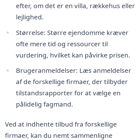
efter, om det er en villa, rækkehus eller
lejlighed.
Størrelse: Større ejendomme kræver
ofte mere tid og ressourcer til
vurdering, hvilket kan påvirke prisen.
Brugeranmeldelser: Læs anmeldelser
af de forskellige firmaer, der tilbyder
tilstandsrapporter for at vælge en
pålidelig fagmand.
Ved at indhente tilbud fra forskellige
firmaer, kan du nemt sammenligne