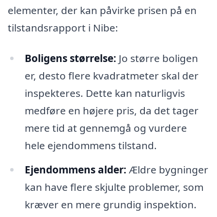
elementer, der kan påvirke prisen på en
tilstandsrapport i Nibe:
Boligens størrelse:
Jo større boligen
er, desto flere kvadratmeter skal der
inspekteres. Dette kan naturligvis
medføre en højere pris, da det tager
mere tid at gennemgå og vurdere
hele ejendommens tilstand.
Ejendommens alder:
Ældre bygninger
kan have flere skjulte problemer, som
kræver en mere grundig inspektion.