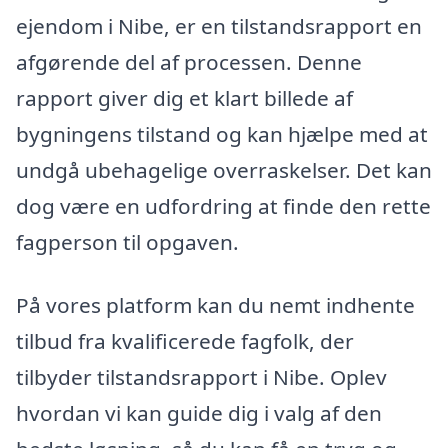
ejendom i Nibe, er en tilstandsrapport en
afgørende del af processen. Denne
rapport giver dig et klart billede af
bygningens tilstand og kan hjælpe med at
undgå ubehagelige overraskelser. Det kan
dog være en udfordring at finde den rette
fagperson til opgaven.
På vores platform kan du nemt indhente
tilbud fra kvalificerede fagfolk, der
tilbyder tilstandsrapport i Nibe. Oplev
hvordan vi kan guide dig i valg af den