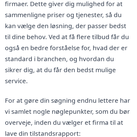
firmaer. Dette giver dig mulighed for at
sammenligne priser og tjenester, så du
kan vælge den løsning, der passer bedst
til dine behov. Ved at få flere tilbud får du
også en bedre forståelse for, hvad der er
standard i branchen, og hvordan du
sikrer dig, at du får den bedst mulige
service.
For at gøre din søgning endnu lettere har
vi samlet nogle nøglepunkter, som du bør
overveje, inden du vælger et firma til at
lave din tilstandsrapport: