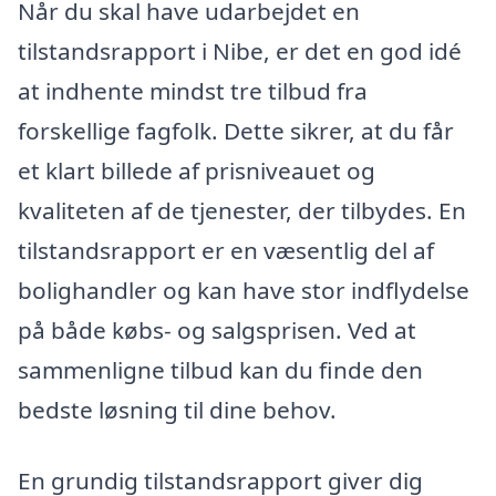
Når du skal have udarbejdet en
tilstandsrapport i Nibe, er det en god idé
at indhente mindst tre tilbud fra
forskellige fagfolk. Dette sikrer, at du får
et klart billede af prisniveauet og
kvaliteten af de tjenester, der tilbydes. En
tilstandsrapport er en væsentlig del af
bolighandler og kan have stor indflydelse
på både købs- og salgsprisen. Ved at
sammenligne tilbud kan du finde den
bedste løsning til dine behov.
En grundig tilstandsrapport giver dig