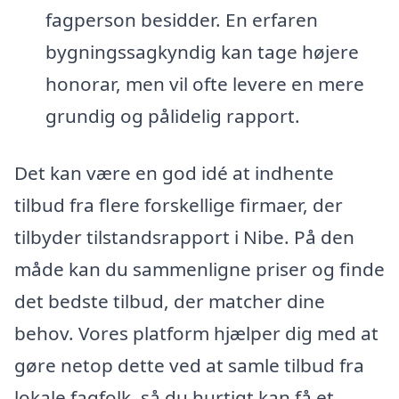
fagperson besidder. En erfaren
bygningssagkyndig kan tage højere
honorar, men vil ofte levere en mere
grundig og pålidelig rapport.
Det kan være en god idé at indhente
tilbud fra flere forskellige firmaer, der
tilbyder tilstandsrapport i Nibe. På den
måde kan du sammenligne priser og finde
det bedste tilbud, der matcher dine
behov. Vores platform hjælper dig med at
gøre netop dette ved at samle tilbud fra
lokale fagfolk, så du hurtigt kan få et