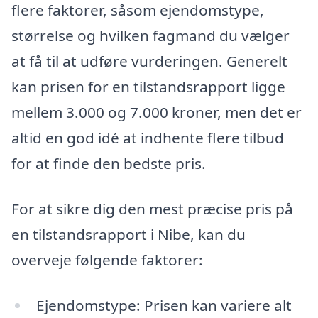
flere faktorer, såsom ejendomstype,
størrelse og hvilken fagmand du vælger
at få til at udføre vurderingen. Generelt
kan prisen for en tilstandsrapport ligge
mellem 3.000 og 7.000 kroner, men det er
altid en god idé at indhente flere tilbud
for at finde den bedste pris.
For at sikre dig den mest præcise pris på
en tilstandsrapport i Nibe, kan du
overveje følgende faktorer:
Ejendomstype: Prisen kan variere alt