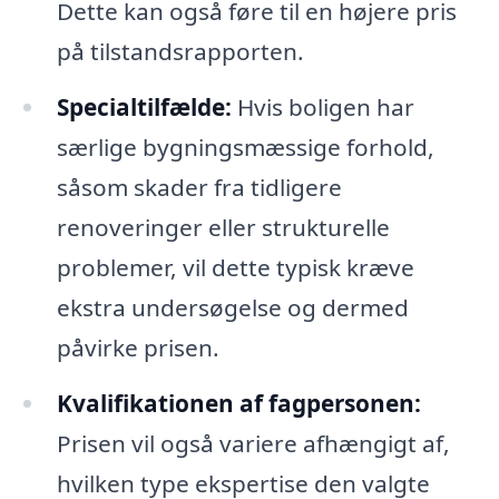
Dette kan også føre til en højere pris
på tilstandsrapporten.
Specialtilfælde:
Hvis boligen har
særlige bygningsmæssige forhold,
såsom skader fra tidligere
renoveringer eller strukturelle
problemer, vil dette typisk kræve
ekstra undersøgelse og dermed
påvirke prisen.
Kvalifikationen af fagpersonen:
Prisen vil også variere afhængigt af,
hvilken type ekspertise den valgte