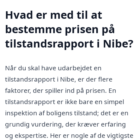
Hvad er med til at
bestemme prisen på
tilstandsrapport i Nibe?
Når du skal have udarbejdet en
tilstandsrapport i Nibe, er der flere
faktorer, der spiller ind på prisen. En
tilstandsrapport er ikke bare en simpel
inspektion af boligens tilstand; det er en
grundig vurdering, der kræver erfaring
og ekspertise. Her er nogle af de vigtigste