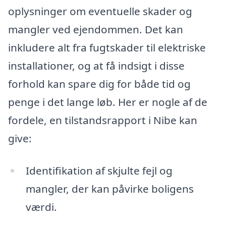
oplysninger om eventuelle skader og
mangler ved ejendommen. Det kan
inkludere alt fra fugtskader til elektriske
installationer, og at få indsigt i disse
forhold kan spare dig for både tid og
penge i det lange løb. Her er nogle af de
fordele, en tilstandsrapport i Nibe kan
give:
Identifikation af skjulte fejl og
mangler, der kan påvirke boligens
værdi.