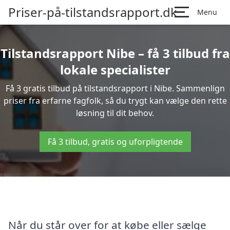
Priser-på-tilstandsrapport.dk
Menu
Tilstandsrapport Nibe – få 3 tilbud fra
lokale specialister
Få 3 gratis tilbud på tilstandsrapport i Nibe. Sammenlign
priser fra erfarne fagfolk, så du trygt kan vælge den rette
løsning til dit behov.
Få 3 tilbud, gratis og uforpligtende
Når du står over for at købe eller sælge