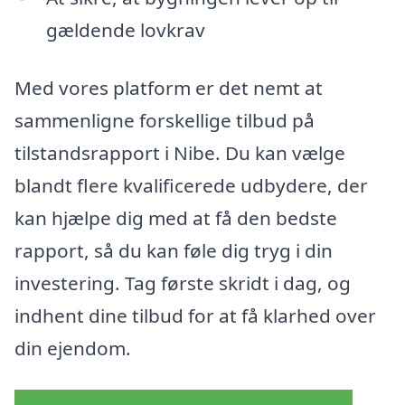
gældende lovkrav
Med vores platform er det nemt at
sammenligne forskellige tilbud på
tilstandsrapport i Nibe. Du kan vælge
blandt flere kvalificerede udbydere, der
kan hjælpe dig med at få den bedste
rapport, så du kan føle dig tryg i din
investering. Tag første skridt i dag, og
indhent dine tilbud for at få klarhed over
din ejendom.