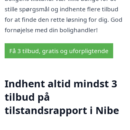
stille spørgsmål og indhente flere tilbud
for at finde den rette løsning for dig. God
fornøjelse med din bolighandler!
Få 3 tilbud, gratis og uforpligtende
Indhent altid mindst 3
tilbud på
tilstandsrapport i Nibe