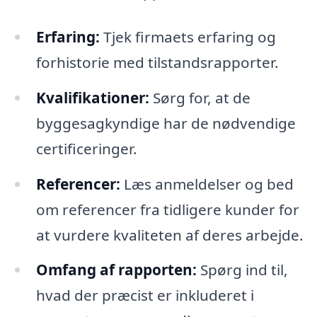
Erfaring:
Tjek firmaets erfaring og
forhistorie med tilstandsrapporter.
Kvalifikationer:
Sørg for, at de
byggesagkyndige har de nødvendige
certificeringer.
Referencer:
Læs anmeldelser og bed
om referencer fra tidligere kunder for
at vurdere kvaliteten af deres arbejde.
Omfang af rapporten:
Spørg ind til,
hvad der præcist er inkluderet i