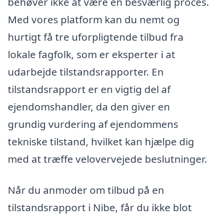
behøver ikke at være en besværlig proces.
Med vores platform kan du nemt og
hurtigt få tre uforpligtende tilbud fra
lokale fagfolk, som er eksperter i at
udarbejde tilstandsrapporter. En
tilstandsrapport er en vigtig del af
ejendomshandler, da den giver en
grundig vurdering af ejendommens
tekniske tilstand, hvilket kan hjælpe dig
med at træffe velovervejede beslutninger.
Når du anmoder om tilbud på en
tilstandsrapport i Nibe, får du ikke blot