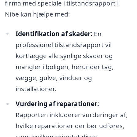
firma med speciale i tilstandsrapport i
Nibe kan hjælpe med:
Identifikation af skader:
En
professionel tilstandsrapport vil
kortlægge alle synlige skader og
mangler i boligen, herunder tag,
vægge, gulve, vinduer og
installationer.
Vurdering af reparationer:
Rapporten inkluderer vurderinger af,
hvilke reparationer der bør udføres,
samt hvilken prioritet disse