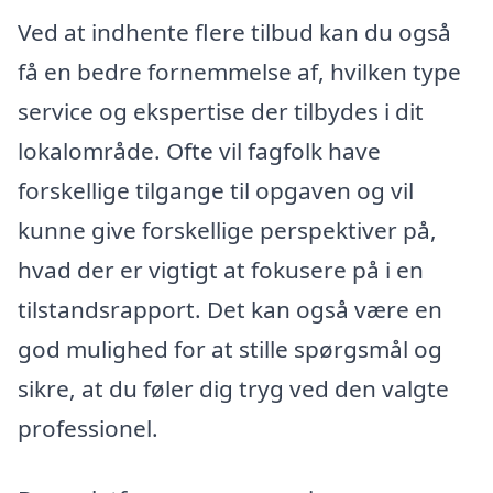
Ved at indhente flere tilbud kan du også
få en bedre fornemmelse af, hvilken type
service og ekspertise der tilbydes i dit
lokalområde. Ofte vil fagfolk have
forskellige tilgange til opgaven og vil
kunne give forskellige perspektiver på,
hvad der er vigtigt at fokusere på i en
tilstandsrapport. Det kan også være en
god mulighed for at stille spørgsmål og
sikre, at du føler dig tryg ved den valgte
professionel.