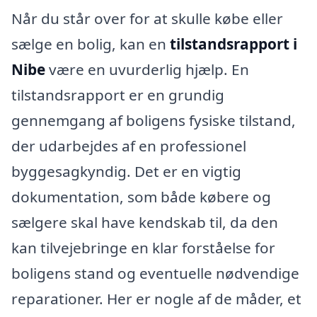
Når du står over for at skulle købe eller
sælge en bolig, kan en
tilstandsrapport i
Nibe
være en uvurderlig hjælp. En
tilstandsrapport er en grundig
gennemgang af boligens fysiske tilstand,
der udarbejdes af en professionel
byggesagkyndig. Det er en vigtig
dokumentation, som både købere og
sælgere skal have kendskab til, da den
kan tilvejebringe en klar forståelse for
boligens stand og eventuelle nødvendige
reparationer. Her er nogle af de måder, et