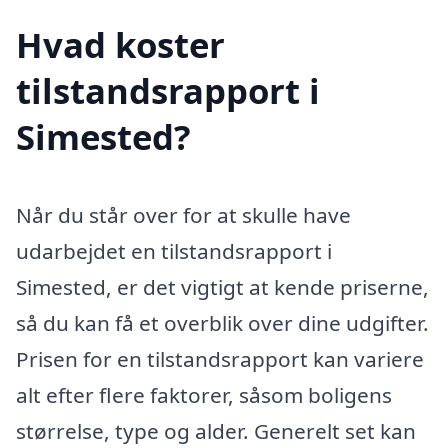
Hvad koster
tilstandsrapport i
Simested?
Når du står over for at skulle have
udarbejdet en tilstandsrapport i
Simested, er det vigtigt at kende priserne,
så du kan få et overblik over dine udgifter.
Prisen for en tilstandsrapport kan variere
alt efter flere faktorer, såsom boligens
størrelse, type og alder. Generelt set kan