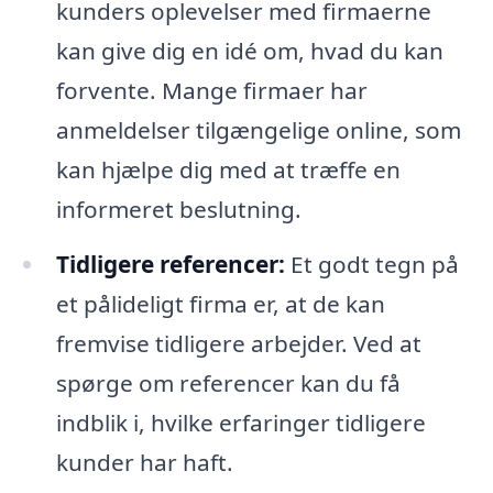
kunders oplevelser med firmaerne
kan give dig en idé om, hvad du kan
forvente. Mange firmaer har
anmeldelser tilgængelige online, som
kan hjælpe dig med at træffe en
informeret beslutning.
Tidligere referencer:
Et godt tegn på
et pålideligt firma er, at de kan
fremvise tidligere arbejder. Ved at
spørge om referencer kan du få
indblik i, hvilke erfaringer tidligere
kunder har haft.