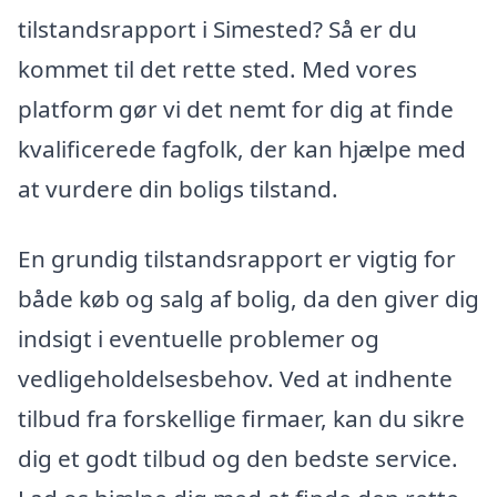
tilstandsrapport i Simested? Så er du
kommet til det rette sted. Med vores
platform gør vi det nemt for dig at finde
kvalificerede fagfolk, der kan hjælpe med
at vurdere din boligs tilstand.
En grundig tilstandsrapport er vigtig for
både køb og salg af bolig, da den giver dig
indsigt i eventuelle problemer og
vedligeholdelsesbehov. Ved at indhente
tilbud fra forskellige firmaer, kan du sikre
dig et godt tilbud og den bedste service.