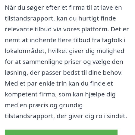
Når du søger efter et firma til at lave en
tilstandsrapport, kan du hurtigt finde
relevante tilbud via vores platform. Det er
nemt at indhente flere tilbud fra fagfolk i
lokalområdet, hvilket giver dig mulighed
for at sammenligne priser og vælge den
løsning, der passer bedst til dine behov.
Med et par enkle trin kan du finde et
kompetent firma, som kan hjælpe dig
med en præcis og grundig
tilstandsrapport, der giver dig ro i sindet.