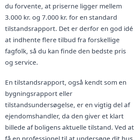
du forvente, at priserne ligger mellem
3.000 kr. og 7.000 kr. for en standard
tilstandsrapport. Det er derfor en god idé
at indhente flere tilbud fra forskellige
fagfolk, så du kan finde den bedste pris
og service.
En tilstandsrapport, også kendt som en
bygningsrapport eller
tilstandsundersøgelse, er en vigtig del af
ejendomshandler, da den giver et klart
billede af boligens aktuelle tilstand. Ved at
få en professionel til at undersøge dit hus