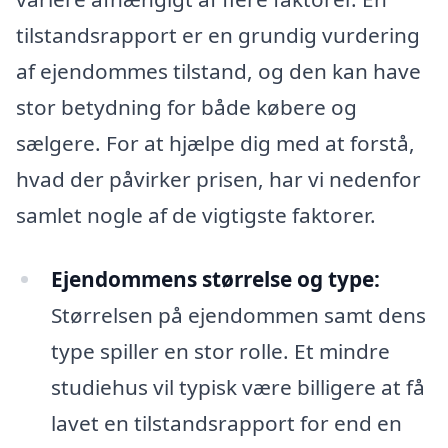
tilstandsrapport er en grundig vurdering
af ejendommes tilstand, og den kan have
stor betydning for både købere og
sælgere. For at hjælpe dig med at forstå,
hvad der påvirker prisen, har vi nedenfor
samlet nogle af de vigtigste faktorer.
Ejendommens størrelse og type:
Størrelsen på ejendommen samt dens
type spiller en stor rolle. Et mindre
studiehus vil typisk være billigere at få
lavet en tilstandsrapport for end en