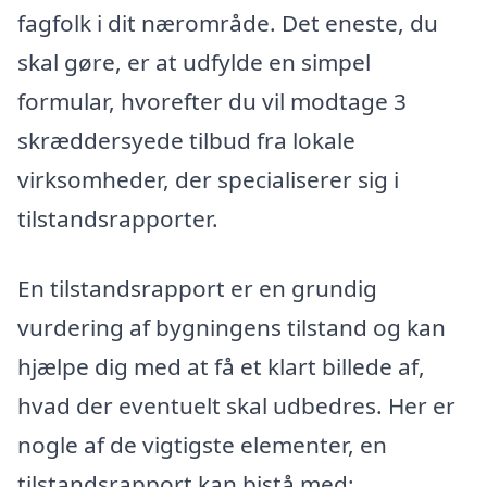
fagfolk i dit nærområde. Det eneste, du
skal gøre, er at udfylde en simpel
formular, hvorefter du vil modtage 3
skræddersyede tilbud fra lokale
virksomheder, der specialiserer sig i
tilstandsrapporter.
En tilstandsrapport er en grundig
vurdering af bygningens tilstand og kan
hjælpe dig med at få et klart billede af,
hvad der eventuelt skal udbedres. Her er
nogle af de vigtigste elementer, en
tilstandsrapport kan bistå med: