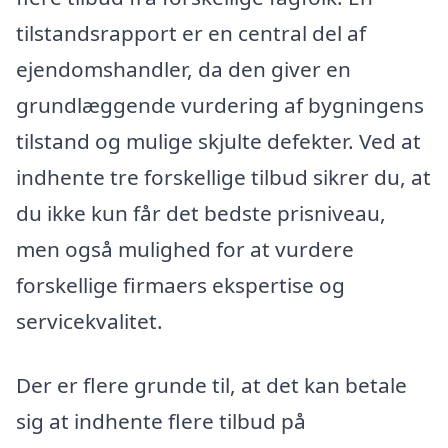
tilstandsrapport er en central del af
ejendomshandler, da den giver en
grundlæggende vurdering af bygningens
tilstand og mulige skjulte defekter. Ved at
indhente tre forskellige tilbud sikrer du, at
du ikke kun får det bedste prisniveau,
men også mulighed for at vurdere
forskellige firmaers ekspertise og
servicekvalitet.
Der er flere grunde til, at det kan betale
sig at indhente flere tilbud på