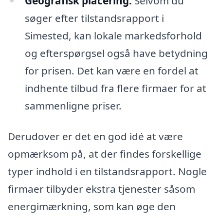
Geografisk placering:
Selvom du
søger efter tilstandsrapport i
Simested, kan lokale markedsforhold
og efterspørgsel også have betydning
for prisen. Det kan være en fordel at
indhente tilbud fra flere firmaer for at
sammenligne priser.
Derudover er det en god idé at være
opmærksom på, at der findes forskellige
typer indhold i en tilstandsrapport. Nogle
firmaer tilbyder ekstra tjenester såsom
energimærkning, som kan øge den