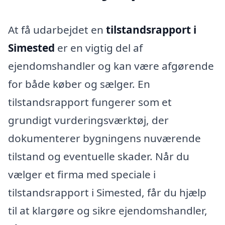
At få udarbejdet en
tilstandsrapport i
Simested
er en vigtig del af
ejendomshandler og kan være afgørende
for både køber og sælger. En
tilstandsrapport fungerer som et
grundigt vurderingsværktøj, der
dokumenterer bygningens nuværende
tilstand og eventuelle skader. Når du
vælger et firma med speciale i
tilstandsrapport i Simested, får du hjælp
til at klargøre og sikre ejendomshandler,