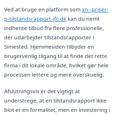
Ved at bruge en platform som
xn--priser-
p-tilstandsrapport-jfc.dk
kan du nemt
indhente tilbud fra flere professionelle,
der udarbejder tilstandsrapporter i
Simested. Hjemmesiden tilbyder en
brugervenlig tilgang til at finde det rette
firma i dit lokale område, hvilket gør hele
processen lettere og mere overskuelig.
Afslutningsvis er det vigtigt at
understrege, at en tilstandsrapport ikke
blot er en formalitet, men en investering i