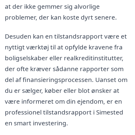
at der ikke gemmer sig alvorlige
problemer, der kan koste dyrt senere.
Desuden kan en tilstandsrapport være et
nyttigt værktøj til at opfylde kravene fra
boligselskaber eller realkreditinstitutter,
der ofte kræver sådanne rapporter som
del af finansieringsprocessen. Uanset om
du er sælger, køber eller blot ønsker at
være informeret om din ejendom, er en
professionel tilstandsrapport i Simested
en smart investering.