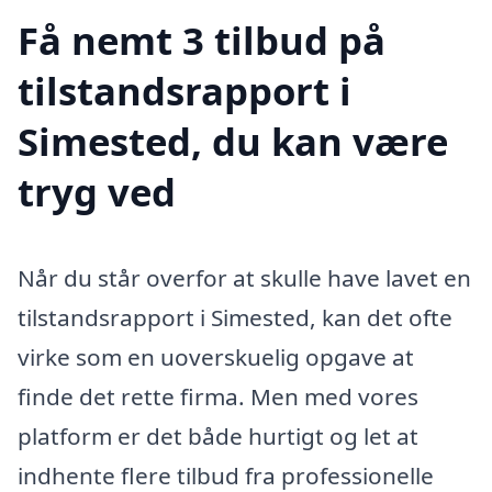
Få nemt 3 tilbud på
tilstandsrapport i
Simested, du kan være
tryg ved
Når du står overfor at skulle have lavet en
tilstandsrapport i Simested, kan det ofte
virke som en uoverskuelig opgave at
finde det rette firma. Men med vores
platform er det både hurtigt og let at
indhente flere tilbud fra professionelle