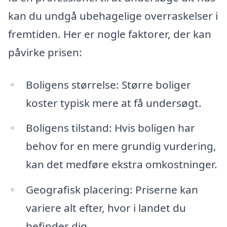
kan du undgå ubehagelige overraskelser i
fremtiden. Her er nogle faktorer, der kan
påvirke prisen:
Boligens størrelse: Større boliger
koster typisk mere at få undersøgt.
Boligens tilstand: Hvis boligen har
behov for en mere grundig vurdering,
kan det medføre ekstra omkostninger.
Geografisk placering: Priserne kan
variere alt efter, hvor i landet du
befinder dig.