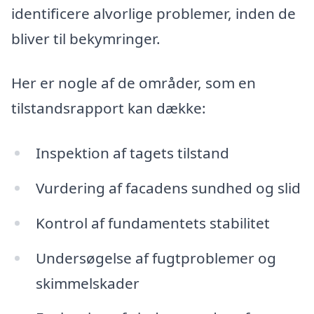
identificere alvorlige problemer, inden de
bliver til bekymringer.
Her er nogle af de områder, som en
tilstandsrapport kan dække:
Inspektion af tagets tilstand
Vurdering af facadens sundhed og slid
Kontrol af fundamentets stabilitet
Undersøgelse af fugtproblemer og
skimmelskader