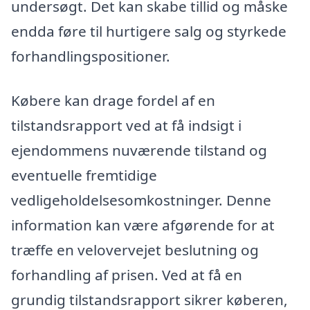
undersøgt. Det kan skabe tillid og måske
endda føre til hurtigere salg og styrkede
forhandlingspositioner.
Købere kan drage fordel af en
tilstandsrapport ved at få indsigt i
ejendommens nuværende tilstand og
eventuelle fremtidige
vedligeholdelsesomkostninger. Denne
information kan være afgørende for at
træffe en velovervejet beslutning og
forhandling af prisen. Ved at få en
grundig tilstandsrapport sikrer køberen,