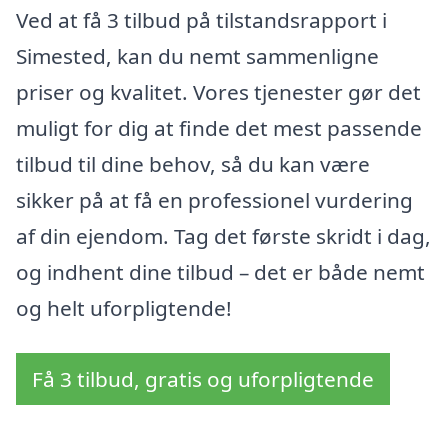
Ved at få 3 tilbud på tilstandsrapport i
Simested, kan du nemt sammenligne
priser og kvalitet. Vores tjenester gør det
muligt for dig at finde det mest passende
tilbud til dine behov, så du kan være
sikker på at få en professionel vurdering
af din ejendom. Tag det første skridt i dag,
og indhent dine tilbud – det er både nemt
og helt uforpligtende!
Få 3 tilbud, gratis og uforpligtende