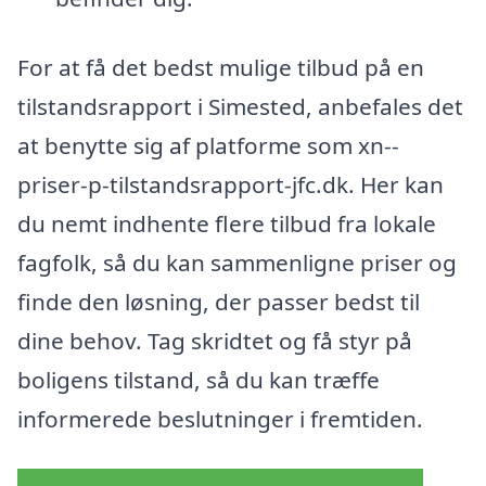
For at få det bedst mulige tilbud på en
tilstandsrapport i Simested, anbefales det
at benytte sig af platforme som xn--
priser-p-tilstandsrapport-jfc.dk. Her kan
du nemt indhente flere tilbud fra lokale
fagfolk, så du kan sammenligne priser og
finde den løsning, der passer bedst til
dine behov. Tag skridtet og få styr på
boligens tilstand, så du kan træffe
informerede beslutninger i fremtiden.