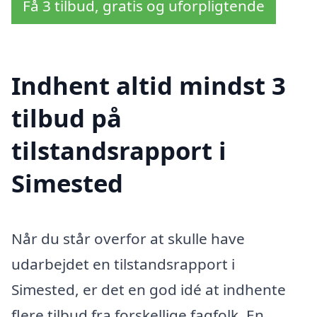
Få 3 tilbud, gratis og uforpligtende
Indhent altid mindst 3
tilbud på
tilstandsrapport i
Simested
Når du står overfor at skulle have
udarbejdet en tilstandsrapport i
Simested, er det en god idé at indhente
flere tilbud fra forskellige fagfolk. En