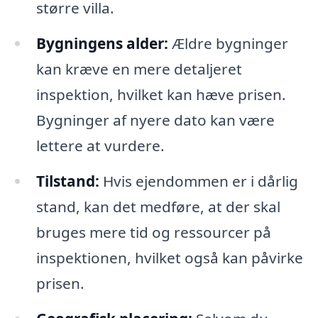
større villa.
Bygningens alder:
Ældre bygninger
kan kræve en mere detaljeret
inspektion, hvilket kan hæve prisen.
Bygninger af nyere dato kan være
lettere at vurdere.
Tilstand:
Hvis ejendommen er i dårlig
stand, kan det medføre, at der skal
bruges mere tid og ressourcer på
inspektionen, hvilket også kan påvirke
prisen.