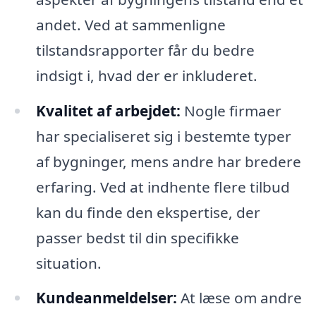
andet. Ved at sammenligne
tilstandsrapporter får du bedre
indsigt i, hvad der er inkluderet.
Kvalitet af arbejdet:
Nogle firmaer
har specialiseret sig i bestemte typer
af bygninger, mens andre har bredere
erfaring. Ved at indhente flere tilbud
kan du finde den ekspertise, der
passer bedst til din specifikke
situation.
Kundeanmeldelser:
At læse om andre