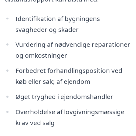
Identifikation af bygningens
svagheder og skader
Vurdering af nødvendige reparationer
og omkostninger
Forbedret forhandlingsposition ved
køb eller salg af ejendom
Øget tryghed i ejendomshandler
Overholdelse af lovgivningsmæssige
krav ved salg