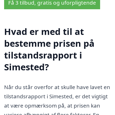
Få 3 tilbud, gratis og uforpligtende
Hvad er med til at
bestemme prisen på
tilstandsrapport i
Simested?
Når du står overfor at skulle have lavet en
tilstandsrapport i Simested, er det vigtigt
at være opmærksom på, at prisen kan
variere afhængigt af flere faktorer. En