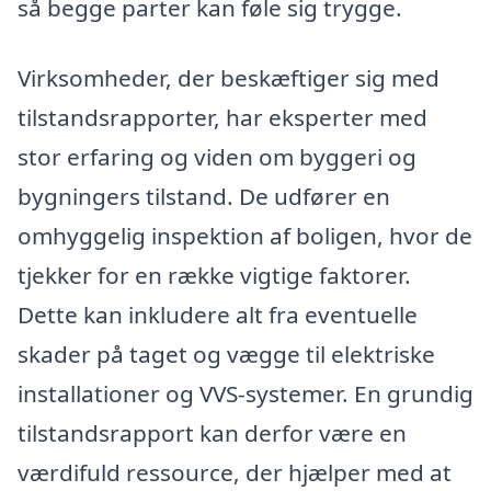
så begge parter kan føle sig trygge.
Virksomheder, der beskæftiger sig med
tilstandsrapporter, har eksperter med
stor erfaring og viden om byggeri og
bygningers tilstand. De udfører en
omhyggelig inspektion af boligen, hvor de
tjekker for en række vigtige faktorer.
Dette kan inkludere alt fra eventuelle
skader på taget og vægge til elektriske
installationer og VVS-systemer. En grundig
tilstandsrapport kan derfor være en
værdifuld ressource, der hjælper med at