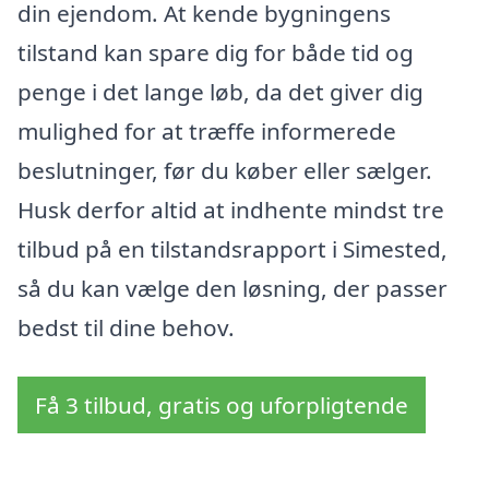
din ejendom. At kende bygningens
tilstand kan spare dig for både tid og
penge i det lange løb, da det giver dig
mulighed for at træffe informerede
beslutninger, før du køber eller sælger.
Husk derfor altid at indhente mindst tre
tilbud på en tilstandsrapport i Simested,
så du kan vælge den løsning, der passer
bedst til dine behov.
Få 3 tilbud, gratis og uforpligtende