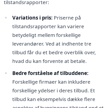
tilstandsrapporter:
Variations i pris:
Priserne på
tilstandsrapporter kan variere
betydeligt mellem forskellige
leverandører. Ved at indhente tre
tilbud får du et bedre overblik over,
hvad du kan forvente at betale.
Bedre forståelse af tilbuddene:
Forskellige firmaer kan inkludere
forskellige ydelser i deres tilbud. Et
tilbud kan eksempelvis dække flere
aspekter af bygningens tilstand end et