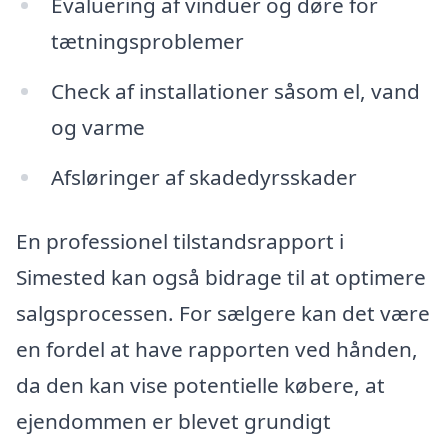
Evaluering af vinduer og døre for
tætningsproblemer
Check af installationer såsom el, vand
og varme
Afsløringer af skadedyrsskader
En professionel tilstandsrapport i
Simested kan også bidrage til at optimere
salgsprocessen. For sælgere kan det være
en fordel at have rapporten ved hånden,
da den kan vise potentielle købere, at
ejendommen er blevet grundigt