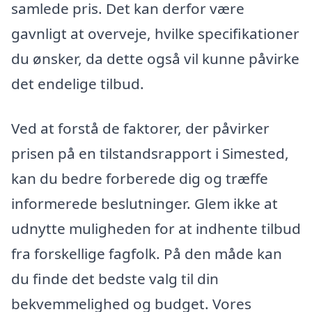
samlede pris. Det kan derfor være
gavnligt at overveje, hvilke specifikationer
du ønsker, da dette også vil kunne påvirke
det endelige tilbud.
Ved at forstå de faktorer, der påvirker
prisen på en tilstandsrapport i Simested,
kan du bedre forberede dig og træffe
informerede beslutninger. Glem ikke at
udnytte muligheden for at indhente tilbud
fra forskellige fagfolk. På den måde kan
du finde det bedste valg til din
bekvemmelighed og budget. Vores