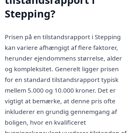
Stepping?
Prisen på en tilstandsrapport i Stepping
kan variere afhængigt af flere faktorer,
herunder ejendommens størrelse, alder
og kompleksitet. Generelt ligger prisen
for en standard tilstandsrapport typisk
mellem 5.000 og 10.000 kroner. Det er
vigtigt at bemærke, at denne pris ofte
inkluderer en grundig gennemgang af
boligen, hvor en kvalificeret
bygningskonsulent vurderer tilstanden af