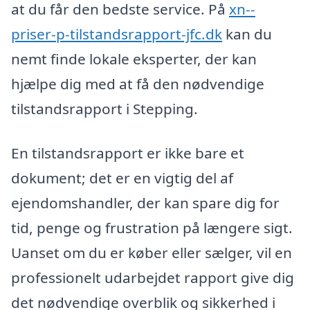
at du får den bedste service. På
xn--
priser-p-tilstandsrapport-jfc.dk
kan du
nemt finde lokale eksperter, der kan
hjælpe dig med at få den nødvendige
tilstandsrapport i Stepping.
En tilstandsrapport er ikke bare et
dokument; det er en vigtig del af
ejendomshandler, der kan spare dig for
tid, penge og frustration på længere sigt.
Uanset om du er køber eller sælger, vil en
professionelt udarbejdet rapport give dig
det nødvendige overblik og sikkerhed i