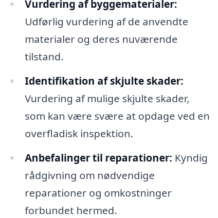
Vurdering af byggematerialer:
Udførlig vurdering af de anvendte
materialer og deres nuværende
tilstand.
Identifikation af skjulte skader:
Vurdering af mulige skjulte skader,
som kan være svære at opdage ved en
overfladisk inspektion.
Anbefalinger til reparationer:
Kyndig
rådgivning om nødvendige
reparationer og omkostninger
forbundet hermed.