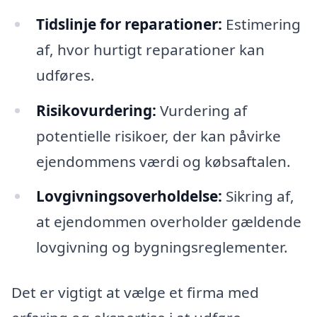
Tidslinje for reparationer:
Estimering
af, hvor hurtigt reparationer kan
udføres.
Risikovurdering:
Vurdering af
potentielle risikoer, der kan påvirke
ejendommens værdi og købsaftalen.
Lovgivningsoverholdelse:
Sikring af,
at ejendommen overholder gældende
lovgivning og bygningsreglementer.
Det er vigtigt at vælge et firma med