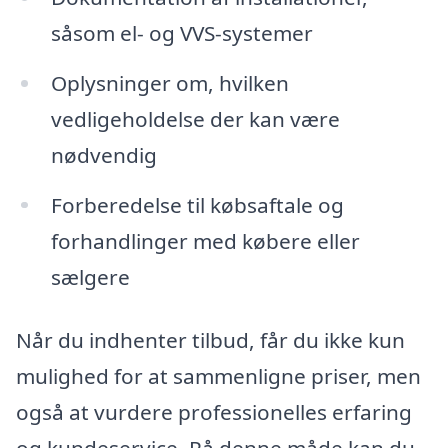
såsom el- og VVS-systemer
Oplysninger om, hvilken
vedligeholdelse der kan være
nødvendig
Forberedelse til købsaftale og
forhandlinger med købere eller
sælgere
Når du indhenter tilbud, får du ikke kun
mulighed for at sammenligne priser, men
også at vurdere professionelles erfaring