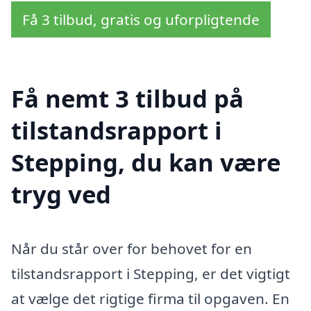
Få 3 tilbud, gratis og uforpligtende
Få nemt 3 tilbud på
tilstandsrapport i
Stepping, du kan være
tryg ved
Når du står over for behovet for en
tilstandsrapport i Stepping, er det vigtigt
at vælge det rigtige firma til opgaven. En