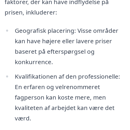
faktorer, der kan have indflydelse på
prisen, inkluderer:
Geografisk placering: Visse områder
kan have højere eller lavere priser
baseret på efterspørgsel og
konkurrence.
Kvalifikationen af den professionelle:
En erfaren og velrenommeret
fagperson kan koste mere, men
kvaliteten af arbejdet kan være det
værd.