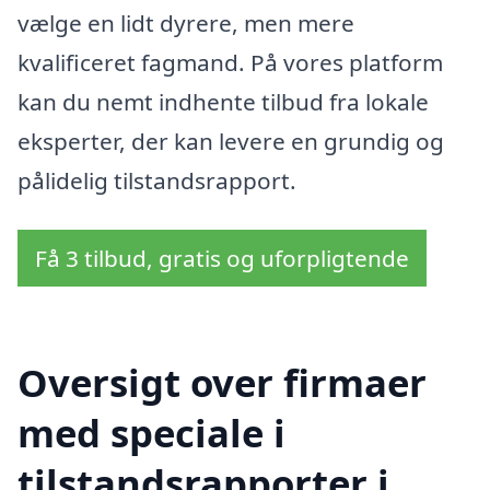
vælge en lidt dyrere, men mere
kvalificeret fagmand. På vores platform
kan du nemt indhente tilbud fra lokale
eksperter, der kan levere en grundig og
pålidelig tilstandsrapport.
Få 3 tilbud, gratis og uforpligtende
Oversigt over firmaer
med speciale i
tilstandsrapporter i