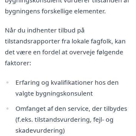
bygningens forskellige elementer.
Når du indhenter tilbud på
tilstandsrapporter fra lokale fagfolk, kan
det være en fordel at overveje følgende
faktorer:
Erfaring og kvalifikationer hos den
valgte bygningskonsulent
Omfanget af den service, der tilbydes
(f.eks. tilstandsvurdering, fejl- og
skadevurdering)