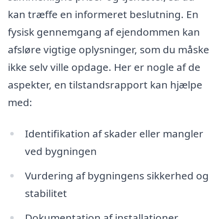
kan træffe en informeret beslutning. En
fysisk gennemgang af ejendommen kan
afsløre vigtige oplysninger, som du måske
ikke selv ville opdage. Her er nogle af de
aspekter, en tilstandsrapport kan hjælpe
med:
Identifikation af skader eller mangler
ved bygningen
Vurdering af bygningens sikkerhed og
stabilitet
Dokumentation af installationer,