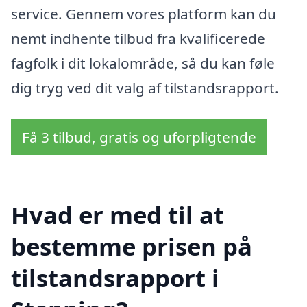
service. Gennem vores platform kan du
nemt indhente tilbud fra kvalificerede
fagfolk i dit lokalområde, så du kan føle
dig tryg ved dit valg af tilstandsrapport.
Få 3 tilbud, gratis og uforpligtende
Hvad er med til at
bestemme prisen på
tilstandsrapport i