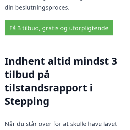
din beslutningsproces.
Få 3 tilbud, gratis og uforpligtende
Indhent altid mindst 3
tilbud på
tilstandsrapport i
Stepping
Når du står over for at skulle have lavet