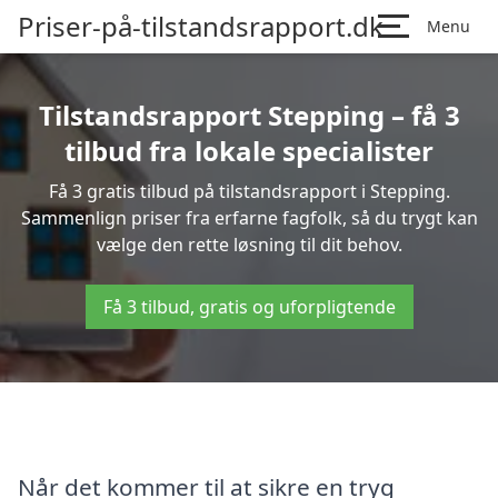
Priser-på-tilstandsrapport.dk
Menu
Tilstandsrapport Stepping – få 3
tilbud fra lokale specialister
Få 3 gratis tilbud på tilstandsrapport i Stepping.
Sammenlign priser fra erfarne fagfolk, så du trygt kan
vælge den rette løsning til dit behov.
Få 3 tilbud, gratis og uforpligtende
Når det kommer til at sikre en tryg