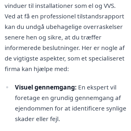
vinduer til installationer som el og VVS.
Ved at få en professionel tilstandsrapport
kan du undgå ubehagelige overraskelser
senere hen og sikre, at du træffer
informerede beslutninger. Her er nogle af
de vigtigste aspekter, som et specialiseret
firma kan hjælpe med:
Visuel gennemgang:
En ekspert vil
foretage en grundig gennemgang af
ejendommen for at identificere synlige
skader eller fejl.