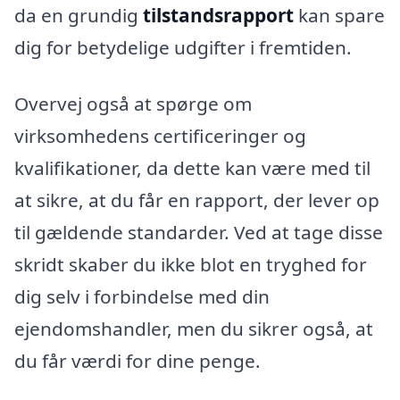
da en grundig
tilstandsrapport
kan spare
dig for betydelige udgifter i fremtiden.
Overvej også at spørge om
virksomhedens certificeringer og
kvalifikationer, da dette kan være med til
at sikre, at du får en rapport, der lever op
til gældende standarder. Ved at tage disse
skridt skaber du ikke blot en tryghed for
dig selv i forbindelse med din
ejendomshandler, men du sikrer også, at
du får værdi for dine penge.