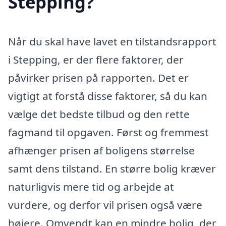
Stepping?
Når du skal have lavet en tilstandsrapport
i Stepping, er der flere faktorer, der
påvirker prisen på rapporten. Det er
vigtigt at forstå disse faktorer, så du kan
vælge det bedste tilbud og den rette
fagmand til opgaven. Først og fremmest
afhænger prisen af boligens størrelse
samt dens tilstand. En større bolig kræver
naturligvis mere tid og arbejde at
vurdere, og derfor vil prisen også være
højere. Omvendt kan en mindre bolig, der