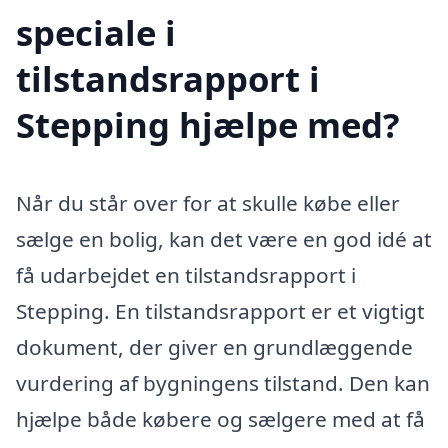
speciale i
tilstandsrapport i
Stepping hjælpe med?
Når du står over for at skulle købe eller
sælge en bolig, kan det være en god idé at
få udarbejdet en tilstandsrapport i
Stepping. En tilstandsrapport er et vigtigt
dokument, der giver en grundlæggende
vurdering af bygningens tilstand. Den kan
hjælpe både købere og sælgere med at få