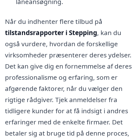
låneansøgning.
Når du indhenter flere tilbud på
tilstandsrapporter i Stepping
, kan du
også vurdere, hvordan de forskellige
virksomheder præsenterer deres ydelser.
Det kan give dig en fornemmelse af deres
professionalisme og erfaring, som er
afgørende faktorer, når du vælger den
rigtige rådgiver. Tjek anmeldelser fra
tidligere kunder for at få indsigt i andres
erfaringer med de enkelte firmaer. Det
betaler sig at bruge tid på denne proces,