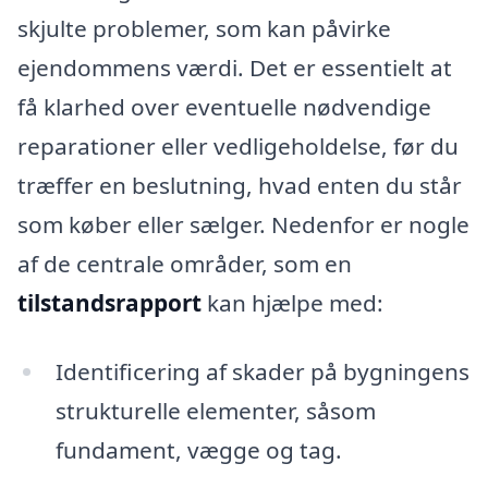
skjulte problemer, som kan påvirke
ejendommens værdi. Det er essentielt at
få klarhed over eventuelle nødvendige
reparationer eller vedligeholdelse, før du
træffer en beslutning, hvad enten du står
som køber eller sælger. Nedenfor er nogle
af de centrale områder, som en
tilstandsrapport
kan hjælpe med:
Identificering af skader på bygningens
strukturelle elementer, såsom
fundament, vægge og tag.