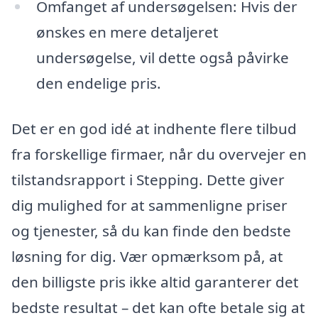
Omfanget af undersøgelsen: Hvis der
ønskes en mere detaljeret
undersøgelse, vil dette også påvirke
den endelige pris.
Det er en god idé at indhente flere tilbud
fra forskellige firmaer, når du overvejer en
tilstandsrapport i Stepping. Dette giver
dig mulighed for at sammenligne priser
og tjenester, så du kan finde den bedste
løsning for dig. Vær opmærksom på, at
den billigste pris ikke altid garanterer det
bedste resultat – det kan ofte betale sig at