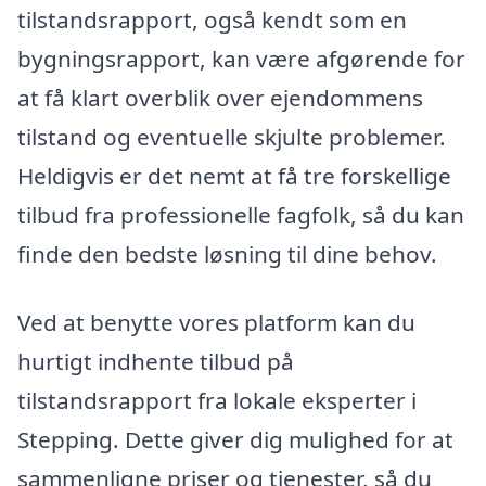
tilstandsrapport, også kendt som en
bygningsrapport, kan være afgørende for
at få klart overblik over ejendommens
tilstand og eventuelle skjulte problemer.
Heldigvis er det nemt at få tre forskellige
tilbud fra professionelle fagfolk, så du kan
finde den bedste løsning til dine behov.
Ved at benytte vores platform kan du
hurtigt indhente tilbud på
tilstandsrapport fra lokale eksperter i
Stepping. Dette giver dig mulighed for at
sammenligne priser og tjenester, så du