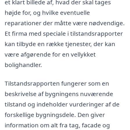
et klart billede af, hvad der skal tages
højde for, og hvilke eventuelle
reparationer der måtte være nødvendige.
Et firma med speciale i tilstandsrapporter
kan tilbyde en række tjenester, der kan
være afgørende for en vellykket
bolighandler.
Tilstandsrapporten fungerer som en
beskrivelse af bygningens nuværende
tilstand og indeholder vurderinger af de
forskellige bygningsdele. Den giver
information om alt fra tag, facade og