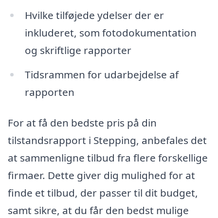
Hvilke tilføjede ydelser der er
inkluderet, som fotodokumentation
og skriftlige rapporter
Tidsrammen for udarbejdelse af
rapporten
For at få den bedste pris på din
tilstandsrapport i Stepping, anbefales det
at sammenligne tilbud fra flere forskellige
firmaer. Dette giver dig mulighed for at
finde et tilbud, der passer til dit budget,
samt sikre, at du får den bedst mulige