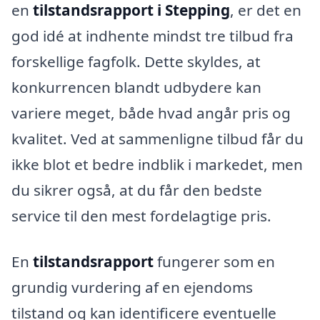
en
tilstandsrapport i Stepping
, er det en
god idé at indhente mindst tre tilbud fra
forskellige fagfolk. Dette skyldes, at
konkurrencen blandt udbydere kan
variere meget, både hvad angår pris og
kvalitet. Ved at sammenligne tilbud får du
ikke blot et bedre indblik i markedet, men
du sikrer også, at du får den bedste
service til den mest fordelagtige pris.
En
tilstandsrapport
fungerer som en
grundig vurdering af en ejendoms
tilstand og kan identificere eventuelle