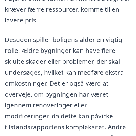
kræver færre ressourcer, komme til en
lavere pris.
Desuden spiller boligens alder en vigtig
rolle. Ældre bygninger kan have flere
skjulte skader eller problemer, der skal
undersøges, hvilket kan medføre ekstra
omkostninger. Det er også værd at
overveje, om bygningen har været
igennem renoveringer eller
modificeringer, da dette kan påvirke
tilstandsrapportens kompleksitet. Andre