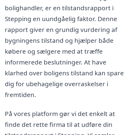
bolighandler, er en tilstandsrapport i
Stepping en uundgåelig faktor. Denne
rapport giver en grundig vurdering af
bygningens tilstand og hjælper både
købere og sælgere med at træffe
informerede beslutninger. At have
klarhed over boligens tilstand kan spare
dig for ubehagelige overraskelser i
fremtiden.
På vores platform gør vi det enkelt at
finde det rette firma til at udføre din