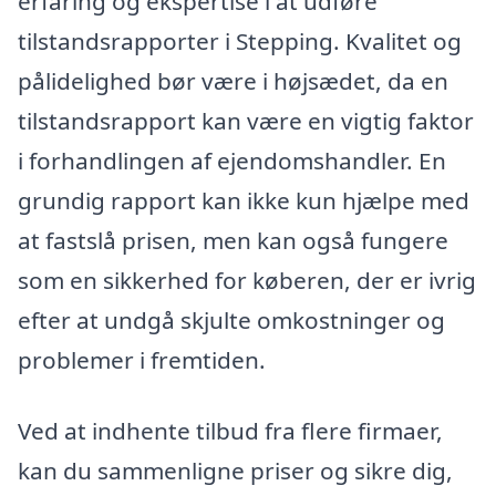
erfaring og ekspertise i at udføre
tilstandsrapporter i Stepping. Kvalitet og
pålidelighed bør være i højsædet, da en
tilstandsrapport kan være en vigtig faktor
i forhandlingen af ejendomshandler. En
grundig rapport kan ikke kun hjælpe med
at fastslå prisen, men kan også fungere
som en sikkerhed for køberen, der er ivrig
efter at undgå skjulte omkostninger og
problemer i fremtiden.
Ved at indhente tilbud fra flere firmaer,
kan du sammenligne priser og sikre dig,