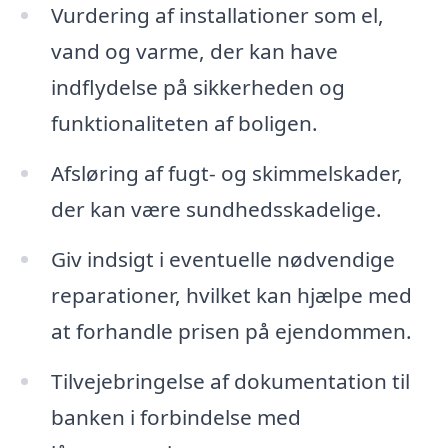
Vurdering af installationer som el,
vand og varme, der kan have
indflydelse på sikkerheden og
funktionaliteten af boligen.
Afsløring af fugt- og skimmelskader,
der kan være sundhedsskadelige.
Giv indsigt i eventuelle nødvendige
reparationer, hvilket kan hjælpe med
at forhandle prisen på ejendommen.
Tilvejebringelse af dokumentation til
banken i forbindelse med