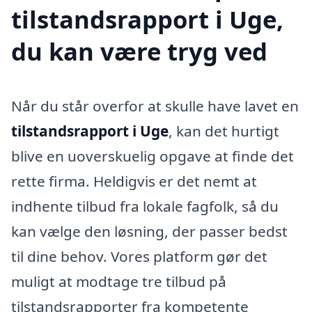
tilstandsrapport i Uge,
du kan være tryg ved
Når du står overfor at skulle have lavet en
tilstandsrapport i Uge
, kan det hurtigt
blive en uoverskuelig opgave at finde det
rette firma. Heldigvis er det nemt at
indhente tilbud fra lokale fagfolk, så du
kan vælge den løsning, der passer bedst
til dine behov. Vores platform gør det
muligt at modtage tre tilbud på
tilstandsrapporter fra kompetente