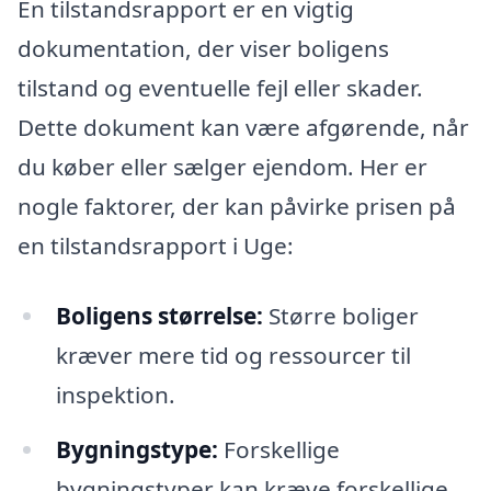
En tilstandsrapport er en vigtig
dokumentation, der viser boligens
tilstand og eventuelle fejl eller skader.
Dette dokument kan være afgørende, når
du køber eller sælger ejendom. Her er
nogle faktorer, der kan påvirke prisen på
en tilstandsrapport i Uge:
Boligens størrelse:
Større boliger
kræver mere tid og ressourcer til
inspektion.
Bygningstype:
Forskellige
bygningstyper kan kræve forskellige