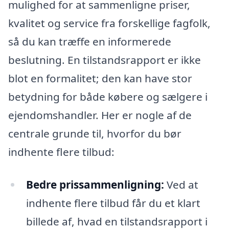
mulighed for at sammenligne priser,
kvalitet og service fra forskellige fagfolk,
så du kan træffe en informerede
beslutning. En tilstandsrapport er ikke
blot en formalitet; den kan have stor
betydning for både købere og sælgere i
ejendomshandler. Her er nogle af de
centrale grunde til, hvorfor du bør
indhente flere tilbud:
Bedre prissammenligning:
Ved at
indhente flere tilbud får du et klart
billede af, hvad en tilstandsrapport i