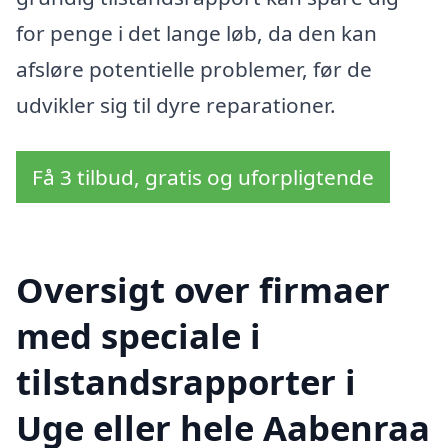
for penge i det lange løb, da den kan
afsløre potentielle problemer, før de
udvikler sig til dyre reparationer.
Få 3 tilbud, gratis og uforpligtende
Oversigt over firmaer
med speciale i
tilstandsrapporter i
Uge eller hele Aabenraa