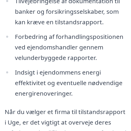
Tilvejebringelse af dokumentation til
banker og forsikringsselskaber, som
kan kræve en tilstandsrapport.
Forbedring af forhandlingspositionen
ved ejendomshandler gennem
velunderbyggede rapporter.
Indsigt i ejendommens energi
effektivitet og eventuelle nødvendige
energirenoveringer.
Når du vælger et firma til tilstandsrapport
i Uge, er det vigtigt at overveje deres