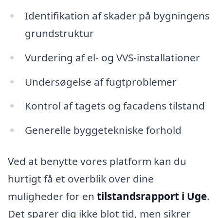
Identifikation af skader på bygningens
grundstruktur
Vurdering af el- og VVS-installationer
Undersøgelse af fugtproblemer
Kontrol af tagets og facadens tilstand
Generelle byggetekniske forhold
Ved at benytte vores platform kan du
hurtigt få et overblik over dine
muligheder for en
tilstandsrapport i Uge
.
Det sparer dig ikke blot tid, men sikrer