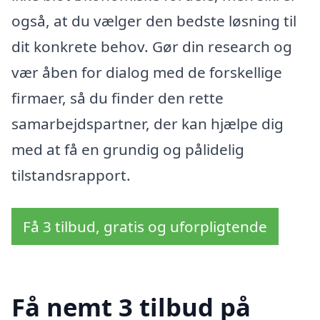
også, at du vælger den bedste løsning til
dit konkrete behov. Gør din research og
vær åben for dialog med de forskellige
firmaer, så du finder den rette
samarbejdspartner, der kan hjælpe dig
med at få en grundig og pålidelig
tilstandsrapport.
Få 3 tilbud, gratis og uforpligtende
Få nemt 3 tilbud på