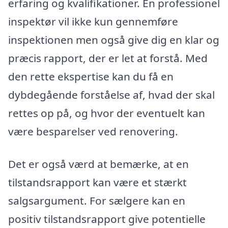
erfaring og kvalifikationer. En professionel
inspektør vil ikke kun gennemføre
inspektionen men også give dig en klar og
præcis rapport, der er let at forstå. Med
den rette ekspertise kan du få en
dybdegående forståelse af, hvad der skal
rettes op på, og hvor der eventuelt kan
være besparelser ved renovering.
Det er også værd at bemærke, at en
tilstandsrapport kan være et stærkt
salgsargument. For sælgere kan en
positiv tilstandsrapport give potentielle