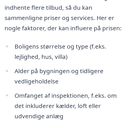
indhente flere tilbud, så du kan
sammenligne priser og services. Her er
nogle faktorer, der kan influere på prisen:
Boligens størrelse og type (f.eks.
lejlighed, hus, villa)
Alder på bygningen og tidligere
vedligeholdelse
Omfanget af inspektionen, f.eks. om
det inkluderer kælder, loft eller
udvendige anlæg