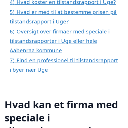
4)
Hvad koster en tilstandsrapport i Uge?
5)
Hvad er med til at bestemme prisen på
tilstandsrapport i Uge?
6)
Oversigt over firmaer med speciale i
tilstandsrapporter i Uge eller hele
Aabenraa kommune
7)
Find en professionel til tilstandsrapport
i byer nær Uge
Hvad kan et firma med
speciale i