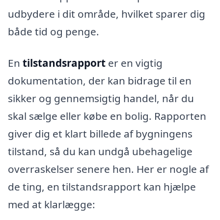
udbydere i dit område, hvilket sparer dig
både tid og penge.
En
tilstandsrapport
er en vigtig
dokumentation, der kan bidrage til en
sikker og gennemsigtig handel, når du
skal sælge eller købe en bolig. Rapporten
giver dig et klart billede af bygningens
tilstand, så du kan undgå ubehagelige
overraskelser senere hen. Her er nogle af
de ting, en tilstandsrapport kan hjælpe
med at klarlægge: