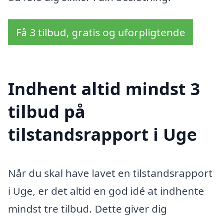
Få 3 tilbud, gratis og uforpligtende
Indhent altid mindst 3
tilbud på
tilstandsrapport i Uge
Når du skal have lavet en tilstandsrapport
i Uge, er det altid en god idé at indhente
mindst tre tilbud. Dette giver dig