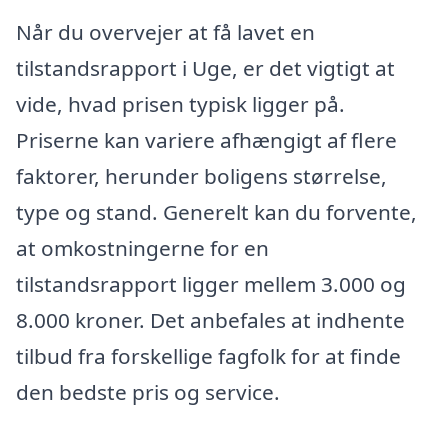
Når du overvejer at få lavet en
tilstandsrapport i Uge, er det vigtigt at
vide, hvad prisen typisk ligger på.
Priserne kan variere afhængigt af flere
faktorer, herunder boligens størrelse,
type og stand. Generelt kan du forvente,
at omkostningerne for en
tilstandsrapport ligger mellem 3.000 og
8.000 kroner. Det anbefales at indhente
tilbud fra forskellige fagfolk for at finde
den bedste pris og service.