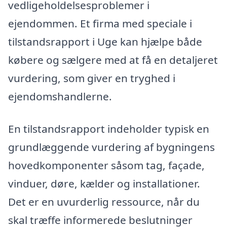
vedligeholdelsesproblemer i
ejendommen. Et firma med speciale i
tilstandsrapport i Uge kan hjælpe både
købere og sælgere med at få en detaljeret
vurdering, som giver en tryghed i
ejendomshandlerne.
En tilstandsrapport indeholder typisk en
grundlæggende vurdering af bygningens
hovedkomponenter såsom tag, façade,
vinduer, døre, kælder og installationer.
Det er en uvurderlig ressource, når du
skal træffe informerede beslutninger