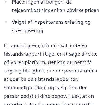
Placeringen af boligen, da
rejseomkostninger kan påvirke prisen
Valget af inspektørens erfaring og
specialisering
En god strategi, når du skal finde en
tilstandsrapport i Uge, er at søge direkte
på vores platform. Her kan du nemt få
adgang til fagfolk, der er specialiserede i
at udarbejde tilstandsrapporter.
Sammenlign tilbud og vælg den, der
passer bedst til dine behov. Husk, at en
grundig tilstandsrapport kan spare dig