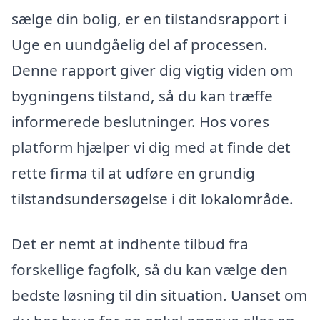
sælge din bolig, er en tilstandsrapport i
Uge en uundgåelig del af processen.
Denne rapport giver dig vigtig viden om
bygningens tilstand, så du kan træffe
informerede beslutninger. Hos vores
platform hjælper vi dig med at finde det
rette firma til at udføre en grundig
tilstandsundersøgelse i dit lokalområde.
Det er nemt at indhente tilbud fra
forskellige fagfolk, så du kan vælge den
bedste løsning til din situation. Uanset om