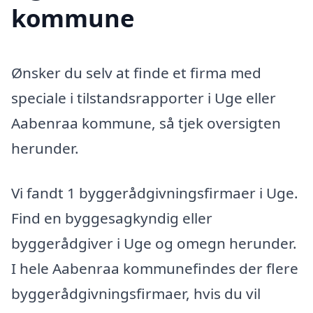
kommune
Ønsker du selv at finde et firma med
speciale i tilstandsrapporter i Uge eller
Aabenraa kommune, så tjek oversigten
herunder.
Vi fandt 1 byggerådgivningsfirmaer i Uge.
Find en byggesagkyndig eller
byggerådgiver i Uge og omegn herunder.
I hele Aabenraa kommunefindes der flere
byggerådgivningsfirmaer, hvis du vil