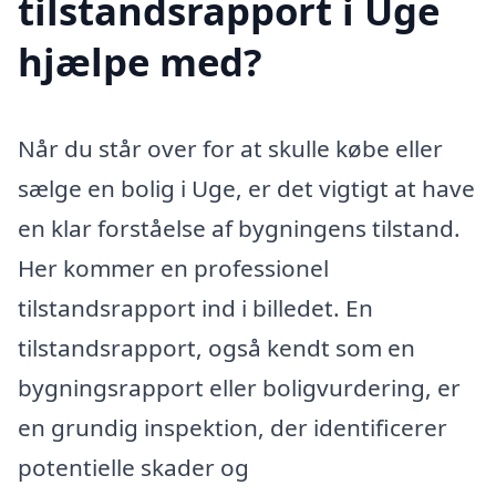
tilstandsrapport i Uge
hjælpe med?
Når du står over for at skulle købe eller
sælge en bolig i Uge, er det vigtigt at have
en klar forståelse af bygningens tilstand.
Her kommer en professionel
tilstandsrapport ind i billedet. En
tilstandsrapport, også kendt som en
bygningsrapport eller boligvurdering, er
en grundig inspektion, der identificerer
potentielle skader og