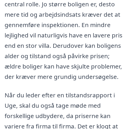
central rolle. Jo større boligen er, desto
mere tid og arbejdsindsats kræver det at
gennemføre inspektionen. En mindre
lejlighed vil naturligvis have en lavere pris
end en stor villa. Derudover kan boligens
alder og tilstand også påvirke prisen;
ældre boliger kan have skjulte problemer,
der kræver mere grundig undersøgelse.
Når du leder efter en tilstandsrapport i
Uge, skal du også tage møde med
forskellige udbydere, da priserne kan
variere fra firma til firma. Det er klogt at