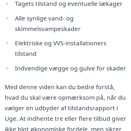
Tagets tilstand og eventuelle lækager
Alle synlige vand- og
skimmelsvampeskader
Elektriske og VVS-installationers
tilstand
Indvendige vægge og gulve for skader
Med denne viden kan du bedre forstå,
hvad du skal være opmærksom på, når du
vælger en udbyder af tilstandsrapport i
Uge. At indhente tre eller flere tilbud giver
ikke blot økonomiske fordele, men sikrer