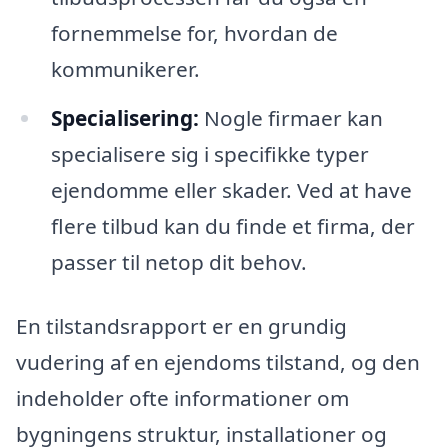
fornemmelse for, hvordan de
kommunikerer.
Specialisering:
Nogle firmaer kan
specialisere sig i specifikke typer
ejendomme eller skader. Ved at have
flere tilbud kan du finde et firma, der
passer til netop dit behov.
En tilstandsrapport er en grundig
vudering af en ejendoms tilstand, og den
indeholder ofte informationer om
bygningens struktur, installationer og