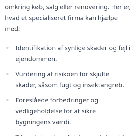
omkring køb, salg eller renovering. Her er,
hvad et specialiseret firma kan hjælpe
med:
Identifikation af synlige skader og fejl i
ejendommen.
Vurdering af risikoen for skjulte
skader, såsom fugt og insektangreb.
Foreslåede forbedringer og
vedligeholdelse for at sikre
bygningens værdi.