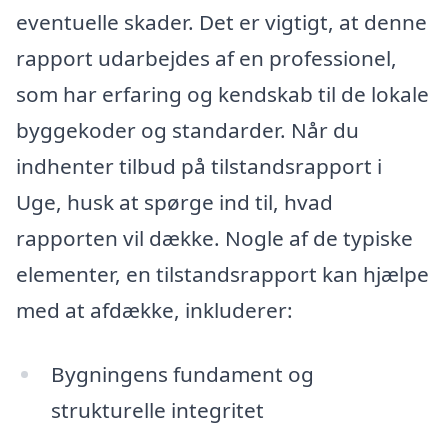
eventuelle skader. Det er vigtigt, at denne
rapport udarbejdes af en professionel,
som har erfaring og kendskab til de lokale
byggekoder og standarder. Når du
indhenter tilbud på tilstandsrapport i
Uge, husk at spørge ind til, hvad
rapporten vil dække. Nogle af de typiske
elementer, en tilstandsrapport kan hjælpe
med at afdække, inkluderer:
Bygningens fundament og
strukturelle integritet