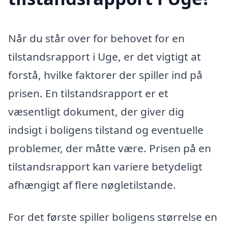
Når du står over for behovet for en
tilstandsrapport i Uge, er det vigtigt at
forstå, hvilke faktorer der spiller ind på
prisen. En tilstandsrapport er et
væsentligt dokument, der giver dig
indsigt i boligens tilstand og eventuelle
problemer, der måtte være. Prisen på en
tilstandsrapport kan variere betydeligt
afhængigt af flere nøgletilstande.
For det første spiller boligens størrelse en