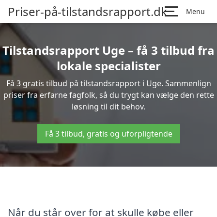
Priser-på-tilstandsrapport.dk
Menu
Tilstandsrapport Uge – få 3 tilbud fra
lokale specialister
Få 3 gratis tilbud på tilstandsrapport i Uge. Sammenlign
priser fra erfarne fagfolk, så du trygt kan vælge den rette
løsning til dit behov.
Få 3 tilbud, gratis og uforpligtende
Når du står over for at skulle købe eller