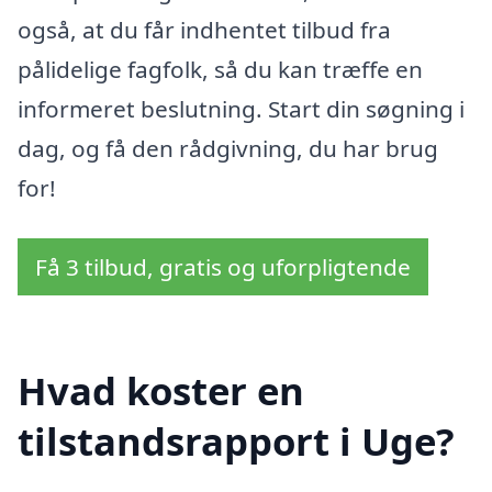
også, at du får indhentet tilbud fra
pålidelige fagfolk, så du kan træffe en
informeret beslutning. Start din søgning i
dag, og få den rådgivning, du har brug
for!
Få 3 tilbud, gratis og uforpligtende
Hvad koster en
tilstandsrapport i Uge?