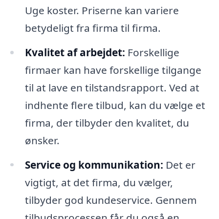
Uge koster. Priserne kan variere
betydeligt fra firma til firma.
Kvalitet af arbejdet:
Forskellige
firmaer kan have forskellige tilgange
til at lave en tilstandsrapport. Ved at
indhente flere tilbud, kan du vælge et
firma, der tilbyder den kvalitet, du
ønsker.
Service og kommunikation:
Det er
vigtigt, at det firma, du vælger,
tilbyder god kundeservice. Gennem
tilbudsprocessen får du også en