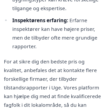
tilgange og ekspertise.
Inspektørens erfaring:
Erfarne
inspektører kan have højere priser,
men de tilbyder ofte mere grundige
rapporter.
For at sikre dig den bedste pris og
kvalitet, anbefales det at kontakte flere
forskellige firmaer, der tilbyder
tilstandsrapporter i Uge. Vores platform
kan hjælpe dig med at finde kvalificerede
fagfolk i dit lokalområde, så du kan