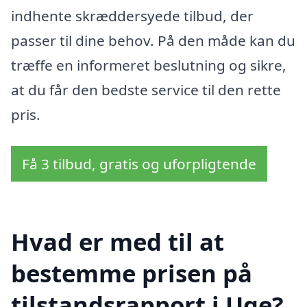
indhente skræddersyede tilbud, der
passer til dine behov. På den måde kan du
træffe en informeret beslutning og sikre,
at du får den bedste service til den rette
pris.
Få 3 tilbud, gratis og uforpligtende
Hvad er med til at
bestemme prisen på
tilstandsrapport i Uge?