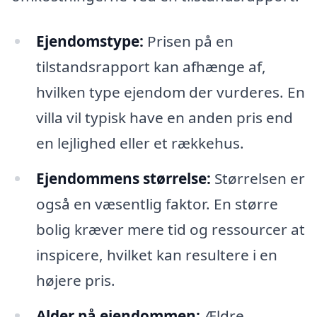
Ejendomstype:
Prisen på en
tilstandsrapport kan afhænge af,
hvilken type ejendom der vurderes. En
villa vil typisk have en anden pris end
en lejlighed eller et rækkehus.
Ejendommens størrelse:
Størrelsen er
også en væsentlig faktor. En større
bolig kræver mere tid og ressourcer at
inspicere, hvilket kan resultere i en
højere pris.
Alder på ejendommen:
Ældre