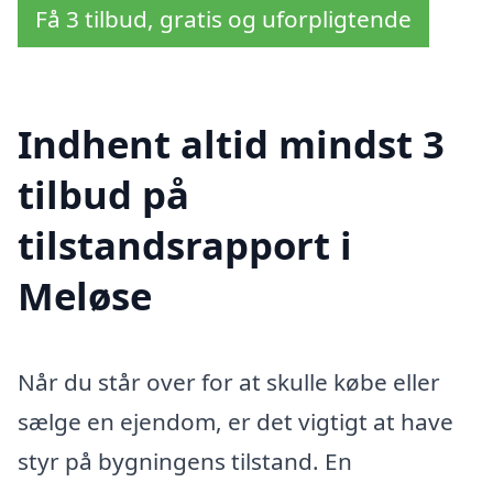
Få 3 tilbud, gratis og uforpligtende
Indhent altid mindst 3
tilbud på
tilstandsrapport i
Meløse
Når du står over for at skulle købe eller
sælge en ejendom, er det vigtigt at have
styr på bygningens tilstand. En