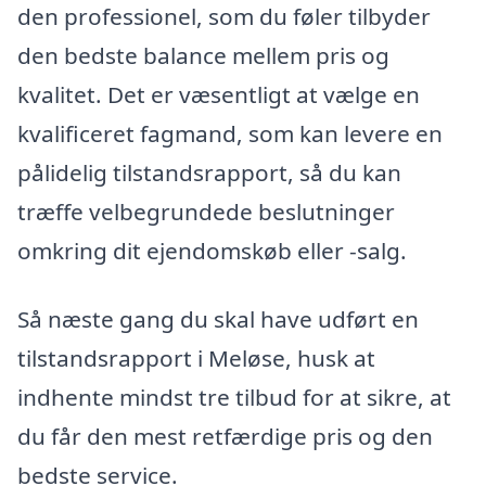
den professionel, som du føler tilbyder
den bedste balance mellem pris og
kvalitet. Det er væsentligt at vælge en
kvalificeret fagmand, som kan levere en
pålidelig tilstandsrapport, så du kan
træffe velbegrundede beslutninger
omkring dit ejendomskøb eller -salg.
Så næste gang du skal have udført en
tilstandsrapport i Meløse, husk at
indhente mindst tre tilbud for at sikre, at
du får den mest retfærdige pris og den
bedste service.