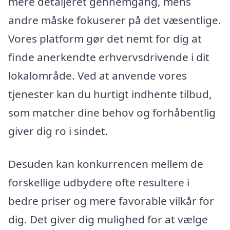
mere detaljeret gennemgang, mens
andre måske fokuserer på det væsentlige.
Vores platform gør det nemt for dig at
finde anerkendte erhvervsdrivende i dit
lokalområde. Ved at anvende vores
tjenester kan du hurtigt indhente tilbud,
som matcher dine behov og forhåbentlig
giver dig ro i sindet.
Desuden kan konkurrencen mellem de
forskellige udbydere ofte resultere i
bedre priser og mere favorable vilkår for
dig. Det giver dig mulighed for at vælge