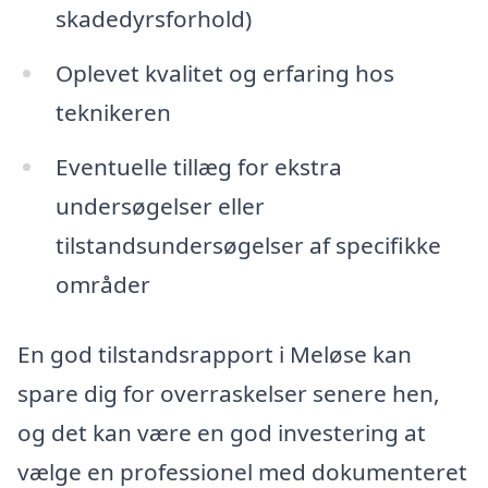
skadedyrsforhold)
Oplevet kvalitet og erfaring hos
teknikeren
Eventuelle tillæg for ekstra
undersøgelser eller
tilstandsundersøgelser af specifikke
områder
En god tilstandsrapport i Meløse kan
spare dig for overraskelser senere hen,
og det kan være en god investering at
vælge en professionel med dokumenteret