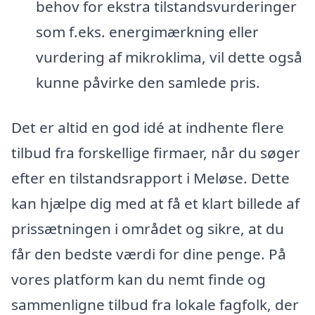
behov for ekstra tilstandsvurderinger
som f.eks. energimærkning eller
vurdering af mikroklima, vil dette også
kunne påvirke den samlede pris.
Det er altid en god idé at indhente flere
tilbud fra forskellige firmaer, når du søger
efter en tilstandsrapport i Meløse. Dette
kan hjælpe dig med at få et klart billede af
prissætningen i området og sikre, at du
får den bedste værdi for dine penge. På
vores platform kan du nemt finde og
sammenligne tilbud fra lokale fagfolk, der