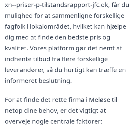
xn--priser-p-tilstandsrapport-jfc.dk, får du
mulighed for at sammenligne forskellige
fagfolk i lokalområdet, hvilket kan hjælpe
dig med at finde den bedste pris og
kvalitet. Vores platform gør det nemt at
indhente tilbud fra flere forskellige
leverandører, så du hurtigt kan træffe en
informeret beslutning.
For at finde det rette firma i Meløse til
netop dine behov, er det vigtigt at
overveje nogle centrale faktorer: