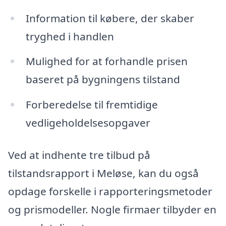
Information til købere, der skaber
tryghed i handlen
Mulighed for at forhandle prisen
baseret på bygningens tilstand
Forberedelse til fremtidige
vedligeholdelsesopgaver
Ved at indhente tre tilbud på
tilstandsrapport i Meløse, kan du også
opdage forskelle i rapporteringsmetoder
og prismodeller. Nogle firmaer tilbyder en