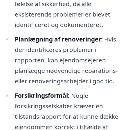
følelse af sikkerhed, da alle
eksisterende problemer er blevet
identificeret og dokumenteret.
Planlægning af renoveringer:
Hvis
der identificeres problemer i
rapporten, kan ejendomsejeren
planlægge nødvendige reparations-
eller renoveringsarbejder i god tid.
Forsikringsformål:
Nogle
forsikringsselskaber kræver en
tilstandsrapport for at kunne dække
ejendommen korrekt i tilfælde af