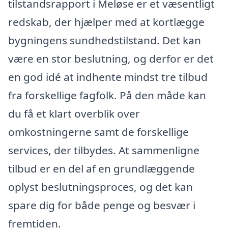
tilstandsrapport i Meløse er et væsentligt
redskab, der hjælper med at kortlægge
bygningens sundhedstilstand. Det kan
være en stor beslutning, og derfor er det
en god idé at indhente mindst tre tilbud
fra forskellige fagfolk. På den måde kan
du få et klart overblik over
omkostningerne samt de forskellige
services, der tilbydes. At sammenligne
tilbud er en del af en grundlæggende
oplyst beslutningsproces, og det kan
spare dig for både penge og besvær i
fremtiden.