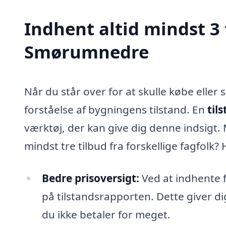
Indhent altid mindst 3 
Smørumnedre
Når du står over for at skulle købe eller
forståelse af bygningens tilstand. En
til
værktøj, der kan give dig denne indsigt.
mindst tre tilbud fra forskellige fagfolk?
Bedre prisoversigt:
Ved at indhente f
på tilstandsrapporten. Dette giver di
du ikke betaler for meget.