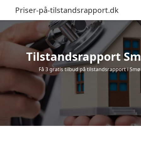
Priser-på-tilstandsrapport.dk
Tilstandsrapport Smø
Få 3 gratis tilbud på tilstandsrapport i Sm