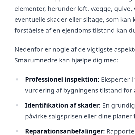
elementer, herunder loft, vægge, gulve, v
eventuelle skader eller slitage, som kan
forståelse af en ejendoms tilstand kan 
Nedenfor er nogle af de vigtigste aspekte
Smørumnedre kan hjælpe dig med:
Professionel inspektion:
Eksperter i 
vurdering af bygningens tilstand for a
Identifikation af skader:
En grundig 
påvirke salgsprisen eller dine planer
Reparationsanbefalinger:
Rapporten